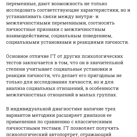
переменные, дают возможность не только
исследовать соответствующие характеристики, но и
устанавливать связи между внутри- и
межличностными переменными, соотносить
личностные признаки с межличностным
взаимодействием, социальным поведением,
социальными установками и реакциями личности.
Основное отличие ГТ от других психологических
тестов заключается в том, что он в значительной
степени учитывает социальные установки и
реакции личности, что делает его пригодным не
только для исследования личности, но и для
анализа социальных отношений, в особенности
межличностных отношений в малых группах.
В индивидуальной диагностике наличие трех
вариантов методики расширяет диапазон ее
применения по сравнению с классическими
личностными тестами. ГТ позволяет получить
психологический автопортрет, отражающий