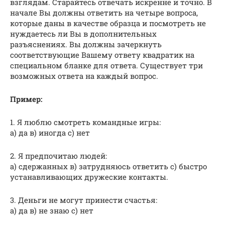
взглядам. Старайтесь отвечать искренне и точно. В
начале Вы должны ответить на четыре вопроса,
которые даны в качестве образца и посмотреть не
нуждаетесь ли Вы в дополнительных
разъяснениях. Вы должны зачеркнуть
соответствующие Вашему ответу квадратик на
специальном бланке для ответа. Существует три
возможных ответа на каждый вопрос.
Пример:
1. Я люблю смотреть командные игры:
а) да в) иногда с) нет
2. Я предпочитаю людей:
а) сдержанных в) затрудняюсь ответить с) быстро
устанавливающих дружеские контакты.
3. Деньги не могут принести счастья:
а) да в) не знаю с) нет