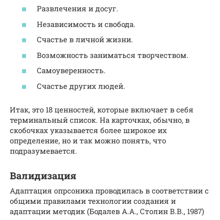
Развлечения и досуг.
Независимость и свобода.
Счастье в личной жизни.
Возможность заниматься творчеством.
Самоуверенность.
Счастье других людей.
Итак, это 18 ценностей, которые включает в себя
терминальный список. На карточках, обычно, в
скобочках указывается более широкое их
определение, но и так можно понять, что
подразумевается.
Валидизация
Адаптация опрсоника проводилась в соответствии с
общими правилами технологии создания и
адаптации методик (Бодалев А.А., Столин В.В., 1987)