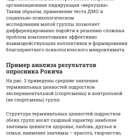
организационная лидирующая «верхушка».
Таким образом, применение теста ДМО в
социально-психологическом
исследовании малой группы позволяет
дифференцированно подойти к решению сложных
проблем комплектования эффективно
взаимодействующих коллективов и формирования
благоприятного психологического микроклимата.
Пример анализа результатов
опросника Рокича
На рис. 3 приведены средние значения
терминальных ценностей подростков
экспериментальной (спортсмены) и контрольной
(не спортсмены) групп.
Структура терминальных ценностей подростков
обеих групп носит сходный характер: наиболее
значимы ценности здоровье, любовь, друзья и
семья; наименее значимы – красота, творчество,