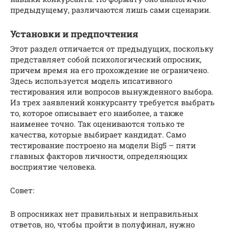
предыдущему, различаются лишь сами сценарии.
Установки и предпочтения
Этот раздел отличается от предыдущих, поскольку
представляет собой психологический опросник,
причем время на его прохождение не ограничено.
Здесь используется модель ипсативного
тестирования или вопросов вынужденного выбора.
Из трех заявлений конкурсанту требуется выбрать
то, которое описывает его наиболее, а также
наименее точно. Так оцениваются только те
качества, которые выбирает кандидат. Само
тестирование построено на модели Big5 – пяти
главных факторов личности, определяющих
восприятие человека.
Совет:
В опросниках нет правильных и неправильных
ответов, но, чтобы пройти в полуфинал, нужно