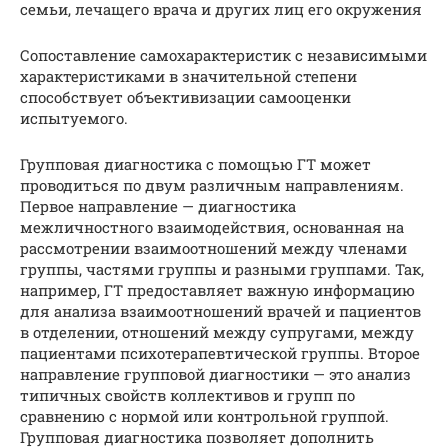
семьи, лечащего врача и других лиц его окружения
Сопоставление самохарактеристик с независимыми
характеристиками в значительной степени
способствует объективизации самооценки
испытуемого.
Групповая диагностика с помощью ГТ может
проводиться по двум различным направлениям.
Первое направление — диагностика
межличностного взаимодействия, основанная на
рассмотрении взаимоотношений между членами
группы, частями группы и разными группами. Так,
например, ГТ предоставляет важную информацию
для анализа взаимоотношений врачей и пациентов
в отделении, отношений между супругами, между
пациентами психотерапевтической группы. Второе
направление групповой диагностики — это анализ
типичных свойств коллективов и групп по
сравнению с нормой или контрольной группой.
Групповая диагностика позволяет дополнить