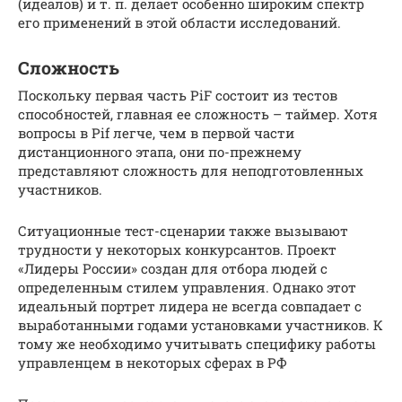
(идеалов) и т. п. делает особенно широким спектр
его применений в этой области исследований.
Сложность
Поскольку первая часть PiF состоит из тестов
способностей, главная ее сложность – таймер. Хотя
вопросы в Pif легче, чем в первой части
дистанционного этапа, они по-прежнему
представляют сложность для неподготовленных
участников.
Ситуационные тест-сценарии также вызывают
трудности у некоторых конкурсантов. Проект
«Лидеры России» создан для отбора людей с
определенным стилем управления. Однако этот
идеальный портрет лидера не всегда совпадает с
выработанными годами установками участников. К
тому же необходимо учитывать специфику работы
управленцем в некоторых сферах в РФ