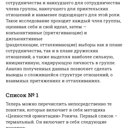
сотрудничества и наихудшего для сотрудничества
члена группы, наилучшего для приятельских
отношений и наименее подходящего для этой роли.
Такое исследование проходит каждый член группы,
оценивая себя и свой идеал, затем —
конъюнктивные (притягивающие) и
дизъюнктивные
(разделяющие, отталкивающие) выборы как в плане
сотрудничества, так и в плане дружеских
отношений, а также выделяя наиболее сильную,
инициативную, лидирующую личность в группе.
Анализ полученных данных позволяет сделать
выводы о сложившейся структуре отношений, о
взаимных притяжениях и отталкиваниях.
Список № 1
Теперь можно перечислить непосредственно те
понятия, которые включает в себя методика
«Ценностей ориентации» Рокича. Первый список –
термальный. Он включает в себя следующие
понятия: