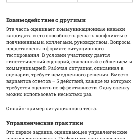
Взаимодействие с другими
Эта часть оценивает коммуникационные навыки
кандидата и его способность решать конфликты с
подчиненными, коллегами, руководством. Вопросы
представлены в формате ситуационного
тестирования. В условии участнику дается
гипотетический сценарий, связанный с общением и
коммуникацией. Рабочая ситуация, описанная в
сценарии, требует немедленного решения. Вместо
вариантов ответов – 5 действий, каждое из которых
требуется оценить по эффективности. Одну оценку
можно использовать несколько раз.
Онлайн-пример ситуационного теста:
Управленческие практики
Это первое задание, оценивающее управленческие
навыки конкурсанта. По формату оно аналогично