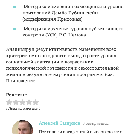
Методика измерения самооценки и уровня
притязаний Дембо-Рубинштейн
(модификация Прихожан).
Методика изучения уровня субъективного
контроля (УСК) Р.С. Немова.
Анализируя результативность изменений всех
критериев можно сделать вывод о росте уровня
социальной адаптации и возрастании
психологической готовности к самостоятельной
жизни в результате изучения программы (см.
Приложение).
Рейтинг
( Пока оценок нет )
Алексей Смирнов
/ автор статьи
Психолог и автор статей о человеческих