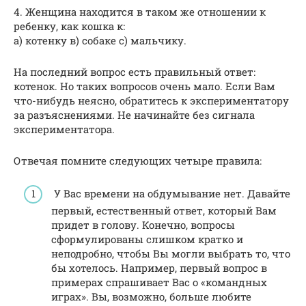
4. Женщина находится в таком же отношении к
ребенку, как кошка к:
а) котенку в) собаке с) мальчику.
На последний вопрос есть правильный ответ:
котенок. Но таких вопросов очень мало. Если Вам
что-нибудь неясно, обратитесь к экспериментатору
за разъяснениями. Не начинайте без сигнала
экспериментатора.
Отвечая помните следующих четыре правила:
У Вас времени на обдумывание нет. Давайте
первый, естественный ответ, который Вам
придет в голову. Конечно, вопросы
сформулированы слишком кратко и
неподробно, чтобы Вы могли выбрать то, что
бы хотелось. Например, первый вопрос в
примерах спрашивает Вас о «командных
играх». Вы, возможно, больше любите