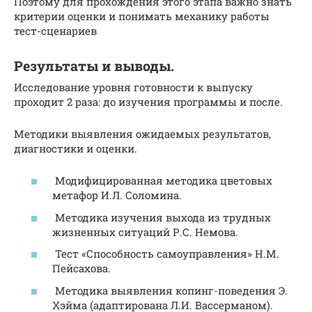
Поэтому для прохождения этого этапа важно знать
критерии оценки и понимать механику работы
тест-сценариев
Результаты и выводы.
Исследование уровня готовности к выпуску
проходит 2 раза: до изучения программы и после.
Методики выявления ожидаемых результатов,
диагностики и оценки.
Модифицированная методика цветовых
метафор И.Л. Соломина.
Методика изучения выхода из трудных
жизненных ситуаций Р.С. Немова.
Тест «Способность самоуправления» Н.М.
Пейсахова.
Методика выявления копинг-поведения Э.
Хэйма (адаптирована Л.И. Вассерманом).