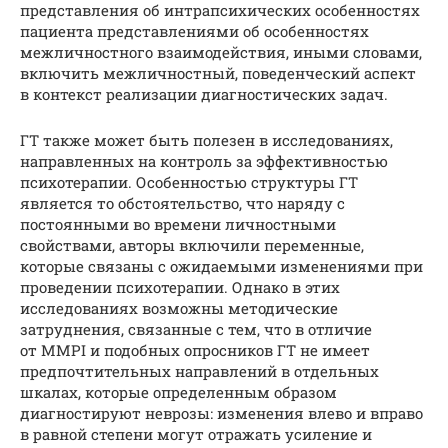
представления об интрапсихических особенностях
пациента представлениями об особенностях
межличностного взаимодействия, иными словами,
включить межличностный, поведенческий аспект
в контекст реализации диагностических задач.
ГТ также может быть полезен в исследованиях,
направленных на контроль за эффективностью
психотерапии. Особенностью структуры ГТ
является то обстоятельство, что наряду с
постоянными во времени личностными
свойствами, авторы включили переменные,
которые связаны с ожидаемыми изменениями при
проведении психотерапии. Однако в этих
исследованиях возможны методические
затруднения, связанные с тем, что в отличие
от MMPI и подобных опросников ГТ не имеет
предпочтительных направлений в отдельных
шкалах, которые определенным образом
диагностируют неврозы: изменения влево и вправо
в равной степени могут отражать усиление и