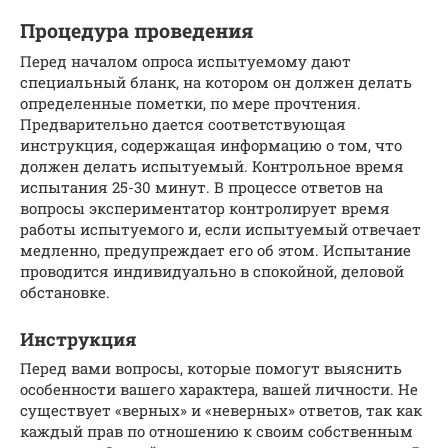
Процедура проведения
Перед началом опроса испытуемому дают
специальный бланк, на котором он должен делать
определенные пометки, по мере прочтения.
Предварительно дается соответствующая
инструкция, содержащая информацию о том, что
должен делать испытуемый. Контрольное время
испытания 25-30 минут. В процессе ответов на
вопросы экспериментатор контролирует время
работы испытуемого и, если испытуемый отвечает
медленно, предупреждает его об этом. Испытание
проводится индивидуально в спокойной, деловой
обстановке.
Инструкция
Перед вами вопросы, которые помогут выяснить
особенности вашего характера, вашей личности. Не
существует «верных» и «неверных» ответов, так как
каждый прав по отношению к своим собственным