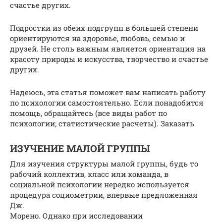
счастье других.
Подростки из обеих подгрупп в большей степени
ориентируются на здоровье, любовь, семью и
друзей. Не столь важным является ориентация на
красоту природы и искусства, творчество и счастье
других.
Надеюсь, эта статья поможет вам написать работу
по психологии самостоятельно. Если понадобится
помощь, обращайтесь (все виды работ по
психологии; статистические расчеты). Заказать
ИЗУЧЕНИЕ МАЛОЙ ГРУППЫ
Для изучения структуры малой группы, будь то
рабочий коллектив, класс или команда, в
социальной психологии нередко используется
процедура социометрии, впервые предложенная
Дж.
Морено. Однако при исследовании