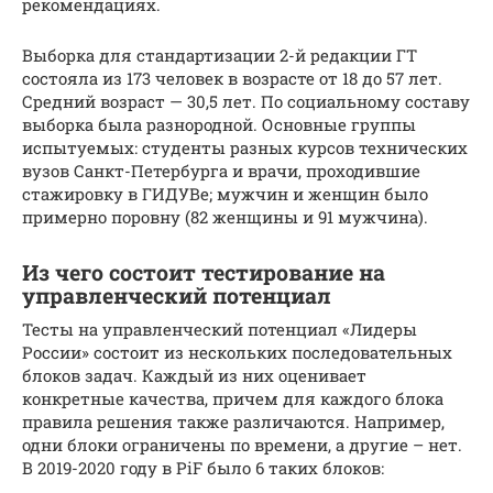
рекомендациях.
Выборка для стандартизации 2-й редакции ГТ
состояла из 173 человек в возрасте от 18 до 57 лет.
Средний возраст — 30,5 лет. По социальному составу
выборка была разнородной. Основные группы
испытуемых: студенты разных курсов технических
вузов Санкт-Петербурга и врачи, проходившие
стажировку в ГИДУВе; мужчин и женщин было
примерно поровну (82 женщины и 91 мужчина).
Из чего состоит тестирование на
управленческий потенциал
Тесты на управленческий потенциал «Лидеры
России» состоит из нескольких последовательных
блоков задач. Каждый из них оценивает
конкретные качества, причем для каждого блока
правила решения также различаются. Например,
одни блоки ограничены по времени, а другие – нет.
В 2019-2020 году в PiF было 6 таких блоков: