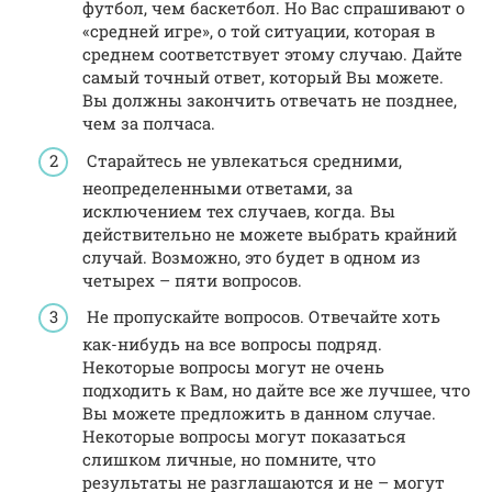
футбол, чем баскетбол. Но Вас спрашивают о
«средней игре», о той ситуации, которая в
среднем соответствует этому случаю. Дайте
самый точный ответ, который Вы можете.
Вы должны закончить отвечать не позднее,
чем за полчаса.
Старайтесь не увлекаться средними,
неопределенными ответами, за
исключением тех случаев, когда. Вы
действительно не можете выбрать крайний
случай. Возможно, это будет в одном из
четырех – пяти вопросов.
Не пропускайте вопросов. Отвечайте хоть
как-нибудь на все вопросы подряд.
Некоторые вопросы могут не очень
подходить к Вам, но дайте все же лучшее, что
Вы можете предложить в данном случае.
Некоторые вопросы могут показаться
слишком личные, но помните, что
результаты не разглашаются и не – могут