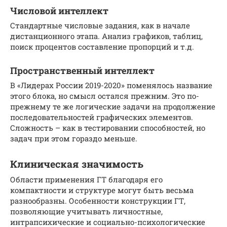
Числовой интеллект
Стандартные числовые задания, как в начале
дистанционного этапа. Анализ графиков, таблиц,
поиск процентов составление пропорций и т.д.
Пространственный интеллект
В «Лидерах России 2019-2020» поменялось название
этого блока, но смысл остался прежним. Это по-
прежнему те же логические задачи на продолжение
последовательностей графических элементов.
Сложность – как в тестировании способностей, но
задач при этом гораздо меньше.
Клиническая значимость
Области применения ГТ благодаря его
компактности и структуре могут быть весьма
разнообразны. Особенности конструкции ГТ,
позволяющие учитывать личностные,
интрапсихические и социально-психологические