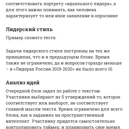
соответствовать портрету «идеального лидера», а
для этого важно понимать, как человека
характеризует то или иное заявление в опроснике
Лидерский стиль
Пример схожего теста:
Задачи лидерского стиля построены на тех же
принципах, что и в предыдущем блоке. Время
также не ограничено, да и вопросов гораздо меньше
– в «Лидерах России 2019-2020» их было всего 10.
Анализ идей
Очередной блок задач по работе с текстом.
Участники выбирают из 5 утверждений то, которое
соответствует или наоборот, не соответствует
главной мысли текста. Время ограничено для всего
блока, как в заданиях на пространственный
интеллект. Участнику придется самостоятельно
контролировать таймер, и планировать свое время.