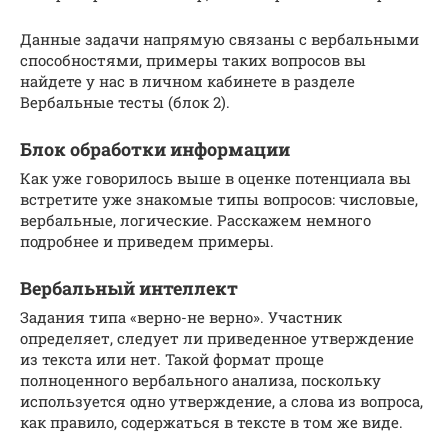
Данные задачи напрямую связаны с вербальными
способностями, примеры таких вопросов вы
найдете у нас в личном кабинете в разделе
Вербальные тесты (блок 2).
Блок обработки информации
Как уже говорилось выше в оценке потенциала вы
встретите уже знакомые типы вопросов: числовые,
вербальные, логические. Расскажем немного
подробнее и приведем примеры.
Вербальный интеллект
Задания типа «верно-не верно». Участник
определяет, следует ли приведенное утверждение
из текста или нет. Такой формат проще
полноценного вербального анализа, поскольку
используется одно утверждение, а слова из вопроса,
как правило, содержаться в тексте в том же виде.