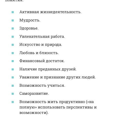
Активная жизнедеятельность.
Мудрость.
Здоровье.
Увлекательная работа.
Искусство и природа.
Любовь и близость.
Финансовый достаток.
Наличие преданных друзей.
Уважение и признание других людей.
Возможность учиться.
Саморазвитие.
Возможность жить продуктивно («на
полную» использовать перспективы и
возможности).