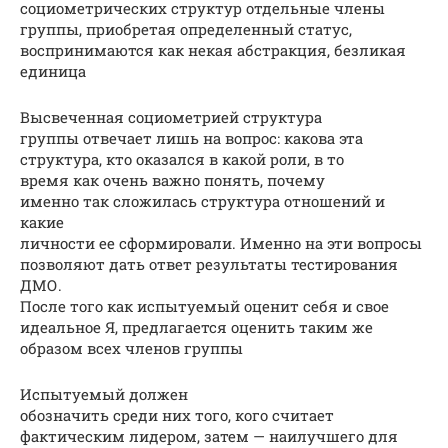
социометрических структур отдельные члены
группы, приобретая определенный статус,
воспринимаются как некая абстракция, безликая
единица
Высвеченная социометрией структура
группы отвечает лишь на вопрос: какова эта
структура, кто оказался в какой роли, в то
время как очень важно понять, почему
именно так сложилась структура отношений и
какие
личности ее сформировали. Именно на эти вопросы
позволяют дать ответ результаты тестирования
ДМО.
После того как испытуемый оценит себя и свое
идеальное Я, предлагается оценить таким же
образом всех членов группы
Испытуемый должен
обозначить среди них того, кого считает
фактическим лидером, затем — наилучшего для