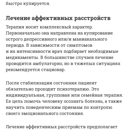
быстро купируется.
Лечение аффективных расстройств
Терапия носит комплексный характер.
Первоначально она направлена на купирование
острого депрессивного или/и маниакального
периода. В зависимости от симптомов
и их интенсивности врач подбирает необходимые
медикаменты. В большинстве случаев лечение
проводится амбулаторно, но в тяжелых ситуациях
рекомендуется стационар.
После стабилизации состояния пациент
обязательно проходит психотерапию. Это
индивидуальная, групповая или семейная терапия.
Ее цель помочь человеку осознать болезнь, а также
научить поведенческим приемам по контролю
своего эмоционального состояния.
Лечение аффективных расстройств предполагает