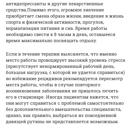
антидепрессанты и другие лекарственные
средства.Помимо этого, огромное значение
приобретает смена образа жизни, введение в жизнь
спорта и физической активности, прогулок,
нормализация питания и сна. Время работы
необходимо свести к 8 часам в день, оставшееся
время максимально посвящать отдыху.
Если в течение терапии выясняется, что именно
место работы провоцирует высокий уровень стресса
(присутствует ненормированный рабочий день,
большая нагрузка, с которой не удается справиться)
во избежание рецидивов рекомендуется пересмотр
места работы, чтобы в случае повторного
возникновения заболевания не пришлось лечить
его в стационаре. Иногда пациентам кажется, что
они могут справиться с проблемой самостоятельно
без дополнительного вмешательства специалиста,
однако, как правило, выбраться из повседневной
давящей рутины не представляется возможным.