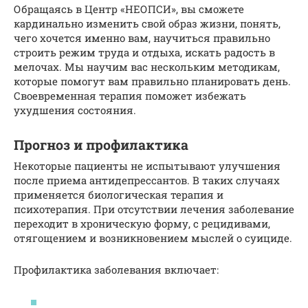
Обращаясь в Центр «НЕОПСИ», вы сможете
кардинально изменить свой образ жизни, понять,
чего хочется именно вам, научиться правильно
строить режим труда и отдыха, искать радость в
мелочах. Мы научим вас нескольким методикам,
которые помогут вам правильно планировать день.
Своевременная терапия поможет избежать
ухудшения состояния.
Прогноз и профилактика
Некоторые пациенты не испытывают улучшения
после приема антидепрессантов. В таких случаях
применяется биологическая терапия и
психотерапия. При отсутствии лечения заболевание
переходит в хроническую форму, с рецидивами,
отягощением и возникновением мыслей о суициде.
Профилактика заболевания включает: