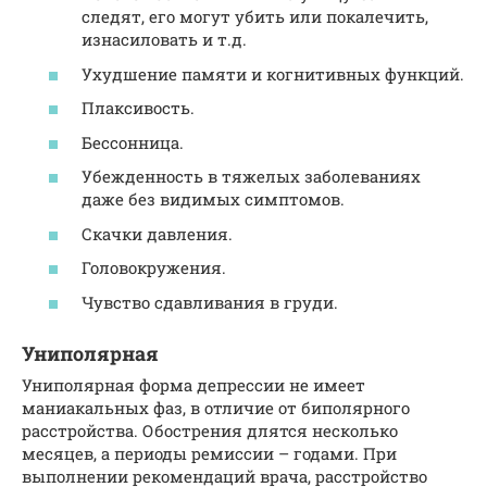
следят, его могут убить или покалечить,
изнасиловать и т.д.
Ухудшение памяти и когнитивных функций.
Плаксивость.
Бессонница.
Убежденность в тяжелых заболеваниях
даже без видимых симптомов.
Скачки давления.
Головокружения.
Чувство сдавливания в груди.
Униполярная
Униполярная форма депрессии не имеет
маниакальных фаз, в отличие от биполярного
расстройства. Обострения длятся несколько
месяцев, а периоды ремиссии – годами. При
выполнении рекомендаций врача, расстройство