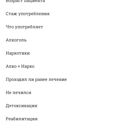
Возраст пациента
Стаж употребления
Что употребляет
Алкоголь
Наркотики
Алко + Нарко
Проходил ли ранее лечение
Не лечился
Детоксикация
Реабилитация