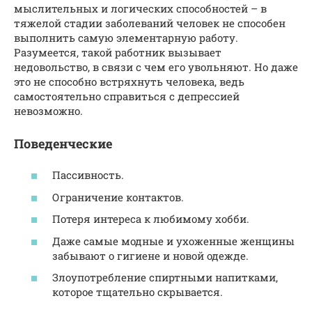
мыслительных и логических способностей – в
тяжелой стадии заболеваний человек не способен
выполнить самую элементарную работу.
Разумеется, такой работник вызывает
недовольство, в связи с чем его увольняют. Но даже
это не способно встряхнуть человека, ведь
самостоятельно справиться с депрессией
невозможно.
Поведенческие
Пассивность.
Ограничение контактов.
Потеря интереса к любимому хобби.
Даже самые модные и ухоженные женщины
забывают о гигиене и новой одежде.
Злоупотребление спиртными напитками,
которое тщательно скрывается.