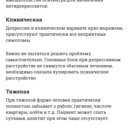
антидепрессантов.
Клиническая
Депрессия в клиническом варианте ярко выражена,
присутствуют практически все неприятные
симптомы
Важно не пытаться решить проблему
самостоятельно. Головные боли при депрессивном
расстройстве не снимутся обычным лечением,
необходимо сначала купировать психическое
расстройство
Тяжелая
При тяжелой форме человек практически
полностью забывает о работе, гигиене, чистоте
квартиры, хобби и т.д. Пациент может спать
сутками, аппетит при этом чаще отсутствует.