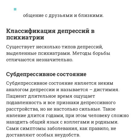
общение с друзьями и близкими.
Классификация депрессий в
психиатрии
Существует несколько типов депрессий,
выделенные психиатрами. Методы борьбы
отличаются незначительно.
Субдепрессивное состояние
Субдепрессивное состояние является неким
аналогом депрессии и называется – дистимия.
Пациент длительное время ощущает
подавленность и все признаки депрессивного
расстройства, но не настолько сильные. Такое
явление длится годами, при этом человеку сложно
находить общий язык с коллегами и родными.
Сами симптомы заболевания, как правило, не
доставляют особых неудобств.