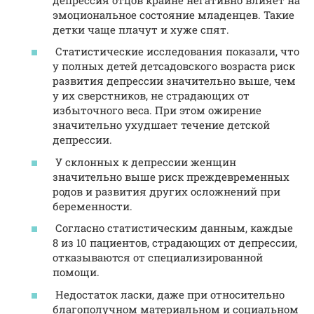
эмоциональное состояние младенцев. Такие
детки чаще плачут и хуже спят.
Статистические исследования показали, что
у полных детей детсадовского возраста риск
развития депрессии значительно выше, чем
у их сверстников, не страдающих от
избыточного веса. При этом ожирение
значительно ухудшает течение детской
депрессии.
У склонных к депрессии женщин
значительно выше риск преждевременных
родов и развития других осложнений при
беременности.
Согласно статистическим данным, каждые
8 из 10 пациентов, страдающих от депрессии,
отказываются от специализированной
помощи.
Недостаток ласки, даже при относительно
благополучном материальном и социальном