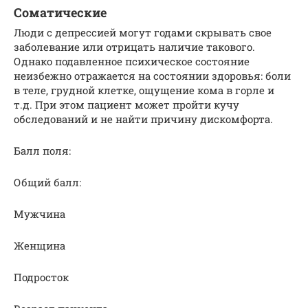
Соматические
Люди с депрессией могут годами скрывать свое
заболевание или отрицать наличие такового.
Однако подавленное психическое состояние
неизбежно отражается на состоянии здоровья: боли
в теле, грудной клетке, ощущение кома в горле и
т.д. При этом пациент может пройти кучу
обследований и не найти причину дискомфорта.
Балл поля:
Общий балл:
Мужчина
Женщина
Подросток