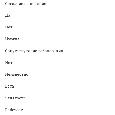
Согласие на лечение
Да
Нет
Иногда
Сопутствующие заболевания
Нет
Неизвестно
Есть
Занятость
Работает