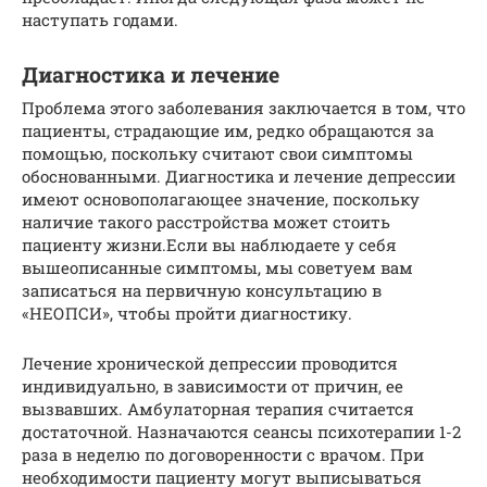
наступать годами.
Диагностика и лечение
Проблема этого заболевания заключается в том, что
пациенты, страдающие им, редко обращаются за
помощью, поскольку считают свои симптомы
обоснованными. Диагностика и лечение депрессии
имеют основополагающее значение, поскольку
наличие такого расстройства может стоить
пациенту жизни.Если вы наблюдаете у себя
вышеописанные симптомы, мы советуем вам
записаться на первичную консультацию в
«НЕОПСИ», чтобы пройти диагностику.
Лечение хронической депрессии проводится
индивидуально, в зависимости от причин, ее
вызвавших. Амбулаторная терапия считается
достаточной. Назначаются сеансы психотерапии 1-2
раза в неделю по договоренности с врачом. При
необходимости пациенту могут выписываться