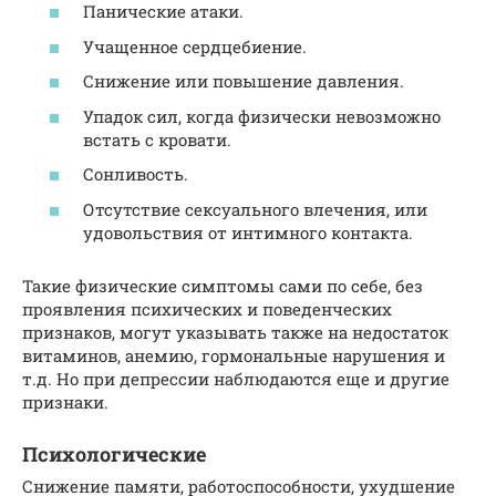
Панические атаки.
Учащенное сердцебиение.
Снижение или повышение давления.
Упадок сил, когда физически невозможно
встать с кровати.
Сонливость.
Отсутствие сексуального влечения, или
удовольствия от интимного контакта.
Такие физические симптомы сами по себе, без
проявления психических и поведенческих
признаков, могут указывать также на недостаток
витаминов, анемию, гормональные нарушения и
т.д. Но при депрессии наблюдаются еще и другие
признаки.
Психологические
Снижение памяти, работоспособности, ухудшение