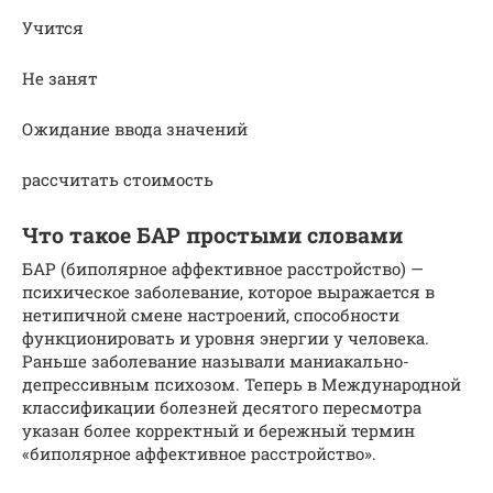
Учится
Не занят
Ожидание ввода значений
рассчитать стоимость
Что такое БАР простыми словами
БАР (биполярное аффективное расстройство) —
психическое заболевание, которое выражается в
нетипичной смене настроений, способности
функционировать и уровня энергии у человека.
Раньше заболевание называли маниакально-
депрессивным психозом. Теперь в Международной
классификации болезней десятого пересмотра
указан более корректный и бережный термин
«биполярное аффективное расстройство».