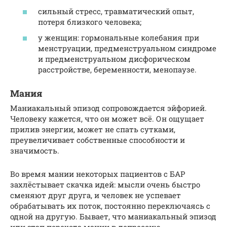
сильный стресс, травматический опыт,
потеря близкого человека;
у женщин: гормональные колебания при
менструации, предменструальном синдроме
и предменструальном дисфорическом
расстройстве, беременности, менопаузе.
Мания
Маниакальный эпизод сопровождается эйфорией.
Человеку кажется, что он может всё. Он ощущает
прилив энергии, может не спать сутками,
преувеличивает собственные способности и
значимость.
Во время мании некоторых пациентов с БАР
захлёстывает скачка идей: мысли очень быстро
сменяют друг друга, и человек не успевает
обрабатывать их поток, постоянно переключаясь с
одной на другую. Бывает, что маниакальный эпизод