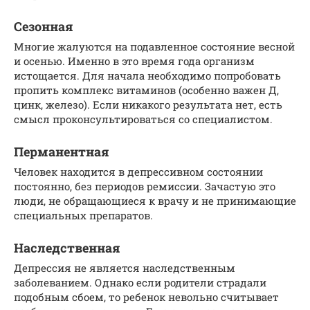
Сезонная
Многие жалуются на подавленное состояние весной
и осенью. Именно в это время года организм
истощается. Для начала необходимо попробовать
пропить комплекс витаминов (особенно важен Д,
цинк, железо). Если никакого результата нет, есть
смысл проконсультироваться со специалистом.
Перманентная
Человек находится в депрессивном состоянии
постоянно, без периодов ремиссии. Зачастую это
люди, не обращающиеся к врачу и не принимающие
специальных препаратов.
Наследственная
Депрессия не является наследственным
заболеванием. Однако если родители страдали
подобным сбоем, то ребенок невольно считывает