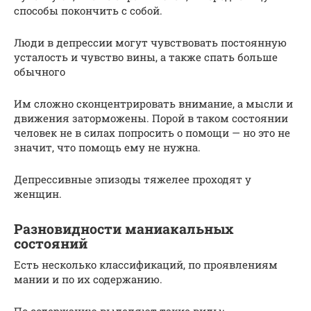
способы покончить с собой.
Люди в депрессии могут чувствовать постоянную
усталость и чувство вины, а также спать больше
обычного
Им сложно сконцентрировать внимание, а мысли и
движения заторможены. Порой в таком состоянии
человек не в силах попросить о помощи — но это не
значит, что помощь ему не нужна.
Депрессивные эпизоды тяжелее проходят у
женщин.
Разновидности маниакальных
состояний
Есть несколько классификаций, по проявлениям
мании и по их содержанию.