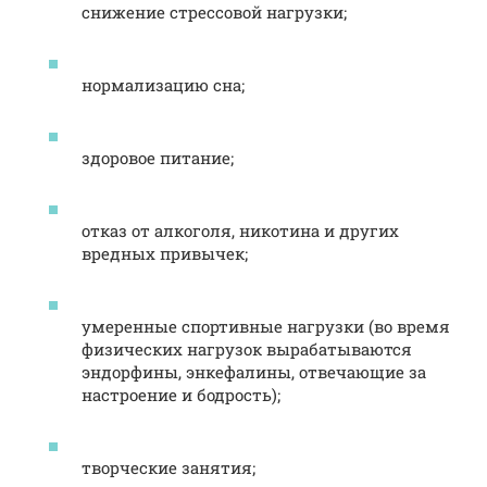
снижение стрессовой нагрузки;
нормализацию сна;
здоровое питание;
отказ от алкоголя, никотина и других
вредных привычек;
умеренные спортивные нагрузки (во время
физических нагрузок вырабатываются
эндорфины, энкефалины, отвечающие за
настроение и бодрость);
творческие занятия;