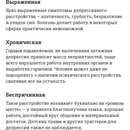
Выраженная
Ярко выраженные симптомы депрессивного
расстройства – апатичность, грубость, безразличие
и упадок сил. Болезнь делает работу в некоторых
сферах практически невозможной.
Хроническая
Годами подавляемая, не вылеченная затяжная
депрессия приносит массу неприятностей, чаще
всего нарушается работа внутренних органов и
выработка гормонов. Человек может даже не
подозревать о наличии психического расстройства,
сваливая все на усталость.
Беспричинная
Такое расстройство возникает буквально на «ровном
месте» — у пациента благополучная семья, хорошая
работа, достойный круг общения и материальный
достаток. Детских травм и других триггеров для
депрессий также не наблюдается.