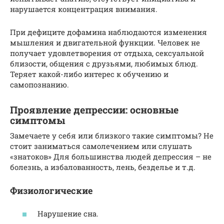
нарушается концентрация внимания.
При дефиците дофамина наблюдаются изменения
мышления и двигательной функции. Человек не
получает удовлетворения от отдыха, сексуальной
близости, общения с друзьями, любимых блюд.
Теряет какой-либо интерес к обучению и
самопознанию.
Проявление депрессии: основные
симптомы
Замечаете у себя или близкого такие симптомы? Не
стоит заниматься самолечением или слушать
«знатоков» Для большинства людей депрессия – не
болезнь, а избалованность, лень, безделье и т.д.
Физиологические
Нарушение сна.