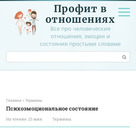
Перейти
Профит в
к
контенту
отношениях
Все про человеческие
отношения, эмоции и
состояния простыми словами
Поиск:
Главная
»
Термины
Психоэмоциональное состояние
На чтение:
23 мин
Термины