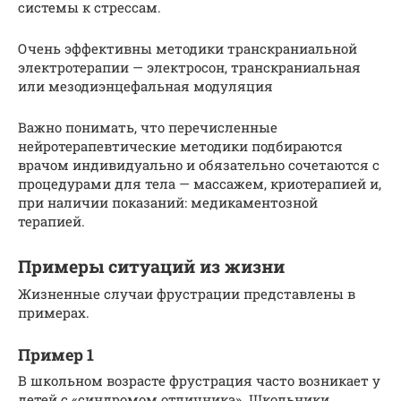
системы к стрессам.
Очень эффективны методики транскраниальной
электротерапии — электросон, транскраниальная
или мезодиэнцефальная модуляция
Важно понимать, что перечисленные
нейротерапевтические методики подбираются
врачом индивидуально и обязательно сочетаются с
процедурами для тела — массажем, криотерапией и,
при наличии показаний: медикаментозной
терапией.
Примеры ситуаций из жизни
Жизненные случаи фрустрации представлены в
примерах.
Пример 1
В школьном возрасте фрустрация часто возникает у
детей с «синдромом отличника». Школьники