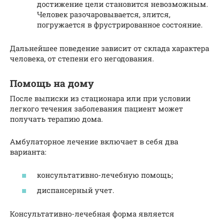
достижение цели становится невозможным.
Человек разочаровывается, злится,
погружается в фрустрированное состояние.
Дальнейшее поведение зависит от склада характера
человека, от степени его негодования.
Помощь на дому
После выписки из стационара или при условии
легкого течения заболевания пациент может
получать терапию дома.
Амбулаторное лечение включает в себя два
варианта:
консультативно-лечебную помощь;
диспансерный учет.
Консультативно-лечебная форма является