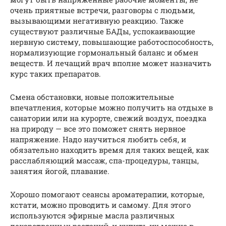
очень приятные встречи, разговоры с людьми,
вызывающими негативную реакцию. Также
существуют различные БАДы, успокаивающие
нервную систему, повышающие работоспособность,
нормализующие гормональный баланс и обмен
веществ. И лечащий врач вполне может назначить
курс таких препаратов.
Смена обстановки, новые положительные
впечатления, которые можно получить на отдыхе в
санатории или на курорте, свежий воздух, поездка
на природу — все это поможет снять нервное
напряжение. Надо научиться любить себя, и
обязательно находить время для таких вещей, как
расслабляющий массаж, спа-процедуры, танцы,
занятия йогой, плавание.
Хорошо помогают сеансы ароматерапии, которые,
кстати, можно проводить и самому. Для этого
используются эфирные масла различных
лекарственных растений, и купить их можно в