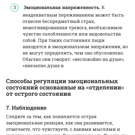
Эмоциональная напряженность.
К
неадекватным переживаниям может быть
отнесен беспредметный страх,
немотивированная тревога, необъяснимое
чувство озлобленности или недовольства
собой. При таких состояниях люди
находятся в эмоциональном напряжении, но
не могут определить, чем оно обусловлено.
Обычно они говорят: «неспокойно на душе»,
«внезапно душа в
Способы регуляции эмоциональных
состояний основанные на «отделении»
от острого состояния
7. Наблюдение
Следите за тем, как появляется острая
эмоциональная реакция, как она развивается,
отмечаете, что чувствуете, с какими мыслями и