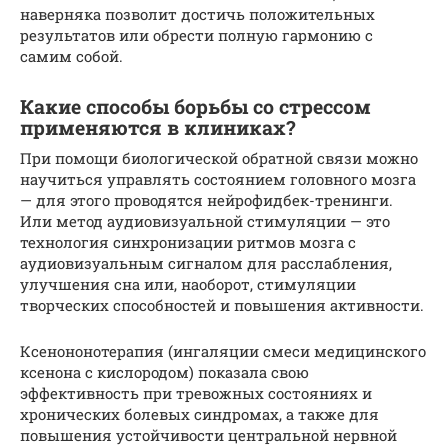
наверняка позволит достичь положительных
результатов или обрести полную гармонию с
самим собой.
Какие способы борьбы со стрессом
применяются в клиниках?
При помощи биологической обратной связи можно
научиться управлять состоянием головного мозга
— для этого проводятся нейрофидбек-тренинги.
Или метод аудиовизуальной стимуляции — это
технология синхронизации ритмов мозга с
аудиовизуальным сигналом для расслабления,
улучшения сна или, наоборот, стимуляции
творческих способностей и повышения активности.
Ксенононотерапия (ингаляции смеси медицинского
ксенона с кислородом) показала свою
эффективность при тревожных состояниях и
хронических болевых синдромах, а также для
повышения устойчивости центральной нервной