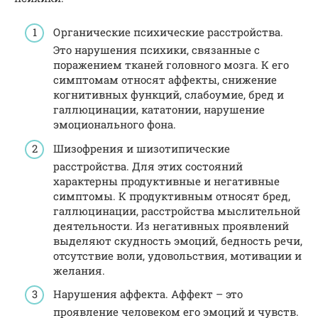
Органические психические расстройства.
Это нарушения психики, связанные с
поражением тканей головного мозга. К его
симптомам относят аффекты, снижение
когнитивных функций, слабоумие, бред и
галлюцинации, кататонии, нарушение
эмоционального фона.
Шизофрения и шизотипические
расстройства. Для этих состояний
характерны продуктивные и негативные
симптомы. К продуктивным относят бред,
галлюцинации, расстройства мыслительной
деятельности. Из негативных проявлений
выделяют скудность эмоций, бедность речи,
отсутствие воли, удовольствия, мотивации и
желания.
Нарушения аффекта. Аффект – это
проявление человеком его эмоций и чувств.