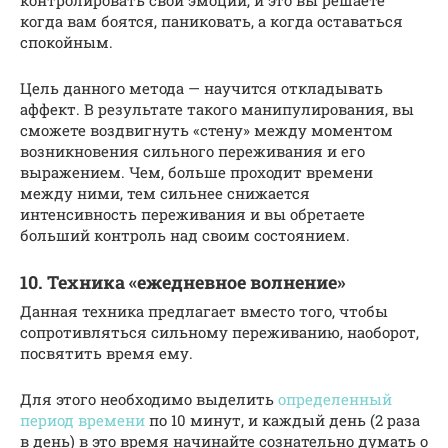
когда вам боятся, паниковать, а когда оставаться
спокойным.
Цель данного метода — научится откладывать
аффект. В результате такого манипулирования, вы
сможете воздвигнуть «стену» между моментом
возникновения сильного переживания и его
выражением. Чем, больше проходит времени
между ними, тем сильнее снижается
интенсивность переживания и вы обретаете
больший контроль над своим состоянием.
10. Техника «ежедневное волнение»
Данная техника предлагает вместо того, чтобы
сопротивляться сильному переживанию, наоборот,
посвятить время ему.
Для этого необходимо выделить
определенный
период времени
по 10 минут, и каждый день (2 раза
в день) в это время начинайте сознательно думать о