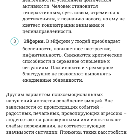
активности. Человек становится
гиперактивным, суетливым, стремится к
достижениям, к познанию нового, но ему не
хватает концентрации внимания и
целенаправленности.
Эйфория.
В эйфории у людей преобладает
беспечность, повышенное настроение,
инфантильность. Снижаются критические
способности и серьезное отношение к
ситуациям. Пассивность и чрезмерное
благодушие не позволяют выполнять
ежедневные обязанности.
Другим вариантом психоэмоциональных
нарушений является ослабление эмоций. Вне
зависимости от происходящих событий –
радостных, печальных, провоцирующих агрессию –
люди остаются равнодушными или испытывают
слабые переживания, не соответствующие
значимости ситуации. Примеры таких расстройств: