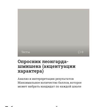
Тесты
0
Опросник леонгарда-
шмишека (акцентуации
характера)
Анализ и интерпретация результатов
Максимальное количество баллов, которое
может набрать кандидат по каждой шкале