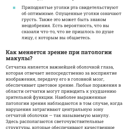
Приподнятые уголки рта свидетельствуют
об оптимизме. Опущенные уголки означают
грусть. Также это может быть знаком
неодобрения. Есть вероятность, что вы
сказали что-то, что не пришлось по душе
лицу, с которым вы общаетесь.
Как меняется зрение при патологии
макулы?
Сетчатка является важнейшей оболочкой глаза,
которая отвечает непосредственно за восприятие
изображения, передачу его в головной мозг,
обеспечивает цветовое зрение. Любые поражения в
области сетчатки могут приводить к ухудшению
зрительной функции. Наиболее выраженные
патологии зрения наблюдаются в том случае, когда
нарушения затрагивают центральную зону
сетчатой оболочки — так называемую макулу.
Здесь располагаются светочувствительные
структуры, которые обеспечивают качественное