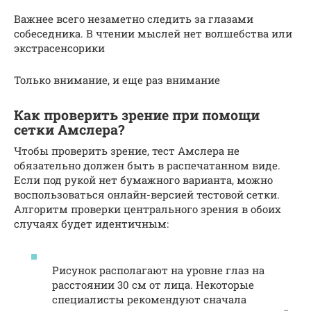
Важнее всего незаметно следить за глазами
собеседника. В чтении мыслей нет волшебства или
экстрасенсорики
Только внимание, и еще раз внимание
Как проверить зрение при помощи
сетки Амслера?
Чтобы проверить зрение, тест Амслера не
обязательно должен быть в распечатанном виде.
Если под рукой нет бумажного варианта, можно
воспользоваться онлайн-версией тестовой сетки.
Алгоритм проверки центрального зрения в обоих
случаях будет идентичным:
Рисунок располагают на уровне глаз на
расстоянии 30 см от лица. Некоторые
специалисты рекомендуют сначала