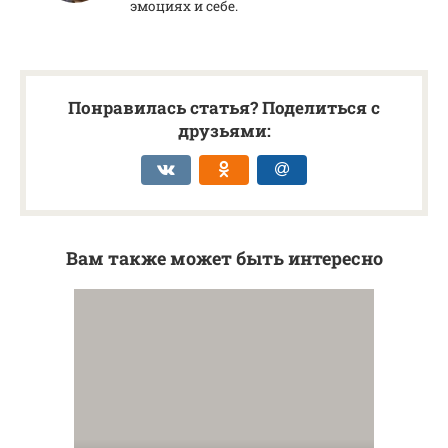
эмоциях и себе.
Понравилась статья? Поделиться с
друзьями:
Вам также может быть интересно