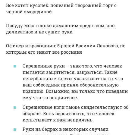
Все хотят кусочек: полезный творожный торт с
чёрной смородиной
Посуду мою только домашним средством: оно
деликатное и не сушит руки
Офицер и гражданин: 5 ролей Василия Ланового, по
которым его знают все россияне
Скрещенные руки – знак того, что человек
пытается защититься, закрыться. Такие
невербальные жесты указывают на то, что
ваш собеседник принял оборонительную
позицию. Возможно, вы только что поведали
ему что-то неприятное.
Скрещенные ноги также свидетельствуют об
обороне. Есть вероятность, что человек
испытывает к вам неприязнь.
Руки на бедрах в некоторых случаях