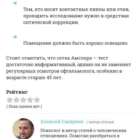
Тем, кто носит контактные линзы или очки,
проходить исследование нужно в средствах
оптической коррекции.
Помещение должно быть хорошо освещено.
Стоит отметить, что сетка Амслера — тест
достаточно информативный, однако он не заменяет
регулярных осмотров офтальмолога, особенно в
возрасте старше 45 лет.
Рейтинг
( Пока оценок нет )
Алексей Смирнов
/ автор статьи
Психолог и автор статей о человеческих
отношениях. Помогаю разобраться в