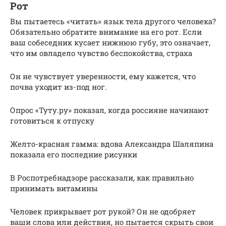
Рот
Вы пытаетесь «читать» язык тела другого человека?
Обязательно обратите внимание на его рот. Если
ваш собеседник кусает нижнюю губу, это означает,
что им овладело чувство беспокойства, страха
Он не чувствует уверенности, ему кажется, что
почва уходит из-под ног.
Опрос «Туту.ру» показал, когда россияне начинают
готовиться к отпуску
Желто-красная гамма: вдова Александра Шаляпина
показала его последние рисунки
В Роспотребнадзоре рассказали, как правильно
принимать витамины
Человек прикрывает рот рукой? Он не одобряет
ваши слова или действия, но пытается скрыть свои