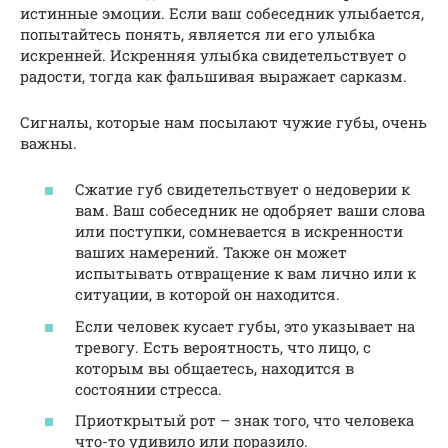
истинные эмоции. Если ваш собеседник улыбается,
попытайтесь понять, является ли его улыбка
искренней. Искренняя улыбка свидетельствует о
радости, тогда как фальшивая выражает сарказм.
Сигналы, которые нам посылают чужие губы, очень
важны.
Сжатие губ свидетельствует о недоверии к
вам. Ваш собеседник не одобряет ваши слова
или поступки, сомневается в искренности
ваших намерений. Также он может
испытывать отвращение к вам лично или к
ситуации, в которой он находится.
Если человек кусает губы, это указывает на
тревогу. Есть вероятность, что лицо, с
которым вы общаетесь, находится в
состоянии стресса.
Приоткрытый рот – знак того, что человека
что-то удивило или поразило.