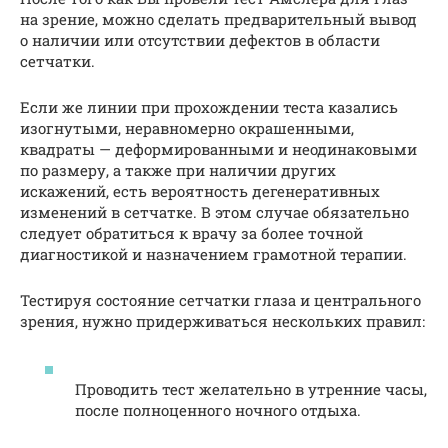
на зрение, можно сделать предварительный вывод
о наличии или отсутствии дефектов в области
сетчатки.
Если же линии при прохождении теста казались
изогнутыми, неравномерно окрашенными,
квадраты — деформированными и неодинаковыми
по размеру, а также при наличии других
искажений, есть вероятность дегенеративных
изменений в сетчатке. В этом случае обязательно
следует обратиться к врачу за более точной
диагностикой и назначением грамотной терапии.
Тестируя состояние сетчатки глаза и центрального
зрения, нужно придерживаться нескольких правил:
Проводить тест желательно в утренние часы,
после полноценного ночного отдыха.