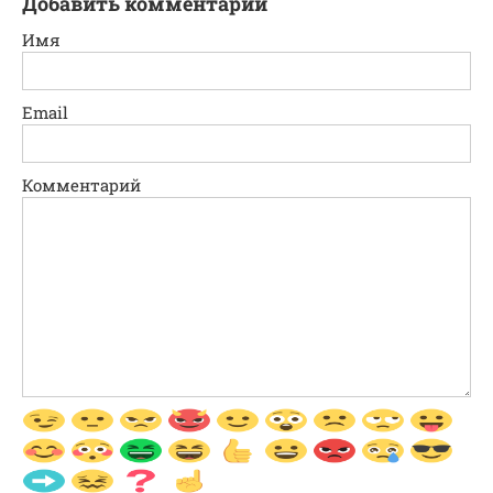
Добавить комментарий
Имя
Email
Комментарий