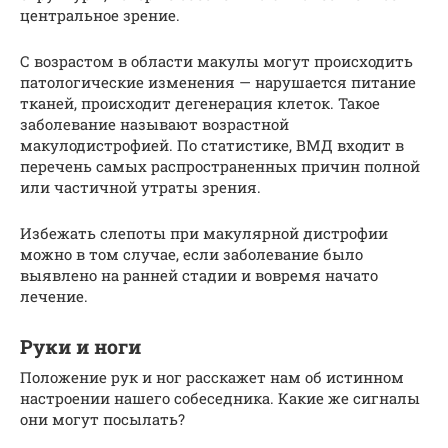
центральное зрение.
С возрастом в области макулы могут происходить
патологические изменения — нарушается питание
тканей, происходит дегенерация клеток. Такое
заболевание называют возрастной
макулодистрофией. По статистике, ВМД входит в
перечень самых распространенных причин полной
или частичной утраты зрения.
Избежать слепоты при макулярной дистрофии
можно в том случае, если заболевание было
выявлено на ранней стадии и вовремя начато
лечение.
Руки и ноги
Положение рук и ног расскажет нам об истинном
настроении нашего собеседника. Какие же сигналы
они могут посылать?