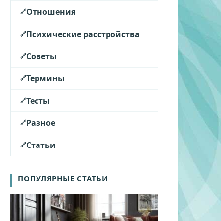
Отношения
Психические расстройства
Советы
Термины
Тесты
Разное
Статьи
ПОПУЛЯРНЫЕ СТАТЬИ