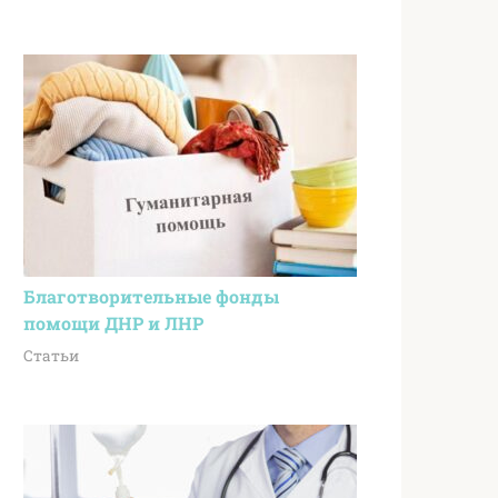
Благотворительные фонды
помощи ДНР и ЛНР
Статьи