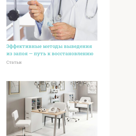
Эффективные методы выведения
из запоя — путь к восстановлению
Статьи