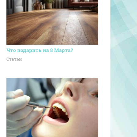
Что подарить на 8 Марта?
Статьи