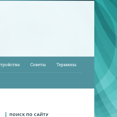
стройства
Советы
Термины
ПОИСК ПО САЙТУ