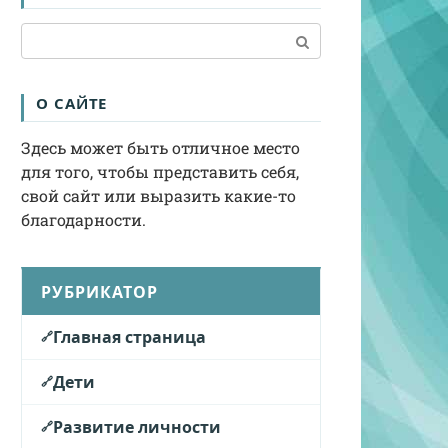
Поиск:
О САЙТЕ
Здесь может быть отличное место
для того, чтобы представить себя,
свой сайт или выразить какие-то
благодарности.
РУБРИКАТОР
Главная страница
Дети
Развитие личности