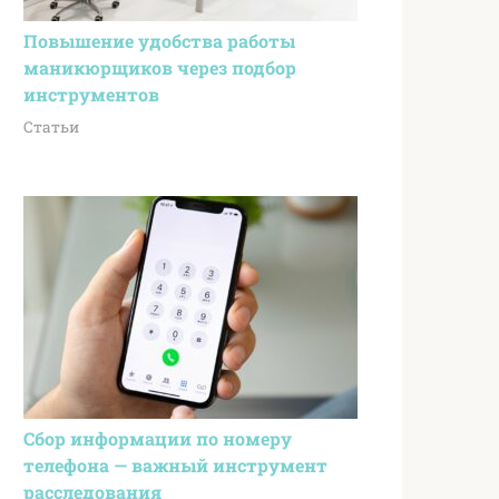
Повышение удобства работы
маникюрщиков через подбор
инструментов
Статьи
Сбор информации по номеру
телефона — важный инструмент
расследования