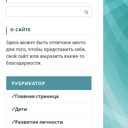
Поиск:
О САЙТЕ
Здесь может быть отличное место
для того, чтобы представить себя,
свой сайт или выразить какие-то
благодарности.
РУБРИКАТОР
Главная страница
Дети
Развитие личности