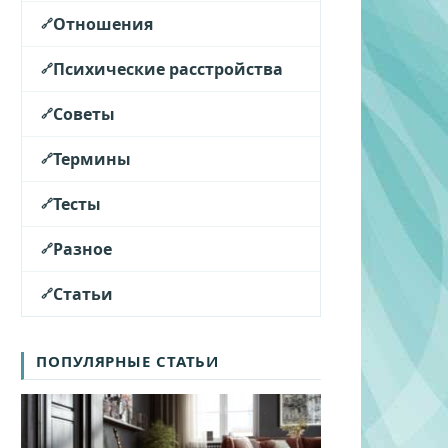
Отношения
Психические расстройства
Советы
Термины
Тесты
Разное
Статьи
ПОПУЛЯРНЫЕ СТАТЬИ