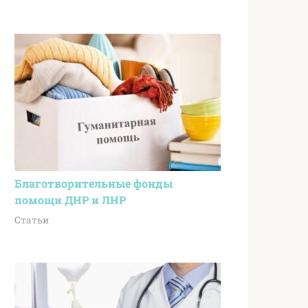
Благотворительные фонды
помощи ДНР и ЛНР
Статьи