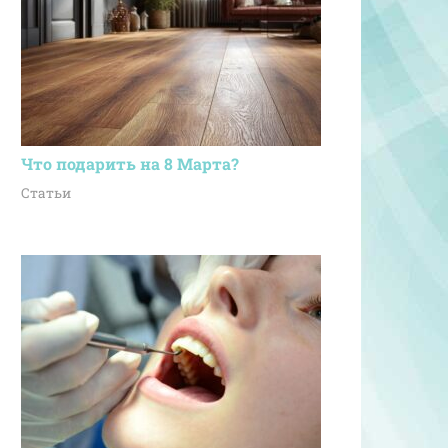
Что подарить на 8 Марта?
Статьи