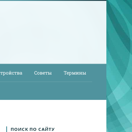
стройства
Советы
Термины
ПОИСК ПО САЙТУ