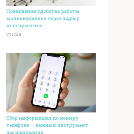
Повышение удобства работы
маникюрщиков через подбор
инструментов
Статьи
Сбор информации по номеру
телефона — важный инструмент
расследования