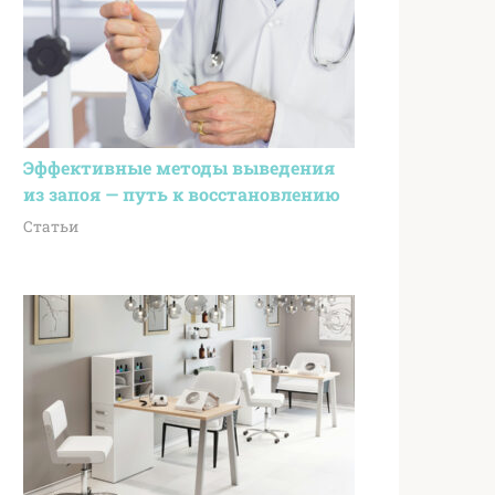
Эффективные методы выведения
из запоя — путь к восстановлению
Статьи