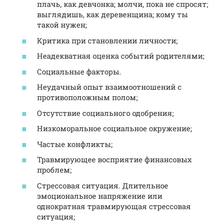
плачь, как девчонка; молчи, пока не спросят;
выглядишь, как деревенщина; кому ты
такой нужен;
Критика при становлении личности;
Неадекватная оценка событий родителями;
Социальные факторы.
Неудачный опыт взаимоотношений с
противоположным полом;
Отсутствие социального одобрения;
Низкоморальное социальное окружение;
Частые конфликты;
Травмирующее восприятие финансовых
проблем;
Стрессовая ситуация. Длительное
эмоциональное напряжение или
однократная травмирующая стрессовая
ситуация;