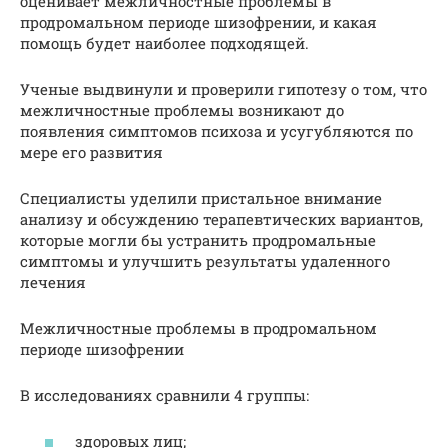
оценивает межличностные проблемы в
продромальном периоде шизофрении, и какая
помощь будет наиболее подходящей.
Ученые выдвинули и проверили гипотезу о том, что
межличностные проблемы возникают до
появления симптомов психоза и усугубляются по
мере его развития
Специалисты уделили пристальное внимание
анализу и обсуждению терапевтических вариантов,
которые могли бы устранить продромальные
симптомы и улучшить результаты удаленного
лечения
Межличностные проблемы в продромальном
периоде шизофрении
В исследованиях сравнили 4 группы:
здоровых лиц;