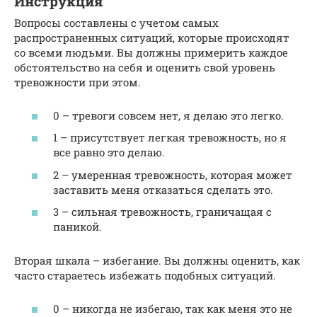
Инструкция
Вопросы составлены с учетом самых
распространенных ситуаций, которые происходят
со всеми людьми. Вы должны примерить каждое
обстоятельство на себя и оценить свой уровень
тревожности при этом.
0 – тревоги совсем нет, я делаю это легко.
1 – присутствует легкая тревожность, но я
все равно это делаю.
2 – умеренная тревожность, которая может
заставить меня отказаться сделать это.
3 – сильная тревожность, граничащая с
паникой.
Вторая шкала – избегание. Вы должны оценить, как
часто стараетесь избежать подобных ситуаций.
0 – никогда не избегаю, так как меня это не