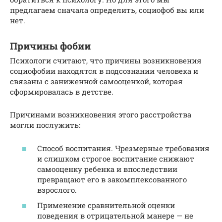
предлагаем сначала определить, социофоб вы или
нет.
Причины фобии
Психологи считают, что причины возникновения
социофобии находятся в подсознании человека и
связаны с заниженной самооценкой, которая
сформировалась в детстве.
Причинами возникновения этого расстройства
могли послужить:
Способ воспитания. Чрезмерные требования
и слишком строгое воспитание снижают
самооценку ребенка и впоследствии
превращают его в закомплексованного
взрослого.
Применение сравнительной оценки
поведения в отрицательной манере — не