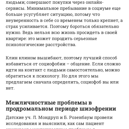
людьми; совершают покупки через онлайн-
сервисы. Минимальное пребывание в социуме еще
больше усугубляет ситуацию, потому что
неуверенность в себе со временем только крепнет, а
страх усиливается. Поэтому бороться обязательно
нужно. Ведь нельзя всю жизнь просидеть в своей
квартире: это может породить серьезные
психологические расстройства.
Клин клином вышибают, поэтому лучший способ
избавиться от социофобии – общение. Если сложно
идти на контакт с людьми самостоятельно, можно
обратиться к психологу. Но для этого мы
предлагаем сначала определить, социофоб вы или
нет.
Межличностные проблемы в
продромальном периоде шизофрении
Датские уч. Л. Мондруп и Б. Розенбаум провели
исследования и выяснили, как сам пациент