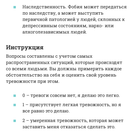
Наследственность. Фобия может передаться
по наследству, а может выступить
первичной патологией у людей, склонных к
депрессивным состояниям, нарко- или
алкоголезависимых людей.
Инструкция
Вопросы составлены с учетом самых
распространенных ситуаций, которые происходят
со всеми людьми. Вы должны примерить каждое
обстоятельство на себя и оценить свой уровень
тревожности при этом.
0 – тревоги совсем нет, я делаю это легко.
1 – присутствует легкая тревожность, но я
все равно это делаю.
2 – умеренная тревожность, которая может
заставить меня отказаться сделать это.