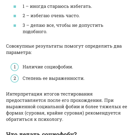
1 – иногда стараюсь избегать.
2 – избегаю очень часто.
3 – делаю все, чтобы не допустить
подобного.
Совокупные результаты помогут определить два
параметра:
Наличие социофобии.
Степень ее выраженности.
Интерпретация итогов тестирования
предоставляется после его прохождения. При
выраженной социальной фобии и более тяжелых ее
формах (суровая, крайне суровая) рекомендуется
обратиться к психологу.
Что делать социофобу?