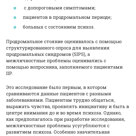
с допороговыми симптомами;
пациентов в продромальном периоде;
больных с состоянием психоз.
Продромальное стояние оценивалось с помощью
структурированного опроса для выявления
продромальных синдромов (SIPS), а
межличностные проблемы оценивались с
помощью вопросника, заполняемого пациентами
IIP.
Это исследование было первым, в котором
сравниваются данные пациентов с разными
заболеваниями. Пациентам трудно общаться,
выражать чувства, проявлять инициативу и быть в
центре внимания до и во время психоза. Однако,
как предполагалось при разработке исследования,
межличностные проблемы усугубляются с
развитием психоза. Особенно значительная