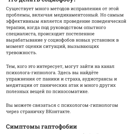
Существует много методов исправления от этой
проблемы, включая медикаментозный. Но самым
эффективным является проведение поведенческой
терапии, когда под руководством опытного
специалиста, происходит постепенное
вырабатывание у социофобов новых установок в
момент оценки ситуаций, вызывающих
тревожность.
Тем, кого это интересует, могут зайти на канал
психолога-гипнолога. Здесь вы найдёте
упражнения от паники и страха, аудиотрансы и
медитации от панических атак и много других
полезных вещей по психосоматике.
Вы можете связаться с психологом-гипнологом
через страничку ВКонтакте.
Симптомы гаптофобии