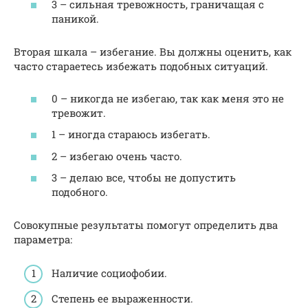
3 – сильная тревожность, граничащая с
паникой.
Вторая шкала – избегание. Вы должны оценить, как
часто стараетесь избежать подобных ситуаций.
0 – никогда не избегаю, так как меня это не
тревожит.
1 – иногда стараюсь избегать.
2 – избегаю очень часто.
3 – делаю все, чтобы не допустить
подобного.
Совокупные результаты помогут определить два
параметра:
Наличие социофобии.
Степень ее выраженности.