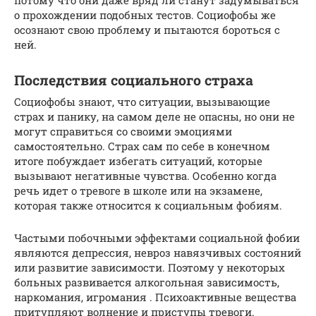
о прохождении подобных тестов. Социофобы же
осознают свою проблему и пытаются бороться с
ней.
Последствия социального страха
Социофобы знают, что ситуации, вызывающие
страх и панику, на самом деле не опасны, но они не
могут справиться со своими эмоциями
самостоятельно. Страх сам по себе в конечном
итоге побуждает избегать ситуаций, которые
вызывают негативные чувства. Особенно когда
речь идет о тревоге в школе или на экзамене,
которая также относится к социальным фобиям.
Частыми побочными эффектами социальной фобии
являются депрессия, невроз навязчивых состояний
или развитие зависимости. Поэтому у некоторых
больных развивается алкогольная зависимость,
наркомания, игромания . Психоактивные вещества
притупляют волнение и приступы тревоги.