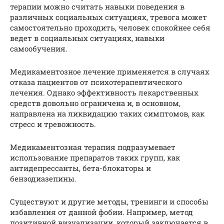
терапии можно считать навыки поведения в
различных социальных ситуациях, тревога может
самостоятельно проходить, человек спокойнее себя
ведет в социальных ситуациях, навыки
самообучения.
Медикаментозное лечение применяется в случаях
отказа пациентов от психотерапевтического
лечения. Однако эффективность лекарственных
средств довольно ограничена и, в основном,
направлена на ликвидацию таких симптомов, как
стресс и тревожность.
Медикаментозная терапия подразумевает
использование препаратов таких групп, как
антидепрессанты, бета-блокаторы и
бензодиазепины.
Существуют и другие методы, тренинги и способы
избавления от данной фобии. Например, метод
позитивной визуализации, который заключается в