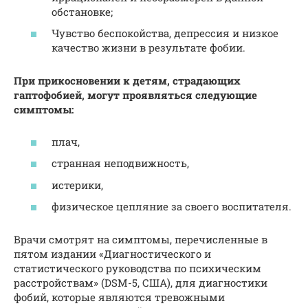
обстановке;
Чувство беспокойства, депрессия и низкое
качество жизни в результате фобии.
При прикосновении к детям, страдающих
гаптофобией, могут проявляться следующие
симптомы:
плач,
странная неподвижность,
истерики,
физическое цепляние за своего воспитателя.
Врачи смотрят на симптомы, перечисленные в
пятом издании «Диагностического и
статистического руководства по психическим
расстройствам» (DSM-5, США), для диагностики
фобий, которые являются тревожными