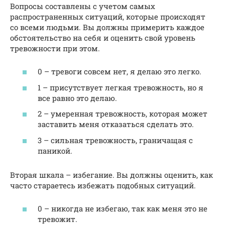
Вопросы составлены с учетом самых
распространенных ситуаций, которые происходят
со всеми людьми. Вы должны примерить каждое
обстоятельство на себя и оценить свой уровень
тревожности при этом.
0 – тревоги совсем нет, я делаю это легко.
1 – присутствует легкая тревожность, но я
все равно это делаю.
2 – умеренная тревожность, которая может
заставить меня отказаться сделать это.
3 – сильная тревожность, граничащая с
паникой.
Вторая шкала – избегание. Вы должны оценить, как
часто стараетесь избежать подобных ситуаций.
0 – никогда не избегаю, так как меня это не
тревожит.