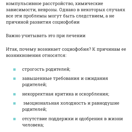
компульсивное расстройство, химические
зависимости, неврозы. Однако в некоторых случаях
все эти проблемы могут быть следствием, а не
причиной развития социофобии
Важно учитывать это при лечении
Итак, почему возникает социофобия? К причинам ее
возникновения относятся:
строгость родителей;
завышенные требования и ожидания
родителей;
некорректная критика и оскорбления;
эмоциональная холодность и равнодушие
родителей;
отсутствие поддержки и одобрения в жизни
человека;