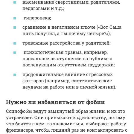
высмеивание сверстниками, родителями,
педагогами и т.д.;
гиперопека;
сравнение в негативном ключе («Вот Саша
пять получил, а ты почему четыре?»);
тревожные расстройства у родителей;
психологическая травма, например,
провальное выступление на публике с
последующим отсутствием поддержки;
продолжительное влияние стрессовых
факторов (например, систематические
неудачи на работе или в личной жизни).
Нужно ли избавляться от фобии
Социофобы ведут замкнутый образ жизни, и их это
устраивает. Они привыкают к одиночеству, потому
что боятся с кем-то знакомиться; выбирают работу
фрилансера, чтобы лишний раз не контактировать с