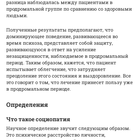
разница наблюдалась между пациентами в
продромальной группе по сравнению со здоровыми
людьми.
Полученные результаты предполагают, что
доминирующее поведение, развивающееся во
время психоза, представляет собой защиту,
развивающуюся в ответ на усиление
незащищенности, наблюдаемое в продромальный
период. Таким образом, кажется, что пациент
испытывает облегчение, что затрудняет
преодоление этого состояния и выздоровление. Все
это говорит о том, что лечение принесет пользу уже
в продромальном периоде.
Определения
Что такое социопатия
Научное определение звучит следующим образом.
Это психическое расстройство личности,