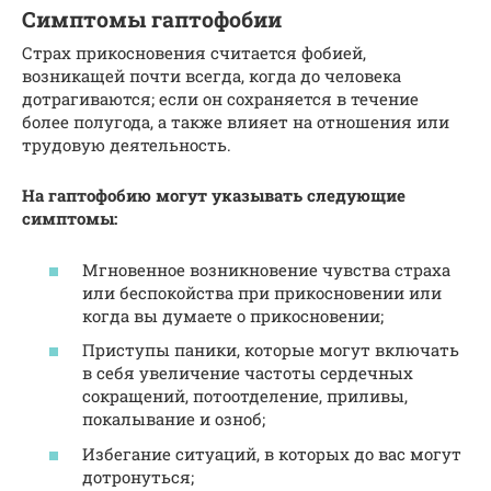
Симптомы гаптофобии
Страх прикосновения считается фобией,
возникащей почти всегда, когда до человека
дотрагиваются; если он сохраняется в течение
более полугода, а также влияет на отношения или
трудовую деятельность.
На гаптофобию могут указывать следующие
симптомы:
Мгновенное возникновение чувства страха
или беспокойства при прикосновении или
когда вы думаете о прикосновении;
Приступы паники, которые могут включать
в себя увеличение частоты сердечных
сокращений, потоотделение, приливы,
покалывание и озноб;
Избегание ситуаций, в которых до вас могут
дотронуться;