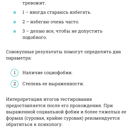
тревожит.
1 – иногда стараюсь избегать.
2 – избегаю очень часто.
3 – делаю все, чтобы не допустить
подобного.
Совокупные результаты помогут определить два
параметра:
Наличие социофобии.
Степень ее выраженности.
Интерпретация итогов тестирования
предоставляется после его прохождения. При
выраженной социальной фобии и более тяжелых ее
формах (суровая, крайне суровая) рекомендуется
обратиться к психологу.