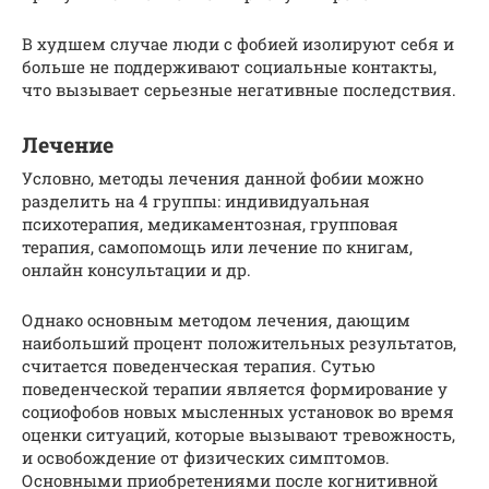
В худшем случае люди с фобией изолируют себя и
больше не поддерживают социальные контакты,
что вызывает серьезные негативные последствия.
Лечение
Условно, методы лечения данной фобии можно
разделить на 4 группы: индивидуальная
психотерапия, медикаментозная, групповая
терапия, самопомощь или лечение по книгам,
онлайн консультации и др.
Однако основным методом лечения, дающим
наибольший процент положительных результатов,
считается поведенческая терапия. Сутью
поведенческой терапии является формирование у
социофобов новых мысленных установок во время
оценки ситуаций, которые вызывают тревожность,
и освобождение от физических симптомов.
Основными приобретениями после когнитивной