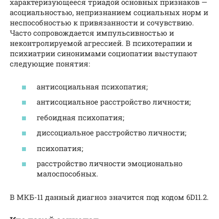
характеризующееся триадой основных признаков —
асоциальностью, непризнанием социальных норм и
неспособностью к привязанности и сочувствию.
Часто сопровождается импульсивностью и
неконтролируемой агрессией. В психотерапии и
психиатрии синонимами социопатии выступают
следующие понятия:
антисоциальная психопатия;
антисоциальное расстройство личности;
гебоидная психопатия;
диссоциальное расстройство личности;
психопатия;
расстройство личности эмоционально
малоспособных.
В МКБ-11 данный диагноз значится под кодом 6D11.2.