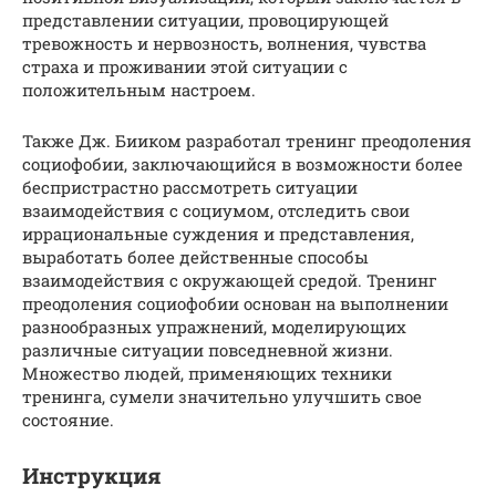
представлении ситуации, провоцирующей
тревожность и нервозность, волнения, чувства
страха и проживании этой ситуации с
положительным настроем.
Также Дж. Бииком разработал тренинг преодоления
социофобии, заключающийся в возможности более
беспристрастно рассмотреть ситуации
взаимодействия с социумом, отследить свои
иррациональные суждения и представления,
выработать более действенные способы
взаимодействия с окружающей средой. Тренинг
преодоления социофобии основан на выполнении
разнообразных упражнений, моделирующих
различные ситуации повседневной жизни.
Множество людей, применяющих техники
тренинга, сумели значительно улучшить свое
состояние.
Инструкция