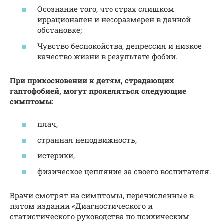
Осознание того, что страх слишком
иррационален и несоразмерен в данной
обстановке;
Чувство беспокойства, депрессия и низкое
качество жизни в результате фобии.
При прикосновении к детям, страдающих
гаптофобией, могут проявляться следующие
симптомы:
плач,
странная неподвижность,
истерики,
физическое цепляние за своего воспитателя.
Врачи смотрят на симптомы, перечисленные в
пятом издании «Диагностического и
статистического руководства по психическим