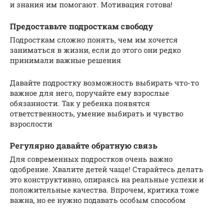
и знания им помогают. Мотивация готова!
Предоставьте подросткам свободу
Подросткам сложно понять, чем им хочется
заниматься в жизни, если до этого они редко
принимали важные решения
Давайте подростку возможность выбирать что-то
важное для него, поручайте ему взрослые
обязанности. Так у ребенка появятся
ответственность, умение выбирать и чувство
взрослости
Регулярно давайте обратную связь
Для современных подростков очень важно
одобрение. Хвалите детей чаще! Старайтесь делать
это конструктивно, опираясь на реальные успехи и
положительные качества. Впрочем, критика тоже
важна, но ее нужно подавать особым способом