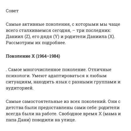
Совет
Самые активные поколения, с которыми мы чаще
всего сталкиваемся сегодня, – три последних:
Даниил (Z), его дядя (Y) и родители Даниила (X).
Рассмотрим их подробнее.
Поколение Х (1964–1984)
. Самое многочисленное поколение. Отличные
психологи. Умеют адаптироваться к любым
ситуациям, находить язык с разными группами и
аудиторией.
Самые самостоятельные из всех поколений. Они с
детства были предоставлены сами себе: родители
всегда были на работе. Свободное время X (мама и
папа Дани) поводили на улице.