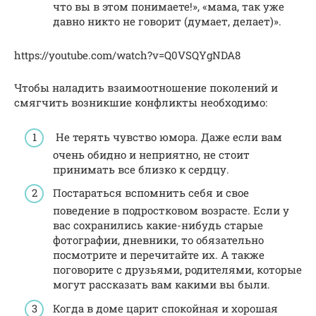
что вы в этом понимаете!», «мама, так уже
давно никто не говорит (думает, делает)».
https://youtube.com/watch?v=Q0VSQYgNDA8
Чтобы наладить взаимоотношение поколений и
смягчить возникшие конфликты необходимо:
Не терять чувство юмора. Даже если вам
очень обидно и неприятно, не стоит
принимать все близко к сердцу.
Постараться вспомнить себя и свое
поведение в подростковом возрасте. Если у
вас сохранились какие-нибудь старые
фотографии, дневники, то обязательно
посмотрите и перечитайте их. А также
поговорите с друзьями, родителями, которые
могут рассказать вам какими вы были.
Когда в доме царит спокойная и хорошая