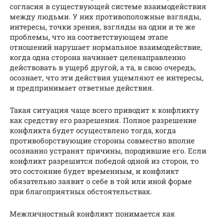
согласия в существующей системе взаимодействия
между людьми. У них противоположные взгляды,
интересы, точки зрения, взгляды на одни и те же
проблемы, что на соответствующем этапе
отношений нарушает нормальное взаимодействие,
когда одна сторона начинает целенаправленно
действовать в ущерб другой, а та, в свою очередь,
осознает, что эти действия ущемляют ее интересы,
и предпринимает ответные действия.
Такая ситуация чаще всего приводит к конфликту
как средству его разрешения. Полное разрешение
конфликта будет осуществлено тогда, когда
противоборствующие стороны совместно вполне
осознанно устранят причины, породившие его. Если
конфликт разрешится победой одной из сторон, то
это состояние будет временным, и конфликт
обязательно заявит о себе в той или иной форме
при благоприятных обстоятельствах.
Межличностный конфликт понимается как