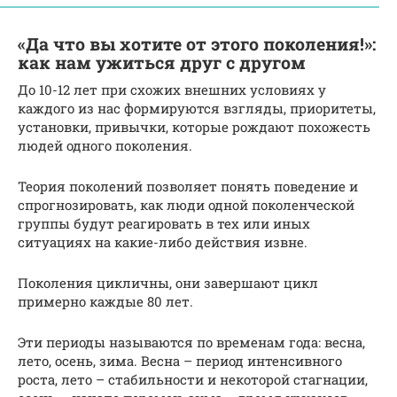
«Да что вы хотите от этого поколения!»:
как нам ужиться друг с другом
До 10-12 лет при схожих внешних условиях у
каждого из нас формируются взгляды, приоритеты,
установки, привычки, которые рождают похожесть
людей одного поколения.
Теория поколений позволяет понять поведение и
спрогнозировать, как люди одной поколенческой
группы будут реагировать в тех или иных
ситуациях на какие-либо действия извне.
Поколения цикличны, они завершают цикл
примерно каждые 80 лет.
Эти периоды называются по временам года: весна,
лето, осень, зима. Весна – период интенсивного
роста, лето – стабильности и некоторой стагнации,