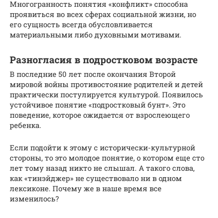
Многогранность понятия «конфликт» способна
проявиться во всех сферах социальной жизни, но
его сущность всегда обусловливается
материальными либо духовными мотивами.
Разногласия в подростковом возрасте
В последние 50 лет после окончания Второй
мировой войны противостояние родителей и детей
практически постулируется культурой. Появилось
устойчивое понятие «подростковый бунт». Это
поведение, которое ожидается от взрослеющего
ребенка.
Если подойти к этому с исторически-культурной
стороны, то это молодое понятие, о котором еще сто
лет тому назад никто не слышал. А такого слова,
как «тинэйджер» не существовало ни в одном
лексиконе. Почему же в наше время все
изменилось?