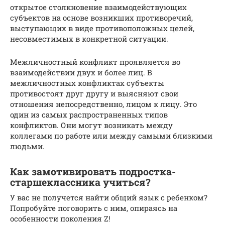
открытое столкновение взаимодействующих
субъектов на основе возникших противоречий,
выступающих в виде противоположных целей,
несовместимых в конкретной ситуации.
Межличностный конфликт проявляется во
взаимодействии двух и более лиц. В
межличностных конфликтах субъекты
противостоят друг другу и выясняют свои
отношения непосредственно, лицом к лицу. Это
один из самых распространенных типов
конфликтов. Они могут возникать между
коллегами по работе или между самыми близкими
людьми.
Как замотивировать подростка-
старшеклассника учиться?
У вас не получется найти общий язык с ребенком?
Попробуйте поговорить с ним, опираясь на
особенности поколения Z!