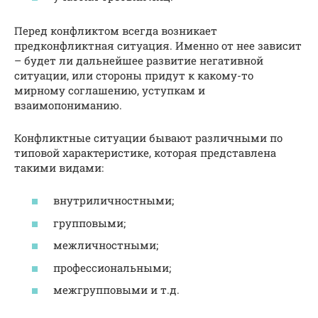
Перед конфликтом всегда возникает
предконфликтная ситуация. Именно от нее зависит
– будет ли дальнейшее развитие негативной
ситуации, или стороны придут к какому-то
мирному соглашению, уступкам и
взаимопониманию.
Конфликтные ситуации бывают различными по
типовой характеристике, которая представлена
такими видами:
внутриличностными;
групповыми;
межличностными;
профессиональными;
межгрупповыми и т.д.