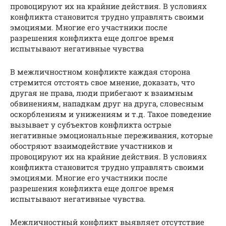
провоцируют их на крайние действия. В условиях
конфликта становится трудно управлять своими
эмоциями. Многие его участники после
разрешения конфликта еще долгое время
испытывают негативные чувства
В межличностном конфликте каждая сторона
стремится отстоять свое мнение, доказать, что
другая не права, люди прибегают к взаимным
обвинениям, нападкам друг на друга, словесным
оскорблениям и унижениям и т.д. Такое поведение
вызывает у субъектов конфликта острые
негативные эмоциональные переживания, которые
обостряют взаимодействие участников и
провоцируют их на крайние действия. В условиях
конфликта становится трудно управлять своими
эмоциями. Многие его участники после
разрешения конфликта еще долгое время
испытывают негативные чувства.
Межличностный конфликт выявляет отсутствие