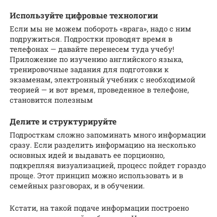
Используйте цифровые технологии
Если мы не можем побороть «врага», надо с ним
подружиться. Подростки проводят время в
телефонах — давайте перенесем туда учебу!
Приложение по изучению английского языка,
тренировочные задания для подготовки к
экзаменам, электронный учебник с необходимой
теорией — и вот время, проведенное в телефоне,
становится полезным
Делите и структурируйте
Подросткам сложно запоминать много информации
сразу. Если разделить информацию на несколько
основных идей и выдавать ее порционно,
подкрепляя визуализацией, процесс пойдет гораздо
проще. Этот принцип можно использовать и в
семейных разговорах, и в обучении.
Кстати, на такой подаче информации построено