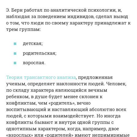
Э. Берн работал по аналитической психологии, и,
наблюдая за поведением индивидов, сделал вывод
о том, что люди по своему характеру принадлежат к
трем группам:
детская;
родительская;
взрослая.
Теория трансактного анализа
, предложенная
ученым, определяет наклонности людей. Человек,
по складу характера являющийся вечным
ребенком, в душе будет менее склонен к
конфликтам, чем «родитель», вечно
воспитывающий и наставляющий абсолютно всех
людей, с которыми взаимодействует. Но иногда
конфликты бывают и внутри одной группы с
однотипным характером, когда, например, двое
«взрослых» или «родителей» имеют непримиримые