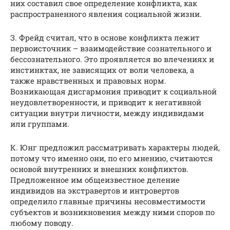
них составил свое определение конфликта, как
распространенного явления социальной жизни.
З. Фрейд считал, что в основе конфликта лежит
первоисточник – взаимодействие сознательного и
бессознательного. Это проявляется во влечениях и
инстинктах, не зависящих от воли человека, а
также нравственных и правовых норм.
Возникающая дисгармония приводит к социальной
неудовлетворенности, и приводит к негативной
ситуации внутри личности, между индивидами
или группами.
К. Юнг предложил рассматривать характеры людей,
потому что именно они, по его мнению, считаются
основой внутренних и внешних конфликтов.
Предложенное им общеизвестное деление
индивидов на экстравертов и интровертов
определило главные причины несовместимости
субъектов и возникновения между ними споров по
любому поводу.