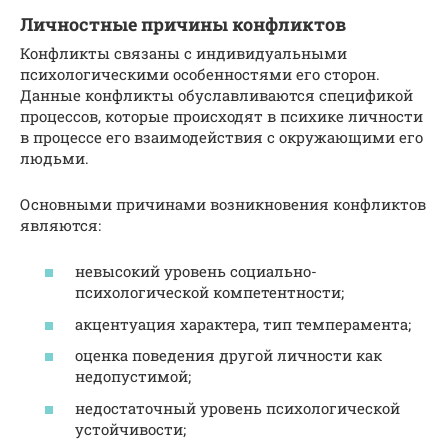
Личностные причины конфликтов
Конфликты связаны с индивидуальными
психологическими особенностями его сторон.
Данные конфликты обуславливаются спецификой
процессов, которые происходят в психике личности
в процессе его взаимодействия с окружающими его
людьми.
Основными причинами возникновения конфликтов
являются:
невысокий уровень социально-
психологической компетентности;
акцентуация характера, тип темперамента;
оценка поведения другой личности как
недопустимой;
недостаточный уровень психологической
устойчивости;