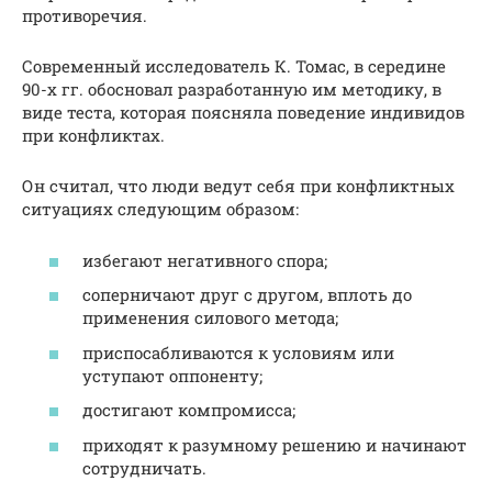
противоречия.
Современный исследователь К. Томас, в середине
90-х гг. обосновал разработанную им методику, в
виде теста, которая поясняла поведение индивидов
при конфликтах.
Он считал, что люди ведут себя при конфликтных
ситуациях следующим образом:
избегают негативного спора;
соперничают друг с другом, вплоть до
применения силового метода;
приспосабливаются к условиям или
уступают оппоненту;
достигают компромисса;
приходят к разумному решению и начинают
сотрудничать.