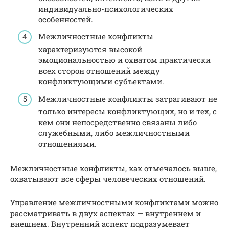
индивидуально-психологических
особенностей.
Межличностные конфликты
характеризуются высокой
эмоциональностью и охватом практически
всех сторон отношений между
конфликтующими субъектами.
Межличностные конфликты затрагивают не
только интересы конфликтующих, но и тех, с
кем они непосредственно связаны либо
служебными, либо межличностными
отношениями.
Межличностные конфликты, как отмечалось выше,
охватывают все сферы человеческих отношений.
Управление межличностными конфликтами можно
рассматривать в двух аспектах — внутреннем и
внешнем. Внутренний аспект подразумевает