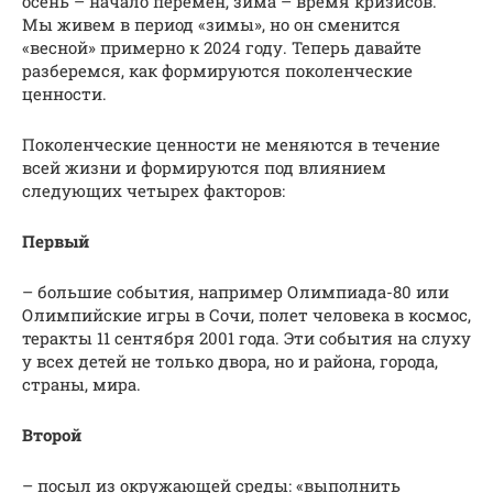
осень – начало перемен, зима – время кризисов.
Мы живем в период «зимы», но он сменится
«весной» примерно к 2024 году. Теперь давайте
разберемся, как формируются поколенческие
ценности.
Поколенческие ценности не меняются в течение
всей жизни и формируются под влиянием
следующих четырех факторов:
Первый
– большие события, например Олимпиада-80 или
Олимпийские игры в Сочи, полет человека в космос,
теракты 11 сентября 2001 года. Эти события на слуху
у всех детей не только двора, но и района, города,
страны, мира.
Второй
– посыл из окружающей среды: «выполнить