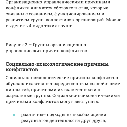
Организационно-управленческими причинами
конфликта являются обстоятельства, которые
связаны с созданием, функционированием и
развитием групп, коллективов, организаций. Можно
выделить 4 вида таких групп:
Рисунок 2 — Группы организационно-
управленческих причин конфликтов
Социально-психологические причины
конфликтов
Социально-психологические причины конфликтов
обуславливаются непосредственным воздействием
личностей, причинами их включенности в
социальные группы. Социально-психологическими
причинами конфликтов могут выступать:
различные подходы в способах оценки
результатов деятельности друг друга;