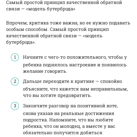
Самый простой принцип качественной обратной
связи — «модель бутерброда»
Впрочем, критика тоже важна, но ее нужно подавать
особым способом. Самый простой принцип
качественной обратной связи — «модель
бутерброда».
Начните с чего-то положительного, чтобы у
ребенка поднялось настроение и появилось
желание говорить.
Дальше переходите к критике — спокойно
объясните, что кажется вам неправильным,
что вы хотите предовратить.
Закончите разговор на позитивной ноте,
снова указав на реальные достижения
подростка. Напомните, что вы любите
ребенка, что он молодец, а вместе у вас
обязательно получится добиться