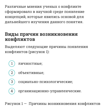
Различные мнения ученых о конфликте
сформировало в научной среде появление
концепций, которые явились основой для
дальнейшего изучения данного понятия.
Виды причин возникновения
конфликтов
Выделяют следующие причины появления
конфликтов (рисунок 1):
личностные;
объективные;
социально-психологические;
организационно-управленческие.
Рисунок 1 — Причины возникновения конфликтов