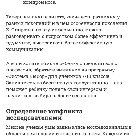
компромисса.
Теперь вы лучше знаете, какие есть различия у
разных поколений и в чем особенности поколения
Z. Опираясь на эту информацию, можно
разговаривать с подростком более эффективно и
вдумчиво, выстраивать более эффективную
коммуникацию
А если хотите помочь ребенку определиться с
профессий, обратите внимание на программу
«Система Выбор» для учеников 7-10 класса!
Запишитесь на бесплатную консультацию — она
поможет ребенку понять свои интересы и
научиться выбирать более осознанно
Определение конфликта
исследователями
Многие ученые умы занимались исследованиями в
области психологии и конфликтологии. Каждый из