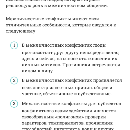
решающую роль в межличностном общении.
Межличностные конфликты имеют свои
отличительные особенности, которые сводятся к
следующему:
В межличностных конфликтах люди
противостоят друг другу непосредственно,
здесь и сейчас, на основе столкновения их
личных мотивов. Противники встречаются
лицом к лицу.
В межличностных конфликтах проявляется
весь спектр известных причин: общие и
частные, объективные и субъективные.
Межличностные конфликты для субъектов
конфликтного взаимодействия являются
своеобразным «полигоном» проверки
характеров, темпераментов, проявления
способностей, интеллекта, воли и других