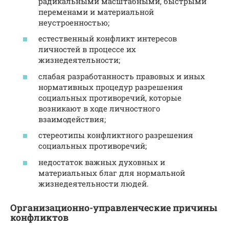
радикальными масштабными, быстрыми
переменами и материальной
неустроенностью;
естественный конфликт интересов
личностей в процессе их
жизнедеятельности;
слабая разработанность правовых и иных
нормативных процедур разрешения
социальных противоречий, которые
возникают в ходе личностного
взаимодействия;
стереотипы конфликтного разрешения
социальных противоречий;
недостаток важных духовных и
материальных благ для нормальной
жизнедеятельности людей.
Организационно-управленческие причины
конфликтов