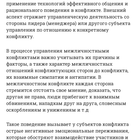
применение технологий эффективного общения и
рационального поведения в конфликте. Внешний
аспект отражает управленческую деятельность со
стороны лидера (менеджера) или другого субъекта
управления по отношению к конкретному
конфликту.
В процессе управления межличностными
конфликтами важно учитывать их причины и
факторы, а также характер межличностных
отношений конфликтующих сторон до конфликта,
их взаимные симпатии и антипатии. В
межличностном конфликте каждая сторона
стремится отстоять свое мнение, доказать, что
другая не права, люди прибегают к взаимным
обвинениям, нападкам друг на друга, словесным
оскорблениям и унижениям и т.д
Такое поведение вызывает у субъектов конфликта
острые негативные эмоциональные переживания,
которые обостряют взаимодействие участников и