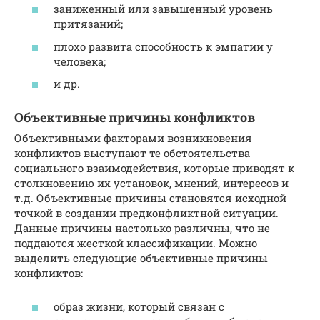
заниженный или завышенный уровень
притязаний;
плохо развита способность к эмпатии у
человека;
и др.
Объективные причины конфликтов
Объективными факторами возникновения
конфликтов выступают те обстоятельства
социального взаимодействия, которые приводят к
столкновению их установок, мнений, интересов и
т.д. Объективные причины становятся исходной
точкой в создании предконфликтной ситуации.
Данные причины настолько различны, что не
поддаются жесткой классификации. Можно
выделить следующие объективные причины
конфликтов:
образ жизни, который связан с