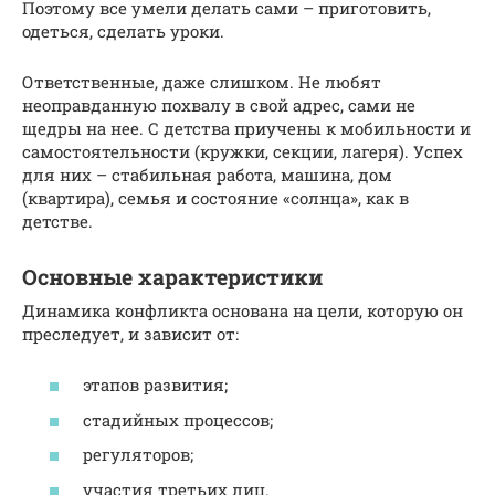
Поэтому все умели делать сами – приготовить,
одеться, сделать уроки.
Ответственные, даже слишком. Не любят
неоправданную похвалу в свой адрес, сами не
щедры на нее. С детства приучены к мобильности и
самостоятельности (кружки, секции, лагеря). Успех
для них – стабильная работа, машина, дом
(квартира), семья и состояние «солнца», как в
детстве.
Основные характеристики
Динамика конфликта основана на цели, которую он
преследует, и зависит от:
этапов развития;
стадийных процессов;
регуляторов;
участия третьих лиц.