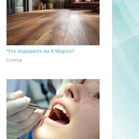
Что подарить на 8 Марта?
Статьи