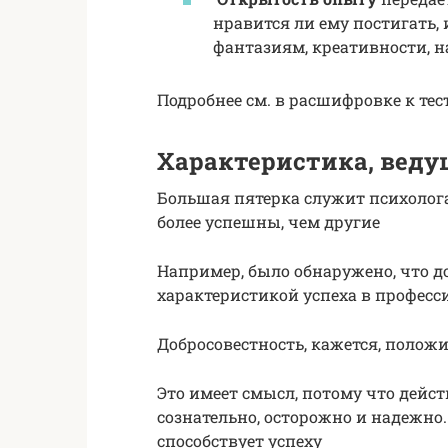
нравится ли ему постигать, 
фантазиям, креативности, н
Подробнее см. в расшифровке к тест
Характеристика, веду
Большая пятерка служит психолог
более успешны, чем другие
Например, было обнаружено, что д
характеристикой успеха в профес
Добросовестность, кажется, полож
Это имеет смысл, потому что дейст
сознательно, осторожно и надежно
способствует успеху