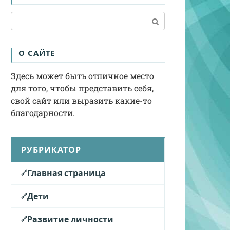
Поиск:
О САЙТЕ
Здесь может быть отличное место
для того, чтобы представить себя,
свой сайт или выразить какие-то
благодарности.
РУБРИКАТОР
Главная страница
Дети
Развитие личности