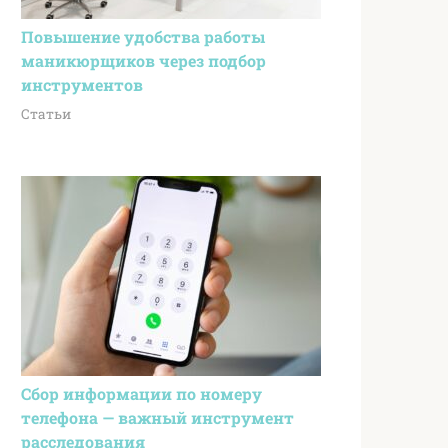
Повышение удобства работы
маникюрщиков через подбор
инструментов
Статьи
Сбор информации по номеру
телефона — важный инструмент
расследования