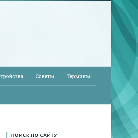
стройства
Советы
Термины
ПОИСК ПО САЙТУ