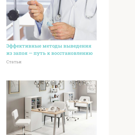
Эффективные методы выведения
из запоя — путь к восстановлению
Статьи