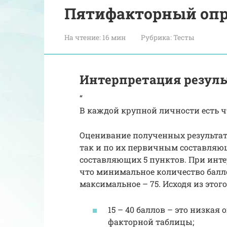
Пятифакторный опр
На чтение:
16 мин
Рубрика:
Тесты
Интерпретация резуль
“
В каждой крупной личности есть 
Оценивание полученных результат
так и по их первичным составляю
составляющих 5 пунктов. При инте
что минимальное количество баллов
максимальное – 75. Исходя из этого
15 – 40 баллов – это низкая
факторной таблицы;