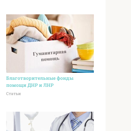
Благотворительные фонды
помощи ДНР и ЛНР
Статьи