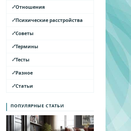
Отношения
Психические расстройства
Советы
Термины
Тесты
Разное
Статьи
ПОПУЛЯРНЫЕ СТАТЬИ