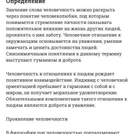
Определение
Значение слова человечность можно раскрыть
через понятие человеколюбия, под которым
понимается стремление личности оказывать
положительное влияние на жизнь других людей,
проявлять о них заботу. Человечное отношение к
окружающим основывается на уважении, умении
замечать и ценить достоинства людей.
Синонимичными понятиями к данному термину
выступают гуманизм и доброта.
Человечность в отношениях к людям рождает
позитивное взаимодействие. Индивид с человечной
ориентацией пребывает в гармонии с собой и с
миром, он получает моральное удовлетворение.
Обязательными компонентами такого отношения к
людям являются доброта и уважение.
Проявление человечности
В философии под человечностью подразумевают