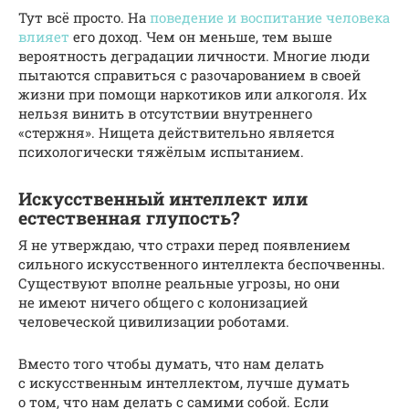
Тут всё просто. На
поведение и воспитание человека
влияет
его доход. Чем он меньше, тем выше
вероятность деградации личности. Многие люди
пытаются справиться с разочарованием в своей
жизни при помощи наркотиков или алкоголя. Их
нельзя винить в отсутствии внутреннего
«стержня». Нищета действительно является
психологически тяжёлым испытанием.
Искусственный интеллект или
естественная глупость?
Я не утверждаю, что страхи перед появлением
сильного искусственного интеллекта беспочвенны.
Существуют вполне реальные угрозы, но они
не имеют ничего общего с колонизацией
человеческой цивилизации роботами.
Вместо того чтобы думать, что нам делать
с искусственным интеллектом, лучше думать
о том, что нам делать с самими собой. Если