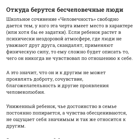
Откуда берутся бесчеловечные люди
Школьное сочинение «Человечность» свободно
дается тем, у кого эта черта имеет место в характере
(или хотя бы ее задатки). Если ребенок растет в
психически нездоровой атмосфере, где люди не
уважают друг друга, скандалят, применяют
физическую силу, то ему сложно будет описать то,
чего он никогда не чувствовал по отношению к себе.
А это значит, что он и к другим не может
проявлять доброту, сочувствие,
благожелательность и другие проявления
человеколюбия.
Униженный ребенок, чье достоинство в семье
постоянно попирается, а чувства обесцениваются,
не ощущает себя значимым и так же относится к
другим.