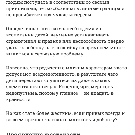
людям поступать в соответствии со своими
принципами, четко обозначать личные границы и
не прогибаться под чужие интересы.
Определенная жесткость необходима и в
воспитании детей: неумение устанавливать
ограничения и правила или неспособность твердо
указать ребенку на его ошибку со временем может
вылиться в серьезную проблему.
Известно, что родители с мягким характером часто
допускают вседозволенность, в результате чего
дети перестают слушаться их даже в самых
элементарных вещах. Конечно, чрезмерность
недопустима, поэтому главное — не впадать в
крайности.
Но как стать более жестким, если привык всегда и
во всем проявлять только мягкость и доброту?
Проявление жестокости