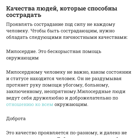
Качества людей, которые способны
сострадать
Проявлять сострадание под силу не каждому
человеку. Чтобы быть сострадающим, нужно
обладать следующими личностными качествами:
Милосердие. Это бескорыстная помощь
окружающим
Милосердному человеку не важно, каком состоянии
и статусе находится человек. Он не раздумывая
протянет руку помощи убогому, больному,
заключенному, неопрятному.Милосердные люди
ведут себя дружелюбно и доброжелательно по
отношению ко всем
окружающим.
Доброта
Это качество проявляется по-разному, и далеко не