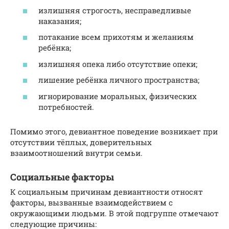
излишняя строгость, несправедливые
наказания;
потакание всем прихотям и желаниям
ребёнка;
излишняя опека либо отсутствие опеки;
лишение ребёнка личного пространства;
игнорирование моральных, физических
потребностей.
Помимо этого, девиантное поведение возникает при
отсутствии тёплых, доверительных
взаимоотношений внутри семьи.
Социальные факторы
К социальным причинам девиантности относят
факторы, вызванные взаимодействием с
окружающими людьми. В этой подгруппе отмечают
следующие причины: