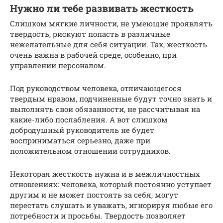
Нужно ли тебе развивать жесткость
Слишком мягкие личности, не умеющие проявлять
твердость, рискуют попасть в различные
нежелательные для себя ситуации. Так, жесткость
очень важна в рабочей среде, особенно, при
управлении персоналом.
Под руководством человека, отличающегося
твердым нравом, подчиненные будут точно знать и
выполнять свои обязанности, не рассчитывая на
какие-либо послабления. А вот слишком
добродушный руководитель не будет
восприниматься серьезно, даже при
положительном отношении сотрудников.
Некоторая жесткость нужна и в межличностных
отношениях: человека, который постоянно уступает
другим и не может постоять за себя, могут
перестать слушать и уважать, игнорируя любые его
потребности и просьбы. Твердость позволяет