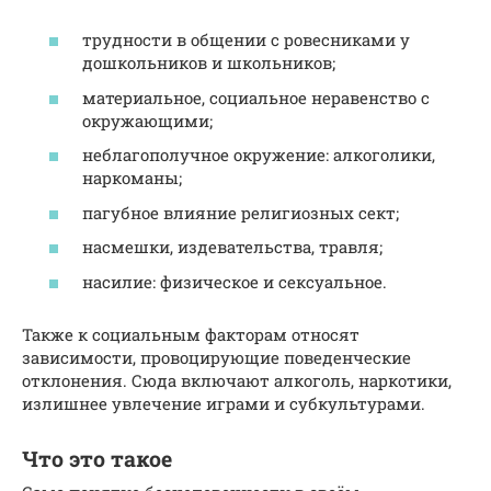
трудности в общении с ровесниками у
дошкольников и школьников;
материальное, социальное неравенство с
окружающими;
неблагополучное окружение: алкоголики,
наркоманы;
пагубное влияние религиозных сект;
насмешки, издевательства, травля;
насилие: физическое и сексуальное.
Также к социальным факторам относят
зависимости, провоцирующие поведенческие
отклонения. Сюда включают алкоголь, наркотики,
излишнее увлечение играми и субкультурами.
Что это такое