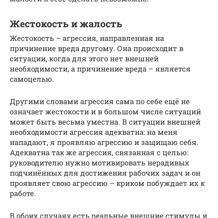
Жестокость и жалость
Жестокость – агрессия, направленная на
причинение вреда другому. Она происходит в
ситуации, когда для этого нет внешней
необходимости, а причинение вреда – является
самоцелью.
Другими словами агрессия сама по себе ещё не
означает жестокости и в большом числе ситуаций
может быть весьма уместна. В ситуации внешней
необходимости агрессия адекватна: на меня
нападают, я проявляю агрессию и защищаю себя.
Адекватна так же агрессия, связанная с целью:
руководителю нужно мотивировать нерадивых
подчинённых для достижения рабочих задач и он
проявляет свою агрессию – криком побуждает их к
работе.
В обоих случаях есть реальные внешние стимулы и