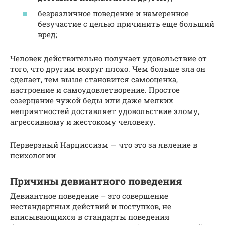
безразличное поведение и намеренное
безучастие с целью причинить еще больший
вред;
Человек действительно получает удовольствие от
того, что другим вокруг плохо. Чем больше зла он
сделает, тем выше становится самооценка,
настроение и самоудовлетворение. Простое
созерцание чужой беды или даже мелких
неприятностей доставляет удовольствие злому,
агрессивному и жестокому человеку.
Перверзный Нарциссизм — что это за явление в
психологии
Причины девиантного поведения
Девиантное поведение – это совершение
нестандартных действий и поступков, не
вписывающихся в стандарты поведения