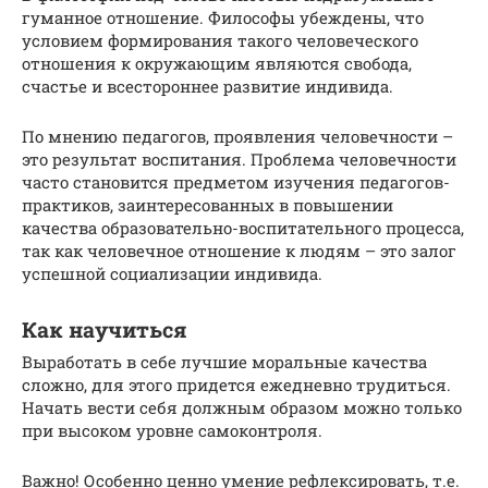
гуманное отношение. Философы убеждены, что
условием формирования такого человеческого
отношения к окружающим являются свобода,
счастье и всестороннее развитие индивида.
По мнению педагогов, проявления человечности –
это результат воспитания. Проблема человечности
часто становится предметом изучения педагогов-
практиков, заинтересованных в повышении
качества образовательно-воспитательного процесса,
так как человечное отношение к людям – это залог
успешной социализации индивида.
Как научиться
Выработать в себе лучшие моральные качества
сложно, для этого придется ежедневно трудиться.
Начать вести себя должным образом можно только
при высоком уровне самоконтроля.
Важно! Особенно ценно умение рефлексировать, т.е.