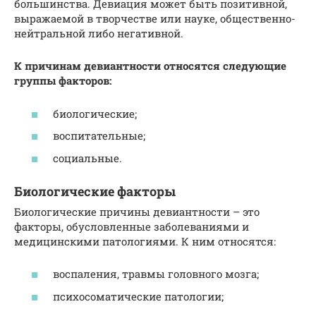
большинства. Девиация может быть позитивной,
выражаемой в творчестве или науке, общественно-
нейтральной либо негативной.
К причинам девиантности относятся следующие
группы факторов:
биологические;
воспитательные;
социальные.
Биологические факторы
Биологические причины девиантности – это
факторы, обусловленные заболеваниями и
медицинскими патологиями. К ним относятся:
воспаления, травмы головного мозга;
психосоматические патологии;