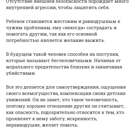
Отсутствие внешней безопасности порождает много
внутренней агрессии, чтобы защитить себя.
Ребенок становится жестоким и равнодушным к
чужим проблемам, ему «некогда» сострадать и
помогать другим, так как его основной
потребностью является желание выжить.
В будущем такой человек способен на поступки,
которые называют бесчеловечными. Начиная от
морального предательства близких и заканчивая
убийствами.
Все это делается для самоутверждения, ощущения
своего всемогущества, компенсации своих детских
унижений. Он не знает, что такое человечность,
поэтому хорошее отношение других он считывает,
как опасность, подозрительно относится к тем, кто
проявляет к нему заботу, искренность,
неравнодушие, желает помочь.