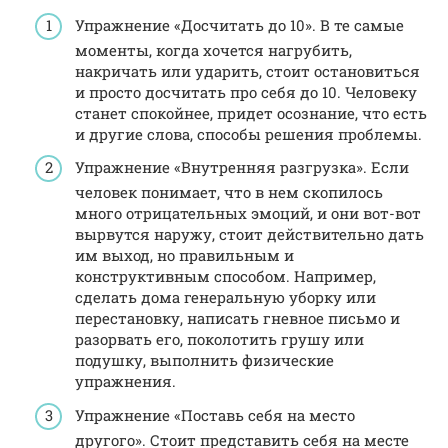
Упражнение «Досчитать до 10». В те самые
моменты, когда хочется нагрубить,
накричать или ударить, стоит остановиться
и просто досчитать про себя до 10. Человеку
станет спокойнее, придет осознание, что есть
и другие слова, способы решения проблемы.
Упражнение «Внутренняя разгрузка». Если
человек понимает, что в нем скопилось
много отрицательных эмоций, и они вот-вот
вырвутся наружу, стоит действительно дать
им выход, но правильным и
конструктивным способом. Например,
сделать дома генеральную уборку или
перестановку, написать гневное письмо и
разорвать его, поколотить грушу или
подушку, выполнить физические
упражнения.
Упражнение «Поставь себя на место
другого». Стоит представить себя на месте