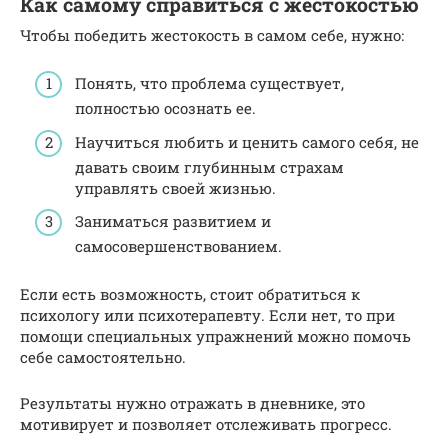
Как самому справиться с жестокостью
Чтобы победить жестокость в самом себе, нужно:
Понять, что проблема существует,
полностью осознать ее.
Научиться любить и ценить самого себя, не
давать своим глубинным страхам
управлять своей жизнью.
Заниматься развитием и
самосовершенствованием.
Если есть возможность, стоит обратиться к
психологу или психотерапевту. Если нет, то при
помощи специальных упражнений можно помочь
себе самостоятельно.
Результаты нужно отражать в дневнике, это
мотивирует и позволяет отслеживать прогресс.