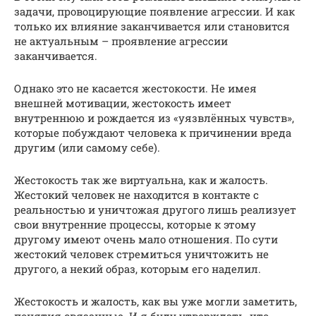
задачи, провоцирующие появление агрессии. И как
только их влияние заканчивается или становится
не актуальным – проявление агрессии
заканчивается.
Однако это не касается жестокости. Не имея
внешней мотивации, жестокость имеет
внутреннюю и рождается из «уязвлённых чувств»,
которые побуждают человека к причинении вреда
другим (или самому себе).
Жестокость так же виртуальна, как и жалость.
Жестокий человек не находится в контакте с
реальностью и уничтожая другого лишь реализует
свои внутренние процессы, которые к этому
другому имеют очень мало отношения. По сути
жестокий человек стремиться уничтожить не
другого, а некий образ, которым его наделил.
Жестокость и жалость, как вы уже могли заметить,