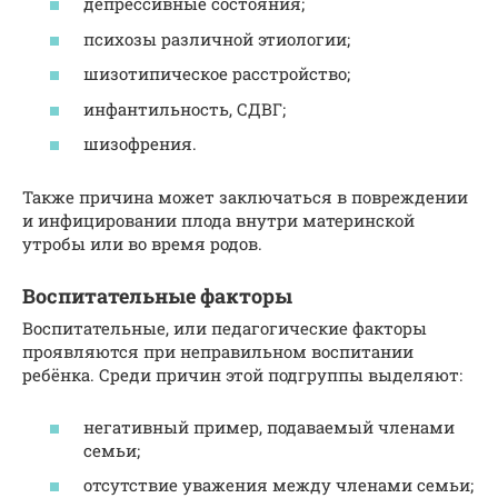
депрессивные состояния;
психозы различной этиологии;
шизотипическое расстройство;
инфантильность, СДВГ;
шизофрения.
Также причина может заключаться в повреждении
и инфицировании плода внутри материнской
утробы или во время родов.
Воспитательные факторы
Воспитательные, или педагогические факторы
проявляются при неправильном воспитании
ребёнка. Среди причин этой подгруппы выделяют:
негативный пример, подаваемый членами
семьи;
отсутствие уважения между членами семьи;