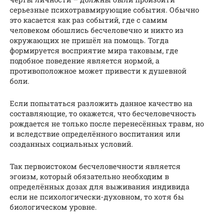
серьезные психотравмирующие события. Обычно
это касается как раз событий, где с самим
человеком обошлись бесчеловечно и никто из
окружающих не пришёл на помощь. Тогда
формируется восприятие мира таковым, где
подобное поведение является нормой, а
противоположное может привести к душевной
боли.
Если попытаться разложить данное качество на
составляющие, то окажется, что бесчеловечность
рождается не только после перенесённых травм, но
и вследствие определённого воспитания или
созданных социальных условий.
Так первоистоком бесчеловечности является
эгоизм, который обязательно необходим в
определённых дозах для выживания индивида
если не психологически-духовном, то хотя бы
биологическом уровне.