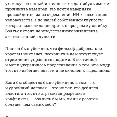
уж искусственный интеллект когда-нибудь сможет
причинить нам вред, это почти наверняка
произойдет не из-за стремления ИИ к завоеванию
человечества, а по нашей собственной глупости,
которая позволила внедрить в программу ошибку.
Бояться стоит не искусственного интеллекта,
а естественной глупости.
Платон был убежден, что философ добровольно
королем не станет, поскольку в нем отсутствует
стремление управлять людьми. В восточной
мысли укоренилось представление о том, что мудр
тот, кто избегает власти и не склонен к тщеславию.
Если бы общество было убеждено в том, что
мудрейший человек — это не тот, кто добился
власти, а тот, кто стремится разрешить
конфликты, — боялись бы мы умных роботов
больше, чем самих себя?