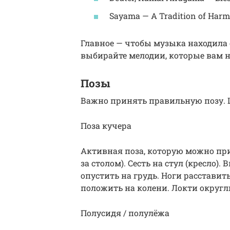
Sayama — A Tradition of Harm
Главное — чтобы музыка находила 
выбирайте мелодии, которые вам н
Позы
Важно принять правильную позу.
Поза кучера
Активная поза, которую можно при
за столом). Сесть на стул (кресло
опустить на грудь. Ноги расставит
положить на колени. Локти округли
Полусидя / полулёжа