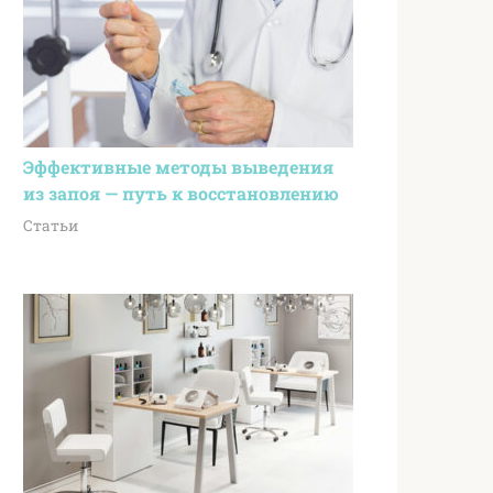
Эффективные методы выведения
из запоя — путь к восстановлению
Статьи