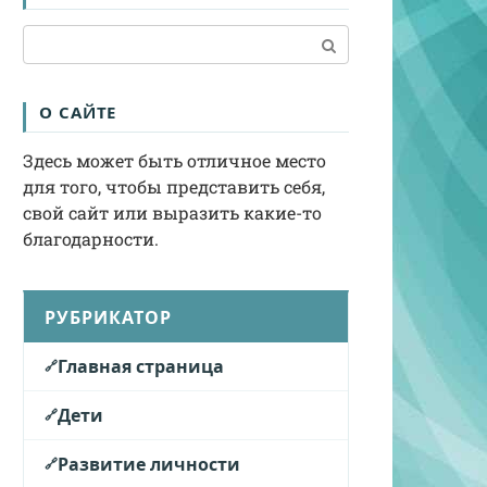
Поиск:
О САЙТЕ
Здесь может быть отличное место
для того, чтобы представить себя,
свой сайт или выразить какие-то
благодарности.
РУБРИКАТОР
Главная страница
Дети
Развитие личности