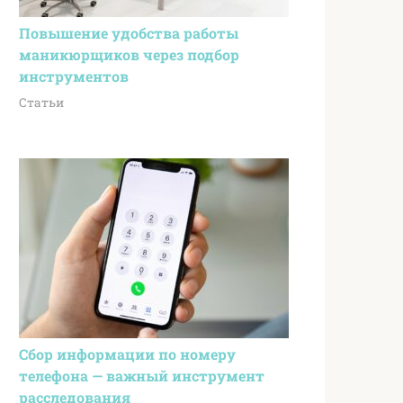
Повышение удобства работы
маникюрщиков через подбор
инструментов
Статьи
Сбор информации по номеру
телефона — важный инструмент
расследования