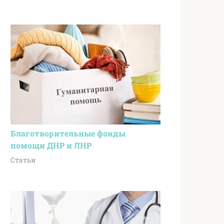
Благотворительные фонды
помощи ДНР и ЛНР
Статьи