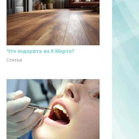
Что подарить на 8 Марта?
Статьи