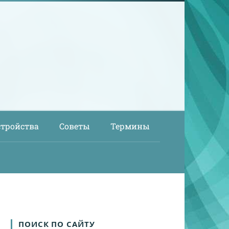
стройства
Советы
Термины
ПОИСК ПО САЙТУ