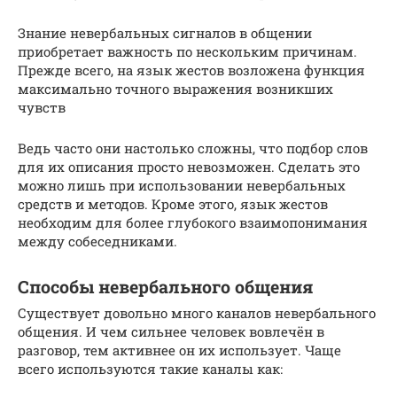
Знание невербальных сигналов в общении
приобретает важность по нескольким причинам.
Прежде всего, на язык жестов возложена функция
максимально точного выражения возникших
чувств
Ведь часто они настолько сложны, что подбор слов
для их описания просто невозможен. Сделать это
можно лишь при использовании невербальных
средств и методов. Кроме этого, язык жестов
необходим для более глубокого взаимопонимания
между собеседниками.
Способы невербального общения
Существует довольно много каналов невербального
общения. И чем сильнее человек вовлечён в
разговор, тем активнее он их использует. Чаще
всего используются такие каналы как: