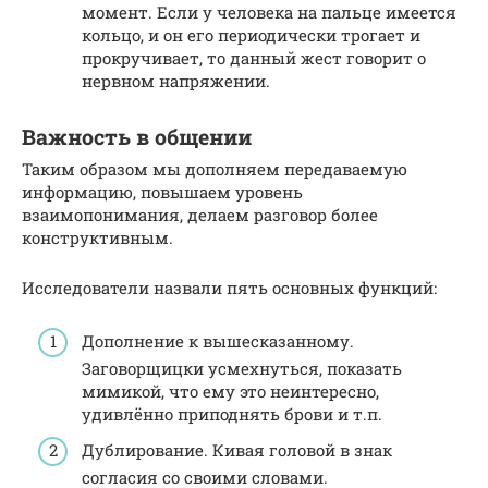
момент. Если у человека на пальце имеется
кольцо, и он его периодически трогает и
прокручивает, то данный жест говорит о
нервном напряжении.
Важность в общении
Таким образом мы дополняем передаваемую
информацию, повышаем уровень
взаимопонимания, делаем разговор более
конструктивным.
Исследователи назвали пять основных функций:
Дополнение к вышесказанному.
Заговорщицки усмехнуться, показать
мимикой, что ему это неинтересно,
удивлённо приподнять брови и т.п.
Дублирование. Кивая головой в знак
согласия со своими словами.