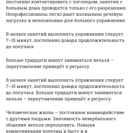
постоянно контактировать с логопедом, занятия с
больным дома проводятся только с его разрешения.
Непрофессионалы легко дают излишнюю речевую
нагрузку и непосильные для больного упражнения
В начале занятий выполнять упражнения следует
7–15 минут, постепенно доводя продолжительность
до получаса
Больше тридцати минут заниматься нельзя –
переутомление приведёт к регрессу
В начале занятий выполнять упражнения следует
7–15 минут, постепенно доводя продолжительность
до получаса. Больше тридцати минут заниматься
нельзя – переутомление приведёт к регрессу.
Человеческая жизнь – постоянное взаимодействие
с другими людьми. Значимость невербального
общения нельзя переоценить. Навыки
коммуникации полезны в быту и в