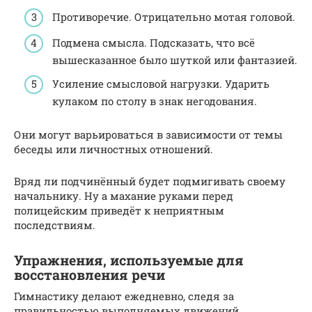
Противоречие. Отрицательно мотая головой.
Подмена смысла. Подсказать, что всё
вышесказанное было шуткой или фантазией.
Усиление смысловой нагрузки. Ударить
кулаком по столу в знак негодования.
Они могут варьироваться в зависимости от темы
беседы или личностных отношений.
Вряд ли подчинённый будет подмигивать своему
начальнику. Ну а махание руками перед
полицейским приведёт к неприятным
последствиям.
Упражнения, используемые для
восстановления речи
Гимнастику делают ежедневно, следя за
правильностью выполняемых движений.