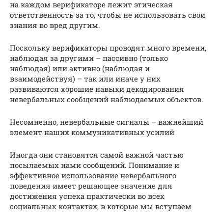
на каждом верификаторе лежит этическая
ответственность за то, чтобы не использовать свои
знания во вред другим.
Поскольку верификаторы проводят много времени,
наблюдая за другими – пассивно (только
наблюдая) или активно (наблюдая и
взаимодействуя) – так или иначе у них
развиваются хорошие навыки декодирования
невербальных сообщений наблюдаемых объектов.
Несомненно, невербальные сигналы – важнейший
элемент наших коммуникативных усилий
Иногда они становятся самой важной частью
посылаемых нами сообщений. Понимание и
эффективное использование невербального
поведения имеет решающее значение для
достижения успеха практически во всех
социальных контактах, в которые мы вступаем