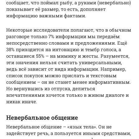
сообщает, что поймал рыбу, а руками (невербально)
показывает её размер, то есть, дополняет
информацию важными фактами.
Некоторые исследователи полагают, что в обычном
разговоре только 7% информации мы передаём
непосредственно словами и предложениями. Ещё
38% приходится на интонацию и тембр голоса, а
оставшиеся 55% – на мимику и жесты. Разумеется,
эти значения нельзя считать универсальными,
ведь всё зависит от вида информации. Например,
список покупок можно прислать и текстовым
сообщением – он не станет менее информативным.
Но вернувшись из отпуска, делиться
впечатлениями хочется только в живом диалоге и
никак иначе.
Невербальное общение
Невербальное общение – «язык тела». Он не
задействует речь, а пользуется иными средствами,