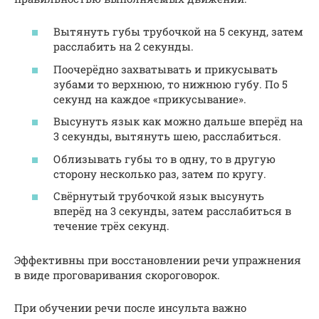
Вытянуть губы трубочкой на 5 секунд, затем
расслабить на 2 секунды.
Поочерёдно захватывать и прикусывать
зубами то верхнюю, то нижнюю губу. По 5
секунд на каждое «прикусывание».
Высунуть язык как можно дальше вперёд на
3 секунды, вытянуть шею, расслабиться.
Облизывать губы то в одну, то в другую
сторону несколько раз, затем по кругу.
Свёрнутый трубочкой язык высунуть
вперёд на 3 секунды, затем расслабиться в
течение трёх секунд.
Эффективны при восстановлении речи упражнения
в виде проговаривания скороговорок.
При обучении речи после инсульта важно