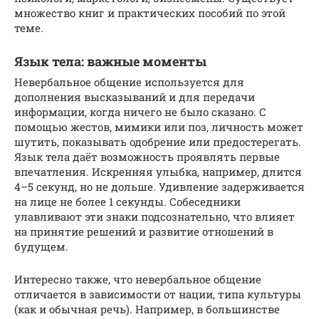
множество книг и практических пособий по этой
теме.
Язык тела: важные моменты
Невербальное общение используется для
дополнения высказываний и для передачи
информации, когда ничего не было сказано. С
помощью жестов, мимики или поз, личность может
шутить, показывать одобрение или предостерегать.
Язык тела даёт возможность проявлять первые
впечатления. Искренняя улыбка, например, длится
4–5 секунд, но не дольше. Удивление задерживается
на лице не более 1 секунды. Собеседники
улавливают эти знаки подсознательно, что влияет
на принятие решений и развитие отношений в
будущем.
Интересно также, что невербальное общение
отличается в зависимости от нации, типа культуры
(как и обычная речь). Например, в большинстве