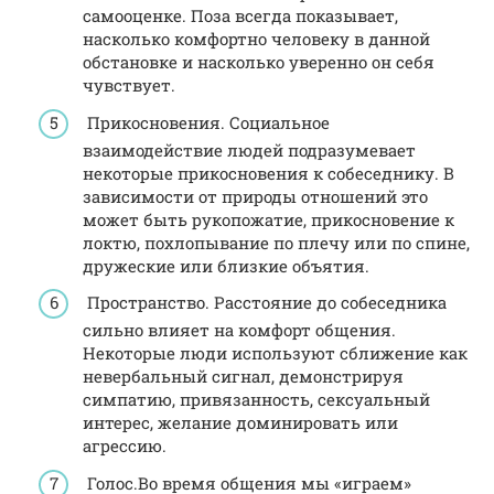
самооценке. Поза всегда показывает,
насколько комфортно человеку в данной
обстановке и насколько уверенно он себя
чувствует.
Прикосновения. Социальное
взаимодействие людей подразумевает
некоторые прикосновения к собеседнику. В
зависимости от природы отношений это
может быть рукопожатие, прикосновение к
локтю, похлопывание по плечу или по спине,
дружеские или близкие объятия.
Пространство. Расстояние до собеседника
сильно влияет на комфорт общения.
Некоторые люди используют сближение как
невербальный сигнал, демонстрируя
симпатию, привязанность, сексуальный
интерес, желание доминировать или
агрессию.
Голос.Во время общения мы «играем»