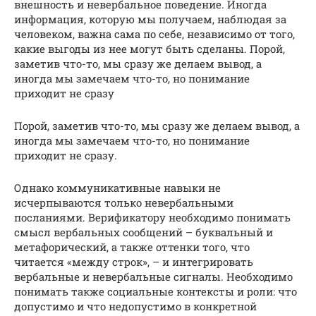
внешность и невербальное поведение. Иногда
информация, которую мы получаем, наблюдая за
человеком, важна сама по себе, независимо от того,
какие выгоды из нее могут быть сделаны. Порой,
заметив что-то, мы сразу же делаем вывод, а
иногда мы замечаем что-то, но понимание
приходит не сразу
Порой, заметив что-то, мы сразу же делаем вывод, а
иногда мы замечаем что-то, но понимание
приходит не сразу.
Однако коммуникативные навыки не
исчерпываются только невербальными
посланиями. Верификатору необходимо понимать
смысл вербальных сообщений – буквальный и
метафорический, а также оттенки того, что
читается «между строк», – и интегрировать
вербальные и невербальные сигналы. Необходимо
понимать также социальные контексты и роли: что
допустимо и что недопустимо в конкретной