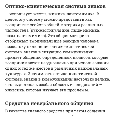
Оптико-кинетическая система знаков
— использует жесты, мимика, пантомимика. В
целом эту систему можно представить как
восприятие свойств общей моторики различных
частей тела (рук-жестикуляция, лица-мимика,
позы-пантомимика). Эта общая моторика
отображает эмоциональные реакции человека,
поскольку включение оптико-кинетической
системы знаков в ситуацию коммуникации
придает общению определенных нюансов, которые
воспринимаются неоднозначно при использовании
одних и тех же жестов в различных национальных
культурах. Значимость оптико-кинетической
системы знаков в коммуникации настолько велика,
что выделилась особая область исследований —
кинесика, которая изучает эти проблемы.
Средства невербального общения
В качестве главного средства при таком общении