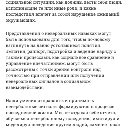
социальной ситуации, как должны вести себя люди,
исполняющие те или иные роли, и какие
последствия влечет за собой нарушение ожиданий
окружающих.
Представления о невербальных навыках могут
быть использованы для того, чтобы по-новому
взглянуть на давно устоявшиеся понятия.
Эмпатия, раппорт, подстройка и ведение наряду с
такими процессами, как социальное сравнение и
управление впечатлением, могут быть
рассмотрены с точки зрения контроля над
точностью при отправлении или получении
невербальных сигналов в социальном
взаимодействии.
Наши умения отправлять и принимать
невербальные сигналы формируются в процессе
повседневной жизни. Мы, не отдавая себе отчета,
обучаемся невербальному поведению, имитируя и
моделируя поведение других людей, изменяя свои