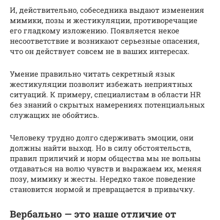
И, действительно, собеседника выдают изменения
мимики, позы и жестикуляции, противоречащие
его гладкому изложению. Появляется некое
несоответствие и возникают серьезные опасения,
что он действует совсем не в ваших интересах.
Умение правильно читать секретный язык
жестикуляции позволит избежать неприятных
ситуаций. К примеру, специалистам в области HR
без знаний о скрытых намерениях потенциальных
служащих не обойтись.
Человеку трудно долго сдерживать эмоции, они
должны найти выход. Но в силу обстоятельств,
правил приличий и норм общества мы не вольны
отдаваться на волю чувств и выражаем их, меняя
позу, мимику и жесты. Нередко такое поведение
становится нормой и превращается в привычку.
Вербально — это наше отличие от