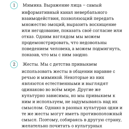
Мимика. Выражение лица – самый
информативный канал невербального
взаимодействия, позволяющий передать
множество эмоций, выразить восхищение
или негодование, показать своё согласие или
отказ. Одним взглядом мы можем
продемонстрировать, что недовольны
поведением человека, а можем подмигнуть,
показав, что мы с ним заодно.
Жесты. Мы с детства привыкаем
использовать жесты в общении наравне с
речью и мимикой. Некоторые из них
являются естественными и выглядят
одинаково во всём мире. Другие же
культурно зависимы, но мы привыкаем к
ним и используем, не задумываясь над их
смыслом. Однако в разных культурах одни и
те же жесты могут иметь противоположный
смысл. Поэтому, собираясь в другую страну,
желательно почитать о культурных