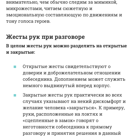
внимательно, чем обычно следим за мимикой,
микрожестами, читаем сюжетную и
эмоциональную составляющую по движениям и
тону голоса героев.
Жесты рук при разговоре
В целом жесты рук можно разделить на открытые
и закрытые:
Открытые жесты свидетельствуют о
доверии и доброжелательном отношении
собеседника. Дополнением может служить
немного выдвинутый вперед корпус.
Закрытые жесты рук практически во всех
случаях указывают на некий дискомфорт и
желание человека «закрыться». К примеру,
руки, расположенные на локтях и
«сцепленные в замок» говорят о
неготовности собеседника к прямому
разговору и принятия решения в данный