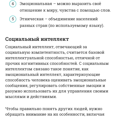
Эмоциональная – можно выразить своё
отношение к миру, чувства с помощью слов.
Этническая – объединение населений
разных стран (по используемому языку).
Социальный интеллект
Социальный интеллект, отвечающий за
социальную компетентность, считается базовой
интеллектуальной способностью, отличной от
прочих когнитивных способностей. С социальным
интеллектом связано такое понятие, как
эмоциональный интеллект, характеризующие
способность человека оценивать эмоциональные
сообщения, регулировать собственные эмоции и
разумно использовать их для управления своими
мыслями и действиями.
Чтобы правильно понять других людей, нужно
обращать внимание на их особенности, включая