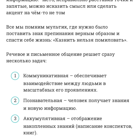
запятые, можно исказить смысл или сделать
акцент на чём-то не том
Все мы помним мультик, где нужно было
поставить знак препинания верным образом и
спасти себе жизнь: «Казнить нельзя помиловать».
Речевое и письменное общение решает сразу
несколько задач:
Коммуникативная – обеспечивает
взаимодействие между людьми в
масштабных его проявлениях.
Познавательная – человек получает знания
и новую информацию.
Аккумулятивная – отображение
накопленных знаний (написание конспектов,
книг).