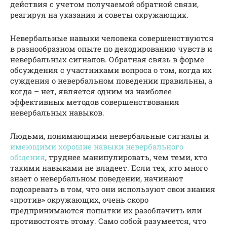
действия с учетом получаемой обратной связи,
реагируя на указания и советы окружающих.
Невербальные навыки человека совершенствуются
в разнообразном опыте по декодированию чувств и
невербальных сигналов. Обратная связь в форме
обсуждения с участниками вопроса о том, когда их
суждения о невербальном поведении правильны, а
когда – нет, является одним из наиболее
эффективных методов совершенствования
невербальных навыков.
Людьми, понимающими невербальные сигналы и
имеющими хорошие навыки невербального
общения
, труднее манипулировать, чем теми, кто
такими навыками не владеет. Если тех, кто много
знает о невербальном поведении, начинают
подозревать в том, что они используют свои знания
«против» окружающих, очень скоро
предпринимаются попытки их разоблачить или
противостоять этому. Само собой разумеется, что