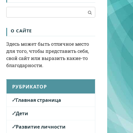
Поиск:
О САЙТЕ
Здесь может быть отличное место
для того, чтобы представить себя,
свой сайт или выразить какие-то
благодарности.
РУБРИКАТОР
Главная страница
Дети
Развитие личности