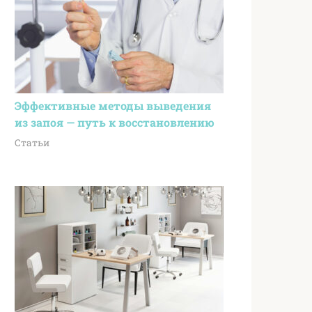
Эффективные методы выведения
из запоя — путь к восстановлению
Статьи