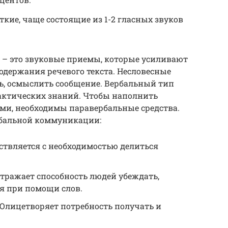
ткие, чаще состоящие из 1-2 гласных звуков
 – это звуковые приемы, которые усиливают
одержания речевого текста. Несловесные
, осмыслить сообщение. Вербальный тип
актических знаний. Чтобы наполнить
ми, необходимы паравербальные средства.
бальной коммуникации:
твляется с необходимостью делиться
тражает способность людей убеждать,
я при помощи слов.
 Олицетворяет потребность получать и