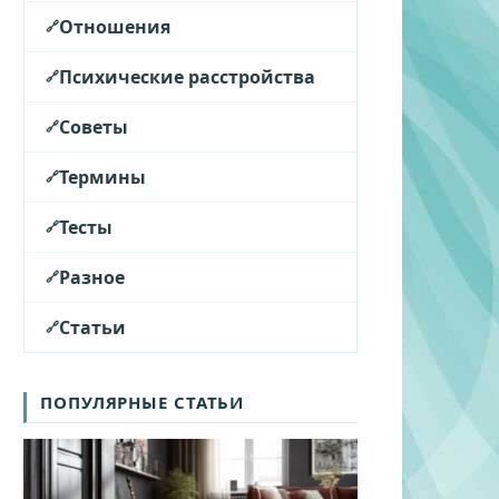
Отношения
Психические расстройства
Советы
Термины
Тесты
Разное
Статьи
ПОПУЛЯРНЫЕ СТАТЬИ