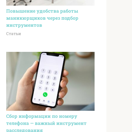
Повышение удобства работы
маникюрщиков через подбор
инструментов
Статьи
Сбор информации по номеру
телефона — важный инструмент
расследования