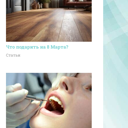
Что подарить на 8 Марта?
Статьи