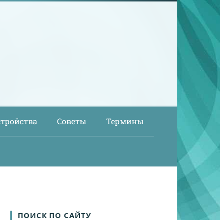
стройства
Советы
Термины
ПОИСК ПО САЙТУ