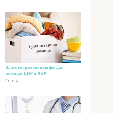
Благотворительные фонды
помощи ДНР и ЛНР
Статьи