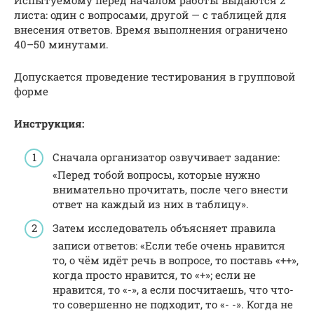
листа: один с вопросами, другой — с таблицей для
внесения ответов. Время выполнения ограничено
40–50 минутами.
Допускается проведение тестирования в групповой
форме
Инструкция:
Сначала организатор озвучивает задание:
«Перед тобой вопросы, которые нужно
внимательно прочитать, после чего внести
ответ на каждый из них в таблицу».
Затем исследователь объясняет правила
записи ответов: «Если тебе очень нравится
то, о чём идёт речь в вопросе, то поставь «++»,
когда просто нравится, то «+»; если не
нравится, то «-», а если посчитаешь, что что-
то совершенно не подходит, то «- -». Когда не