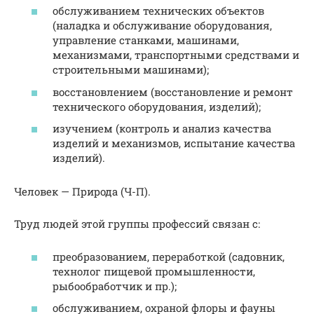
обслуживанием технических объектов
(наладка и обслуживание оборудования,
управление станками, машинами,
механизмами, транспортными средствами и
строительными машинами);
восстановлением (восстановление и ремонт
технического оборудования, изделий);
изучением (контроль и анализ качества
изделий и механизмов, испытание качества
изделий).
Человек — Природа (Ч-П).
Труд людей этой группы профессий связан с:
преобразованием, переработкой (садовник,
технолог пищевой промышленности,
рыбообработчик и пр.);
обслуживанием, охраной флоры и фауны