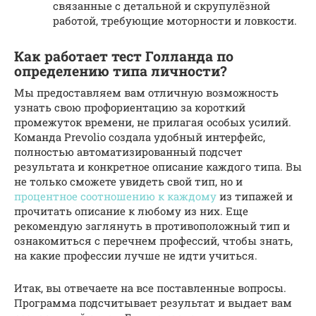
связанные с детальной и скрупулёзной
работой, требующие моторности и ловкости.
Как работает тест Голланда по
определению типа личности?
Мы предоставляем вам отличную возможность
узнать свою профориентацию за короткий
промежуток времени, не прилагая особых усилий.
Команда Prevolio создала удобный интерфейс,
полностью автоматизированный подсчет
результата и конкретное описание каждого типа. Вы
не только сможете увидеть свой тип, но и
процентное соотношению к каждому
из типажей и
прочитать описание к любому из них. Еще
рекомендую заглянуть в противоположный тип и
ознакомиться с перечнем профессий, чтобы знать,
на какие профессии лучше не идти учиться.
Итак, вы отвечаете на все поставленные вопросы.
Программа подсчитывает результат и выдает вам