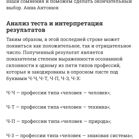
Ваши сомнения и поможем сделать окончательный
выбор. Анна Антонюк
Анализ теста и интерпретация
результатов
Таким образом, в этой последней строке может
появиться как положительное, так и отрицательное
число. Полученный результат является
показателем степени выраженности осознанной
склонности к одному из пяти типов профессий,
которые и закодированы в опросном листе под
буквами Ч-Ч, Ч-Т, Ч-П, Ч-З, Ч-X:
Ч-Ч — профессии типа «человек — человек»;
Ч-Т — профессии типа «человек — техника»;
Ч-П — профессии типа «человек — природа»;
Ч-3 — профессии типа «человек — знаковая система»;