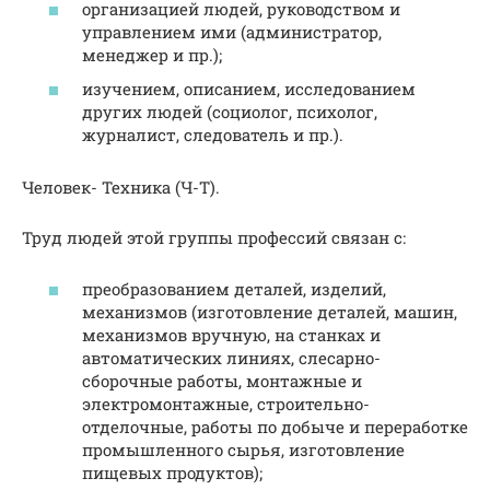
организацией людей, руководством и
управлением ими (администратор,
менеджер и пр.);
изучением, описанием, исследованием
других людей (социолог, психолог,
журналист, следователь и пр.).
Человек- Техника (Ч-Т).
Труд людей этой группы профессий связан с:
преобразованием деталей, изделий,
механизмов (изготовление деталей, машин,
механизмов вручную, на станках и
автоматических линиях, слесарно-
сборочные работы, монтажные и
электромонтажные, строительно-
отделочные, работы по добыче и переработке
промышленного сырья, изготовление
пищевых продуктов);