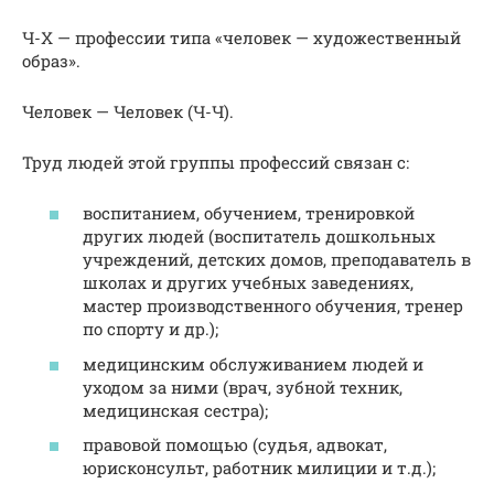
Ч-X — профессии типа «человек — художественный
образ».
Человек — Человек (Ч-Ч).
Труд людей этой группы профессий связан с:
воспитанием, обучением, тренировкой
других людей (воспитатель дошкольных
учреждений, детских домов, преподаватель в
школах и других учебных заведениях,
мастер производственного обучения, тренер
по спорту и др.);
медицинским обслуживанием людей и
уходом за ними (врач, зубной техник,
медицинская сестра);
правовой помощью (судья, адвокат,
юрисконсульт, работник милиции и т.д.);