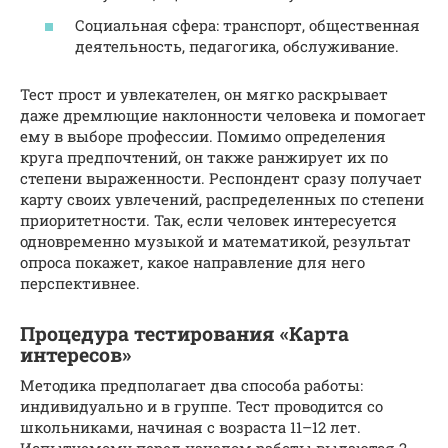
Социальная сфера: транспорт, общественная
деятельность, педагогика, обслуживание.
Тест прост и увлекателен, он мягко раскрывает
даже дремлющие наклонности человека и помогает
ему в выборе профессии. Помимо определения
круга предпочтений, он также ранжирует их по
степени выраженности. Респондент сразу получает
карту своих увлечений, распределенных по степени
приоритетности. Так, если человек интересуется
одновременно музыкой и математикой, результат
опроса покажет, какое направление для него
перспективнее.
Процедура тестирования «Карта
интересов»
Методика предполагает два способа работы:
индивидуально и в группе. Тест проводится со
школьниками, начиная с возраста 11–12 лет.
Испытуемому перед началом работы выдаются 2