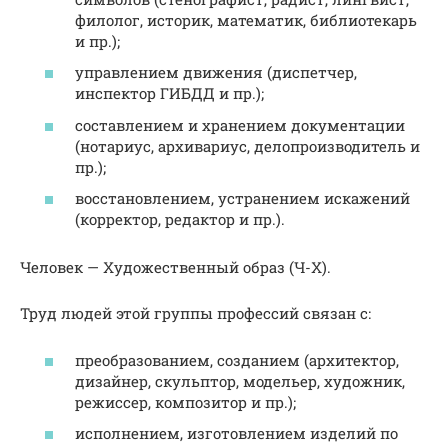
филолог, историк, математик, библиотекарь
и пр.);
управлением движения (диспетчер,
инспектор ГИБДД и пр.);
составлением и хранением документации
(нотариус, архивариус, делопроизводитель и
пр.);
восстановлением, устранением искажений
(корректор, редактор и пр.).
Человек — Художественный образ (Ч-Х).
Труд людей этой группы профессий связан с:
преобразованием, созданием (архитектор,
дизайнер, скульптор, модельер, художник,
режиссер, композитор и пр.);
исполнением, изготовлением изделий по