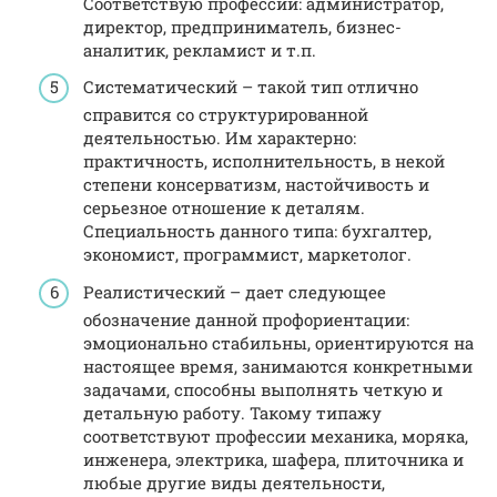
Соответствую профессии: администратор,
директор, предприниматель, бизнес-
аналитик, рекламист и т.п.
Систематический – такой тип отлично
справится со структурированной
деятельностью. Им характерно:
практичность, исполнительность, в некой
степени консерватизм, настойчивость и
серьезное отношение к деталям.
Специальность данного типа: бухгалтер,
экономист, программист, маркетолог.
Реалистический – дает следующее
обозначение данной профориентации:
эмоционально стабильны, ориентируются на
настоящее время, занимаются конкретными
задачами, способны выполнять четкую и
детальную работу. Такому типажу
соответствуют профессии механика, моряка,
инженера, электрика, шафера, плиточника и
любые другие виды деятельности,