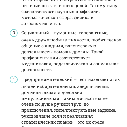
решение поставленных целей. Такому типу
соответствуют научные профессии,
математическая сфера, физика и
астрономия, и т.п.
Социальный – гуманные, толерантные,
очень дружелюбные личности, любят тесное
общение с людьми, волонтерскую
деятельность, помощь другим. Такой
профориентации соответствует
медицинская, педагогическая и социальная
деятельность.
Предпринимательский – тест называет этих
людей избирательными, энергичными,
доминантными и довольно
импульсивными. Таким личностям не
очень по душе ручной труд, но
приключения, интеллектуальные задание,
руководящие роли и реализация
стратегических планов – это их среда.