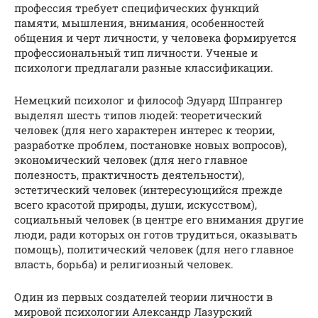
профессия требует специфических функций
памяти, мышления, внимания, особенностей
общения и черт личности, у человека формируется
профессиональный тип личности. Ученые и
психологи предлагали разные классификации.
Немецкий психолог и философ Эдуард Шпрангер
выделял шесть типов людей: теоретический
человек (для него характерен интерес к теории,
разработке проблем, постановке новых вопросов),
экономический человек (для него главное
полезность, практичность деятельности),
эстетический человек (интересующийся прежде
всего красотой природы, души, искусством),
социальный человек (в центре его внимания другие
люди, ради которых он готов трудиться, оказывать
помощь), политический человек (для него главное
власть, борьба) и религиозный человек.
Один из первых создателей теории личности в
мировой психологии Александр Лазурский