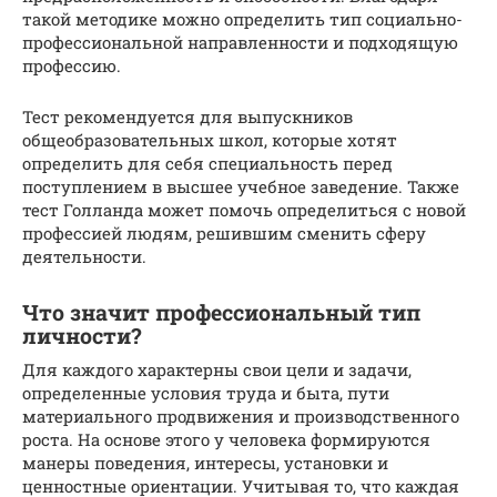
такой методике можно определить тип социально-
профессиональной направленности и подходящую
профессию.
Тест рекомендуется для выпускников
общеобразовательных школ, которые хотят
определить для себя специальность перед
поступлением в высшее учебное заведение. Также
тест Голланда может помочь определиться с новой
профессией людям, решившим сменить сферу
деятельности.
Что значит профессиональный тип
личности?
Для каждого характерны свои цели и задачи,
определенные условия труда и быта, пути
материального продвижения и производственного
роста. На основе этого у человека формируются
манеры поведения, интересы, установки и
ценностные ориентации. Учитывая то, что каждая