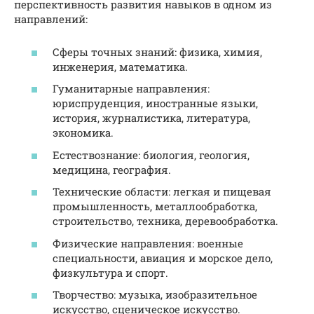
перспективность развития навыков в одном из
направлений:
Сферы точных знаний: физика, химия,
инженерия, математика.
Гуманитарные направления:
юриспруденция, иностранные языки,
история, журналистика, литература,
экономика.
Естествознание: биология, геология,
медицина, география.
Технические области: легкая и пищевая
промышленность, металлообработка,
строительство, техника, деревообработка.
Физические направления: военные
специальности, авиация и морское дело,
физкультура и спорт.
Творчество: музыка, изобразительное
искусство, сценическое искусство.