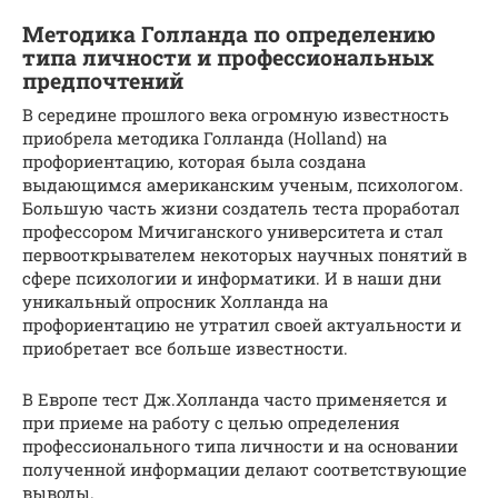
Методика Голланда по определению
типа личности и профессиональных
предпочтений
В середине прошлого века огромную известность
приобрела методика Голланда (Holland) на
профориентацию, которая была создана
выдающимся американским ученым, психологом.
Большую часть жизни создатель теста проработал
профессором Мичиганского университета и стал
первооткрывателем некоторых научных понятий в
сфере психологии и информатики. И в наши дни
уникальный опросник Холланда на
профориентацию не утратил своей актуальности и
приобретает все больше известности.
В Европе тест Дж.Холланда часто применяется и
при приеме на работу с целью определения
профессионального типа личности и на основании
полученной информации делают соответствующие
выводы.