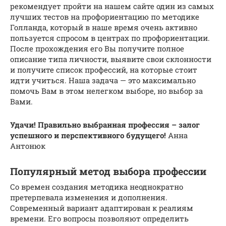
рекомендует пройти на нашем сайте один из самых
лучших тестов на профориентацию по методике
Голланда, который в наше время очень активно
пользуется спросом в центрах по профориентации.
После прохождения его Вы получите полное
описание типа личности, выявите свои склонности
и получите список профессий, на которые стоит
идти учиться. Наша задача — это максимально
помочь Вам в этом нелегком выборе, но выбор за
Вами.
Удачи! Правильно выбранная профессия – залог
успешного и перспективного будущего!
Анна
Антонюк
Популярный метод выбора профессии
Со времен создания методика неоднократно
претерпевала изменения и дополнения.
Современный вариант адаптирован к реалиям
времени. Его вопросы позволяют определить