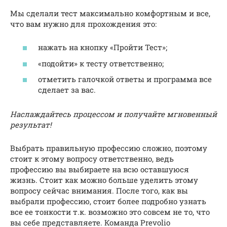
Мы сделали тест максимально комфортным и все,
что вам нужно для прохождения это:
нажать на кнопку «Пройти Тест»;
«подойти» к тесту ответственно;
отметить галочкой ответы и программа все
сделает за вас.
Наслаждайтесь процессом и получайте мгновенный
результат!
Выбрать правильную профессию сложно, поэтому
стоит к этому вопросу ответственно, ведь
профессию вы выбираете на всю оставшуюся
жизнь. Стоит как можно больше уделить этому
вопросу сейчас внимания. После того, как вы
выбрали профессию, стоит более подробно узнать
все ее тонкости т.к. возможно это совсем не то, что
вы себе представляете. Команда Prevolio