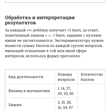
Обработка и интерпретация
результатов
За каждый «+» ребёнок получает +1 балл, за ответ,
помеченный знаком «-», -1 балл, задания с нулями
никак не засчитываются. Экспериментатору нужно
вывести сумму баллов по каждой группе вопросов,
имеющей отношение к той или иной сфере
интересов, используя форму протокола:
Номера
Количество
Вид деятельности
вопросов
баллов
1, 14, 27,
Физика и математика
40, 53, 66
2, 15, 28,
Химия
41, 54, 67