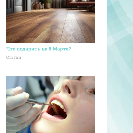
Что подарить на 8 Марта?
Статьи