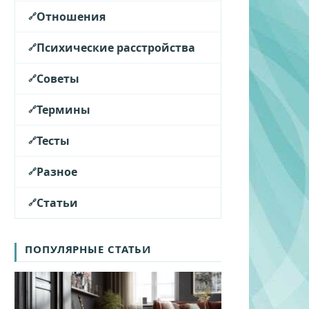
Отношения
Психические расстройства
Советы
Термины
Тесты
Разное
Статьи
ПОПУЛЯРНЫЕ СТАТЬИ