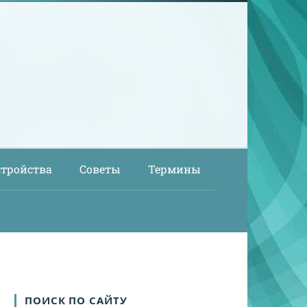
стройства
Советы
Термины
ПОИСК ПО САЙТУ