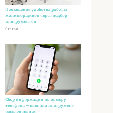
Повышение удобства работы
маникюрщиков через подбор
инструментов
Статьи
Сбор информации по номеру
телефона — важный инструмент
расследования