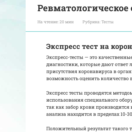
Ревматологическое 
На чтение:
20 мин
Рубрика:
Тесты
Экспресс тест на коро
Экспресс-тесты — это качественн
диагностики, которые дают ответ 
присутствия коронавируса в орган
возможность оценить количество 
Экспресс тесты проводятся методо
использования специального обору
так как забор крови производится
анализа находится в пределах 10-3
Положительный результат такого т