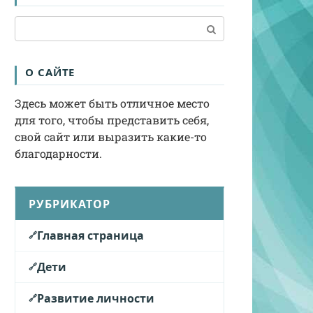
Поиск:
О САЙТЕ
Здесь может быть отличное место
для того, чтобы представить себя,
свой сайт или выразить какие-то
благодарности.
РУБРИКАТОР
Главная страница
Дети
Развитие личности