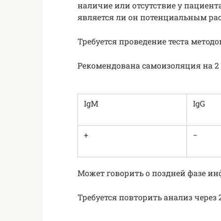
наличие или отсутствие у пациент
является ли он потенциальным ра
Требуется проведение теста методо
Рекомендована самоизоляция на 2 
IgM
IgG
+
−
Может говорить о поздней фазе ин
Требуется повторить анализ через 2