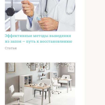
Эффективные методы выведения
из запоя — путь к восстановлению
Статьи