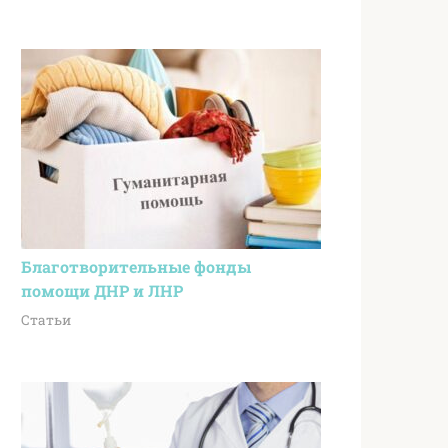
Благотворительные фонды
помощи ДНР и ЛНР
Статьи