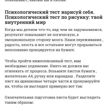
Психологический тест нарисуй себя.
Психологический тест по рисунку: твой
внутренний мир
Когда мы делаем что-то, над чем не задумываемся,
результат показывает не логическую, а
эмоциональную сторону мозга. Наши переживания ,
радость, злость и все остальное могут прорываться
неосознанно проецируется на бумаге.
Чтобы пройти нижеописанный тест, вам
необходимо уединение. Никто не должен вас
отвлекать от процесса. Возьмите листок бумаги ,
желательно А4, ручку или карандаш . Разделите
лист на одинаковые четыре части и пронумеруйте
их, чтобы он выглядел примерно вот так:
Окончательная подготовка листа будет выглядеть
таким образом: