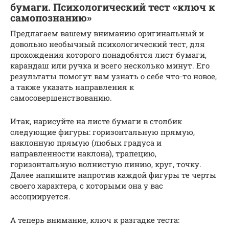
бумаги. Психологический тест «ключ к
самопознанию»
Предлагаем вашему вниманию оригинальный и
довольно необычный психологический тест, для
прохождения которого понадобятся лист бумаги,
карандаш или ручка и всего несколько минут. Его
результаты помогут вам узнать о себе что-то новое,
а также указать направления к
самосовершенствованию.
Итак, нарисуйте на листе бумаги в столбик
следующие фигуры: горизонтальную прямую,
наклонную прямую (любых градуса и
направленности наклона), трапецию,
горизонтальную волнистую линию, круг, точку.
Далее напишите напротив каждой фигуры те черты
своего характера, с которыми она у вас
ассоциируется.
А теперь внимание, ключ к разгадке теста: