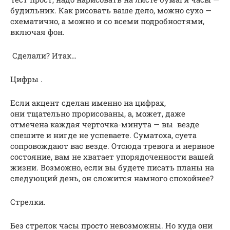
будильник. Как рисовать ваше дело, можно сухо —
схематично, а можно и со всеми подробностями,
включая фон.
Сделали? Итак…
Цифры .
Если акцент сделан именно на цифрах,
они тщательно прорисованы, а, может, даже
отмечена каждая черточка-минута — вы везде
спешите и нигде не успеваете. Суматоха, суета
сопровождают вас везде. Отсюда тревога и нервное
состояние, вам не хватает упорядоченности вашей
жизни. Возможно, если вы будете писать планы на
следующий день, он сложится намного спокойнее?
Стрелки.
Без стрелок часы просто невозможны. Но куда они