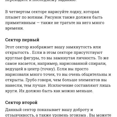
В четвертом секторе нарисуйте лодку, которая
плывет по волнам. Рисунок также должен быть
примитивным — также не тратьте на него много
времени.
Сектор первый
Этот сектор изображает вашу замкнутость или
открытость . Если в этом секторе присутствуют
круглые фигуры, то вы замкнутая личность. То же
самое касается, например, нарисованной спирали,
ведущей в центр (точку). Если вы просто
нарисовали много точек, то вы очень общительны и
открыты. Грубо говоря, чем больше элементов вы
нанесли, тем лучше. Исключение составляют лишь
круги. Их должно быть как можно меньше.
Сектор второй
Данный сектор показывает вашу доброту и
отзывчивость, а также уровень эгоизма . Вы можете