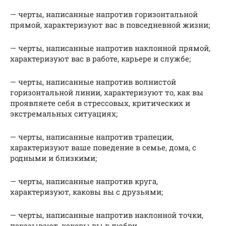
— черты, написанные напротив горизонтальной
прямой, характеризуют вас в повседневной жизни;
— черты, написанные напротив наклонной прямой,
характеризуют вас в работе, карьере и службе;
— черты, написанные напротив волнистой
горизонтальной линии, характеризуют то, как вы
проявляете себя в стрессовых, критических и
экстремальных ситуациях;
— черты, написанные напротив трапеции,
характеризуют ваше поведение в семье, дома, с
родными и близкими;
— черты, написанные напротив круга,
характеризуют, каковы вы с друзьями;
— черты, написанные напротив наклонной точки,
показывают, каковы вы в любви.