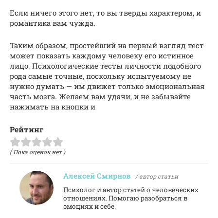
Если ничего этого нет, то вы тверды характером, и
романтика вам чужда.
Таким образом, простейший на первый взгляд тест
может показать каждому человеку его истинное
лицо. Психологические тесты личности подобного
рода самые точные, поскольку испытуемому не
нужно думать — им движет только эмоциональная
часть мозга. Желаем вам удачи, и не забывайте
нажимать на кнопки и
Рейтинг
( Пока оценок нет )
Алексей Смирнов
/ автор статьи
Психолог и автор статей о человеческих
отношениях. Помогаю разобраться в
эмоциях и себе.