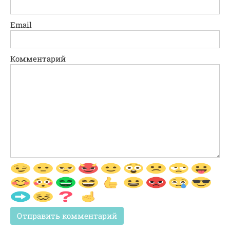
Email
Комментарий