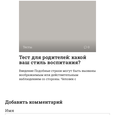
Тесты
0
Тест для родителей: какой
ваш стиль воспитания?
Введение Подобные страхи могут быть вызваны
воображаемым или действительным
наблюдением со стороны. Человек с
Добавить комментарий
Имя