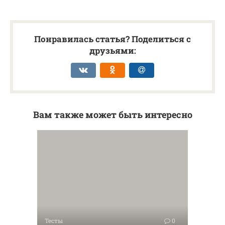
Понравилась статья? Поделиться с
друзьями:
Вам также может быть интересно
Тесты
0