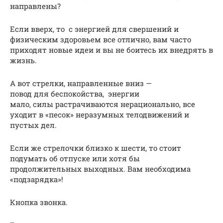
направлены?
Если вверх, то с энергией для свершений и
физическим здоровьем все отлично, вам часто
приходят новые идеи и вы не боитесь их внедрять в
жизнь.
А вот стрелки, направленные вниз —
повод для беспокойства, энергии
мало, силы растрачиваются нерационально, все
уходит в «песок» неразумных телодвижений и
пустых дел.
Если же стрелочки близко к шести, то стоит
подумать об отпуске или хотя бы
продолжительных выходных. Вам необходима
«подзарядка»!
Кнопка звонка.