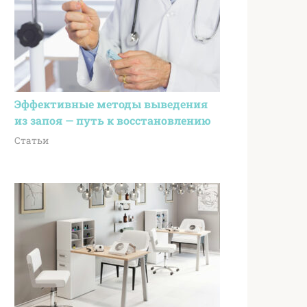
Эффективные методы выведения
из запоя — путь к восстановлению
Статьи