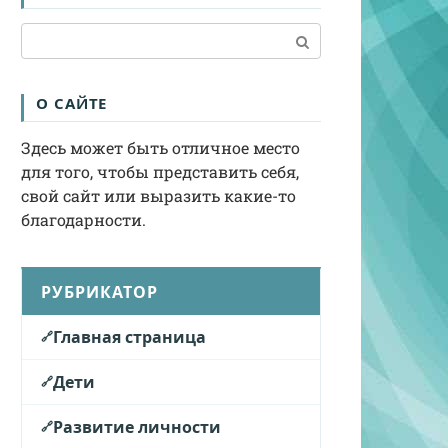
Поиск:
О САЙТЕ
Здесь может быть отличное место
для того, чтобы представить себя,
свой сайт или выразить какие-то
благодарности.
РУБРИКАТОР
Главная страница
Дети
Развитие личности