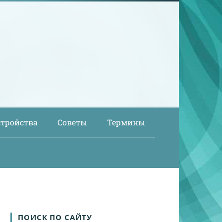
стройства
Советы
Термины
ПОИСК ПО САЙТУ