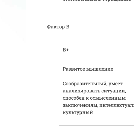
Фактор B
В+
Развитое мышление
Сообразительный, умеет
анализировать ситуации,
способен к осмысленным
заключениям, интеллектуал
культурный