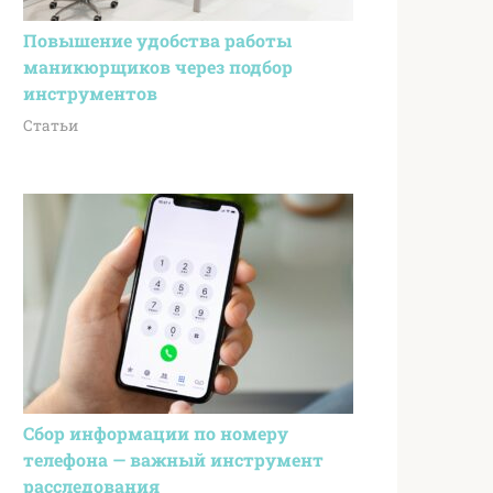
Повышение удобства работы
маникюрщиков через подбор
инструментов
Статьи
Сбор информации по номеру
телефона — важный инструмент
расследования