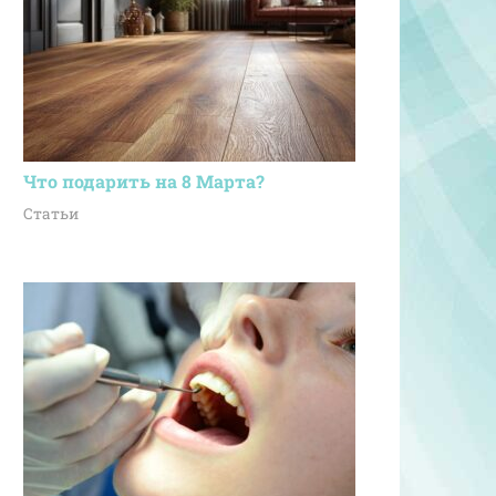
Что подарить на 8 Марта?
Статьи