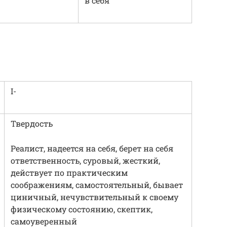
в себя
I-
Твердость
Реалист, надеется на себя, берет на себя
ответственность, суровый, жесткий,
действует по практическим
соображениям, самостоятельный, бывает
циничный, нечувствительный к своему
физическому состоянию, скептик,
самоуверенный