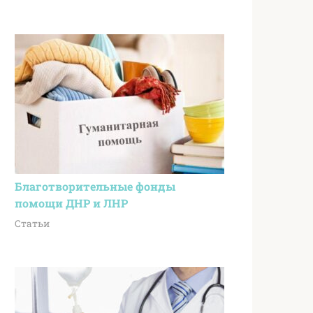
Благотворительные фонды
помощи ДНР и ЛНР
Статьи