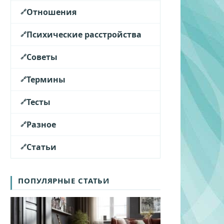
Отношения
Психические расстройства
Советы
Термины
Тесты
Разное
Статьи
ПОПУЛЯРНЫЕ СТАТЬИ