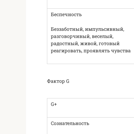
Беспечность
Беззаботный, импульсивный,
разговорчивый, веселый,
радостный, живой, готовый
реагировать, проявлять чувства
Фактор G
G+
Сознательность