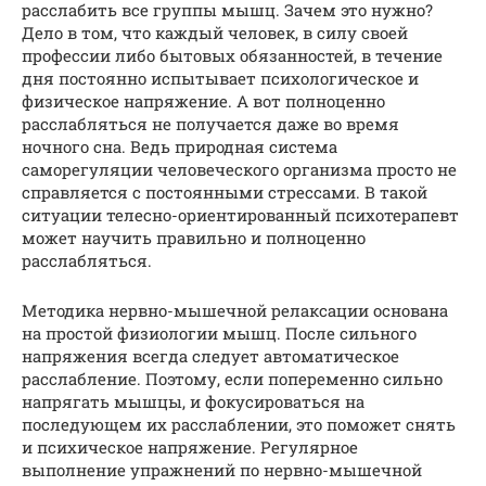
расслабить все группы мышц. Зачем это нужно?
Дело в том, что каждый человек, в силу своей
профессии либо бытовых обязанностей, в течение
дня постоянно испытывает психологическое и
физическое напряжение. А вот полноценно
расслабляться не получается даже во время
ночного сна. Ведь природная система
саморегуляции человеческого организма просто не
справляется с постоянными стрессами. В такой
ситуации телесно-ориентированный психотерапевт
может научить правильно и полноценно
расслабляться.
Методика нервно-мышечной релаксации основана
на простой физиологии мышц. После сильного
напряжения всегда следует автоматическое
расслабление. Поэтому, если попеременно сильно
напрягать мышцы, и фокусироваться на
последующем их расслаблении, это поможет снять
и психическое напряжение. Регулярное
выполнение упражнений по нервно-мышечной