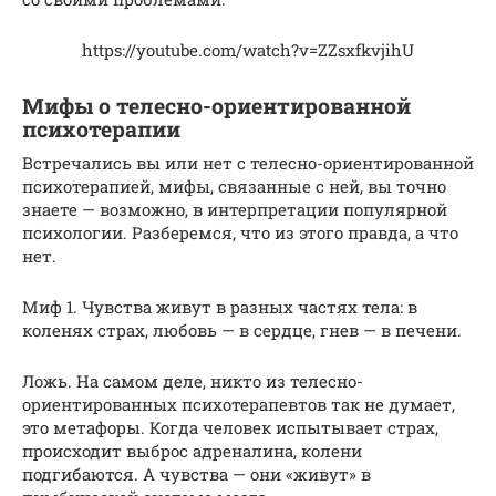
https://youtube.com/watch?v=ZZsxfkvjihU
Мифы о телесно-ориентированной
психотерапии
Встречались вы или нет с телесно-ориентированной
психотерапией, мифы, связанные с ней, вы точно
знаете — возможно, в интерпретации популярной
психологии. Разберемся, что из этого правда, а что
нет.
Миф 1. Чувства живут в разных частях тела: в
коленях страх, любовь — в сердце, гнев — в печени.
Ложь. На самом деле, никто из телесно-
ориентированных психотерапевтов так не думает,
это метафоры. Когда человек испытывает страх,
происходит выброс адреналина, колени
подгибаются. А чувства — они «живут» в