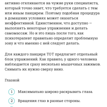
активно откликаются на чужие руки специалиста,
который точно знает, что требуется сделать с тем
или иным панцирем. Поэтому подобная процедура
в домашних условиях может оказаться
неэффективной. Единственное, что доступно —
выполнять некоторые упражнения и делать
самомассаж. Но и это лишь после того, как
психотерапевт правильно определит проблемную
зону и что именно с ней следует делать.
Для каждого панциря ТОТ предлагает отдельный
блок упражнений. Как правило, у одного человека
наблюдается сразу несколько мышечных зажимов.
Снимать их нужно сверху вниз.
Глазной
Максимально широко раскрывать глаза.
Вращения глаз в разные стороны.