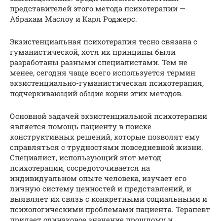
представителей этого метода психотерапии —
Абрахам Маслоу и Карл Роджерс.
Экзистенциальная психотерапия тесно связана с
гуманистической, хотя их принципы были
разработаны разными специалистами. Тем не
менее, сегодня чаще всего используется термин
экзистенциально-гуманистическая психотерапия,
подчеркивающий общие корни этих методов.
Основной задачей экзистенциальной психотерапии
является помощь пациенту в поиске
конструктивных решений, которые позволят ему
справляться с трудностями повседневной жизни.
Специалист, использующий этот метод
психотерапии, сосредоточивается на
индивидуальном опыте человека, изучает его
личную систему ценностей и представлений, и
выявляет их связь с конкретными социальными и
психологическими проблемами пациента. Терапевт
придает одинаковое значение прошлому и