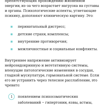
препятствующих прохождению жизненной
энергии, из-за чего возрастает нагрузка на суставы
и органы. Психологические аспекты, угнетающие
психику, дополняют клиническую картину. Это:
перинатальный дистресс;
детские страхи, комплексы;
внутренние противоречия;
межличностные и социальные конфликты.
Внутреннее напряжение активизирует
нейроэндокринную и вегетативную системы,
влекущие патологические изменения в сосудах,
гладкой мускулатуре, гормональной системе. Если
его не устранить через телесное расслабление, это
чревато:
появлением психосоматических
заболеваний – гипертонии, язвы, астмы,