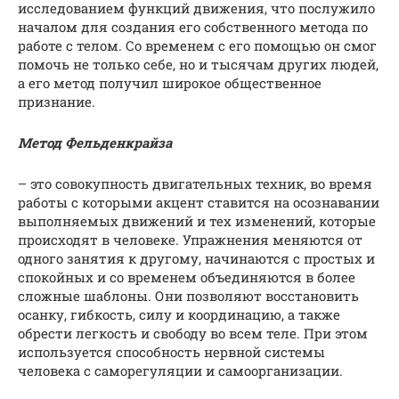
исследованием функций движения, что послужило
началом для создания его собственного метода по
работе с телом. Со временем с его помощью он смог
помочь не только себе, но и тысячам других людей,
а его метод получил широкое общественное
признание.
Метод Фельденкрайза
– это совокупность двигательных техник, во время
работы с которыми акцент ставится на осознавании
выполняемых движений и тех изменений, которые
происходят в человеке. Упражнения меняются от
одного занятия к другому, начинаются с простых и
спокойных и со временем объединяются в более
сложные шаблоны. Они позволяют восстановить
осанку, гибкость, силу и координацию, а также
обрести легкость и свободу во всем теле. При этом
используется способность нервной системы
человека с саморегуляции и самоорганизации.