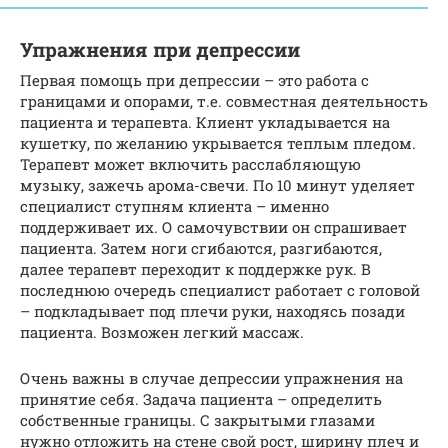
Упражнения при депрессии
Первая помощь при депрессии – это работа с
границами и опорами, т.е. совместная деятельность
пациента и терапевта. Клиент укладывается на
кушетку, по желанию укрывается теплым пледом.
Терапевт может включить расслабляющую
музыку, зажечь арома-свечи. По 10 минут уделяет
специалист ступням клиента – именно
поддерживает их. О самочувствии он спрашивает
пациента. Затем ноги сгибаются, разгибаются,
далее терапевт переходит к поддержке рук. В
последнюю очередь специалист работает с головой
– подкладывает под плечи руки, находясь позади
пациента. Возможен легкий массаж.
Очень важны в случае депрессии упражнения на
принятие себя. Задача пациента – определить
собственные границы. С закрытыми глазами
нужно отложить на стене свой рост, ширину плеч и