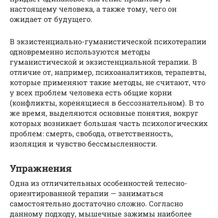
настоящему человека, а также тому, чего он
ожидает от будущего.
В экзистенциально-гуманистической психотерапии
одновременно используются методы
гуманистической и экзистенциальной терапии. В
отличие от, например, психоаналитиков, терапевты,
которые применяют такие методы, не считают, что
у всех проблем человека есть общие корни
(конфликты, коренящиеся в бессознательном). В то
же время, выделяются основные понятия, вокруг
которых возникает большая часть психологических
проблем: смерть, свобода, ответственность,
изоляция и чувство бессмысленности.
Упражнения
Одна из отличительных особенностей телесно-
ориентированной терапии — заниматься
самостоятельно достаточно сложно. Согласно
данному подходу, мышечные зажимы наиболее