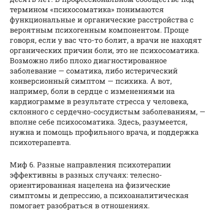
термином «психосоматика» понимаются
функциональные и органические расстройства с
вероятным психогенным компонентом. Проще
говоря, если у вас что-то болит, а врачи не находят
органических причин боли, это не психосоматика.
Возможно либо плохо диагностированное
заболевание — соматика, либо истерический
конверсионный симптом — психика. А вот,
например, боли в сердце с изменениями на
кардиограмме в результате стресса у человека,
склонного с сердечно-сосудистым заболеваниям, —
вполне себе психосоматика. Здесь, разумеется,
нужна и помощь профильного врача, и поддержка
психотерапевта.
Миф 6. Разные направления психотерапии
эффективны в разных случаях: телесно-
ориентированная нацелена на физические
симптомы и депрессию, а психоаналитическая
помогает разобраться в отношениях.