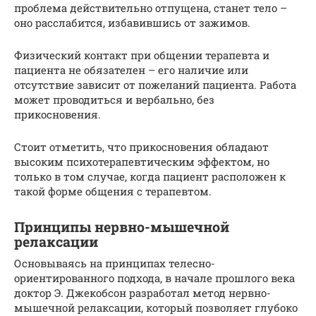
проблема действительно отпущена, станет тело –
оно расслабится, избавившись от зажимов.
Физический контакт при общении терапевта и
пациента не обязателен – его наличие или
отсутствие зависит от пожеланий пациента. Работа
может проводиться и вербально, без
прикосновения.
Стоит отметить, что прикосновения обладают
высоким психотерапевтическим эффектом, но
только в том случае, когда пациент расположен к
такой форме общения с терапевтом.
Принципы нервно-мышечной
релаксации
Основываясь на принципах телесно-
ориентированного подхода, в начале прошлого века
доктор Э. Джекобсон разработал метод нервно-
мышечной релаксации, который позволяет глубоко