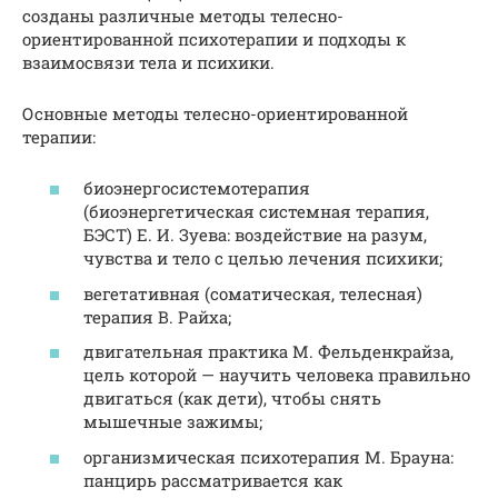
созданы различные методы телесно-
ориентированной психотерапии и подходы к
взаимосвязи тела и психики.
Основные методы телесно-ориентированной
терапии:
биоэнергосистемотерапия
(биоэнергетическая системная терапия,
БЭСТ) Е. И. Зуева: воздействие на разум,
чувства и тело с целью лечения психики;
вегетативная (соматическая, телесная)
терапия В. Райха;
двигательная практика М. Фельденкрайза,
цель которой — научить человека правильно
двигаться (как дети), чтобы снять
мышечные зажимы;
организмическая психотерапия М. Брауна:
панцирь рассматривается как