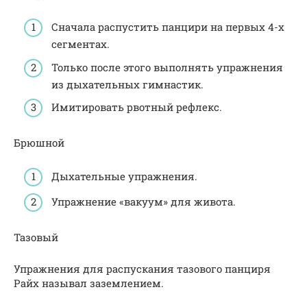
Сначала распустить панцири на первых 4-х
сегментах.
Только после этого выполнять упражнения
из дыхательных гимнастик.
Имитировать рвотный рефлекс.
Брюшной
Дыхательные упражнения.
Упражнение «вакуум» для живота.
Тазовый
Упражнения для распускания тазового панциря
Райх называл заземлением.