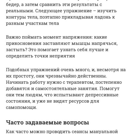
бедер, а затем сравнить эти результаты с
реальными. Следующее упражнение – изучить
контуры тела, поэтапно прикладывая ладонь к
разным участкам тела
Важно поймать момент напряжения: какие
прикосновения заставляют мышцы напрячься,
застыть? Это помогает узнать себя лучше и
определить точки неприятия
Подобных упражнений очень много, и, несмотря на
их простоту, они чрезвычайно действенны.
Начинать работу нужно с терапевтом, постепенно
добавятся и самостоятельные занятия. Помогут
они тем людям, что испытывают депрессивные
состояния, и уже не видят ресурсов для
самопомощи.
Часто задаваемые вопросы
Как часто можно проводить сеансы мануальной