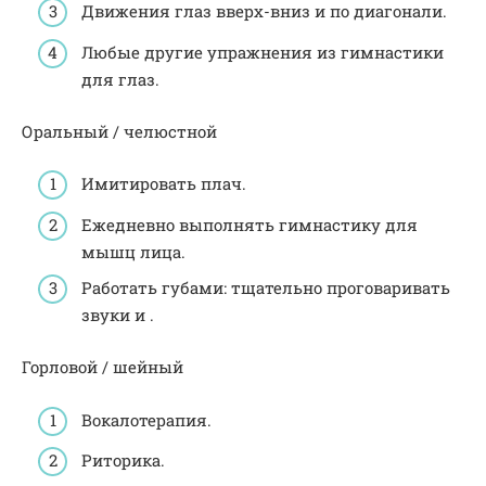
Движения глаз вверх-вниз и по диагонали.
Любые другие упражнения из гимнастики
для глаз.
Оральный / челюстной
Имитировать плач.
Ежедневно выполнять гимнастику для
мышц лица.
Работать губами: тщательно проговаривать
звуки и .
Горловой / шейный
Вокалотерапия.
Риторика.