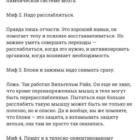
лимбической системе мозга.
Миф 2. Надо расслабляться.
Правда лишь отчасти. Это хороший навык, он
помогает телу и психике восстанавливаться. Но
важнее уметь совершать переходы —
расслабляться, когда это нужно, и активизировать
организм, когда возникает необходимость.
Миф 3. Блоки и зажимы надо снимать сразу.
Ложь. Так работал Вильгельм Райх. Он еще не знал,
что кроме перенапряженных мышц в теле могут
быть перерасслабленные. Пытаться еще больше
расслабить такую мышцу может быть не только не
полезно, но и опасно. Да и вообще, вы же помните,
что блоки — это защита, а взламывать защиту
нельзя, она там не просто так оказалась.
Миф 4. Приду я к телесно-ориентированому