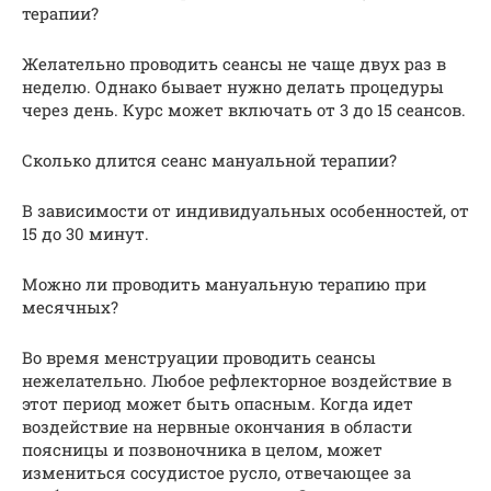
терапии?
Желательно проводить сеансы не чаще двух раз в
неделю. Однако бывает нужно делать процедуры
через день. Курс может включать от 3 до 15 сеансов.
Сколько длится сеанс мануальной терапии?
В зависимости от индивидуальных особенностей, от
15 до 30 минут.
Можно ли проводить мануальную терапию при
месячных?
Во время менструации проводить сеансы
нежелательно. Любое рефлекторное воздействие в
этот период может быть опасным. Когда идет
воздействие на нервные окончания в области
поясницы и позвоночника в целом, может
измениться сосудистое русло, отвечающее за