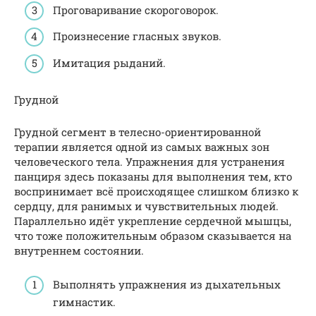
Проговаривание скороговорок.
Произнесение гласных звуков.
Имитация рыданий.
Грудной
Грудной сегмент в телесно-ориентированной
терапии является одной из самых важных зон
человеческого тела. Упражнения для устранения
панциря здесь показаны для выполнения тем, кто
воспринимает всё происходящее слишком близко к
сердцу, для ранимых и чувствительных людей.
Параллельно идёт укрепление сердечной мышцы,
что тоже положительным образом сказывается на
внутреннем состоянии.
Выполнять упражнения из дыхательных
гимнастик.