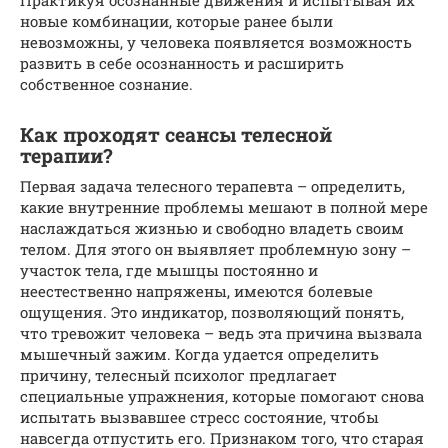
новые комбинации, которые ранее были
невозможны, у человека появляется возможность
развить в себе осознанность и расширить
собственное сознание.
Как проходят сеансы телесной
терапии?
Первая задача телесного терапевта – определить,
какие внутренние проблемы мешают в полной мере
наслаждаться жизнью и свободно владеть своим
телом. Для этого он выявляет проблемную зону –
участок тела, где мышцы постоянно и
неестественно напряжены, имеются болевые
ощущения. Это индикатор, позволяющий понять,
что тревожит человека – ведь эта причина вызвала
мышечный зажим. Когда удается определить
причину, телесный психолог предлагает
специальные упражнения, которые помогают снова
испытать вызвавшее стресс состояние, чтобы
навсегда отпустить его. Признаком того, что старая