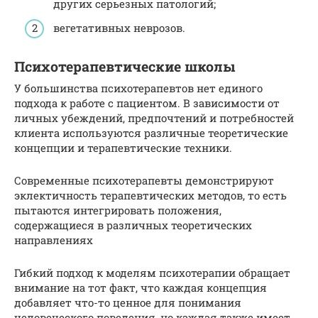
других серьезных патологий;
вегетативных неврозов.
Психотерапевтические школы
У большинства психотерапевтов нет единого
подхода к работе с пациентом. В зависимости от
личных убеждений, предпочтений и потребностей
клиента используются различные теоретические
концепции и терапевтические техники.
Современные психотерапевты демонстрируют
эклектичность терапевтических методов, то есть
пытаются интегрировать положения,
содержащиеся в различных теоретических
направлениях
Гибкий подход к моделям психотерапии обращает
внимание на тот факт, что каждая концепция
добавляет что-то ценное для понимания
человеческого поведения, но каждая также имеет