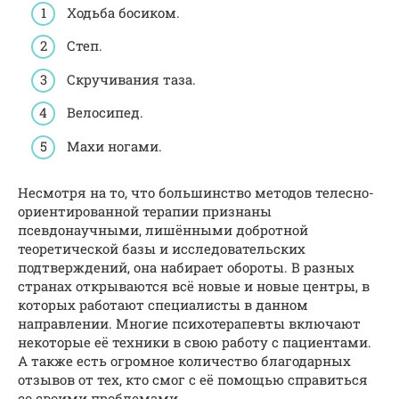
Ходьба босиком.
Степ.
Скручивания таза.
Велосипед.
Махи ногами.
Несмотря на то, что большинство методов телесно-
ориентированной терапии признаны
псевдонаучными, лишёнными добротной
теоретической базы и исследовательских
подтверждений, она набирает обороты. В разных
странах открываются всё новые и новые центры, в
которых работают специалисты в данном
направлении. Многие психотерапевты включают
некоторые её техники в свою работу с пациентами.
А также есть огромное количество благодарных
отзывов от тех, кто смог с её помощью справиться
со своими проблемами.