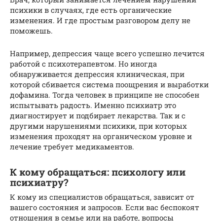
психики в случаях, где есть органические
изменения. И где простым разговором делу не
поможешь.
Например, депрессия чаще всего успешно лечится
работой с психотерапевтом. Но иногда
обнаруживается депрессия клиническая, при
которой сбивается система поощрения и выработки
дофамина. Тогда человек в принципе не способен
испытывать радость. Именно психиатр это
диагностирует и подбирает лекарства. Так и с
другими нарушениями психики, при которых
изменения проходят на органическом уровне и
лечение требует медикаментов.
К кому обращаться: психологу или
психиатру?
К кому из специалистов обращаться, зависит от
вашего состояния и запросов. Если вас беспокоят
отношения в семье или на работе, вопросы