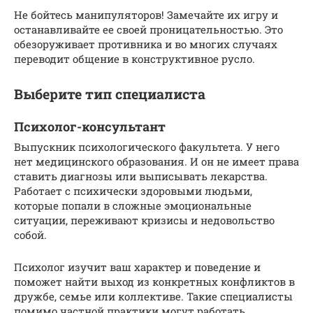
Не бойтесь манипуляторов! Замечайте их игру и
останавливайте ее своей проницательностью. Это
обезоруживает противника и во многих случаях
переводит общение в конструктивное русло.
Выберите тип специалиста
Психолог-консультант
Выпускник психологического факультета. У него
нет медицинского образования. И он не имеет права
ставить диагнозы или выписывать лекарства.
Работает с психически здоровыми людьми,
которые попали в сложные эмоциональные
ситуации, переживают кризисы и недовольство
собой.
Психолог изучит ваш характер и поведение и
поможет найти выход из конкретных конфликтов в
дружбе, семье или коллективе. Такие специалисты
помимо частной практики могут работать