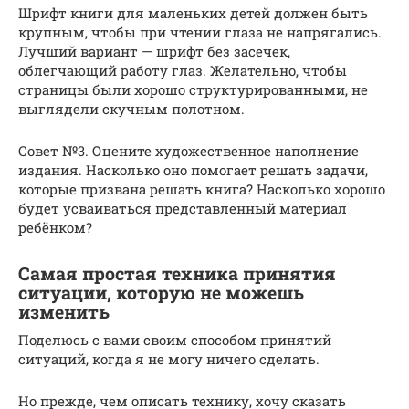
Шрифт книги для маленьких детей должен быть
крупным, чтобы при чтении глаза не напрягались.
Лучший вариант — шрифт без засечек,
облегчающий работу глаз. Желательно, чтобы
страницы были хорошо структурированными, не
выглядели скучным полотном.
Совет №3. Оцените художественное наполнение
издания. Насколько оно помогает решать задачи,
которые призвана решать книга? Насколько хорошо
будет усваиваться представленный материал
ребёнком?
Самая простая техника принятия
ситуации, которую не можешь
изменить
Поделюсь с вами своим способом принятий
ситуаций, когда я не могу ничего сделать.
Но прежде, чем описать технику, хочу сказать