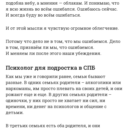
подобна небу, а мнения — облакам. И понимаю, что
я всю жизнь во всём ошибался. Ошибаюсь сейчас.
И всегда буду во всём ошибаться.
И от этой мысли я чувствую огромное облегчение.
Потому что дело не в том, что мы ошибаемся. Дело
в том, признаём ли мы, что ошибаемся.
И меняем ли после этого наши убеждения.
Психолог для подростка в СПБ
Как мы уже и говорили ранее, семьи бывают
разные. В одних семьях родители – алкоголики или
наркоманы, им просто плевать на своих детей, и они
рожают еще и еще. В других семьях родители –
одиночки, у них просто не хватает ни сил, ни
времени, ни денег на психологов и общение с
детьми.
В третьих семьях есть оба родителя, и они