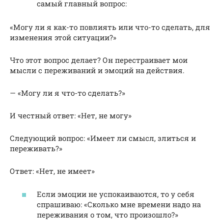
самый главный вопрос:
«Могу ли я как-то повлиять или что-то сделать, для
изменения этой ситуации?»
Что этот вопрос делает? Он перестраивает мои
мысли с переживаний и эмоций на действия.
— «Могу ли я что-то сделать?»
И честный ответ: «Нет, не могу»
Следующий вопрос: «Имеет ли смысл, злиться и
переживать?»
Ответ: «Нет, не имеет»
Если эмоции не успокаиваются, то у себя
спрашиваю: «Сколько мне времени надо на
переживания о том, что произошло?»