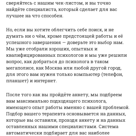
сверяйтесь с нашим чек-листом, и вы точно
найдёте специалиста, который сделает для вас
лучшее на что способен.
Но, если вы хотите облегчить себе поиск, и не
думать ни о чём, кроме предстоящей работы и её
успешного завершения — доверьте это выбор нам.
Мы уже отобрали хороших, опытных и
квалифицированных психологов и мы уже решили
вопрос, как добраться до психолога в таком
мегаполисе, как Москва или любой другой город,
для этого вам нужен только компьютер (телефон,
планшет) и интернет.
После того как вы пройдёте анкету, мы подбреем
вам максимально подходящего психолога,
имеющего опыт работы именно с вашей проблемой.
Подбор вашего терапевта основывается на данных,
которые вы оставили, проходя анкету и на данных
оставленных нашими специалистами. Система
автоматически подбирает для вас наиболее