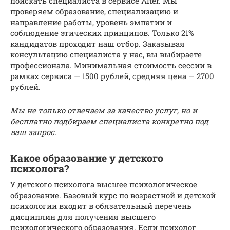
поискать специалиста в сервисе Alter. Мы
проверяем образование, специализацию и
направление работы, уровень эмпатии и
соблюдение этических принципов. Только 21%
кандидатов проходит наш отбор. Заказывая
консультацию специалиста у нас, вы выбираете
профессионала. Минимальная стоимость сессии в
рамках сервиса — 1500 рублей, средняя цена — 2700
рублей.
Мы не только отвечаем за качество услуг, но и
бесплатно
подбираем специалиста
конкретно под
ваш запрос.
Какое образование у детского
психолога?
У детского психолога высшее психологическое
образование. Базовый курс по возрастной и детской
психологии входит в обязательный перечень
дисциплин для получения высшего
психологического образования. Если психолог