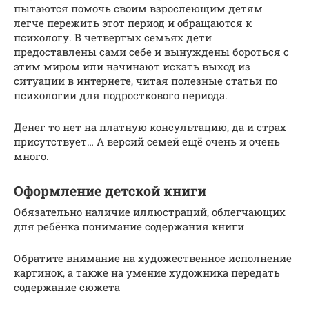
пытаются помочь своим взрослеющим детям
легче пережить этот период и обращаются к
психологу. В четвертых семьях дети
предоставлены сами себе и вынуждены бороться с
этим миром или начинают искать выход из
ситуации в интернете, читая полезные статьи по
психологии для подросткового периода.
Денег то нет на платную консультацию, да и страх
присутствует… А версий семей ещё очень и очень
много.
Оформление детской книги
Обязательно наличие иллюстраций, облегчающих
для ребёнка понимание содержания книги
Обратите внимание на художественное исполнение
картинок, а также на умение художника передать
содержание сюжета