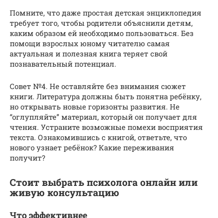
Помните, что даже простая детская энциклопедия
требует того, чтобы родители объяснили детям,
каким образом ей необходимо пользоваться. Без
помощи взрослых юному читателю самая
актуальная и полезная книга теряет свой
познавательный потенциал.
Совет №4. Не оставляйте без внимания сюжет
книги. Литература должны быть понятна ребёнку,
но открывать новые горизонты развития. Не
“оглупляйте” материал, который он получает для
чтения. Устраните возможные помехи восприятия
текста. Ознакомившись с книгой, ответьте, что
нового узнает ребёнок? Какие переживания
получит?
Стоит выбрать психолога онлайн или
живую консультацию
Что эффективнее