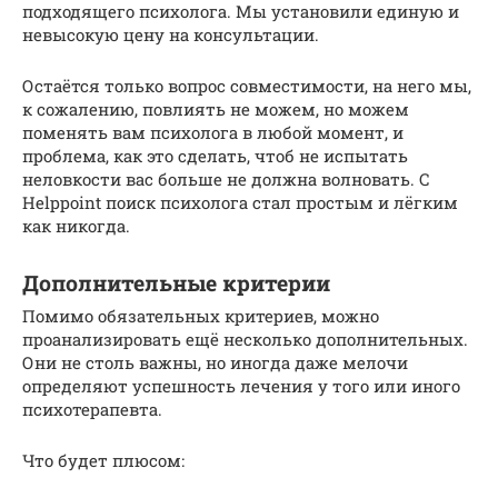
подходящего психолога. Мы установили единую и
невысокую цену на консультации.
Остаётся только вопрос совместимости, на него мы,
к сожалению, повлиять не можем, но можем
поменять вам психолога в любой момент, и
проблема, как это сделать, чтоб не испытать
неловкости вас больше не должна волновать. С
Helppoint поиск психолога стал простым и лёгким
как никогда.
Дополнительные критерии
Помимо обязательных критериев, можно
проанализировать ещё несколько дополнительных.
Они не столь важны, но иногда даже мелочи
определяют успешность лечения у того или иного
психотерапевта.
Что будет плюсом: