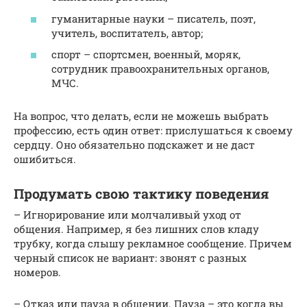
гуманитарные науки – писатель, поэт,
учитель, воспитатель, автор;
спорт – спортсмен, военный, моряк,
сотрудник правоохранительных органов,
МЧС.
На вопрос, что делать, если не можешь выбрать
профессию, есть один ответ: прислушаться к своему
сердцу. Оно обязательно подскажет и не даст
ошибиться.
Продумать свою тактику поведения
– Игнорирование или молчаливый уход от
общения. Например, я без лишних слов кладу
трубку, когда слышу рекламное сообщение. Причем
черный список не вариант: звонят с разных
номеров.
– Отказ или пауза в общении. Пауза – это когда вы