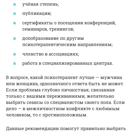
учёная степень;
публикации;
сертификаты о посещении конференций,
семинаров, тренингов;
допобразование по другим
психотерапевтическим направлениям;
членство в ассоциациях;
работа в специализированных центрах.
В вопросе, какой психотерапевт лучше — мужчина
или женщина, однозначного ответа быть не может.
Если проблема глубоко личностная, связанная
только с вашими переживаниями, желательно
выбрать сеансы со специалистом своего пола. Если
дело — в межличностном конфликте с любимым
человеком, то с противоположным.
Данные рекомендации помогут правильно выбрать