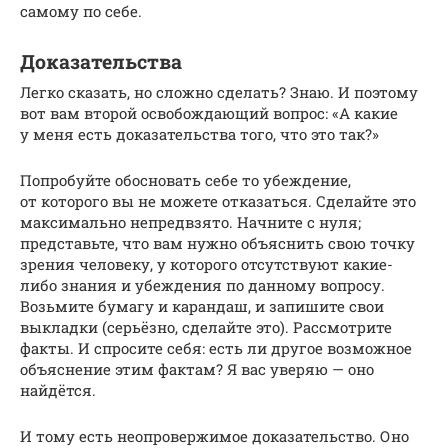
самому по себе.
Доказательства
Легко сказать, но сложно сделать? Знаю. И поэтому
вот вам второй освобождающий вопрос: «А какие
у меня есть доказательства того, что это так?»
Попробуйте обосновать себе то убеждение,
от которого вы не можете отказаться. Сделайте это
максимально непредвзято. Начните с нуля;
представьте, что вам нужно объяснить свою точку
зрения человеку, у которого отсутствуют какие-
либо знания и убеждения по данному вопросу.
Возьмите бумагу и карандаш, и запишите свои
выкладки (серьёзно, сделайте это). Рассмотрите
факты. И спросите себя: есть ли другое возможное
объяснение этим фактам? Я вас уверяю — оно
найдётся.
И тому есть неопровержимое доказательство. Оно