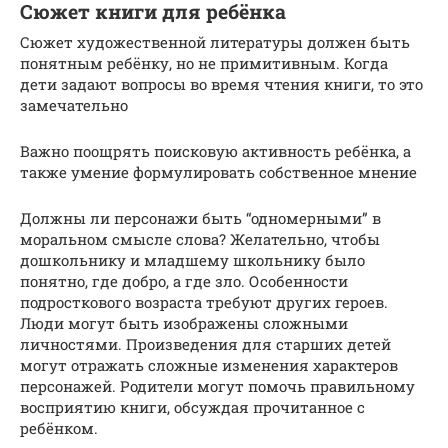
Сюжет книги для ребёнка
Сюжет художественной литературы должен быть
понятным ребёнку, но не примитивным. Когда
дети задают вопросы во время чтения книги, то это
замечательно
Важно поощрять поисковую активность ребёнка, а
также умение формулировать собственное мнение
Должны ли персонажи быть “одномерными” в
моральном смысле слова? Желательно, чтобы
дошкольнику и младшему школьнику было
понятно, где добро, а где зло. Особенности
подросткового возраста требуют других героев.
Люди могут быть изображены сложными
личностями. Произведения для старших детей
могут отражать сложные изменения характеров
персонажей. Родители могут помочь правильному
восприятию книги, обсуждая прочитанное с
ребёнком.