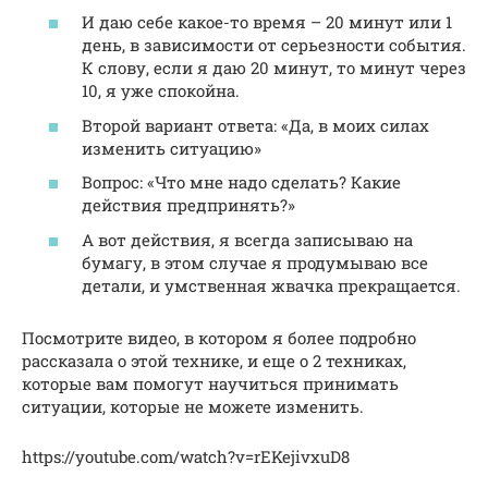
И даю себе какое-то время – 20 минут или 1
день, в зависимости от серьезности события.
К слову, если я даю 20 минут, то минут через
10, я уже спокойна.
Второй вариант ответа: «Да, в моих силах
изменить ситуацию»
Вопрос: «Что мне надо сделать? Какие
действия предпринять?»
А вот действия, я всегда записываю на
бумагу, в этом случае я продумываю все
детали, и умственная жвачка прекращается.
Посмотрите видео, в котором я более подробно
рассказала о этой технике, и еще о 2 техниках,
которые вам помогут научиться принимать
ситуации, которые не можете изменить.
https://youtube.com/watch?v=rEKejivxuD8