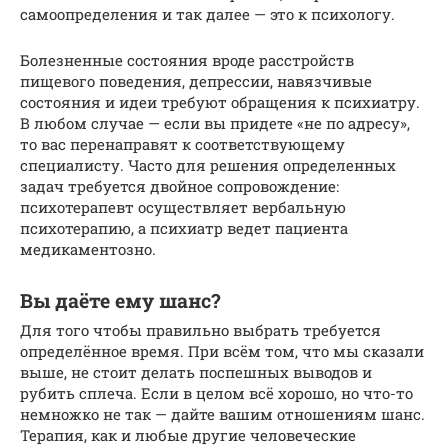
самоопределения и так далее — это к психологу.
Болезненные состояния вроде расстройств
пищевого поведения, депрессии, навязчивые
состояния и идеи требуют обращения к психиатру.
В любом случае — если вы придете «не по адресу»,
то вас перенаправят к соответствующему
специалисту. Часто для решения определенных
задач требуется двойное сопровождение:
психотерапевт осуществляет вербальную
психотерапию, а психиатр ведет пациента
медикаментозно.
Вы даёте ему шанс?
Для того чтобы правильно выбрать требуется
определённое время. При всём том, что мы сказали
выше, не стоит делать поспешных выводов и
рубить сплеча. Если в целом всё хорошо, но что-то
немножко не так — дайте вашим отношениям шанс.
Терапия, как и любые другие человеческие