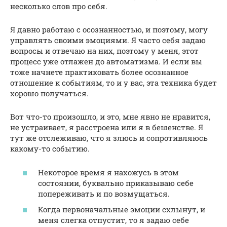
несколько слов про себя.
Я давно работаю с осознанностью, и поэтому, могу
управлять своими эмоциями. Я часто себя задаю
вопросы и отвечаю на них, поэтому у меня, этот
процесс уже отлажен до автоматизма. И если вы
тоже начнете практиковать более осознанное
отношение к событиям, то и у вас, эта техника будет
хорошо получаться.
Вот что-то произошло, и это, мне явно не нравится,
не устраивает, я расстроена или я в бешенстве. Я
тут же отслеживаю, что я злюсь и сопротивляюсь
какому-то событию.
Некоторое время я нахожусь в этом
состоянии, буквально приказываю себе
попереживать и по возмущаться.
Когда первоначальные эмоции схлынут, и
меня слегка отпустит, то я задаю себе