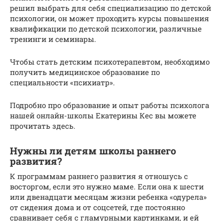
решил выбрать для себя специализацию по детской
психологии, он может проходить курсы повышения
квалификации по детской психологии, различные
тренинги и семинары.
Чтобы стать детским психотерапевтом, необходимо
получить медицинское образование по
специальности «психиатр».
Подробно про образование и опыт работы психолога
нашей онлайн-школы Екатерины Кес вы можете
прочитать здесь.
Нужны ли детям школы раннего
развития?
К программам раннего развития я отношусь с
восторгом, если это нужно маме. Если она к шести
или двенадцати месяцам жизни ребенка «одурела»
от сидения дома и от соцсетей, где постоянно
сравнивает себя с гламурными картинками, и ей