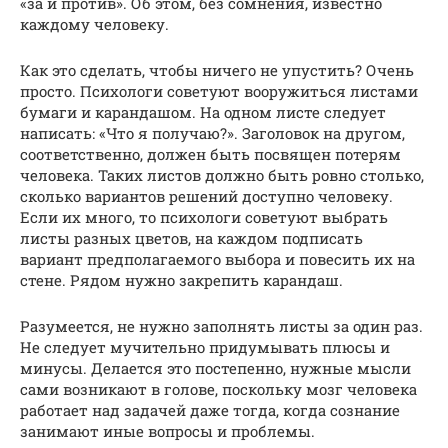
«за и против». Об этом, без сомнения, известно
каждому человеку.
Как это сделать, чтобы ничего не упустить? Очень
просто. Психологи советуют вооружиться листами
бумаги и карандашом. На одном листе следует
написать: «Что я получаю?». Заголовок на другом,
соответственно, должен быть посвящен потерям
человека. Таких листов должно быть ровно столько,
сколько вариантов решений доступно человеку.
Если их много, то психологи советуют выбрать
листы разных цветов, на каждом подписать
вариант предполагаемого выбора и повесить их на
стене. Рядом нужно закрепить карандаш.
Разумеется, не нужно заполнять листы за один раз.
Не следует мучительно придумывать плюсы и
минусы. Делается это постепенно, нужные мысли
сами возникают в голове, поскольку мозг человека
работает над задачей даже тогда, когда сознание
занимают иные вопросы и проблемы.