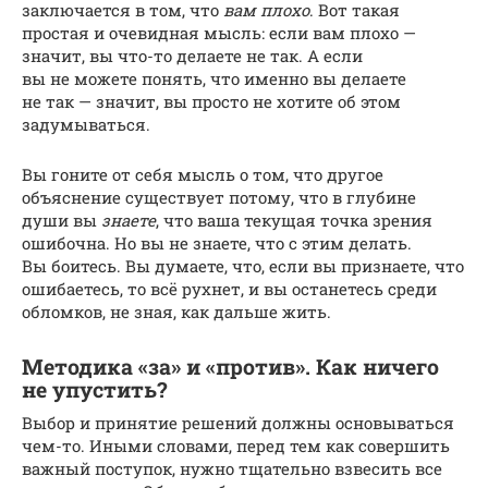
заключается в том, что
вам плохо
. Вот такая
простая и очевидная мысль: если вам плохо —
значит, вы что-то делаете не так. А если
вы не можете понять, что именно вы делаете
не так — значит, вы просто не хотите об этом
задумываться.
Вы гоните от себя мысль о том, что другое
объяснение существует потому, что в глубине
души вы
знаете
, что ваша текущая точка зрения
ошибочна. Но вы не знаете, что с этим делать.
Вы боитесь. Вы думаете, что, если вы признаете, что
ошибаетесь, то всё рухнет, и вы останетесь среди
обломков, не зная, как дальше жить.
Методика «за» и «против». Как ничего
не упустить?
Выбор и принятие решений должны основываться
чем-то. Иными словами, перед тем как совершить
важный поступок, нужно тщательно взвесить все