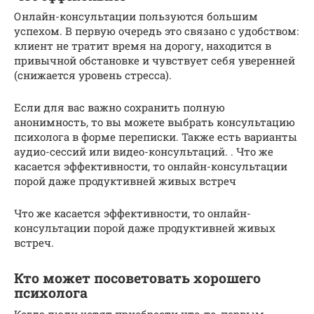
Онлайн-консультации пользуются большим
успехом. В первую очередь это связано с удобством:
клиент не тратит время на дорогу, находится в
привычной обстановке и чувствует себя уверенней
(снижается уровень стресса).
Если для вас важно сохранить полную
анонимность, то вы можете выбрать консультацию
психолога в форме переписки. Также есть варианты
аудио-сессий или видео-консультаций. . Что же
касается эффективности, то онлайн-консультации
порой даже продуктивней живых встреч
Что же касается эффективности, то онлайн-
консультации порой даже продуктивней живых
встреч.
Кто может посоветовать хорошего
психолога