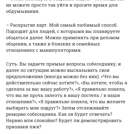
не можете просто так уйти и просите время для
обдумывания.
– Раскрытие карт. Мой самый любимый способ.
Подходит для людей, с которыми вы планируете
общаться далее. Можно применять при деловом
общении, а также в близких и семейных
отношениях с манипуляторами.
Суть. Вы задаете прямые вопросы собеседнику, и
далее по ситуации можно высказывать свои
предположения (иногда можно без них): «Что вы
действительно сейчас хотите?», «Вы хотите, чтобы я
сделала за вас вашу работу?», «Я правильно поняла,
что вы не прочь залезть в нашу постель / в наши
отношения?», «Я правильно поняла, что вы желаете
выбирать мне подруг?» Затем отслеживайте
реакцию собеседника. Как он будет отвечать?
Нервно или спокойно? Будет ли демонстрировать
признаки лжи?