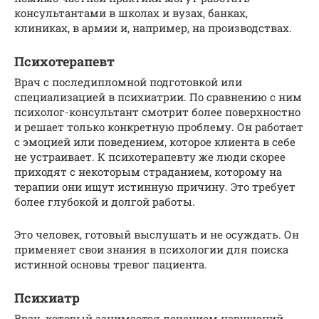
консультантами в школах и вузах, банках,
клиниках, в армии и, например, на производствах.
Психотерапевт
Врач с последипломной подготовкой или
специализацией в психиатрии. По сравнению с ним
психолог-консультант смотрит более поверхностно
и решает только конкретную проблему. Он работает
с эмоцией или поведением, которое клиента в себе
не устраивает. К психотерапевту же люди скорее
приходят с некоторым страданием, которому на
терапии они ищут истинную причину. Это требует
более глубокой и долгой работы.
Это человек, готовый выслушать и не осуждать. Он
применяет свои знания в психологии для поиска
истинной основы тревог пациента.
Психиатр
Врач, который занимается лечением нарушений