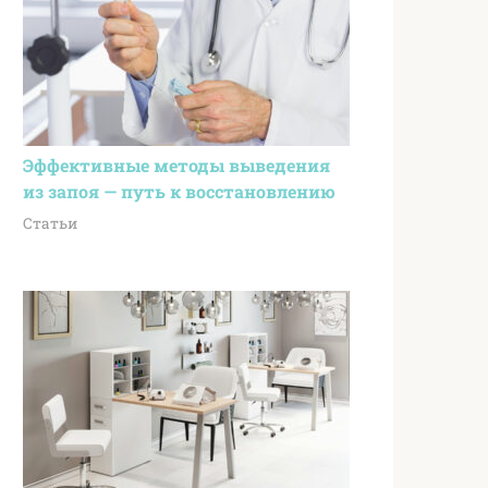
Эффективные методы выведения
из запоя — путь к восстановлению
Статьи