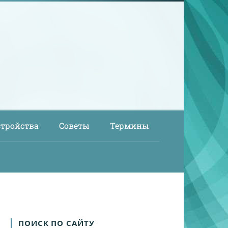
стройства
Советы
Термины
ПОИСК ПО САЙТУ