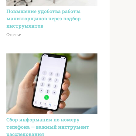
Повышение удобства работы
маникюрщиков через подбор
инструментов
Статьи
Сбор информации по номеру
телефона — важный инструмент
расследования