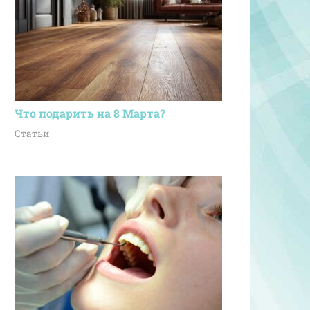
Что подарить на 8 Марта?
Статьи