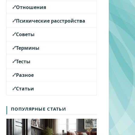
Отношения
Психические расстройства
Советы
Термины
Тесты
Разное
Статьи
ПОПУЛЯРНЫЕ СТАТЬИ