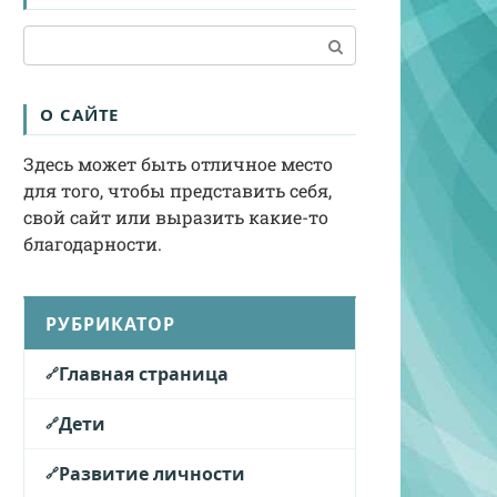
Поиск:
О САЙТЕ
Здесь может быть отличное место
для того, чтобы представить себя,
свой сайт или выразить какие-то
благодарности.
РУБРИКАТОР
Главная страница
Дети
Развитие личности