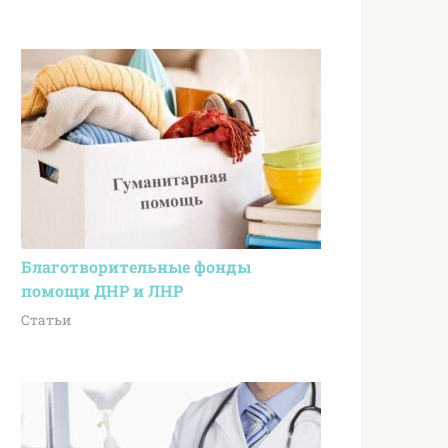
Благотворительные фонды
помощи ДНР и ЛНР
Статьи