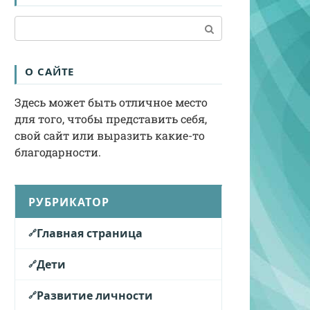
Поиск:
О САЙТЕ
Здесь может быть отличное место
для того, чтобы представить себя,
свой сайт или выразить какие-то
благодарности.
РУБРИКАТОР
Главная страница
Дети
Развитие личности