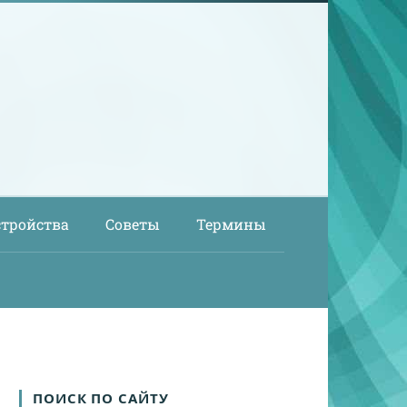
стройства
Советы
Термины
ПОИСК ПО САЙТУ