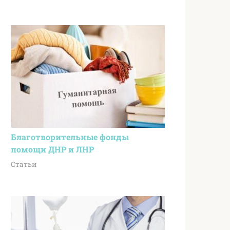
Благотворительные фонды
помощи ДНР и ЛНР
Статьи