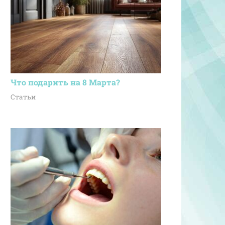
Что подарить на 8 Марта?
Статьи