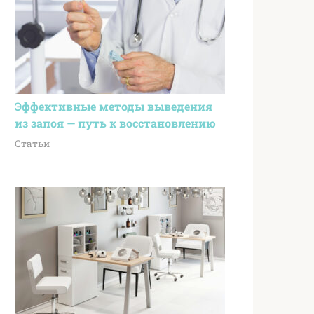
Эффективные методы выведения
из запоя — путь к восстановлению
Статьи