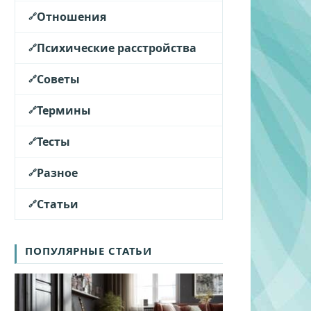
Отношения
Психические расстройства
Советы
Термины
Тесты
Разное
Статьи
ПОПУЛЯРНЫЕ СТАТЬИ