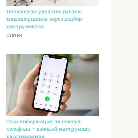
Повышение удобства работы
маникюрщиков через подбор
инструментов
Статьи
Сбор информации по номеру
телефона — важный инструмент
расследования