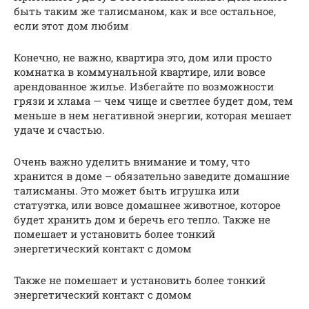
быть таким же талисманом, как и все остальное,
если этот дом любим
Конечно, не важно, квартира это, дом или просто
комнатка в коммунальной квартире, или вовсе
арендованное жилье. Избегайте по возможности
грязи и хлама — чем чище и светлее будет дом, тем
меньше в нем негативной энергии, которая мешает
удаче и счастью.
Очень важно уделить внимание и тому, что
хранится в доме – обязательно заведите домашние
талисманы. Это может быть игрушка или
статуэтка, или вовсе домашнее животное, которое
будет хранить дом и беречь его тепло. Также не
помешает и установить более тонкий
энергетический контакт с домом
Также не помешает и установить более тонкий
энергетический контакт с домом