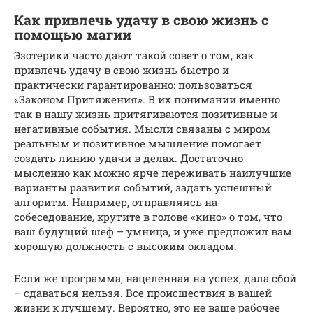
Как привлечь удачу в свою жизнь с
помощью магии
Эзотерики часто дают такой совет о том, как
привлечь удачу в свою жизнь быстро и
практически гарантированно: пользоваться
«Законом Притяжения». В их понимании именно
так в нашу жизнь притягиваются позитивные и
негативные события. Мысли связаны с миром
реальным и позитивное мышление помогает
создать линию удачи в делах. Достаточно
мысленно как можно ярче переживать наилучшие
варианты развития событий, задать успешный
алгоритм. Например, отправляясь на
собеседование, крутите в голове «кино» о том, что
ваш будущий шеф – умница, и уже предложил вам
хорошую должность с высоким окладом.
Если же программа, нацеленная на успех, дала сбой
– сдаваться нельзя. Все происшествия в вашей
жизни к лучшему. Вероятно, это не ваше рабочее