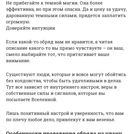
Не прибегайте к темной магии. Она более
эффективна, но при этом опасна. Да и цену за удачу,
дарованную темными силами, придется заплатить
огромную.
Доверяйте интуиции
Если какой-то обряд вам не нравится, а читая
описание какого-то вы прямо чувствуете – он ваш,
смело выбирайте тот, что притягивает ваше
внимание.
Существуют люди, которые и вовсе могут обойтись
без колдовства, чтобы быть удачливыми в делах.
Тут все зависит от внутреннего настроя, веры в
собственные силы и сигналов, которые вы
посылаете Вселенной.
Лишь позитивный настрой и уверенность, что вам
по плечу любое дело, привлекут к вам везенье.
Особенности проведения обряда на удачу