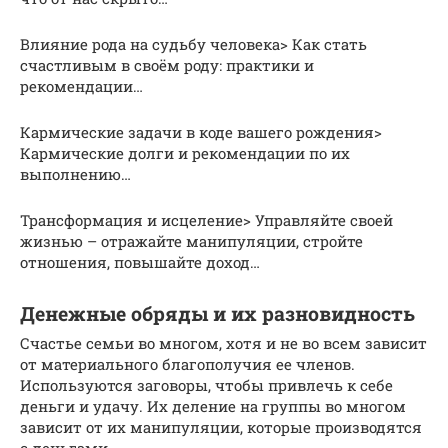
Влияние рода на судьбу человека> Как стать
счастливым в своём роду: практики и
рекомендации…
Кармические задачи в коде вашего рождения>
Кармические долги и рекомендации по их
выполнению…
Трансформация и исцеление> Управляйте своей
жизнью – отражайте манипуляции, стройте
отношения, повышайте доход…
Денежные обряды и их разновидность
Счастье семьи во многом, хотя и не во всем зависит
от материального благополучия ее членов.
Используются заговоры, чтобы привлечь к себе
деньги и удачу. Их деление на группы во многом
зависит от их манипуляции, которые производятся