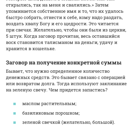
открылись, так на меня и свалились.» Затем
упоминается собственное имя и то, что их удалось
быстро собрать, отнести к себе, кому надо раздать,
воздать хвалу Богу и его щедрости. Это читается
при свечах. Желательно, чтобы они были из церкви,
5 штук. Когда заговор прочитан, весь оставшийся
воск становится талисманом на деньги, удачу и
хранится в кошельке.
Заговор на получение конкретной суммы
Бывает, что нужно определенное количество
денежных средств. Это бывает связано с операцией
или возвратом долга. Тогда используют заклинание
на зеленую свечу. Чем придется запастись?
маслом растительным;
базиликовым порошком;
зеленой свечкой (желательно, большой).