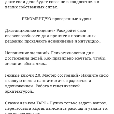
даже если дело будет вовсе не в колдовстве, а в
ваших собственных силах.
РЕКОМЕНДУЮ проверенные курсы:
Дистанционное видение> Раскройте свои
сверхспособности для принятия правильных
решений, прокачайте ясновидение и интуицию…
Исполнение желаний> Психотехнологии для
достижения целей. Как правильно мечтать, чтобы
желания сбывались…
Генные ключи 2.0. Мастер состояний> Найдите свою
высшую цель и начните жить с радостью и
вдохновением. Работа с генетической
архитектурой…
Сказки языком ТАРО> Нужно только задать вопрос,
перетасовать карты, выложить расклад и узнать то,
что от нас скрыто…