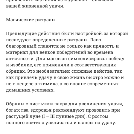
вашей жизненной удачи.
Магические ритуалы.
Предыдущие действия были настройкой, за которой
последуют определенные ритуалы. Лавр
благородный славится не только как пряность и
материал для венков победителей во времена
античности. Для магов он символизировал победу
и изобилие, его применяли в соответствующих
обрядах. Это необязательно сложные действа, так
как привлечь удачу в свою жизнь быстро можно и
не в пещере алхимика, а во вполне современных
домашних условиях.
Обряды с листьями лавра для увеличения удачи,
богатства, здоровья рекомендуют проводить при
растущей луне (I – III лунные дни). С ростом
ночного светила увеличатся и шансы на удачу.