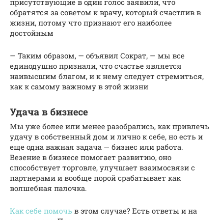
присутствующие в один голос заявили, что
обратятся за советом к врачу, который счастлив в
жизни, потому что признают его наиболее
достойным
— Таким образом, — объявил Сократ, — мы все
единодушно признали, что счастье является
наивысшим благом, и к нему следует стремиться,
как к самому важному в этой жизни
Удача в бизнесе
Мы уже более или менее разобрались, как привлечь
удачу в собственный дом и лично к себе, но есть и
еще одна важная задача — бизнес или работа.
Везение в бизнесе помогает развитию, оно
способствует торговле, улучшает взаимосвязи с
партнерами и вообще порой срабатывает как
волшебная палочка.
Как себе помочь
в этом случае? Есть ответы и на