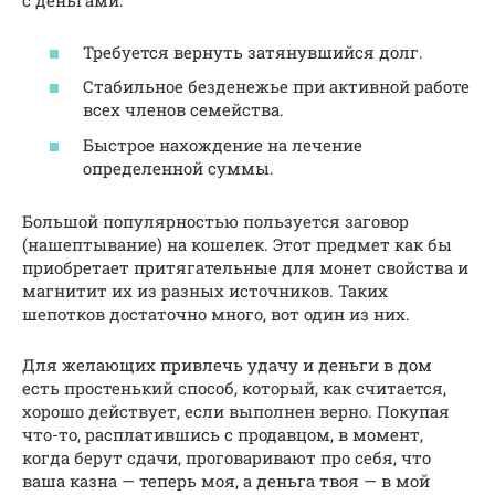
с деньгами.
Требуется вернуть затянувшийся долг.
Стабильное безденежье при активной работе
всех членов семейства.
Быстрое нахождение на лечение
определенной суммы.
Большой популярностью пользуется заговор
(нашептывание) на кошелек. Этот предмет как бы
приобретает притягательные для монет свойства и
магнитит их из разных источников. Таких
шепотков достаточно много, вот один из них.
Для желающих привлечь удачу и деньги в дом
есть простенький способ, который, как считается,
хорошо действует, если выполнен верно. Покупая
что-то, расплатившись с продавцом, в момент,
когда берут сдачи, проговаривают про себя, что
ваша казна — теперь моя, а деньга твоя — в мой