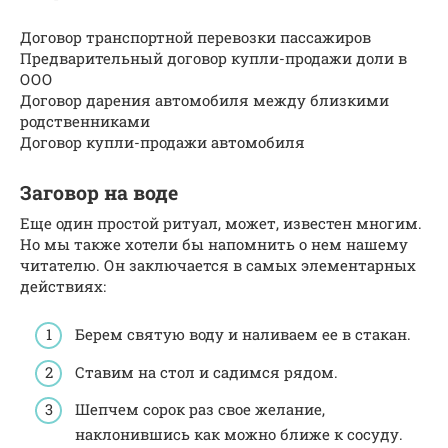
Договор транспортной перевозки пассажиров
Предварительный договор купли-продажи доли в
ООО
Договор дарения автомобиля между близкими
родственниками
Договор купли-продажи автомобиля
Заговор на воде
Еще один простой ритуал, может, известен многим.
Но мы также хотели бы напомнить о нем нашему
читателю. Он заключается в самых элементарных
действиях:
Берем святую воду и наливаем ее в стакан.
Ставим на стол и садимся рядом.
Шепчем сорок раз свое желание,
наклонившись как можно ближе к сосуду.