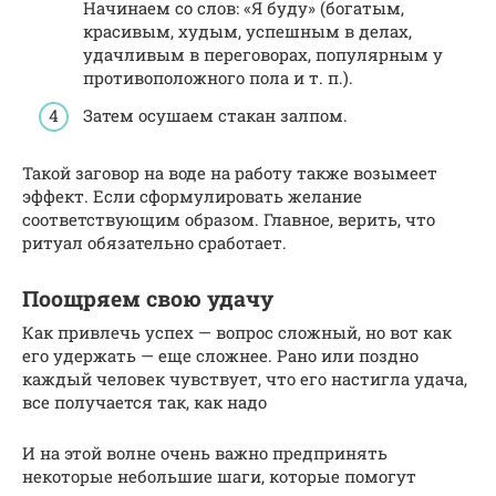
Начинаем со слов: «Я буду» (богатым,
красивым, худым, успешным в делах,
удачливым в переговорах, популярным у
противоположного пола и т. п.).
Затем осушаем стакан залпом.
Такой заговор на воде на работу также возымеет
эффект. Если сформулировать желание
соответствующим образом. Главное, верить, что
ритуал обязательно сработает.
Поощряем свою удачу
Как привлечь успех — вопрос сложный, но вот как
его удержать — еще сложнее. Рано или поздно
каждый человек чувствует, что его настигла удача,
все получается так, как надо
И на этой волне очень важно предпринять
некоторые небольшие шаги, которые помогут