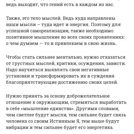
ведь выходит, что гений есть в каждом из нас.
Также, это тело мыслей. Ведь куда направлены
наши мысли – туда идет и энергия. Поэтому для
успешной самореализации, также необходимо
позитивное мышление во всех своих проявлениях:
о чем думаем — то и привлекаем в свою жизнь.
Чтобы стать сильнее ментально, нужно отказаться
от грустных мыслей, критики, осуждения, зависти.
Надо научиться выявлять свои негативные
установки и трансформировать их в суждения
благоприятствующие достижению своих целей.
Нужно принять за основу доброжелательное
отношение к окружающим, стремиться выработать
в себе «мышление единства». Другими словами,
чем светлее будут мысли, тем сильнее будет связь
человека со своим Истинным Я, тем выше будут
вибрации и тем сильнее будет его энергетика.