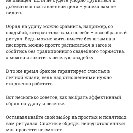
не панацея. Если не будете упорно трудиться и
добиваться поставленной цели – успеха вам не
видать.
Обряд на удачу можно сравнить, например, со
свадьбой, которая тоже сама по себе – своеобразный
ритуал. Ведь можно жить вместе без штампа в
паспорте, можно просто расписаться в загсе и
обойтись без традиционного свадебного торжества,
а можно и закатить веселую свадебку.
В то же время брак не гарантирует счастья в
личной жизни, ведь над отношениями нужно
ежедневно работать.
Вот несколько советов, как выбрать эффективный
обряд на удачу и везенье:
Останавливайте свой выбор на простых и понятных
вам ритуалах. Сложные обряды неподготовленный
маг провести не сможет.