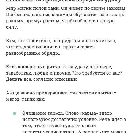
Мир магии полон тайн. Он живет по своим законам.
Профессиональные колдуны обучаются всю жизнь
разным премудростям, чтобы обрести полную
силу.
Вам, как любителю, не придется долго учиться,
читать древние книги и практиковать
разнообразные обряды.
Есть конкретные ритуалы на удачу в карьере,
заработках, любви и прочие. Что требуется от вас?
Делать все, согласно описанию.
А еще важно придерживаться советов опытных
магов, таких как:
Очищение кармы. Слово «карма» здесь
используем достаточно условно. Речь идет о
том, чтобы нужно усилить свои
энергетические потоки. А сделать это можно