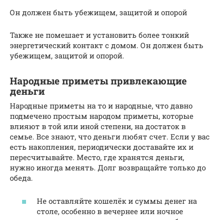
Он должен быть убежищем, защитой и опорой
Также не помешает и установить более тонкий
энергетический контакт с домом. Он должен быть
убежищем, защитой и опорой.
Народные приметы привлекающие
деньги
Народные приметы на то и народные, что давно
подмечено простым народом приметы, которые
влияют в той или иной степени, на достаток в
семье. Все знают, что деньги любят счет. Если у вас
есть накопления, периодически доставайте их и
пересчитывайте. Место, где хранятся деньги,
нужно иногда менять. Долг возвращайте только до
обеда.
Не оставляйте кошелёк и суммы денег на
столе, особенно в вечернее или ночное