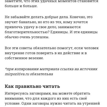
заметите, что этих удачных моментов становится
больше и больше.
Не забывайте делать добрые дела. Конечно, это
звучит банально, но кто из тех, кому хочется
привлечь удачу в свое дело, занимаются
благотворительностью? Единицы. И эти единицы
обычно очень успешны.
Все эти советы обязательно помогут, если человек
внутренне готов поверить в их действие и в
собственное везение.
*при копировании материала ссылка на источник
mirpozitiva.ru обязательна
Как правильно читать
Интересуясь заговорами, вы можете обратить
внимание, что для каждого из них есть своё
условие. Одни заговоры нужно читать на утренней