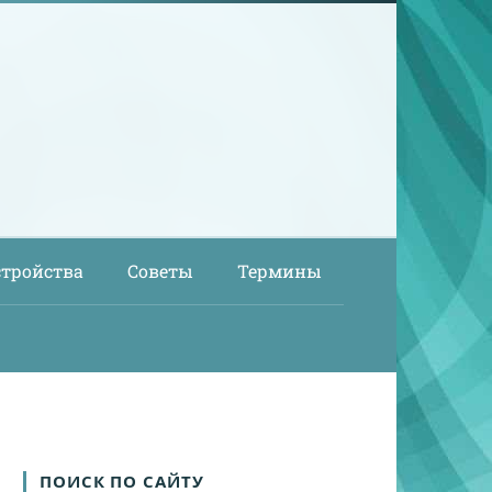
стройства
Советы
Термины
ПОИСК ПО САЙТУ