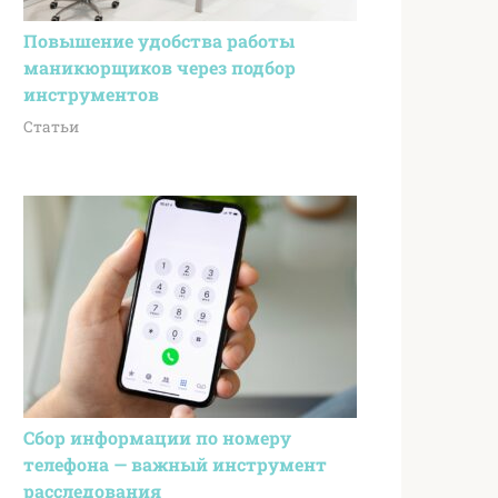
Повышение удобства работы
маникюрщиков через подбор
инструментов
Статьи
Сбор информации по номеру
телефона — важный инструмент
расследования