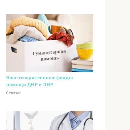
Благотворительные фонды
помощи ДНР и ЛНР
Статьи