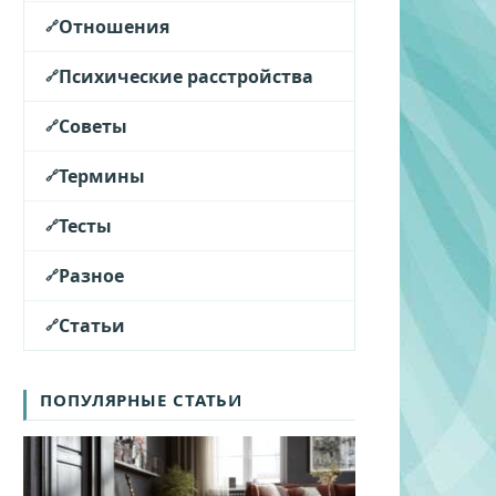
Отношения
Психические расстройства
Советы
Термины
Тесты
Разное
Статьи
ПОПУЛЯРНЫЕ СТАТЬИ