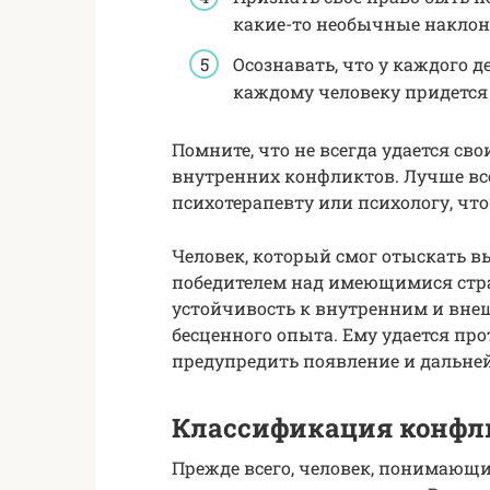
какие-то необычные наклон
Осознавать, что у каждого 
каждому человеку придется 
Помните, что не всегда удается с
внутренних конфликтов. Лучше вс
психотерапевту или психологу, чт
Человек, который смог отыскать в
победителем над имеющимися стра
устойчивость к внутренним и вне
бесценного опыта. Ему удается про
предупредить появление и дальне
Классификация конфл
Прежде всего, человек, понимающий