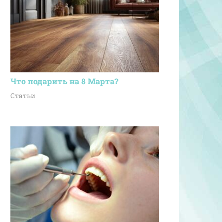
Что подарить на 8 Марта?
Статьи