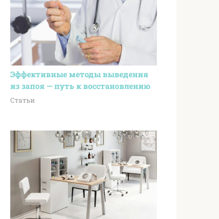
Эффективные методы выведения
из запоя — путь к восстановлению
Статьи