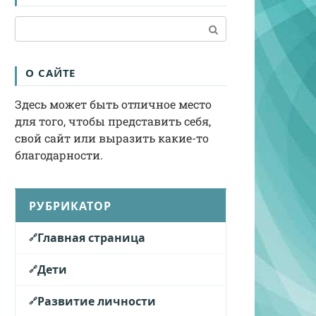
Поиск:
О САЙТЕ
Здесь может быть отличное место
для того, чтобы представить себя,
свой сайт или выразить какие-то
благодарности.
РУБРИКАТОР
Главная страница
Дети
Развитие личности