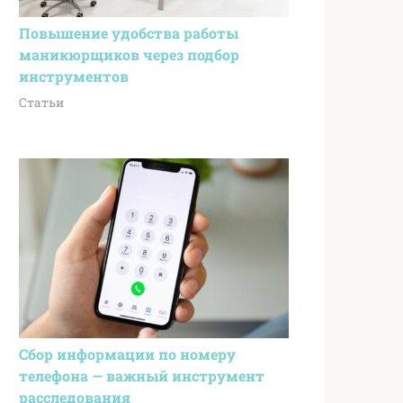
Повышение удобства работы
маникюрщиков через подбор
инструментов
Статьи
Сбор информации по номеру
телефона — важный инструмент
расследования