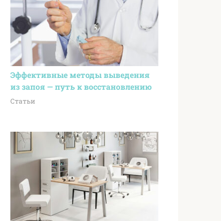
Эффективные методы выведения
из запоя — путь к восстановлению
Статьи