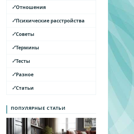
Отношения
Психические расстройства
Советы
Термины
Тесты
Разное
Статьи
ПОПУЛЯРНЫЕ СТАТЬИ