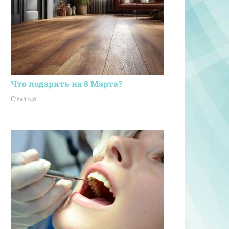
Что подарить на 8 Марта?
Статьи