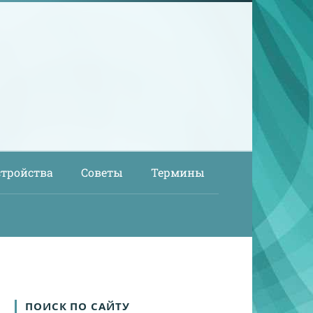
стройства
Советы
Термины
ПОИСК ПО САЙТУ