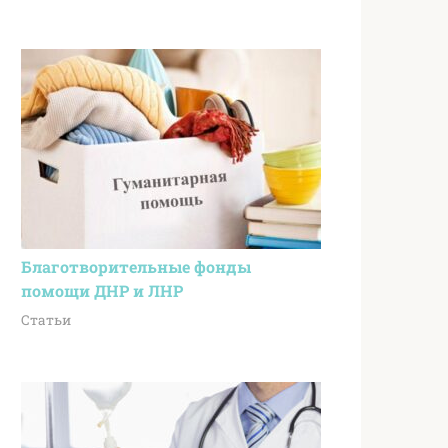
Благотворительные фонды
помощи ДНР и ЛНР
Статьи