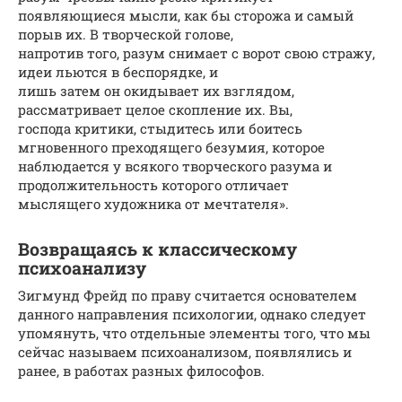
появляющиеся мысли, как бы сторожа и самый
порыв их. В творческой голове,
напротив того, разум снимает с ворот свою стражу,
идеи льются в беспорядке, и
лишь затем он окидывает их взглядом,
рассматривает целое скопление их. Вы,
господа критики, стыдитесь или боитесь
мгновенного преходящего безумия, которое
наблюдается у всякого творческого разума и
продолжительность которого отличает
мыслящего художника от мечтателя».
Возвращаясь к классическому
психоанализу
Зигмунд Фрейд по праву считается основателем
данного направления психологии, однако следует
упомянуть, что отдельные элементы того, что мы
сейчас называем психоанализом, появлялись и
ранее, в работах разных философов.