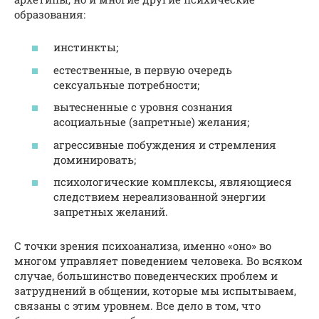
образования:
инстинкты;
естественные, в первую очередь
сексуальные потребности;
вытесненные с уровня сознания
асоциальные (запретные) желания;
агрессивные побуждения и стремления
доминировать;
психологические комплексы, являющиеся
следствием нереализованной энергии
запретных желаний.
С точки зрения психоанализа, именно «оно» во
многом управляет поведением человека. Во всяком
случае, большинство поведенческих проблем и
затруднений в общении, которые мы испытываем,
связаны с этим уровнем. Все дело в том, что