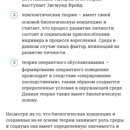
выступает Зигмунд Фрейд.
эпигенетическая теория — имеет своей
основой биологическую концепцию и
считает, что процесс развития личности
состоит в социальном приспособлении
индивида в процессе взросления. Среда в
данном случае лишь фактор, влияющий на
развитие личности.
теория оперантного обуславливания —
формирование оперантного поведения
происходит в следствие «оперирования
последствиями», таким образом создаются
определенные условия в окружающей среде.
Данная теория также имеет биологическую
основу.
Несмотря на то, что биологическая концепция и
созданные на ее основе теории занижает роль среды
и социума она имеет определенную значимость и