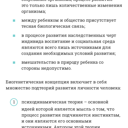
это только лишь количественные изменения
организма;
между ребенком и общество присутствует
тесная биологическая связь;
в процессе развития наследственных черт
индивида воспитание и социальная среда
являются всего лишь источниками для
создания необходимых условий развития;
вмешательство в природу ребенка со
стороны недопустимо.
Биогенетическая концепция включает в себя
множество подтеорий развития личности человека:
психодинамическая теория – основной
идеей которой является мысль о том, что
процесс развития подчиняется инстинктам,
и они являются его основными
источниками. Автором этой теории