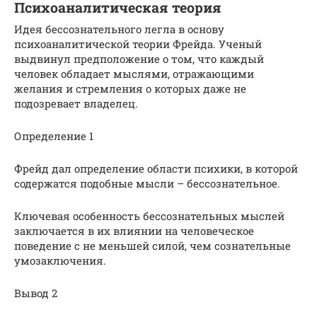
Психоаналитическая теория
Идея бессознательного легла в основу
психоаналитической теории Фрейда. Ученый
выдвинул предположение о том, что каждый
человек обладает мыслями, отражающими
желания и стремления о которых даже не
подозревает владелец.
Определение 1
Фрейд дал определение области психики, в которой
содержатся подобные мысли – бессознательное.
Ключевая особенность бессознательных мыслей
заключается в их влиянии на человеческое
поведение с не меньшей силой, чем сознательные
умозаключения.
Вывод 2