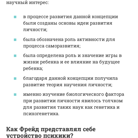
научный интерес:
в процессе развития данной концепции
были созданы основы идеи развития
личности;
была обозначена роль активности для
процесса саморазвития;
была определена роль и значение игры в
жизни ребенка и ее влияние на будущее
ребенка;
благодаря данной концепции получила
развитие теория научения личности;
именно изучение биологического фактора
при развитии личности явилось толчком
для развития таких наук как генетика и
психогенетика.
Как Фрейд представлял себе
устройство психики?