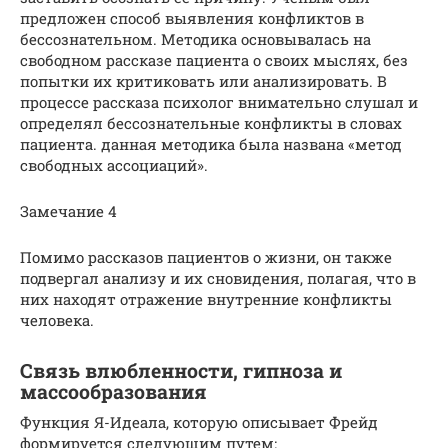
предложен способ выявления конфликтов в
бессознательном. Методика основывалась на
свободном рассказе пациента о своих мыслях, без
попытки их критиковать или анализировать. В
процессе рассказа психолог внимательно слушал и
определял бессознательные конфликты в словах
пациента. данная методика была названа «метод
свободных ассоциаций».
Замечание 4
Помимо рассказов пациентов о жизни, он также
подвергал анализу и их сновидения, полагая, что в
них находят отражение внутренние конфликты
человека.
Связь влюбленности, гипноза и
массообразования
Функция Я-Идеала, которую описывает Фрейд
формируется следующим путем: