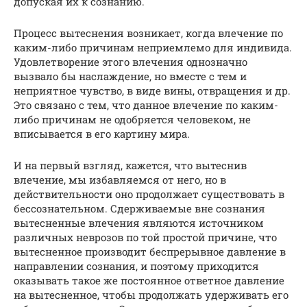
допуская их к сознанию.
Процесс вытеснения возникает, когда влечение по
каким-либо причинам неприемлемо для индивида.
Удовлетворение этого влечения однозначно
вызвало бы наслаждение, но вместе с тем и
неприятное чувство, в виде вины, отвращения и др.
Это связано с тем, что данное влечение по каким-
либо причинам не одобряется человеком, не
вписывается в его картину мира.
И на первый взгляд, кажется, что вытеснив
влечение, мы избавляемся от него, но в
действительности оно продолжает существовать в
бессознательном. Сдерживаемые вне сознания
вытесненные влечения являются источником
различных неврозов по той простой причине, что
вытесненное производит беспрерывное давление в
направлении сознания, и поэтому приходится
оказывать такое же постоянное ответное давление
на вытесненное, чтобы продолжать удерживать его