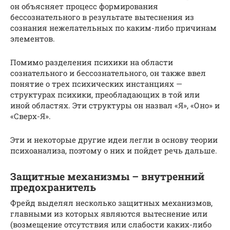
он объясняет процесс формирования
бессознательного в результате вытеснения из
сознания нежелательных по каким-либо причинам
элементов.
Помимо разделения психики на области
сознательного и бессознательного, он также ввел
понятие о трех психических инстанциях —
структурах психики, преобладающих в той или
иной областях. Эти структуры он назвал «Я», «Оно» и
«Сверх-Я».
Эти и некоторые другие идеи легли в основу теории
психоанализа, поэтому о них и пойдет речь дальше.
Защитные механизмы – внутренний
предохранитель
Фрейд выделял несколько защитных механизмов,
главными из которых являются вытеснение или
(возмещение отсутствия или слабости каких-либо