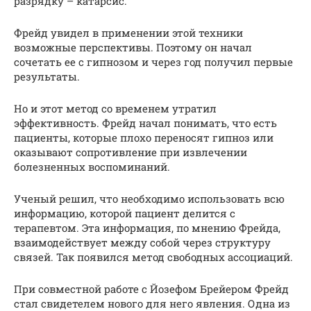
разрядку – катарсис.
Фрейд увидел в применении этой техники
возможные перспективы. Поэтому он начал
сочетать ее с гипнозом и через год получил первые
результаты.
Но и этот метод со временем утратил
эффективность. Фрейд начал понимать, что есть
пациенты, которые плохо переносят гипноз или
оказывают сопротивление при извлечении
болезненных воспоминаний.
Ученый решил, что необходимо использовать всю
информацию, которой пациент делится с
терапевтом. Эта информация, по мнению Фрейда,
взаимодействует между собой через структуру
связей. Так появился метод свободных ассоциаций.
При совместной работе с Йозефом Брейером Фрейд
стал свидетелем нового для него явления. Одна из