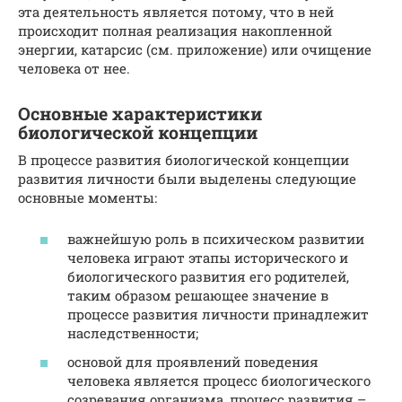
эта деятельность является потому, что в ней
происходит полная реализация накопленной
энергии, катарсис (см. приложение) или очищение
человека от нее.
Основные характеристики
биологической концепции
В процессе развития биологической концепции
развития личности были выделены следующие
основные моменты:
важнейшую роль в психическом развитии
человека играют этапы исторического и
биологического развития его родителей,
таким образом решающее значение в
процессе развития личности принадлежит
наследственности;
основой для проявлений поведения
человека является процесс биологического
созревания организма, процесс развития –