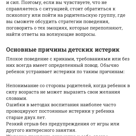
и сил. Поэтому, если вы чувствуете, что не
справляетесь с ситуацией, стоит обратиться к
психологу или пойти на родительскую группу, где
вы сможете обсудить стратегии поведения,
поговорить о тех эмоциях, которые переполняют,
найти ответы на волнующие вопросы.
Основные причины детских истерик
Плохое поведение с криками, требованиями или без
них всегда имеет определенный повод. Обычно
ребенок устраивает истерики по таким причинам:
Непонимание со стороны родителей, когда ребенок в
силу возраста не может выразить свои желания
словами.
Ошибки в методах воспитания наиболее часто
провоцируют постоянные истерики у ребенка
старше двух лет.
Резкий отрыв без предупреждения от игры или
другого интересного занятия.