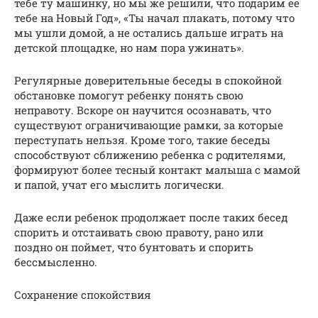
тебе ту машинку, но мы же решили, что подарим ее
тебе на Новый Год», «Ты начал плакать, потому что
мы ушли домой, а не остались дальше играть на
детской площадке, но нам пора ужинать».
Регулярные доверительные беседы в спокойной
обстановке помогут ребенку понять свою
неправоту. Вскоре он научится осознавать, что
существуют ограничивающие рамки, за которые
переступать нельзя. Кроме того, такие беседы
способствуют сближению ребенка с родителями,
формируют более тесный контакт малыша с мамой
и папой, учат его мыслить логически.
Даже если ребенок продолжает после таких бесед
спорить и отстаивать свою правоту, рано или
поздно он поймет, что бунтовать и спорить
бессмысленно.
Сохранение спокойствия