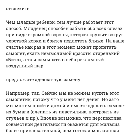
отвлеките
Чем младше ребенок, тем лучше работает этот
способ. Младенец способен забыть обо всех слезах
при виде огромной вороны, которая кружит вокруг
черствой корки и боится подлететь ближе. На ваше
счастье как раз в этот момент может пролетать
самолет, ехать немыслимой красоты старенький
«Битл», а то и взмывать в небо рекламный
воздушный шар.
предложите адекватную замену
Например, так. Сейчас мы не можем купить этот
самолетик, потому что у меня нет денег. Но зато
мы можем прийти домой и вместе сделать самолет
из бумаги (слепить из пластилина, построить из
стульев и пр.). Вполне возможно, что перспектива
совместной деятельности окажется для малыша
более привлекательной, чем готовая магазинная