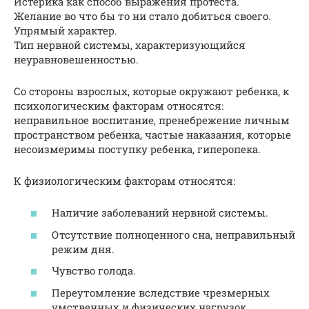
Истерика как способ выражения протеста.
Желание во что бы то ни стало добиться своего.
Упрямый характер.
Тип нервной системы, характеризующийся
неуравновешенностью.
Со стороны взрослых, которые окружают ребенка, к
психологическим факторам относятся:
неправильное воспитание, пренебрежение личным
пространством ребенка, частые наказания, которые
несоизмеримы поступку ребенка, гиперопека.
К физиологическим факторам относятся:
Наличие заболеваний нервной системы.
Отсутствие полноценного сна, неправильный
режим дня.
Чувство голода.
Переутомление вследствие чрезмерных
умственных и физических нагрузок.