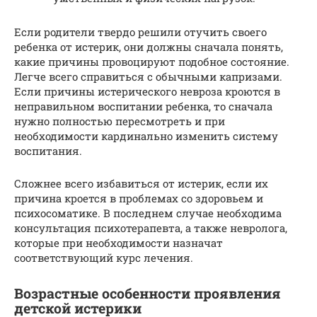
Если родители твердо решили отучить своего
ребенка от истерик, они должны сначала понять,
какие причины провоцируют подобное состояние.
Легче всего справиться с обычными капризами.
Если причины истерического невроза кроются в
неправильном воспитании ребенка, то сначала
нужно полностью пересмотреть и при
необходимости кардинально изменить систему
воспитания.
Сложнее всего избавиться от истерик, если их
причина кроется в проблемах со здоровьем и
психосоматике. В последнем случае необходима
консультация психотерапевта, а также невролога,
которые при необходимости назначат
соответствующий курс лечения.
Возрастные особенности проявления
детской истерики