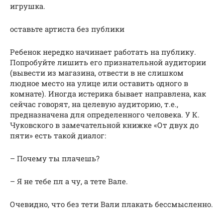
игрушка.
оставьте артиста без публики
Ребенок нередко начинает работать на публику.
Попробуйте лишить его признательной аудитории
(вывести из магазина, отвести в не слишком
людное место на улице или оставить одного в
комнате). Иногда истерика бывает направлена, как
сейчас говорят, на целевую аудиторию, т.е.,
предназначена для определенного человека. У К.
Чуковского в замечательной книжке «От двух до
пяти» есть такой диалог:
– Почему ты плачешь?
– Я не тебе пл а чу, а тете Вале.
Очевидно, что без тети Вали плакать бессмысленно.