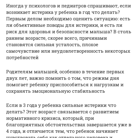
Иногда у психологов и педиатров спрашивают, если
возникает истерика у ребенка в год что делать?
Первым делом необходимо оценить ситуацию: есть
ли объективные поводы для истерики, и есть ли
риск для здоровья и безопасности малыша? В столь
раннем возрасте, скорее всего, причинами
становятся сильная усталость, плохое
самочувствие или неудовлетворенность некоторых
потребностей
Родителям малышей, особенно в течение первых
двух лет, важно помнить о том, что режим дня
помогает ребенку приспособиться к нагрузкам и
сохранять эмоциональную стабильность
Если в 3 года у ребенка сильные истерики что
делать? Этот возраст связывается с развитием
нормативного кризиса, который, при
благоприятных обстоятельствах завершается уже в
4 года, и отличается тем, что ребенок начинает
чувствовать себя как отдельного человека и