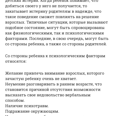
детских истерик. Когда ребенок понимает, что
добиться своего у него не получается, то
закатывает истерику родителям в надежде, что
такое поведение сможет повлиять на решение
взрослых. Типичные ситуации, которые вызывают
подобное состояние, могут быть спровоцированы
как физиологическими, так и психологическими
факторами. Последние, в свою очередь, могут быть
со стороны ребенка, а также со стороны родителей.
Со стороны ребенка к психологическим факторам
относятся:
Желание привлечь внимание взрослых, которого
зачастую ребенку очень не хватает.
Неумение разговаривать в раннем возрасте, что
становится причиной отсутствия возможности
высказать свое недовольство вербальным
способом.
Наличие психотравм.
Подражание окружающим.