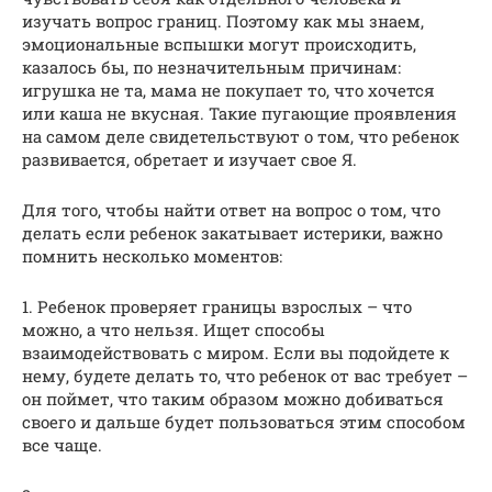
изучать вопрос границ. Поэтому как мы знаем,
эмоциональные вспышки могут происходить,
казалось бы, по незначительным причинам:
игрушка не та, мама не покупает то, что хочется
или каша не вкусная. Такие пугающие проявления
на самом деле свидетельствуют о том, что ребенок
развивается, обретает и изучает свое Я.
Для того, чтобы найти ответ на вопрос о том, что
делать если ребенок закатывает истерики, важно
помнить несколько моментов:
1. Ребенок проверяет границы взрослых – что
можно, а что нельзя. Ищет способы
взаимодействовать с миром. Если вы подойдете к
нему, будете делать то, что ребенок от вас требует –
он поймет, что таким образом можно добиваться
своего и дальше будет пользоваться этим способом
все чаще.