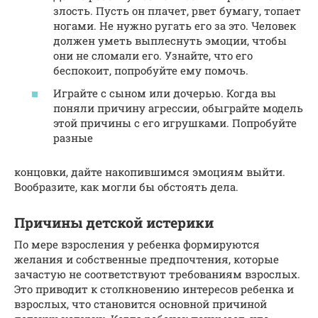
злость. Пусть он плачет, рвет бумагу, топает
ногами. Не нужно ругать его за это. Человек
должен уметь выплеснуть эмоции, чтобы
они не сломали его. Узнайте, что его
беспокоит, попробуйте ему помочь.
Играйте с сыном или дочерью. Когда вы
поняли причину агрессии, обыграйте модель
этой причины с его игрушками. Попробуйте
разные
концовки, дайте накопившимся эмоциям выйти.
Вообразите, как могли бы обстоять дела.
Причины детской истерики
По мере взросления у ребенка формируются
желания и собственные предпочтения, которые
зачастую не соответствуют требованиям взрослых.
Это приводит к столкновению интересов ребенка и
взрослых, что становится основной причиной