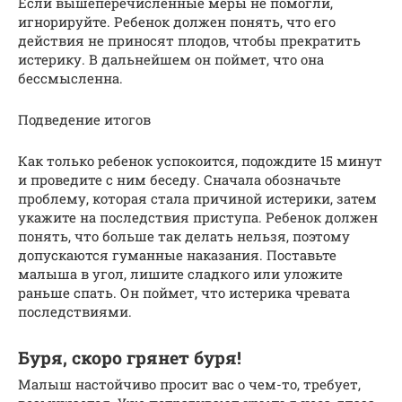
Если вышеперечисленные меры не помогли,
игнорируйте. Ребенок должен понять, что его
действия не приносят плодов, чтобы прекратить
истерику. В дальнейшем он поймет, что она
бессмысленна.
Подведение итогов
Как только ребенок успокоится, подождите 15 минут
и проведите с ним беседу. Сначала обозначьте
проблему, которая стала причиной истерики, затем
укажите на последствия приступа. Ребенок должен
понять, что больше так делать нельзя, поэтому
допускаются гуманные наказания. Поставьте
малыша в угол, лишите сладкого или уложите
раньше спать. Он поймет, что истерика чревата
последствиями.
Буря, скоро грянет буря!
Малыш настойчиво просит вас о чем-то, требует,