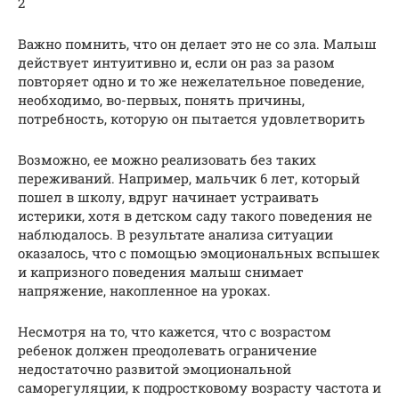
2
Важно помнить, что он делает это не со зла. Малыш
действует интуитивно и, если он раз за разом
повторяет одно и то же нежелательное поведение,
необходимо, во-первых, понять причины,
потребность, которую он пытается удовлетворить
Возможно, ее можно реализовать без таких
переживаний. Например, мальчик 6 лет, который
пошел в школу, вдруг начинает устраивать
истерики, хотя в детском саду такого поведения не
наблюдалось. В результате анализа ситуации
оказалось, что с помощью эмоциональных вспышек
и капризного поведения малыш снимает
напряжение, накопленное на уроках.
Несмотря на то, что кажется, что с возрастом
ребенок должен преодолевать ограничение
недостаточно развитой эмоциональной
саморегуляции, к подростковому возрасту частота и