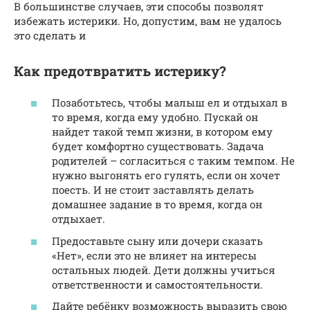
В большинстве случаев, эти способы позволят
избежать истерики. Но, допустим, вам не удалось
это сделать и
Как предотвратить истерику?
Позаботьтесь, чтобы малыш ел и отдыхал в
то время, когда ему удобно. Пускай он
найдет такой темп жизни, в котором ему
будет комфортно существовать. Задача
родителей – согласиться с таким темпом. Не
нужно выгонять его гулять, если он хочет
поесть. И не стоит заставлять делать
домашнее задание в то время, когда он
отдыхает.
Предоставьте сыну или дочери сказать
«Нет», если это не влияет на интересы
остальных людей. Дети должны учиться
ответственности и самостоятельности.
Дайте ребёнку возможность выразить свою