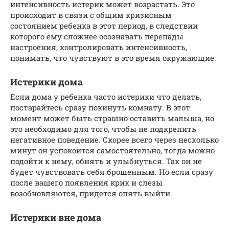
интенсивность истерик может возрастать. Это
происходит в связи с общим кризисным
состоянием ребенка в этот период, в следствии
которого ему сложнее осознавать перепады
настроения, контролировать интенсивность,
понимать, что чувствуют в это время окружающие.
Истерики дома
Если дома у ребенка часто истерики что делать,
постарайтесь сразу покинуть комнату. В этот
момент может быть страшно оставить малыша, но
это необходимо для того, чтобы не подкрепить
негативное поведение. Скорее всего через несколько
минут он успокоится самостоятельно, тогда можно
подойти к нему, обнять и улыбнуться. Так он не
будет чувствовать себя брошенным. Но если сразу
после вашего появления крик и слезы
возобновляются, придется опять выйти.
Истерики вне дома