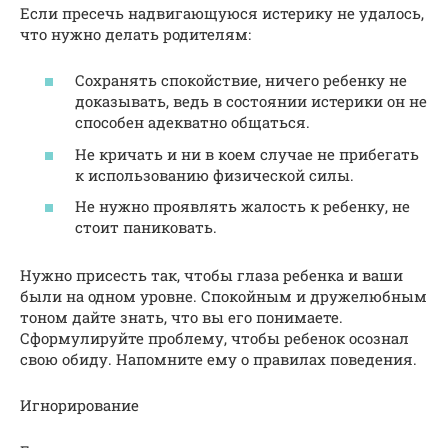
Если пресечь надвигающуюся истерику не удалось,
что нужно делать родителям:
Сохранять спокойствие, ничего ребенку не
доказывать, ведь в состоянии истерики он не
способен адекватно общаться.
Не кричать и ни в коем случае не прибегать
к использованию физической силы.
Не нужно проявлять жалость к ребенку, не
стоит паниковать.
Нужно присесть так, чтобы глаза ребенка и ваши
были на одном уровне. Спокойным и дружелюбным
тоном дайте знать, что вы его понимаете.
Сформулируйте проблему, чтобы ребенок осознал
свою обиду. Напомните ему о правилах поведения.
Игнорирование