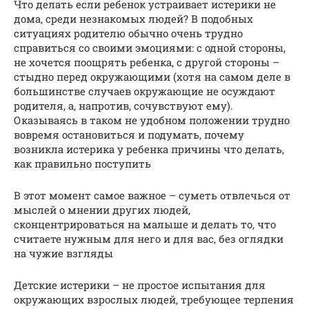
Что делать если ребенок устраивает истерики не
дома, среди незнакомых людей? В подобных
ситуациях родителю обычно очень трудно
справиться со своими эмоциями: с одной стороны,
не хочется поощрять ребенка, с другой стороны –
стыдно перед окружающими (хотя на самом деле в
большинстве случаев окружающие не осуждают
родителя, а, напротив, сочувствуют ему).
Оказываясь в таком не удобном положении трудно
вовремя остановиться и подумать, почему
возникла истерика у ребенка причины что делать,
как правильно поступить
В этот момент самое важное – суметь отвлечься от
мыслей о мнении других людей,
сконцентрироваться на малыше и делать то, что
считаете нужным для него и для вас, без оглядки
на чужие взгляды
Детские истерики – не простое испытания для
окружающих взрослых людей, требующее терпения