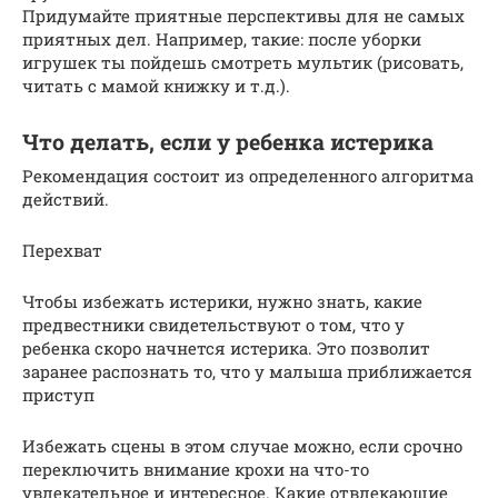
Придумайте приятные перспективы для не самых
приятных дел. Например, такие: после уборки
игрушек ты пойдешь смотреть мультик (рисовать,
читать с мамой книжку и т.д.).
Что делать, если у ребенка истерика
Рекомендация состоит из определенного алгоритма
действий.
Перехват
Чтобы избежать истерики, нужно знать, какие
предвестники свидетельствуют о том, что у
ребенка скоро начнется истерика. Это позволит
заранее распознать то, что у малыша приближается
приступ
Избежать сцены в этом случае можно, если срочно
переключить внимание крохи на что-то
увлекательное и интересное. Какие отвлекающие