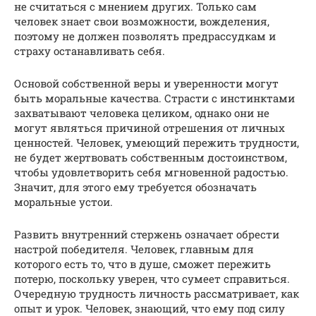
не считаться с мнением других. Только сам
человек знает свои возможности, вожделения,
поэтому не должен позволять предрассудкам и
страху останавливать себя.
Основой собственной веры и уверенности могут
быть моральные качества. Страсти с инстинктами
захватывают человека целиком, однако они не
могут являться причиной отрешения от личных
ценностей. Человек, умеющий пережить трудности,
не будет жертвовать собственным достоинством,
чтобы удовлетворить себя мгновенной радостью.
Значит, для этого ему требуется обозначать
моральные устои.
Развить внутренний стержень означает обрести
настрой победителя. Человек, главным для
которого есть то, что в душе, сможет пережить
потерю, поскольку уверен, что сумеет справиться.
Очередную трудность личность рассматривает, как
опыт и урок. Человек, знающий, что ему под силу