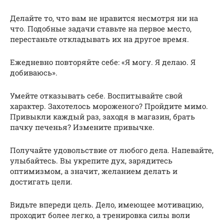
Делайте то, что вам не нравится несмотря ни на
что. Подобные задачи ставьте на первое место,
перестаньте откладывать их на другое время.
Ежедневно повторяйте себе: «Я могу. Я делаю. Я
добиваюсь».
Умейте отказывать себе. Воспитывайте свой
характер. Захотелось мороженого? Пройдите мимо.
Привыкли каждый раз, заходя в магазин, брать
пачку печенья? Измените привычке.
Получайте удовольствие от любого дела. Напевайте,
улыбайтесь. Вы укрепите дух, зарядитесь
оптимизмом, а значит, желанием делать и
достигать цели.
Видьте впереди цель. Дело, имеющее мотивацию,
проходит более легко, а тренировка силы воли