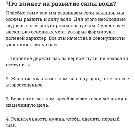
Что влияет на развитие силы воли?
Подобно тому как мы развиваем свои мышцы, мы
можем развить и силу воли. Для этого необходимо
подвергать её регулярным нагрузкам. Существует
несколько основных черт, которые формируют
волевой характер. Все эти качества в совокупности
укрепляют силу воли.
1. Терпение держит нас на верном пути, не позволяя
отступить.
2. Желание указывает нам на нашу цель, отсекая всё
второстепенное.
3. Вера помогает нам преобразовать свои желания в
намеченную цель.
4. Решительность нужна, чтобы сделать первый
шаг.