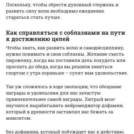
Поскольку, чтобы обрести духовный стержень и
развить силу воли необходимо ежедневно
стараться стать лучше.
Как справляться с соблазнами на пути
к достижению целей
Чтобы знать, как развить волю и самодисциплину,
нужно понимать и свои соблазны. Желание съесть
пироженку, когда вы поставили цель похудеть или
проспать до обеда, когда вы решили заняться
спортом с утра пораньше – сулят вам удовольствие.
Так уж сложилось в ходе эволюции, что обещание
награды и удовльсвия для нас зачастую
привлекательнее самой награды. Хитрый мозг
научился вырабатывать нейромедиатор дофамин,
который в древности заставлял нас бежать за
мамонтом.
Без дофамина, который побуждает нас к действию,