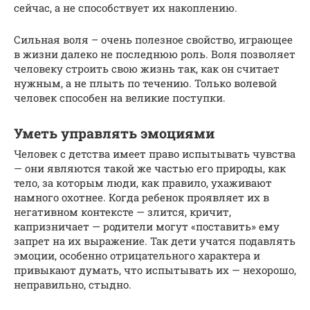
сейчас, а не способствует их накоплению.
Сильная воля – очень полезное свойство, играющее
в жизни далеко не последнюю роль. Воля позволяет
человеку строить свою жизнь так, как он считает
нужным, а не плыть по течению. Только волевой
человек способен на великие поступки.
Уметь управлять эмоциями
Человек с детства имеет право испытывать чувства
— они являются такой же частью его природы, как
тело, за которым люди, как правило, ухаживают
намного охотнее. Когда ребенок проявляет их в
негативном контексте — злится, кричит,
капризничает — родители могут «поставить» ему
запрет на их выражение. Так дети учатся подавлять
эмоции, особенно отрицательного характера и
привыкают думать, что испытывать их — нехорошо,
неправильно, стыдно.