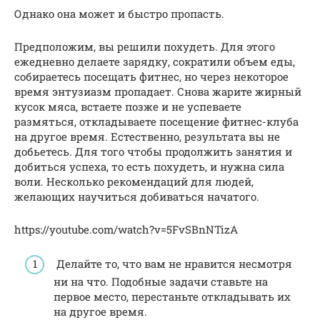
Однако она может и быстро пропасть.
Предположим, вы решили похудеть. Для этого
ежедневно делаете зарядку, сократили объем еды,
собираетесь посещать фитнес, но через некоторое
время энтузиазм пропадает. Снова жарите жирный
кусок мяса, встаете позже и не успеваете
размяться, откладываете посещение фитнес-клуба
на другое время. Естественно, результата вы не
добьетесь. Для того чтобы продолжить занятия и
добиться успеха, то есть похудеть, и нужна сила
воли. Несколько рекомендаций для людей,
желающих научиться добиваться начатого.
https://youtube.com/watch?v=5FvSBnNTizA
Делайте то, что вам не нравится несмотря
ни на что. Подобные задачи ставьте на
первое место, перестаньте откладывать их
на другое время.