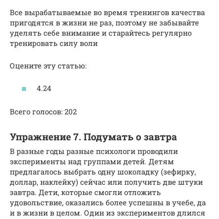
Все вырабатываемые во время тренингов качества
пригодятся в жизни не раз, поэтому не забывайте
уделять себе внимание и старайтесь регулярно
тренировать силу воли
Оцените эту статью:
4.24
Всего голосов: 202
Упражнение 7. Подумать о завтра
В разные годы разные психологи проводили
эксперименты над группами детей. Детям
предлагалось выбрать одну шоколадку (зефирку,
доллар, наклейку) сейчас или получить две штуки
завтра. Дети, которые смогли отложить
удовольствие, оказались более успешны в учебе, да
и в жизни в целом. Один из экспериментов длился