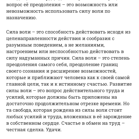
вопрос её преодоления – это возможность или
невозможность использовать силу воли по
назначению.
Сила воли – это способность действовать исходя из
целенаправленности действия и сообразия с
разумным поведением, а не желаниями,
настроением или неспособностью действовать в
силу надуманных причин. Сила воли – это степень
преодоления самого себя, преодоление границ
своего сознания и расширение возможностей,
которые и приближают человека как к своей самой
главной цели, так и к истинному счастью. Развитие
силы воли – это вопрос действительного труда и
усилий, которые должны быть приложены на
достаточно продолжительном отрезке времени. Но
та свобода, которая рождена из силы воли стоит
любых усилий и труда, вложенных в её зарождение
в собственном сердце. Счастье в обмен на труд –
честная сделка. Удачи.