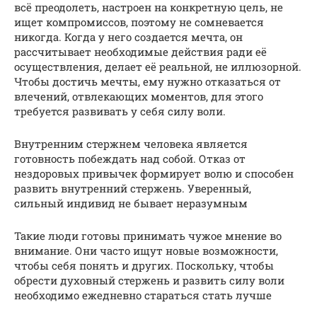
всё преодолеть, настроен на конкретную цель, не
ищет компромиссов, поэтому не сомневается
никогда. Когда у него создается мечта, он
рассчитывает необходимые действия ради её
осуществления, делает её реальной, не иллюзорной.
Чтобы достичь мечты, ему нужно отказаться от
влечений, отвлекающих моментов, для этого
требуется развивать у себя силу воли.
Внутренним стержнем человека является
готовность побеждать над собой. Отказ от
нездоровых привычек формирует волю и способен
развить внутренний стержень. Уверенный,
сильный индивид не бывает неразумным
Такие люди готовы принимать чужое мнение во
внимание. Они часто ищут новые возможности,
чтобы себя понять и других. Поскольку, чтобы
обрести духовный стержень и развить силу воли
необходимо ежедневно стараться стать лучше