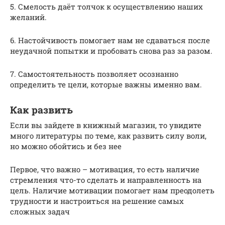
5. Смелость даёт толчок к осуществлению наших
желаний.
6. Настойчивость помогает нам не сдаваться после
неудачной попытки и пробовать снова раз за разом.
7. Самостоятельность позволяет осознанно
определить те цели, которые важны именно вам.
Как развить
Если вы зайдете в книжный магазин, то увидите
много литературы по теме, как развить силу воли,
но можно обойтись и без нее
Первое, что важно – мотивация, то есть наличие
стремления что-то сделать и направленность на
цель. Наличие мотивации помогает нам преодолеть
трудности и настроиться на решение самых
сложных задач