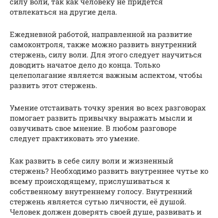
силу воли, так как человеку не придется
отвлекаться на другие дела.
Ежедневной работой, направленной на развитие
самоконтроля, также можно развить внутренний
стержень, силу воли. Для этого следует научиться
доводить начатое дело до конца. Только
целеполагание является важным аспектом, чтобы
развить этот стержень.
Умение отстаивать точку зрения во всех разговорах
помогает развить привычку выражать мысли и
озвучивать свое мнение. В любом разговоре
следует практиковать это умение.
Как развить в себе силу воли и жизненный
стержень? Необходимо развить внутреннее чутье ко
всему происходящему, прислушиваться к
собственному внутреннему голосу. Внутренний
стержень является сутью личности, её душой.
Человек должен доверять своей душе, развивать и