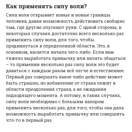
Как применять силу воли?
Сила воли открывает новые и новые границы
человека, давая возможность действовать свободно
там, где другие опускают руки. С одной стороны, в
некоторых случаях достаточно всего несколько раз
применить силу воли, для того, чтобы
продвинуться в определенной области. Это, в
основном, касается начала чего-либо. Если вам
тяжело выработать привычку или начать общаться
– то применив несколько раз силу воли это будет
даваться с каждым разом всё легче и естественнее.
Первый раз совершать какое-либо действие может
быть страшно, но избавление от страха лежит в
области преодоления страха, а не ожидания
подходящего момента. А потому, в таких случаях,
силу воли необходимо с большим напором
применить несколько раз, для того, чтобы она дала
возможность выработать привычку или совершить
что-то в первый раз.