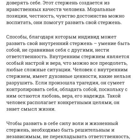
доверять себе. Этот стержень создается из
нравственных качеств человека. Моральные
позиции, честность, чувство достоинства можно
воспитать, они помогут развить свой стержень.
Способы, благодаря которым индивид может
развить свой внутренний стержень – умение быть
собой, не сравнивая себя с другими, нести
ответственность. Внутренним стержнем является
особый настрой и вера, что можно все преодолеть,
любые сложные ситуации. Человек с внутренним
стержнем, имеет духовные ценности, какие нельзя
разрушить. Если произошла трагедия, он сумеет
контролировать себя, обладать собой, поскольку с
ним остаются любовь, вера, его надежда. Такой
человек располагает конкретными целями, он
знает смысл жизни.
Чтобы развить в себе силу воли и жизненный
стержень, необходимо быть решительным и
независимым, не перекладывать ответственность,