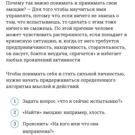
Почему так важно понимать и принимать свои
эмоции? — Для того чтобы научиться ими
управлять, потому что, если ничего не знаешь о
том, что испытываешь, то сделать с этим тоже
ничего не сможешь. По этой причине человек
может чувствовать растерянность, если попадает в
кризисную ситуацию, и, когда от него требуется
предприимчивость, находчивость, старательность,
он пасует, боится неудачи, «прячется» и избегает
любых проявлений активности
Чтобы понимать себя и стать сильной личностью,
нужно начать придерживаться определенного
алгоритма мыслей и действий.
Задать вопрос: «что я сейчас испытываю?»
«Найти» эмоцию: например, злость.
Прояснить: «На кого или что она
направлена?»