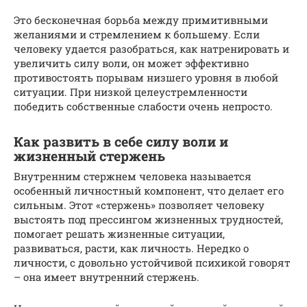
Это бесконечная борьба между примитивными
желаниями и стремлением к большему. Если
человеку удается разобраться, как натренировать и
увеличить силу воли, он может эффективно
противостоять порывам низшего уровня в любой
ситуации. При низкой целеустремленности
победить собственные слабости очень непросто.
Как развить в себе силу воли и
жизненный стержень
Внутренним стержнем человека называется
особенный личностный компонент, что делает его
сильным. Этот «стержень» позволяет человеку
выстоять под прессингом жизненных трудностей,
помогает решать жизненные ситуации,
развиваться, расти, как личность. Нередко о
личности, с довольно устойчивой психикой говорят
– она имеет внутренний стержень.