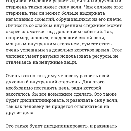
Индивид, имеющий развитый, сильный духовный
стержень также имеет силу воли. Чем сильнее этот
стержень, тем он может больше выдержать
негативных событий, обрушившихся на его плечи.
Личность со слабым внутренним стержнем может
скорее сломаться под давлением событий. Так,
например, человек, владеющий силой воли,
мощным внутренним стержнем, сумеет стать
очень успешным за довольно короткое время. Этот
человек умеет разумно использовать ресурсы, не
отвлекаясь на ненужные вещи.
Очень важно каждому человеку развить свой
духовный внутренний стержень. Для этого
необходимо поставить цель, ради которой
захотелось бы все возможное сделать. Это также
будет дисциплинировать, и развивать силу воли,
так как человеку не придется отвлекаться на
другие дела
Это также будет дисциплинировать, и развивать