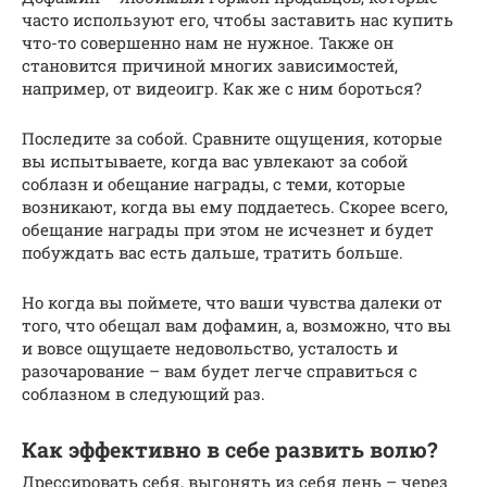
часто используют его, чтобы заставить нас купить
что-то совершенно нам не нужное. Также он
становится причиной многих зависимостей,
например, от видеоигр. Как же с ним бороться?
Последите за собой. Сравните ощущения, которые
вы испытываете, когда вас увлекают за собой
соблазн и обещание награды, с теми, которые
возникают, когда вы ему поддаетесь. Скорее всего,
обещание награды при этом не исчезнет и будет
побуждать вас есть дальше, тратить больше.
Но когда вы поймете, что ваши чувства далеки от
того, что обещал вам дофамин, а, возможно, что вы
и вовсе ощущаете недовольство, усталость и
разочарование – вам будет легче справиться с
соблазном в следующий раз.
Как эффективно в себе развить волю?
Дрессировать себя, выгонять из себя лень – через