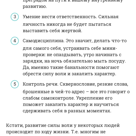
развитию.
Умение нести ответственность. Сильная
личность никогда не будет пытаться
выставить себя жертвой.
Самодисциплина. Это значит, делать что-то
для самого себя, устраивать себе мини-
проверки: не опаздывать, утро начинать с
зарядки, на ночь обязательно мыть посуду.
Да, именно такие банальности помогают
обрести силу воли и закалить характер.
Контроль речи. Сквернословие, резкие слова,
брошенные в чей-то адрес – все это говорит о
слабом самоконтроле. Укрепление его
поможет закалить характер и научиться
сдерживать себя в разных моментах.
Кстати, развитие силы воли у некоторых людей
происходит по ходу жизни. Т.е. многим не