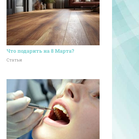
Что подарить на 8 Марта?
Статьи