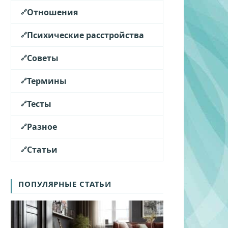
Отношения
Психические расстройства
Советы
Термины
Тесты
Разное
Статьи
ПОПУЛЯРНЫЕ СТАТЬИ