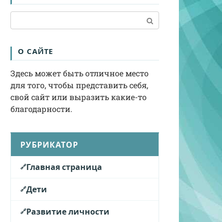
Поиск:
О САЙТЕ
Здесь может быть отличное место
для того, чтобы представить себя,
свой сайт или выразить какие-то
благодарности.
РУБРИКАТОР
Главная страница
Дети
Развитие личности