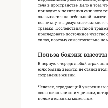
тела в пространстве. Дело в том, 
приводит к появления сильного го
оказывается на небольшой высоте.
возникнуть в результате сильного
травмы. Последствия такой травмы
преследовать постоянное чувство с
силах, поэтому самостоятельно не 
Польза боязни высоты
В первую очередь любой страх явл
если боязнь высоты не становится
сохранение жизни.
Человек, страдающий умеренным ст
свою жизнь лишним рискам, которы
положительным моментом.