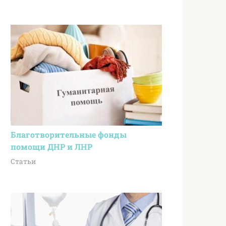
Благотворительные фонды
помощи ДНР и ЛНР
Статьи