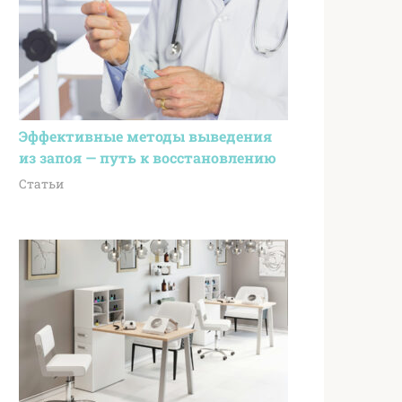
Эффективные методы выведения
из запоя — путь к восстановлению
Статьи