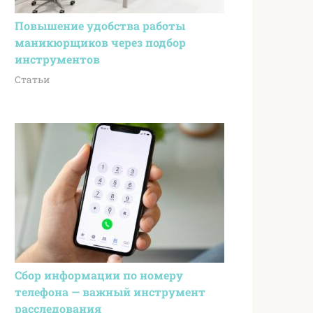
Повышение удобства работы
маникюрщиков через подбор
инструментов
Статьи
Сбор информации по номеру
телефона — важный инструмент
расследования