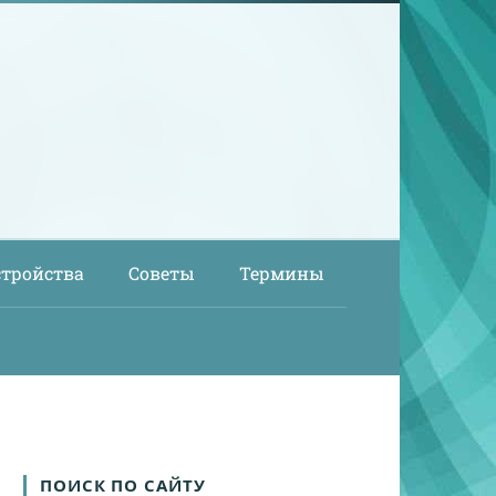
стройства
Советы
Термины
ПОИСК ПО САЙТУ