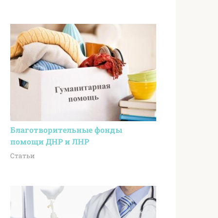
Благотворительные фонды
помощи ДНР и ЛНР
Статьи