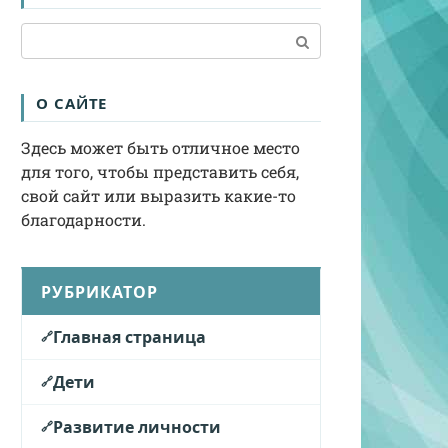
Поиск:
О САЙТЕ
Здесь может быть отличное место
для того, чтобы представить себя,
свой сайт или выразить какие-то
благодарности.
РУБРИКАТОР
Главная страница
Дети
Развитие личности