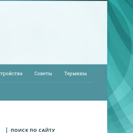
стройства
Советы
Термины
ПОИСК ПО САЙТУ