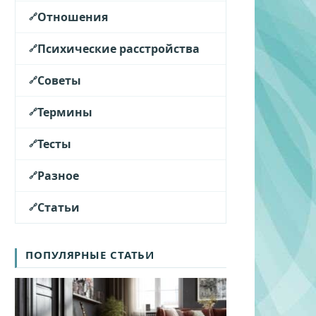
Отношения
Психические расстройства
Советы
Термины
Тесты
Разное
Статьи
ПОПУЛЯРНЫЕ СТАТЬИ