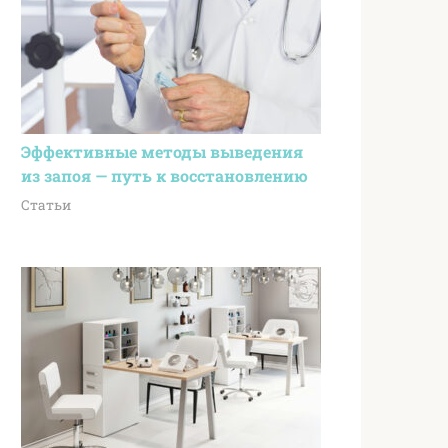
Эффективные методы выведения
из запоя — путь к восстановлению
Статьи