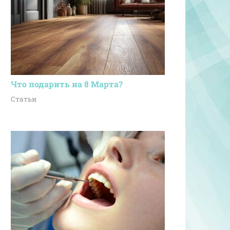
Что подарить на 8 Марта?
Статьи