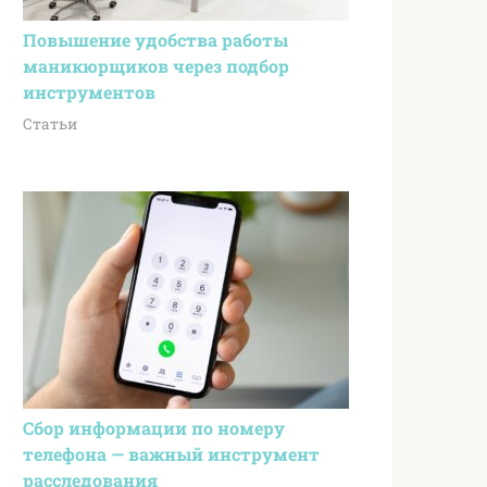
Повышение удобства работы
маникюрщиков через подбор
инструментов
Статьи
Сбор информации по номеру
телефона — важный инструмент
расследования