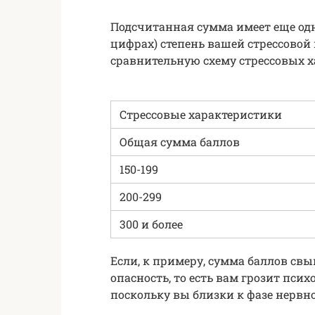
Подсчитанная сумма имеет еще одн
цифрах) степень вашей стрессовой
сравнительную схему стрессовых х
Стрессовые характеристики
Общая сумма баллов
150-199
200-299
300 и более
Если, к примеру, сумма баллов свы
опасность, то есть вам грозит пси
поскольку вы близки к фазе нервн