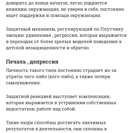
доводить до конца начатое, легко поддается
влиянию окружающих, не уверен в себе, постоянно
ищет поддержки и помощи окружающих.
Защитный механизм, регулирующий по Плутчику
эмоцию удивления , регрессия, которая выражается
в переходах от более зрелых моделей поведения к
детской незащищенности и обратно.
Печаль , депрессия
Личность такого типа постоянно страдает из-за
утраты чего-либо (кого-либо), а также потери
самоуважения.
Защитной реакцией выступает компенсация,
которая выражается в устранении собственных
недостатков, работе над собой.
Такие люди способны достигать значимых
результатов в деятельности, они склонны к