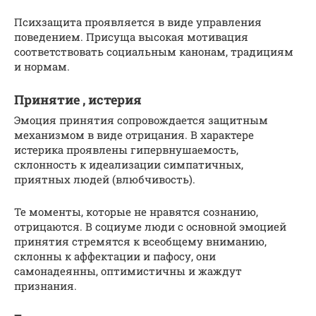
Психзащита проявляется в виде управления
поведением. Присуща высокая мотивация
соответствовать социальным канонам, традициям
и нормам.
Принятие , истерия
Эмоция принятия сопровождается защитным
механизмом в виде отрицания. В характере
истерика проявлены гипервнушаемость,
склонность к идеализации симпатичных,
приятных людей (влюбчивость).
Те моменты, которые не нравятся сознанию,
отрицаются. В социуме люди с основной эмоцией
принятия стремятся к всеобщему вниманию,
склонны к аффектации и пафосу, они
самонадеянны, оптимистичны и жаждут
признания.