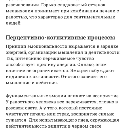
разочаровании. Горько-сладковатый оттенок
меланхолия принимает при комбинации печали с
радостью, что характерно для сентиментальных
людей.
Перцептивно-когнитивные процессы
Принцип эмоциональности выражается в зарядке
энергией, организации мышления и деятельности.
Так, интенсивно переживаемое чувство
способствует приливу энергии. Однако, этим
влияние не ограничивается. Эмоции побуждают
индивида к активности. От этого зависит его
мышление и действия.
Фундаментальные эмоции влияют на восприятие.
У радостного человека все переживается, словно в
розовом свете. А у того, который постоянно
чувствует печаль или страх, восприятие сильно
сужается. Для испытывающего гнев, окружающая
действительность видится в черном свете.