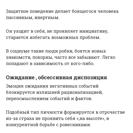
Защитное поведение делает боящегося человека
пассивным, инертным.
Он уходит в себя, не проявляет инициативу,
старается избегать возможных проблем.
В социуме такие люди робки, боятся новых
знакомств, покорны, часто все забывают. Легко
попадают в зависимость от кого-либо.
Ожидание , обсессивная диспозиция
Эмоция ожидания негативных событий
блокируется излишней рационализацией,
переосмыслением событий и фактов.
Подобный тип личности формируется в отрочестве
из-за страха не проявить себя «,на высоте», в
конкурентной борьбе с ровесниками.