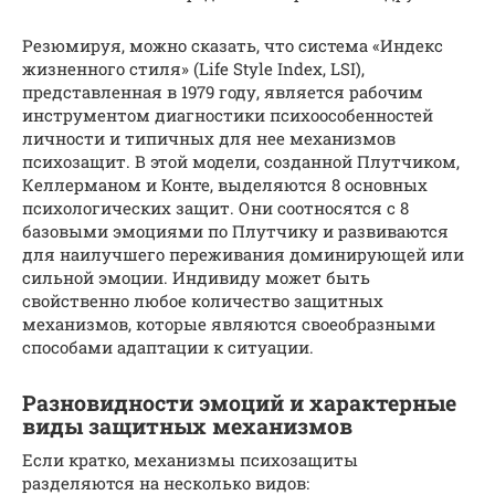
Резюмируя, можно сказать, что система «Индекс
жизненного стиля» (Life Style Index, LSI),
представленная в 1979 году, является рабочим
инструментом диагностики психоособенностей
личности и типичных для нее механизмов
психозащит. В этой модели, созданной Плутчиком,
Келлерманом и Конте, выделяются 8 основных
психологических защит. Они соотносятся с 8
базовыми эмоциями по Плутчику и развиваются
для наилучшего переживания доминирующей или
сильной эмоции. Индивиду может быть
свойственно любое количество защитных
механизмов, которые являются своеобразными
способами адаптации к ситуации.
Разновидности эмоций и характерные
виды защитных механизмов
Если кратко, механизмы психозащиты
разделяются на несколько видов: