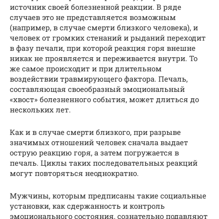
источник своей болезненной реакции. В ряде
случаев это не представляется возможным
(например, в случае смерти близкого человека), и
человек от громких стенаний и рыданий переходит
в фазу печали, при которой реакция горя внешне
никак не проявляется и переживается внутри. То
же самое происходит и при длительном
воздействии травмирующего фактора. Печаль,
составляющая своеобразный эмоциональный
«хвост» болезненного события, может длиться до
нескольких лет.
Как и в случае смерти близкого, при разрыве
значимых отношений человек сначала выдает
острую реакцию горя, а затем погружается в
печаль. Циклы таких последовательных реакций
могут повторяться неоднократно.
Мужчины, которым предписаны такие социальные
установки, как сдержанность и контроль
эмоционального состояния, сознательно подавляют