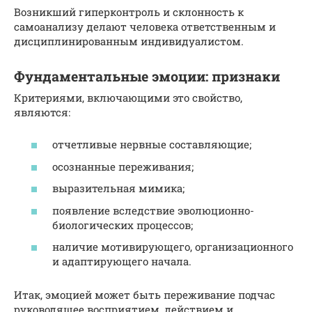
Возникший гиперконтроль и склонность к
самоанализу делают человека ответственным и
дисциплинированным индивидуалистом.
Фундаментальные эмоции: признаки
Критериями, включающими это свойство,
являются:
отчетливые нервные составляющие;
осознанные переживания;
выразительная мимика;
появление вследствие эволюционно-
биологических процессов;
наличие мотивирующего, организационного
и адаптирующего начала.
Итак, эмоцией может быть переживание подчас
руководящее восприятием, действием и