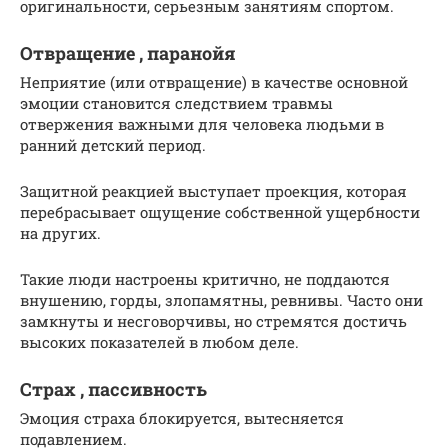
оригинальности, серьезным занятиям спортом.
Отвращение , паранойя
Неприятие (или отвращение) в качестве основной
эмоции становится следствием травмы
отвержения важными для человека людьми в
ранний детский период.
Защитной реакцией выступает проекция, которая
перебрасывает ощущение собственной ущербности
на других.
Такие люди настроены критично, не поддаются
внушению, горды, злопамятны, ревнивы. Часто они
замкнуты и несговорчивы, но стремятся достичь
высоких показателей в любом деле.
Страх , пассивность
Эмоция страха блокируется, вытесняется
подавлением.