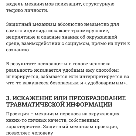
модель механизмов психзащит, структурную
теорию личности.
Защитный механизм абсолютно незаметно для
самого индивида искажает травмирующие,
неприятные и опасные знания об окружающей
среде, взаимодействии с социумом, прямо на пути к
сознанию.
В результате психзащиты в голове человека
реальность искажается удобным ему способом:
игнорируется, забывается или интерпретируется во
что-то кажущееся безопасным и «,удобоваримым»,.
3. ИСКАЖЕНИЕ ИЛИ ПРЕОБРАЗОВАНИЕ
ТРАВМАТИЧЕСКОЙ ИНФОРМАЦИИ
Проекция – механизм переноса на окружающих
каких-то личных качеств, собственных
характеристик. Защитный механизм проекция,
позволяет человеку