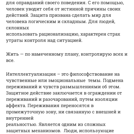
для оправданий своего поведения. С его помощью,
человек уводит себя от истинной причины своих
действий. Защита призвана сделать мир для
человека логическим и складным. Для людей,
склонных
использовать рационализацию, характерен страх
утраты контроля над ситуацией.
Жить — по намеченному плану, контролирую всех и
все.
Интеллектуализация – это философствование на
чувственные или эмоциональные темы. Подмена
переживаний и чувств размышлениями об этом.
Защитное действие заключается в ограждении от
переживаний и разочарований, путем изоляции
аффекта. Переживания переносятся в
промежуточную зону, ни связанную с внешней и
внутренней
реальностью. Является одним из сложных
защитных механизмов. Люди, использующие