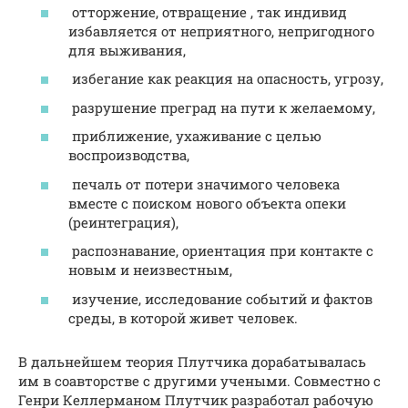
отторжение, отвращение , так индивид
избавляется от неприятного, непригодного
для выживания,
избегание как реакция на опасность, угрозу,
разрушение преград на пути к желаемому,
приближение, ухаживание с целью
воспроизводства,
печаль от потери значимого человека
вместе с поиском нового объекта опеки
(реинтеграция),
распознавание, ориентация при контакте с
новым и неизвестным,
изучение, исследование событий и фактов
среды, в которой живет человек.
В дальнейшем теория Плутчика дорабатывалась
им в соавторстве с другими учеными. Совместно с
Генри Келлерманом Плутчик разработал рабочую