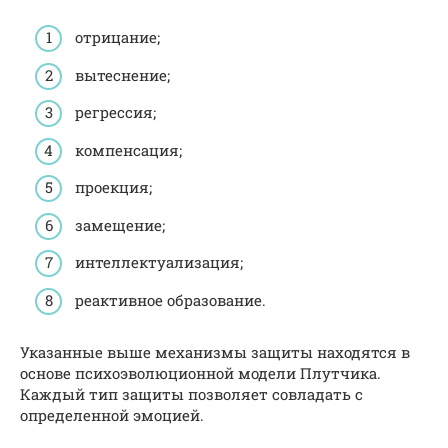
отрицание;
вытеснение;
регрессия;
компенсация;
проекция;
замещение;
интеллектуализация;
реактивное образование.
Указанные выше механизмы защиты находятся в
основе психоэволюционной модели Плутчика.
Каждый тип защиты позволяет совладать с
определенной эмоцией.