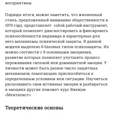
восприятием.
Подводя итоги, можно заметить, что жизненный
стиль, предложенный вниманию общественности в
1979 году, представляет собой рабочий инструмент,
который позволяет диагностировать и фиксировать
психоособенности индивида и характерные для
него механизмы психической защиты. В данной
модели выделено 8 базовых типов психозащиты. Их
можно соотнести с 8 основными эмоциями,
развитие которых позволяет улучшить процесс
переживания сильной или доминантной эмоции. У
личности может быть разное число защитных
механизмов, помогающих приспособиться к
определенным условиям или ситуации. Научиться
распознавать свои истинные эмоции и разбираться
в эмоциях других поможет курс Викиум
«Менталист».
Теоретические основы