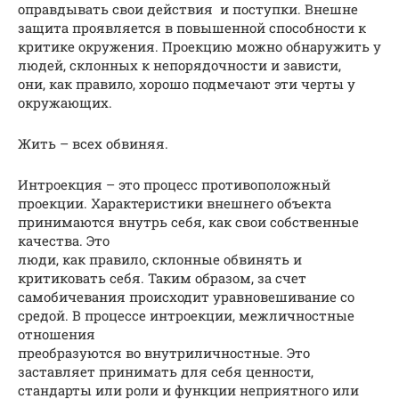
оправдывать свои действия и поступки. Внешне
защита проявляется в повышенной способности к
критике окружения. Проекцию можно обнаружить у
людей, склонных к непорядочности и зависти,
они, как правило, хорошо подмечают эти черты у
окружающих.
Жить – всех обвиняя.
Интроекция – это процесс противоположный
проекции. Характеристики внешнего объекта
принимаются внутрь себя, как свои собственные
качества. Это
люди, как правило, склонные обвинять и
критиковать себя. Таким образом, за счет
самобичевания происходит уравновешивание со
средой. В процессе интроекции, межличностные
отношения
преобразуются во внутриличностные. Это
заставляет принимать для себя ценности,
стандарты или роли и функции неприятного или