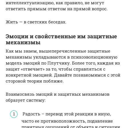
интеллектуализацию, как правило, не могут
ответить прямым ответом на прямой вопрос.
Жить — в светских беседах.
Эмоции и свойственные им защитные
механизмы
Как мы знаем, вышеперечисленные защитные
механизмы укладываются в психоэволюционную
модель эмоций по Плутчику. Более того, каждая из
защит «отвечает» за то, чтобы справляться с
конкретной эмоцией. Давайте познакомимся с этой
стороной теории поближе.
Взаимосвязь эмоций и защитных механизмов
образует систему:
Радость – перевод этой реакции в иную,
часто ее противоположность, подавление
приятных ощущений от объекта и ситуации