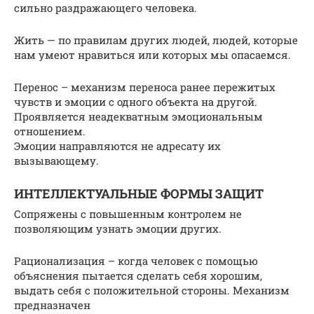
сильно раздражающего человека.
Жить — по правилам других людей, людей, которые
нам умеют нравиться или которых мы опасаемся.
Перенос – механизм переноса ранее пережитых
чувств и эмоции с одного объекта на другой.
Проявляется неадекватным эмоциональным
отношением.
Эмоции направляются не адресату их
вызывающему.
ИНТЕЛЛЕКТУАЛЬНЫЕ ФОРМЫ ЗАЩИТ
Сопряжены с повышенным контролем не
позволяющим узнать эмоции других.
Рационализация – когда человек с помощью
объяснения пытается сделать себя хорошим,
выдать себя с положительной стороны. Механизм
предназначен