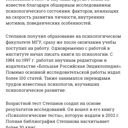
известен благодаря обширным исследованиям
психологического состояния: факторов, влияющих
на скорость развития личности, внутренних
мотивов, поведенческих особенностей.
Степанов получил образование на психологическом
факультете МГУ, сразу же после окончания учебы
поступил на работу. Одновременно с работой в
институте начал писать книги по психологии. С
1984 по 1997 г. работал научным редактором в
издательстве «Большая Российская Энциклопедия».
Помимо основной исследовательской работы издал
более 100 статей. Также занимался переводами
трудов известных психологов, изучавших
психологическое развитие.
Возрастной тест Степанов создал на основе
результатов исследований. Он вошел в его книгу
«Психологические тесты», которую издали в 2002 г.
Полная библиография Степанова насчитывает
более 30 книг.