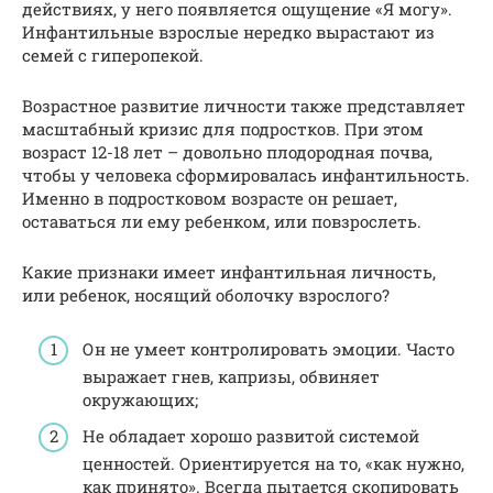
действиях, у него появляется ощущение «Я могу».
Инфантильные взрослые нередко вырастают из
семей с гиперопекой.
Возрастное развитие личности также представляет
масштабный кризис для подростков. При этом
возраст 12-18 лет – довольно плодородная почва,
чтобы у человека сформировалась инфантильность.
Именно в подростковом возрасте он решает,
оставаться ли ему ребенком, или повзрослеть.
Какие признаки имеет инфантильная личность,
или ребенок, носящий оболочку взрослого?
Он не умеет контролировать эмоции. Часто
выражает гнев, капризы, обвиняет
окружающих;
Не обладает хорошо развитой системой
ценностей. Ориентируется на то, «как нужно,
как принято». Всегда пытается скопировать