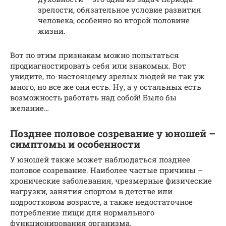
зрелости, обязательное условие развития
человека, особенно во второй половине
жизни.
Вот по этим признакам можно попытаться
продиагностировать себя или знакомых. Вот
увидите, по-настоящему зрелых людей не так уж
много, но все же они есть. Ну, а у остальных есть
возможность работать над собой! Было бы
желание…
Позднее половое созревание у юношей –
симптомы и особенности
У юношей также может наблюдаться позднее
половое созревание. Наиболее частые причины –
хронические заболевания, чрезмерные физические
нагрузки, занятия спортом в детстве или
подростковом возрасте, а также недостаточное
потребление пищи для нормального
функционирования организма.