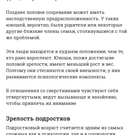
Позднее половое созревание может иметь
наследственную предрасположенность. У таких
юношей, вероятно, были родители или некоторые
другие близкие члены семьи, столкнувшиеся с той
же проблемой.
Эти люди находятся в худшем положении, чем те,
кто рано взрослеют. Юноши, позже достигшие
половой зрелости, имеют меньший рост и вес.
Поэтому они стесняются своей внешности, у них
развиваются психологические комплексы.
В отношениях со сверстниками чувствуют себя
отвергнутыми, ведут вызывающе и назойливо,
чтобы привлечь их внимание
Зрелость подростков
Подростковый возраст считается одним из самых
сложных как в психологии, так и в социологии.