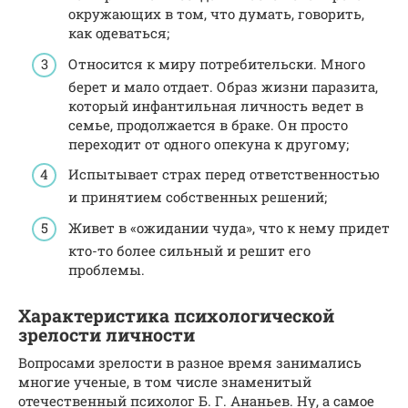
окружающих в том, что думать, говорить,
как одеваться;
Относится к миру потребительски. Много
берет и мало отдает. Образ жизни паразита,
который инфантильная личность ведет в
семье, продолжается в браке. Он просто
переходит от одного опекуна к другому;
Испытывает страх перед ответственностью
и принятием собственных решений;
Живет в «ожидании чуда», что к нему придет
кто-то более сильный и решит его
проблемы.
Характеристика психологической
зрелости личности
Вопросами зрелости в разное время занимались
многие ученые, в том числе знаменитый
отечественный психолог Б. Г. Ананьев. Ну, а самое