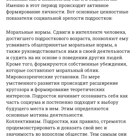
Именно в этот период происходит активное
формирование личности. Вот основные ценностные
показатели социальной зрелости подростков:
Моральные нормы. Сдвиги в интеллекте человека,
достигшего подросткового возраста, позволяют ему
усваивать общепринятые моральные нормы, а
также руководствоваться ими в своей деятельности
и судить на их основе о поведении других людей.
Кроме того, формируются собственные убеждения,
которые составляют моральный облик.
Мировоззренческие установки. По мере
умственного развития происходит расширение
кругозора и формирование теоретических
интересов. Подросток начинает осознавать себя как
часть социума и постепенно подходит к выбору
будущего места в нем. Этим определяются
основные мотивы деятельности.
Коллективизм. Подростки, как правило, стремятся
продемонстрировать и доказать свой вес и
значимость во взрослом обществе. Тем самым они