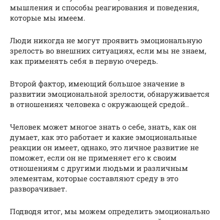
мышления и способы реагирования и поведения,
которые мы имеем.
Люди никогда не могут проявить эмоциональную
зрелость во внешних ситуациях, если мы не знаем,
как применять себя в первую очередь.
Второй фактор, имеющий большое значение в
развитии эмоциональной зрелости, обнаруживается
в отношениях человека с окружающей средой..
Человек может многое знать о себе, знать, как он
думает, как это работает и какие эмоциональные
реакции он имеет, однако, это личное развитие не
поможет, если он не применяет его к своим
отношениям с другими людьми и различным
элементам, которые составляют среду в это
разворачивает.
Подводя итог, мы можем определить эмоционально