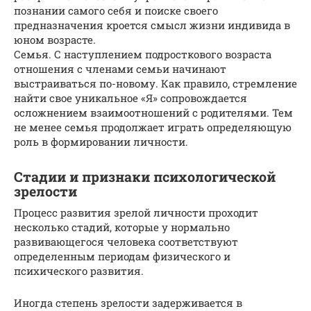
познании самого себя и поиске своего
предназначения кроется смысл жизни индивида в
юном возрасте.
Семья. С наступлением подросткового возраста
отношения с членами семьи начинают
выстраиваться по-новому. Как правило, стремление
найти свое уникальное «Я» сопровождается
осложнением взаимоотношений с родителями. Тем
не менее семья продолжает играть определяющую
роль в формировании личности.
Стадии и признаки психологической
зрелости
Процесс развития зрелой личности проходит
несколько стадий, которые у нормально
развивающегося человека соответствуют
определенным периодам физического и
психического развития.
Иногда степень зрелости задерживается в