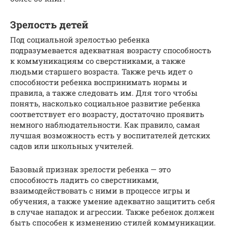
Зрелость детей
Под социальной зрелостью ребенка
подразумевается адекватная возрасту способность
к коммуникациям со сверстниками, а также
людьми старшего возраста. Также речь идет о
способности ребенка воспринимать нормы и
правила, а также следовать им. Для того чтобы
понять, насколько социальное развитие ребенка
соответствует его возрасту, достаточно проявить
немного наблюдательности. Как правило, самая
лучшая возможность есть у воспитателей детских
садов или школьных учителей.
Базовый признак зрелости ребенка — это
способность ладить со сверстниками,
взаимодействовать с ними в процессе игры и
обучения, а также умение адекватно защитить себя
в случае нападок и агрессии. Также ребенок должен
быть способен к изменению стилей коммуникации.