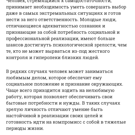
Человек, стремящийся к самодостаточности,
принимает необходимость уметь совершать выбор
даже в самых экстремальных ситуациях и готов
нести за него ответственность. Молодые люди,
отличающиеся адекватностью сознания и
признающие за собой потребность социальной и
профессиональной реализации, имеют больше
шансов достигнуть психологической зрелости, чем
те, кто не может вырваться из-под жесткого
контроля и гиперопеки близких людей.
В редких случаях человек может заниматься
любимым делом, которое обеспечит ему
социальное положение и признание окружающих.
Чаще всего приходится ходить на нелюбимую
работу, которая позволяет обеспечивать свои
бытовые потребности и нужды. В таких случаях
зрелую личность отличают умение быть
настойчивой в реализации своих целей и
готовность идти на компромисс с собой в тяжелые
периоды жизни.