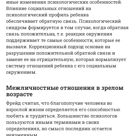
иные изменения психологических особенностей.
Влияние социальных отношений на
психологический профиль ребенка
обеспечивает обратную связь. Психологический
синдром формируется в том случае, когда обратная
связь положительна, т.е. реакция окружения
поддерживает те самые особенности, которые ее
вызвали. Коррекционный подход основан на
разрушении положительной обратной связи и
замене ее на отрицательную, которая нормализует
систему отношений ребенка с его социальным
окружением.
Межличностные отношения в зрелом
возрасте
Фрейд считал, что благополучие человека во
взрослой жизни определяется его способностью
любить и трудиться. Большинство психологов
пользуются иными терминами в своих
определениях, но смысл последних остается
неизменным.