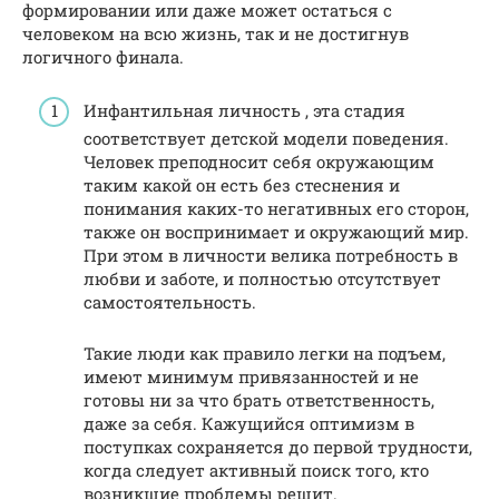
формировании или даже может остаться с
человеком на всю жизнь, так и не достигнув
логичного финала.
Инфантильная личность , эта стадия
соответствует детской модели поведения.
Человек преподносит себя окружающим
таким какой он есть без стеснения и
понимания каких-то негативных его сторон,
также он воспринимает и окружающий мир.
При этом в личности велика потребность в
любви и заботе, и полностью отсутствует
самостоятельность.
Такие люди как правило легки на подъем,
имеют минимум привязанностей и не
готовы ни за что брать ответственность,
даже за себя. Кажущийся оптимизм в
поступках сохраняется до первой трудности,
когда следует активный поиск того, кто
возникшие проблемы решит.