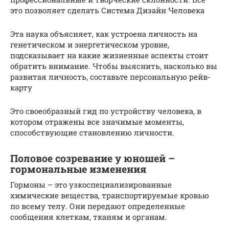
это позволяет сделать Система Дизайн Человека
Эта наука объясняет, как устроена личность на
генетическом и энергетическом уровне,
подсказывает на какие жизненные аспекты стоит
обратить внимание. Чтобы выяснить, насколько вы
развитая личность, составьте персональную рейв-
карту
Это своеобразный гид по устройству человека, в
котором отражены все значимые моменты,
способствующие становлению личности.
Половое созревание у юношей –
гормональные изменения
Гормоны – это узкоспециализированные
химические вещества, транспортируемые кровью
по всему телу. Они передают определенные
сообщения клеткам, тканям и органам.