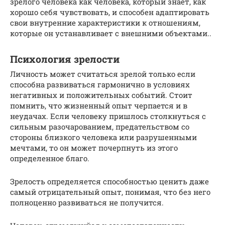
зрелого человека как человека, который знает, как
хорошо себя чувствовать, и способен адаптировать
свои внутренние характеристики к отношениям,
которые он устанавливает с внешними объектами..
Психология зрелости
Личность может считаться зрелой только если
способна развиваться гармонично в условиях
негативных и положительных событий. Стоит
помнить, что жизненный опыт черпается и в
неудачах. Если человеку пришлось столкнуться с
сильным разочарованием, предательством со
стороны близкого человека или разрушенными
мечтами, то он может почерпнуть из этого
определенное благо.
Зрелость определяется способностью ценить даже
самый отрицательный опыт, понимая, что без него
полноценно развиваться не получится.