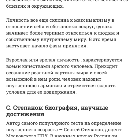
близких и окружающих.
Личность все еще склонна к максимализму в
отношении себя и обстановки вокруг, однако
начинает более терпимо относиться к людям и
собственному внутреннему миру. В это время
наступает начало фазы принятия.
Взрослая или зрелая личность , характеризуется
всеми качествами зрелого человека. Приходит
осознание реальной картины мира и своей
возможной в нем роли, человек находит
внутреннюю гармонию и стремиться создать
условия для ее поддержания.
С. Степанов: биография, научные
достижения
Автор самого популярного теста на определение
внутреннего возраста — Сергей Степанов, доцент
Московского ППУ. В научных кругах России он