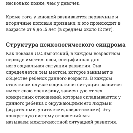
несколько позже, чем у девочек.
Кроме того, у юношей развиваются первичные и
вторичные половые признаки, и это происходит в
возрасте от 9 до 15 лет (в среднем около 12 лет).
Структура психологического синдрома
Как показал Л.С.Выготский, в каждом возрастном
периоде имеется своя, специфичная для
него социальная ситуация развития. Она
определяется тем местом, которое занимает в
обществе ребенок данного возраста. В каждом
отдельном случае социальная ситуация развития
имеет свою специфику, зависящую от тех
конкретных отношений, которые складываются у
данного ребенка с окружающими его людьми
(родителями, учителями, сверстниками). Эту
конкретную систему отношений мы
называем межличностной ситуацией развития.