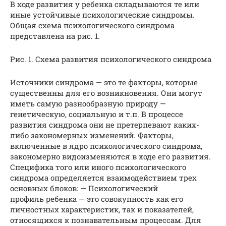
В ходе развития у ребенка складываются те или
иные устойчивые психологические синдромы.
Общая схема психологического синдрома
представлена на рис. 1.
Рис. 1. Схема развития психологического синдрома
Источники синдрома — это те факторы, которые
существенны для его возникновения. Они могут
иметь самую разнообразную природу —
генетическую, социальную и т.п. В процессе
развития синдрома они не претерпевают каких-
либо закономерных изменений. Факторы,
включенные в ядро психологического синдрома,
закономерно видоизменяются в ходе его развития.
Специфика того или иного психологического
синдрома определяется взаимодействием трех
основных блоков: — Психологический
профиль ребенка — это совокупность как его
личностных характеристик, так и показателей,
относящихся к познавательным процессам. Для