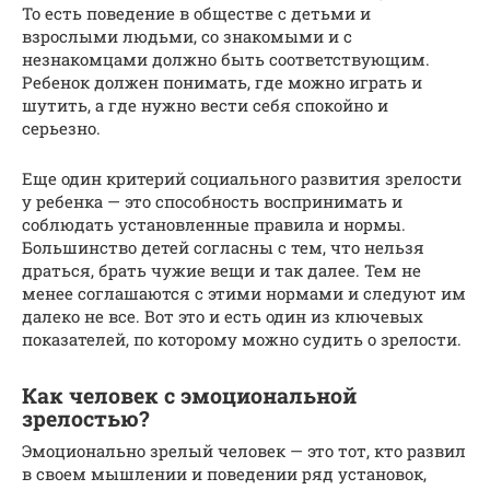
То есть поведение в обществе с детьми и
взрослыми людьми, со знакомыми и с
незнакомцами должно быть соответствующим.
Ребенок должен понимать, где можно играть и
шутить, а где нужно вести себя спокойно и
серьезно.
Еще один критерий социального развития зрелости
у ребенка — это способность воспринимать и
соблюдать установленные правила и нормы.
Большинство детей согласны с тем, что нельзя
драться, брать чужие вещи и так далее. Тем не
менее соглашаются с этими нормами и следуют им
далеко не все. Вот это и есть один из ключевых
показателей, по которому можно судить о зрелости.
Как человек с эмоциональной
зрелостью?
Эмоционально зрелый человек — это тот, кто развил
в своем мышлении и поведении ряд установок,