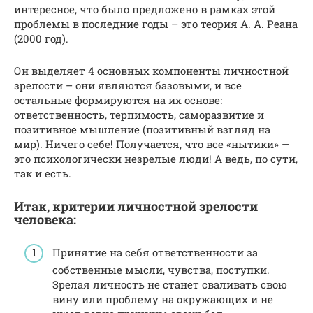
интересное, что было предложено в рамках этой
проблемы в последние годы – это теория А. А. Реана
(2000 год).
Он выделяет 4 основных компоненты личностной
зрелости – они являются базовыми, и все
остальные формируются на их основе:
ответственность, терпимость, саморазвитие и
позитивное мышление (позитивный взгляд на
мир). Ничего себе! Получается, что все «нытики» —
это психологически незрелые люди! А ведь, по сути,
так и есть.
Итак, критерии личностной зрелости
человека:
Принятие на себя ответственности за
собственные мысли, чувства, поступки.
Зрелая личность не станет сваливать свою
вину или проблему на окружающих и не