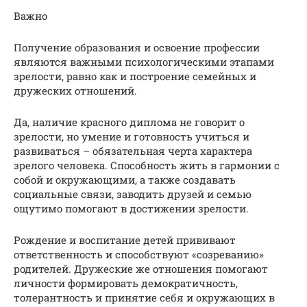
Важно
Получение образования и освоение профессии
являются важными психологическими этапами
зрелости, равно как и построение семейных и
дружеских отношений.
Да, наличие красного диплома не говорит о
зрелости, но умение и готовность учиться и
развиваться – обязательная черта характера
зрелого человека. Способность жить в гармонии с
собой и окружающими, а также создавать
социальные связи, заводить друзей и семью
ощутимо помогают в достижении зрелости.
Рождение и воспитание детей прививают
ответственность и способствуют «созреванию»
родителей. Дружеские же отношения помогают
личности формировать демократичность,
толерантность и принятие себя и окружающих в