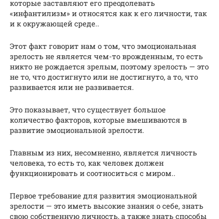
которые заставляют его преодолевать
«инфантилизм» и относятся как к его личности, так
и к окружающей среде..
Этот факт говорит нам о том, что эмоциональная
зрелость не является чем-то врожденным, то есть
никто не рождается зрелым, поэтому зрелость — это
не то, что достигнуто или не достигнуто, а то, что
развивается или не развивается.
Это показывает, что существует большое
количество факторов, которые вмешиваются в
развитие эмоциональной зрелости.
Главным из них, несомненно, является личность
человека, то есть то, как человек должен
функционировать и соотноситься с миром..
Первое требование для развития эмоциональной
зрелости — это иметь высокие знания о себе, знать
свою собственную личность, а также знать способы