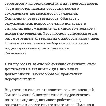
стремятся к коллективной жизни и деятельности.
Формируются навыки сотрудничества с
сохранением независимости суждений.
Социальная ответственность. Общаясь с
окружающими, подростки часто попадают в
ситуации, вынуждающие их к самостоятельному
принятию решений. Этот процесс сопровождается
рассмотрением альтернатив с выбором наилучшей.
Причем за сделанный выбор подросток несет
индивидуальную ответственность.
Самооценка
Для подростка важно объективно оценивать свои
достижения в значимых для них видах
деятельности. Таким образом происходит
переориентация
Внутренняя оценка становится важнее внешней.
Смысл жизни. С наступлением подросткового
возраста индивид начинает работать над
раскрытием своего внутреннего мира. Именно в