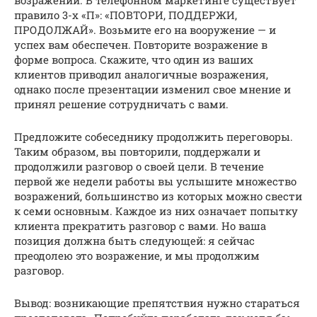
правило 3-х «П»: «ПОВТОРИ, ПОДДЕРЖИ,
ПРОДОЛЖАЙ». Возьмите его на вооружение — и
успех вам обеспечен. Повторите возражение в
форме вопроса. Скажите, что один из ваших
клиентов приводил аналогичные возражения,
однако после презентации изменил свое мнение и
принял решение сотрудничать с вами.
Предложите собеседнику продолжить переговоры.
Таким образом, вы повторили, поддержали и
продолжили разговор о своей цели. В течение
первой же недели работы вы услышите множество
возражений, большинство из которых можно свести
к семи основным. Каждое из них означает попытку
клиента прекратить разговор с вами. Но ваша
позиция должна быть следующей: я сейчас
преодолею это возражение, и мы продолжим
разговор.
Вывод: возникающие препятствия нужно стараться