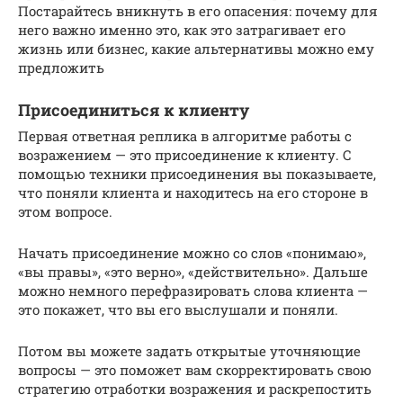
Постарайтесь вникнуть в его опасения: почему для
него важно именно это, как это затрагивает его
жизнь или бизнес, какие альтернативы можно ему
предложить
Присоединиться к клиенту
Первая ответная реплика в алгоритме работы с
возражением — это присоединение к клиенту. С
помощью техники присоединения вы показываете,
что поняли клиента и находитесь на его стороне в
этом вопросе.
Начать присоединение можно со слов «понимаю»,
«вы правы», «это верно», «действительно». Дальше
можно немного перефразировать слова клиента —
это покажет, что вы его выслушали и поняли.
Потом вы можете задать открытые уточняющие
вопросы — это поможет вам скорректировать свою
стратегию отработки возражения и раскрепостить