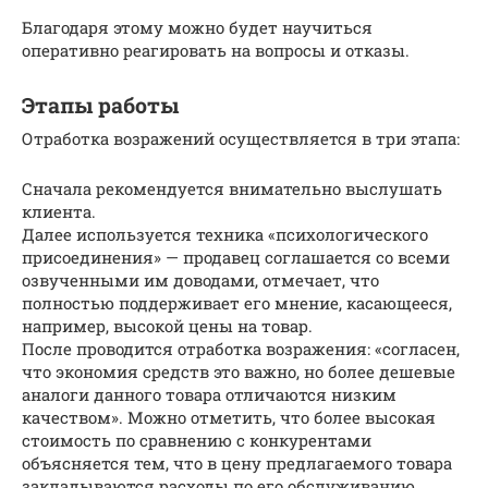
Благодаря этому можно будет научиться
оперативно реагировать на вопросы и отказы.
Этапы работы
Отработка возражений осуществляется в три этапа:
Сначала рекомендуется внимательно выслушать
клиента.
Далее используется техника «психологического
присоединения» — продавец соглашается со всеми
озвученными им доводами, отмечает, что
полностью поддерживает его мнение, касающееся,
например, высокой цены на товар.
После проводится отработка возражения: «согласен,
что экономия средств это важно, но более дешевые
аналоги данного товара отличаются низким
качеством». Можно отметить, что более высокая
стоимость по сравнению с конкурентами
объясняется тем, что в цену предлагаемого товара
закладываются расходы по его обслуживанию..