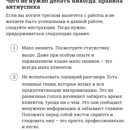
Чего не нужно делать никогда: правила
антиуспеха
Если вы хотите треском вылететь с работы и не
желаете быть успешными в данной работе,
следуйте инструкции. Тогда нужно
придерживаться следующих правил:
Мало звонить. Посмотрите статистику
выше. Даже при особом опыте и
подвешенном языке мало звонков — это
всегда мало клиентов.
Не использовать сценарий разговора. Есть
ленивые гении, которые всему и вся
предпочитающие импровизацию. Это их
развязные голоса начинают забирать время
клиентов, треща ни о чем. Это они сообщают
ненужную информацию и забывают главное.
Положить перед собой листок скрипта и
следовать ему – это просто, профессионально
и легко.