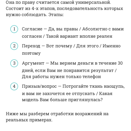
Она по праву считается самой универсальной.
Состоит из 4-х этапов, последовательность которых
нужно соблюдать. Этапы:
Согласие — Да, вы правы / Абсолютно с вами
согласен / Такой вариант вполне реален
Переход — Вот почему / Для этого / Именно
поэтому
Аргумент — Мы вернем деньги в течение 30
дней, если Вам не понравится результат /
Для работы нужен только телефон
Призыв/вопрос — Потрогайте ткань наощупь,
и вам не захочется ее отпускать / Какая
модель Вам больше приглянулась?
Ниже мы разберем отработки возражений на
реальных примерах.