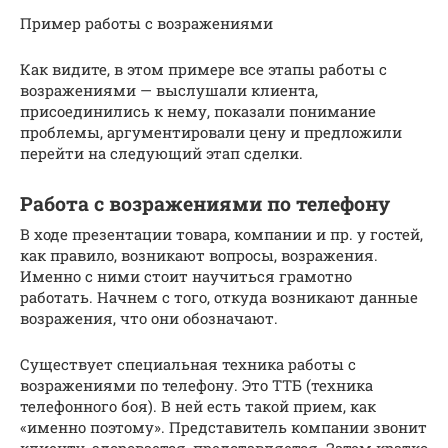
Пример работы с возражениями
Как видите, в этом примере все этапы работы с
возражениями — выслушали клиента,
присоединились к нему, показали понимание
проблемы, аргументировали цену и предложили
перейти на следующий этап сделки.
Работа с возражениями по телефону
В ходе презентации товара, компании и пр. у гостей,
как правило, возникают вопросы, возражения.
Именно с ними стоит научиться грамотно
работать. Начнем с того, откуда возникают данные
возражения, что они обозначают.
Существует специальная техника работы с
возражениями по телефону. Это ТТБ (техника
телефонного боя). В ней есть такой прием, как
«именно поэтому». Представитель компании звонит
клиенту, здоровается, представляется. Затем кратко