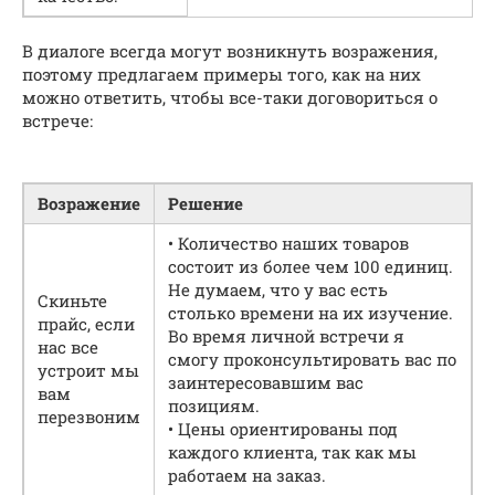
В диалоге всегда могут возникнуть возражения,
поэтому предлагаем примеры того, как на них
можно ответить, чтобы все-таки договориться о
встрече:
Возражение
Решение
• Количество наших товаров
состоит из более чем 100 единиц.
Не думаем, что у вас есть
Скиньте
столько времени на их изучение.
прайс, если
Во время личной встречи я
нас все
смогу проконсультировать вас по
устроит мы
заинтересовавшим вас
вам
позициям.
перезвоним
• Цены ориентированы под
каждого клиента, так как мы
работаем на заказ.