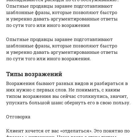
Опытные продавцы заранее подготавливают
шаблонные фразы, которые позволяют быстро
и уверенно давать аргументированные ответы
по сути того или иного возражения
Опытные продавцы заранее подготавливают
шаблонные фразы, которые позволяют быстро
и уверенно давать аргументированные ответы
по сути того или иного возражения.
Типы возражений
Возражения бывают разных видов и разбираться в
них нужно с первых слов. Не понимать, с каким
типом возражения вы сейчас столкнулись, значит,
упускать большой шанс обернуть его в свою пользу.
Отговорка
Клиент хочется от вас «отделаться». Это понятно по
фразам + интонации. Чаще всего с этим типом