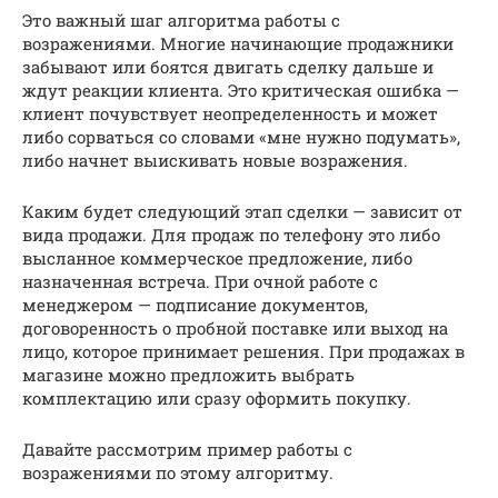
Это важный шаг алгоритма работы с
возражениями. Многие начинающие продажники
забывают или боятся двигать сделку дальше и
ждут реакции клиента. Это критическая ошибка —
клиент почувствует неопределенность и может
либо сорваться со словами «мне нужно подумать»,
либо начнет выискивать новые возражения.
Каким будет следующий этап сделки — зависит от
вида продажи. Для продаж по телефону это либо
высланное коммерческое предложение, либо
назначенная встреча. При очной работе с
менеджером — подписание документов,
договоренность о пробной поставке или выход на
лицо, которое принимает решения. При продажах в
магазине можно предложить выбрать
комплектацию или сразу оформить покупку.
Давайте рассмотрим пример работы с
возражениями по этому алгоритму.