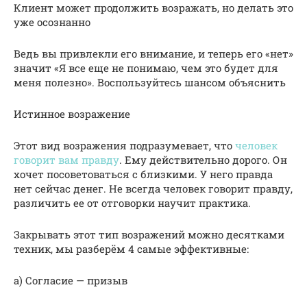
Клиент может продолжить возражать, но делать это
уже осознанно
Ведь вы привлекли его внимание, и теперь его «нет»
значит «Я все еще не понимаю, чем это будет для
меня полезно». Воспользуйтесь шансом объяснить
Истинное возражение
Этот вид возражения подразумевает, что
человек
говорит вам правду
. Ему действительно дорого. Он
хочет посоветоваться с близкими. У него правда
нет сейчас денег. Не всегда человек говорит правду,
различить ее от отговорки научит практика.
Закрывать этот тип возражений можно десятками
техник, мы разберём 4 самые эффективные:
а) Согласие — призыв