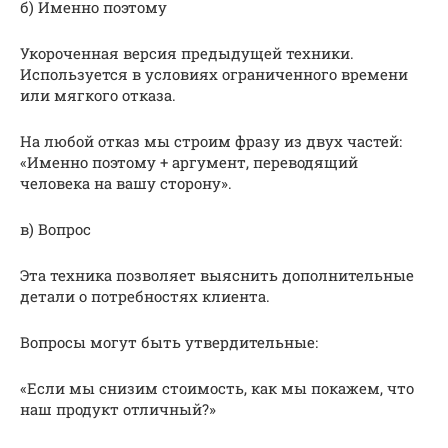
б) Именно поэтому
Укороченная версия предыдущей техники.
Используется в условиях ограниченного времени
или мягкого отказа.
На любой отказ мы строим фразу из двух частей:
«Именно поэтому + аргумент, переводящий
человека на вашу сторону».
в) Вопрос
Эта техника позволяет выяснить дополнительные
детали о потребностях клиента.
Вопросы могут быть утвердительные:
«Если мы снизим стоимость, как мы покажем, что
наш продукт отличный?»