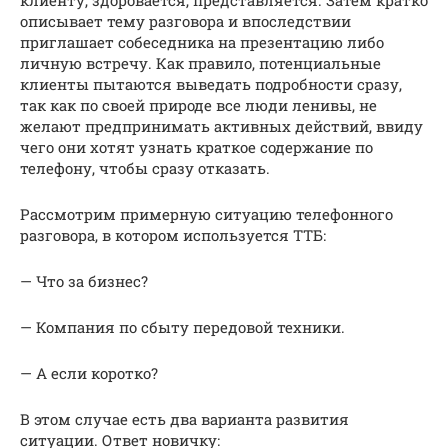
описывает тему разговора и впоследствии
приглашает собеседника на презентацию либо
личную встречу. Как правило, потенциальные
клиенты пытаются выведать подробности сразу,
так как по своей природе все люди ленивы, не
желают предпринимать активных действий, ввиду
чего они хотят узнать краткое содержание по
телефону, чтобы сразу отказать.
Рассмотрим примерную ситуацию телефонного
разговора, в котором используется ТТБ:
— Что за бизнес?
— Компания по сбыту передовой техники.
— А если коротко?
В этом случае есть два варианта развития
ситуации. Ответ новичку: