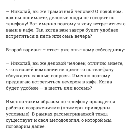
— Николай, вы же грамотный человек! О подобном,
как вы понимаете, деловые люди не говорят по
телефону! Вот именно поэтому я хочу встретиться с
вами в кафе. Так, когда вам завтра будет удобнее
встретиться в пять или семь вечера?
Второй вариант – ответ уже опытному собеседнику:
— Николай, вы же деловой человек, отлично знаете,
что в нашей компании не принято по телефону
обсуждать важные вопросы. Именно поэтому
предлагаю встретиться вечером в кафе. Когда
будет удобнее — в шесть или восемь?
Именно таким образом по телефону проводится
работа с возражениями (примеры приведены
условные). В рамках рассматриваемой темы
существует и своя методология, о которой мы
поговорим далее.