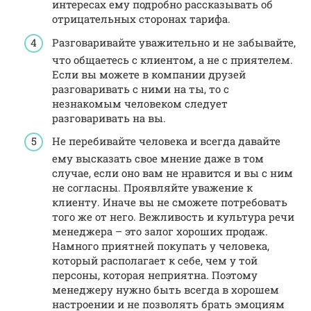
интересах ему подробно рассказывать об
отрицательных сторонах тарифа.
Разговаривайте уважительно и не забывайте,
что общаетесь с клиентом, а не с приятелем.
Если вы можете в компании друзей
разговаривать с ними на ты, то с
незнакомым человеком следует
разговаривать на вы.
Не перебивайте человека и всегда давайте
ему высказать свое мнение даже в том
случае, если оно вам не нравится и вы с ним
не согласны. Проявляйте уважение к
клиенту. Иначе вы не сможете потребовать
того же от него. Вежливость и культура речи
менеджера – это залог хороших продаж.
Намного приятней покупать у человека,
который располагает к себе, чем у той
персоны, которая неприятна. Поэтому
менеджеру нужно быть всегда в хорошем
настроении и не позволять брать эмоциям