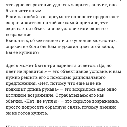
что одно возражение удалось закрыть, значит, оно
было истинным.
Если на любой ваш аргумент оппонент продолжает
сопротивляться по той же самой причине, тут
скрывается объективное условие или скрытое
возражение.
Выяснить, объективное ли это условие можно так:
спросите «Если бы Вам подходил цвет этой юбки,
Вы ее купили?»
Здесь может быть три варианта ответов: «Да, но
цвет не нравится.» — это объективное условие, и вам
нужно решить его с помощью рационального
предложения. «Нет, потому что еще мне не
подходит длина рукава» — это вскрылось еще одно
истинное возражение. Отрабатываем его как
обычно. «Нет, не куплю» — это скрытое возражение,
просто попросите обратную связь, почему именно
он не готов купить.