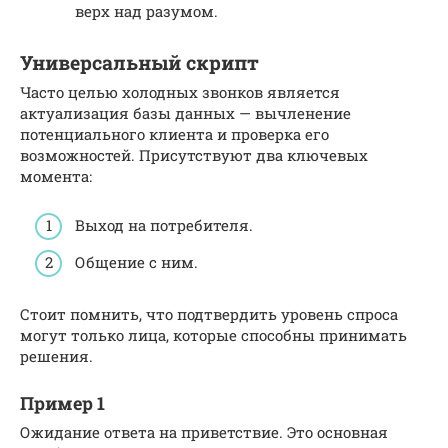
верх над разумом.
Универсальный скрипт
Часто целью холодных звонков является
актуализация базы данных — вычленение
потенциального клиента и проверка его
возможностей. Присутствуют два ключевых
момента:
Выход на потребителя.
Общение с ним.
Стоит помнить, что подтвердить уровень спроса
могут только лица, которые способны принимать
решения.
Пример 1
Ожидание ответа на приветствие. Это основная