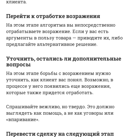
клиента.
Перейти к отработке возражения
На этом этапе алгоритма вы непосредственно
отрабатываете возражение. Если у вас есть
аргументы в пользу товара — приводите их, либо
предлагайте альтернативное решение.
Уточнить, остались ли дополнительные
вопросы
На этом этапе борьбы с возражением нужно
уточнить, как клиент вас понял. Возможно, в
процессе у него появились еще возражения,
которые также придется отработать.
Спрашивайте вежливо, но твердо. Это должно
выглядеть как помощь, а не как уговоры или
«впаривание».
Перевести сделку на следующий этап