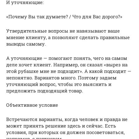
И уточняющие:
«Почему Вы так думаете? / Что для Вас дорого?»
Утвердительные вопросы не навязывают ваше
мнение клиенту, а позволяют сделать правильные
выводы самому.
А уточняющие — помогают понять, чего на самом
деле хочет клиент. Например, он сказал «вырез на
этой рубашке мне не подходит». А какой подходит —
непонятно. Вариантов много. Поэтому задаем
уточняющий вопрос, чтобы это выяснить и
предложить подходящий товар.
Объективное условие
Встречаются варианты, когда человек и правда не
может принять решение здесь и сейчас. Есть
условия, при которых он должен посоветоваться,
например, с партнером