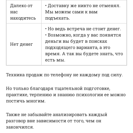
Далеко от
• Доставку же никто не отменял.
нас
Мы можем сами к вам
находитесь
подъехать.
• Но ведь встреча не стоит денег.
• Возможно, когда у вас появятся
деньги вы будет в поисках
Нет денег
подходящего варианта, а это
время. А так вы будете знать, что
есть мы.
Техника продаж по телефону не каждому под силу.
Но только благодаря тщательной подготовке,
практике, терпению и знанию психологии ее можно
постичь многим.
Также не забывайте анализировать каждый
разговор вне зависимости от того, чем он
закончился.