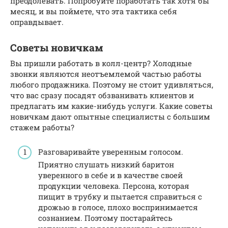
преодолевать. Попробуйте поработать так хотя бы
месяц, и вы поймете, что эта тактика себя
оправдывает.
Советы новичкам
Вы пришли работать в колл-центр? Холодные
звонки являются неотъемлемой частью работы
любого продажника. Поэтому не стоит удивляться,
что вас сразу посадят обзванивать клиентов и
предлагать им какие-нибудь услуги. Какие советы
новичкам дают опытные специалисты с большим
стажем работы?
Разговаривайте уверенным голосом.
Приятно слушать низкий баритон
уверенного в себе и в качестве своей
продукции человека. Персона, которая
пищит в трубку и пытается справиться с
дрожью в голосе, плохо воспринимается
сознанием. Поэтому постарайтесь