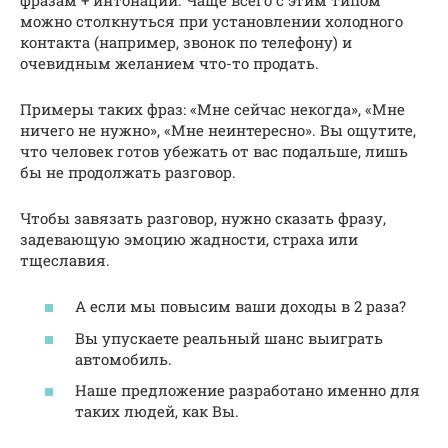
можно столкнуться при установлении холодного
контакта (например, звонок по телефону) и
очевидным желанием что-то продать.
Примеры таких фраз: «Мне сейчас некогда», «Мне
ничего не нужно», «Мне неинтересно». Вы ощутите,
что человек готов убежать от вас подальше, лишь
бы не продолжать разговор.
Чтобы завязать разговор, нужно сказать фразу,
задевающую эмоцию жадности, страха или
тщеславия.
А если мы повысим ваши доходы в 2 раза?
Вы упускаете реальный шанс выиграть
автомобиль.
Наше предложение разработано именно для
таких людей, как Вы.