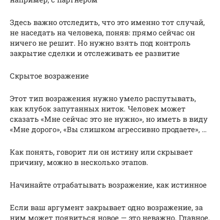
Здесь важно отследить, что это именно тот случай,
не наседать на человека, поняв: прямо сейчас он
ничего не решит. Но нужно взять под контроль
закрытие сделки и отслеживать ее развитие
Скрытое возражение
Этот тип возражения нужно умело распутывать,
как клубок запутанных ниток. Человек может
сказать «Мне сейчас это не нужно», но иметь в виду
«Мне дорого», «Вы слишком агрессивно продаете», …
Как понять, говорит ли он истину или скрывает
причину, можно в несколько этапов.
Начинайте отрабатывать возражение, как истинное
Если ваш аргумент закрывает одно возражение, за
ним может появиться новое — это неважно. Главное,