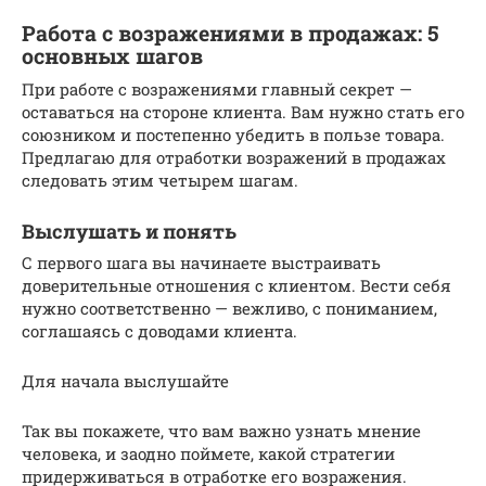
Работа с возражениями в продажах: 5
основных шагов
При работе с возражениями главный секрет —
оставаться на стороне клиента. Вам нужно стать его
союзником и постепенно убедить в пользе товара.
Предлагаю для отработки возражений в продажах
следовать этим четырем шагам.
Выслушать и понять
С первого шага вы начинаете выстраивать
доверительные отношения с клиентом. Вести себя
нужно соответственно — вежливо, с пониманием,
соглашаясь с доводами клиента.
Для начала выслушайте
Так вы покажете, что вам важно узнать мнение
человека, и заодно поймете, какой стратегии
придерживаться в отработке его возражения.