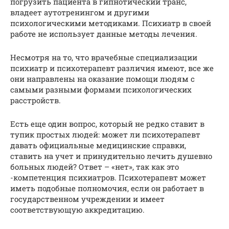
погрузить пациента в гипнотический транс,
владеет аутотренингом и другими
психологическими методиками. Психиатр в своей
работе не использует данные методы лечения.
Несмотря на то, что врачебные специализации
психиатр и психотерапевт различия имеют, все же
они направлены на оказание помощи людям с
самыми разными формами психологических
расстройств.
Есть еще один вопрос, который не редко ставит в
тупик простых людей: может ли психотерапевт
давать официальные медицинские справки,
ставить на учет и принудительно лечить душевно
больных людей? Ответ – «нет», так как это
-компетенция психиатров. Психотерапевт может
иметь подобные полномочия, если он работает в
государственном учреждении и имеет
соответствующую аккредитацию.