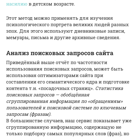
насилию
в детском возрасте.
Этот метод можно применять для изучения
психологического портрета великих людей разных
эпох. Для этого используют дневниковые записи,
мемуары, письма и другие архивные сведения.
Анализ поисковых запросов сайта
Приведённый выше отчёт по частотности
использования поисковых запросов, может быть
использован оптимизаторами сайта при
составлении его семантического ядра и подготовке
контента т.н. «посадочных страниц».
Статистика
поисковых запросов — обобщённая
сгруппированная информация по «обращениям»
пользователей к поисковой системе по ключевым
запросам (фразам).
В большинстве случаев, наш сервис показывает уже
сгруппированную информацию, содержащую не
только подборку самых популярных слов (фраз), но