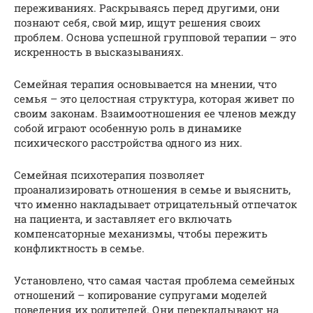
переживаниях. Раскрываясь перед другими, они
познают себя, свой мир, ищут решения своих
проблем. Основа успешной групповой терапии – это
искренность в высказываниях.
Семейная терапия основывается на мнении, что
семья – это целостная структура, которая живет по
своим законам. Взаимоотношения ее членов между
собой играют особенную роль в динамике
психического расстройства одного из них.
Семейная психотерапия позволяет
проанализировать отношения в семье и выяснить,
что именно накладывает отрицательный отпечаток
на пациента, и заставляет его включать
компенсаторные механизмы, чтобы пережить
конфликтность в семье.
Установлено, что самая частая проблема семейных
отношений – копирование супругами моделей
поведения их родителей. Они перекладывают на