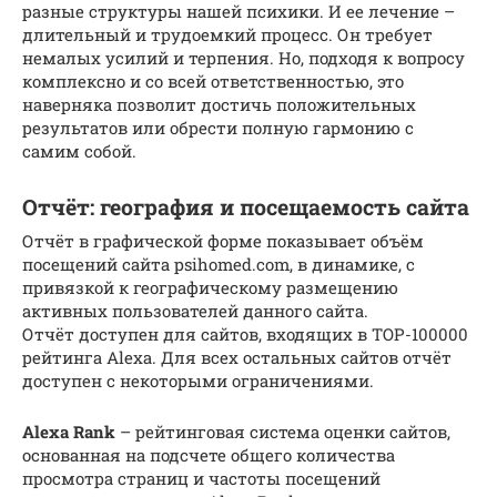
разные структуры нашей психики. И ее лечение –
длительный и трудоемкий процесс. Он требует
немалых усилий и терпения. Но, подходя к вопросу
комплексно и со всей ответственностью, это
наверняка позволит достичь положительных
результатов или обрести полную гармонию с
самим собой.
Отчёт: география и посещаемость сайта
Отчёт в графической форме показывает объём
посещений сайта psihomed.com, в динамике, с
привязкой к географическому размещению
активных пользователей данного сайта.
Отчёт доступен для сайтов, входящих в TOP-100000
рейтинга Alexa. Для всех остальных сайтов отчёт
доступен с некоторыми ограничениями.
Alexa Rank
– рейтинговая система оценки сайтов,
основанная на подсчете общего количества
просмотра страниц и частоты посещений