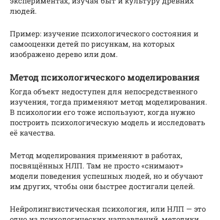
экспериментах, изучая быт и культуру древних
людей.
Пример: изучение психологического состояния и
самооценки детей по рисункам, на которых
изображено дерево или дом.
Метод психологического моделирования
Когда объект недоступен для непосредственного
изучения, тогда применяют метод моделирования.
В психологии его тоже используют, когда нужно
построить психологическую модель и исследовать
её качества.
Метод моделирования применяют в работах,
посвящённых НЛП. Там не просто «снимают»
модели поведения успешных людей, но и обучают
им других, чтобы они быстрее достигали целей.
Нейролингвистическая психология, или НЛП — это
одно из психологических направлений, методики