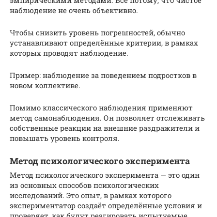
наблюдение не очень объективно.
Чтобы снизить уровень погрешностей, обычно
устанавливают определённые критерии, в рамках
которых проводят наблюдение.
Пример: наблюдение за поведением подростков в
новом коллективе.
Помимо классического наблюдения применяют
метод самонаблюдения. Он позволяет отслеживать
собственные реакции на внешние раздражители и
повышать уровень контроля.
Метод психологического эксперимента
Метод психологического эксперимента — это один
из основных способов психологических
исследований. Это опыт, в рамках которого
экспериментатор создаёт определённые условия и
проверяет, как будут реагировать испытуемые.