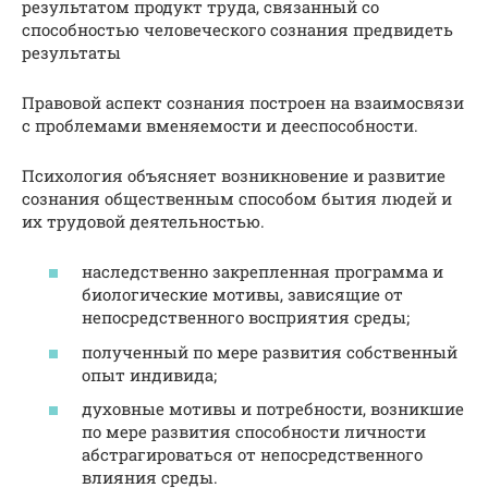
результатом продукт труда, связанный со
способностью человеческого сознания предвидеть
результаты
Правовой аспект сознания построен на взаимосвязи
с проблемами вменяемости и дееспособности.
Психология объясняет возникновение и развитие
сознания общественным способом бытия людей и
их трудовой деятельностью.
наследственно закрепленная программа и
биологические мотивы, зависящие от
непосредственного восприятия среды;
полученный по мере развития собственный
опыт индивида;
духовные мотивы и потребности, возникшие
по мере развития способности личности
абстрагироваться от непосредственного
влияния среды.