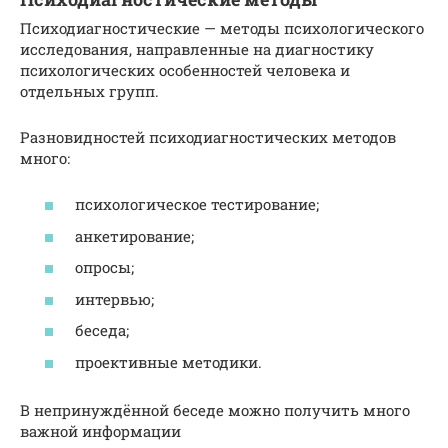
Психодиагностические — методы психологического
исследования, направленные на диагностику
психологических особенностей человека и
отдельных групп.
Разновидностей психодиагностических методов
много:
психологическое тестирование;
анкетирование;
опросы;
интервью;
беседа;
проективные методики.
В непринуждённой беседе можно получить много
важной информации