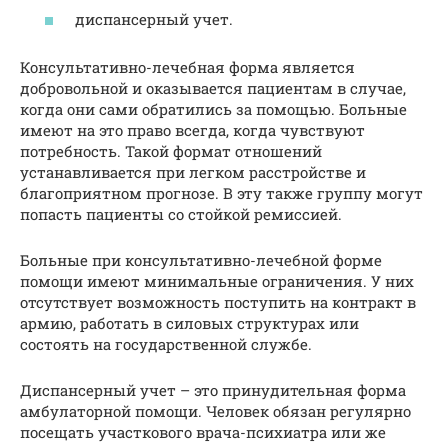
диспансерный учет.
Консультативно-лечебная форма является
добровольной и оказывается пациентам в случае,
когда они сами обратились за помощью. Больные
имеют на это право всегда, когда чувствуют
потребность. Такой формат отношений
устанавливается при легком расстройстве и
благоприятном прогнозе. В эту также группу могут
попасть пациенты со стойкой ремиссией.
Больные при консультативно-лечебной форме
помощи имеют минимальные ограничения. У них
отсутствует возможность поступить на контракт в
армию, работать в силовых структурах или
состоять на государственной службе.
Диспансерный учет – это принудительная форма
амбулаторной помощи. Человек обязан регулярно
посещать участкового врача-психиатра или же