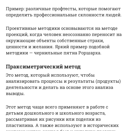
Пример: различные профтесты, которые помогают
определить профессиональные склонности людей.
Проективные методики основываются на методе
проекций, когда человек неосознанно переносит на
окружающие объекты собственные страхи,
ценности и желания. Яркий пример подобной
методики — чернильные пятна Роршарха.
Праксиметрический метод
Это метод, который используют, чтобы
анализировать процессы и результаты (продукты)
деятельности и делать на основе этого анализа
выводы.
Этот метод чаще всего применяют в работе с
детьми дошкольного и школьного возраста,
рассматривая их рисунки или поделки из
пластилина. А также используют в исторических