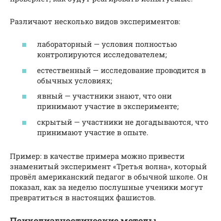
Различают несколько видов экспериментов:
лабораторный — условия полностью
контролируются исследователем;
естественный — исследование проводится в
обычных условиях;
явный — участники знают, что они
принимают участие в эксперименте;
скрытый — участники не догадываются, что
принимают участие в опыте.
Пример: в качестве примера можно привести
знаменитый эксперимент «Третья волна», который
провёл американский педагог в обычной школе. Он
показал, как за неделю послушные ученики могут
превратиться в настоящих фашистов.
Психодиагностические методы