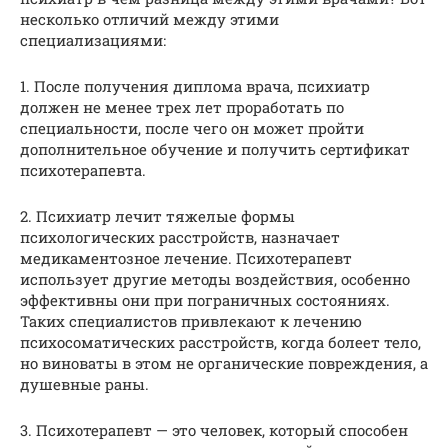
несколько отличий между этими
специализациями:
1. После получения диплома врача, психиатр
должен не менее трех лет проработать по
специальности, после чего он может пройти
дополнительное обучение и получить сертификат
психотерапевта.
2. Психиатр лечит тяжелые формы
психологических расстройств, назначает
медикаментозное лечение. Психотерапевт
использует другие методы воздействия, особенно
эффективны они при пограничных состояниях.
Таких специалистов привлекают к лечению
психосоматических расстройств, когда болеет тело,
но виноваты в этом не органические повреждения, а
душевные раны.
3. Психотерапевт — это человек, который способен