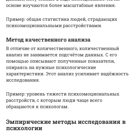
основе изучаются более масштабные явления.
Пример: общая статистика людей, страдающих
психоэмоциональными расстройствами.
Метод качественного анализа
В отличие от количественного, количественный
анализ не занимается подсчётом данных. С его
помощью описывают полученные показатели,
опираясь на нужные психологические
характеристики. Этот анализ усиливает надёжность
исследования.
Пример: уровень тяжести психоэмоциональных
расстройств, с которым люди чаще всего
обращаются к психологам.
Эмпирические методы исследования в
психологии