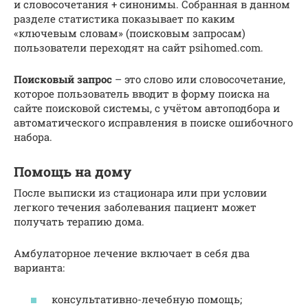
и словосочетания + синонимы. Собранная в данном
разделе статистика показывает по каким
«ключевым словам» (поисковым запросам)
пользователи переходят на сайт psihomed.com.
Поисковый запрос
– это слово или словосочетание,
которое пользователь вводит в форму поиска на
сайте поисковой системы, с учётом автоподбора и
автоматического исправления в поиске ошибочного
набора.
Помощь на дому
После выписки из стационара или при условии
легкого течения заболевания пациент может
получать терапию дома.
Амбулаторное лечение включает в себя два
варианта:
консультативно-лечебную помощь;