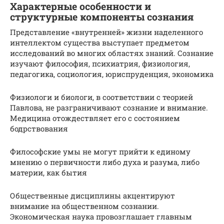
Характерные особенности и
структурные компоненты сознания
Представление «внутренней» жизни наделенного
интеллектом существа выступает предметом
исследований во многих областях знаний. Сознание
изучают философия, психиатрия, физиология,
педагогика, социология, юриспруденция, экономика
Физиологи и биологи, в соответствии с теорией
Павлова, не разграничивают сознание и внимание.
Медицина отождествляет его с состоянием
бодрствования
Философские умы не могут прийти к единому
мнению о первичности либо духа и разума, либо
материи, как бытия
Общественные дисциплины акцентируют
внимание на общественном сознании.
Экономическая наука провозглашает главным