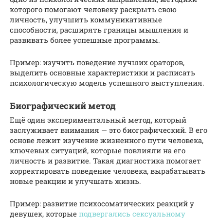
которого помогают человеку раскрыть свою
личность, улучшить коммуникативные
способности, расширять границы мышления и
развивать более успешные программы.
Пример: изучить поведение лучших ораторов,
выделить основные характеристики и расписать
психологическую модель успешного выступления.
Биографический метод
Ещё один экспериментальный метод, который
заслуживает внимания — это биографический. В его
основе лежит изучение жизненного пути человека,
ключевых ситуаций, которые повлияли на его
личность и развитие. Такая диагностика помогает
корректировать поведение человека, вырабатывать
новые реакции и улучшать жизнь.
Пример: развитие психосоматических реакций у
девушек, которые
подвергались сексуальному