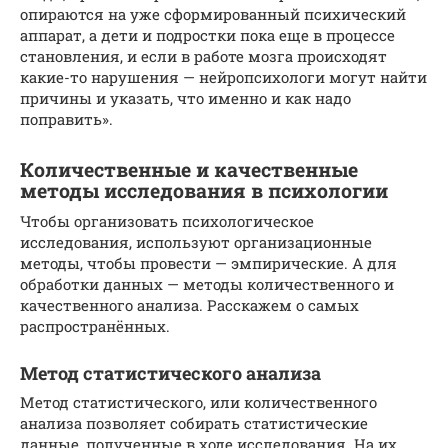
опираются на уже сформированный психический
аппарат, а дети и подростки пока еще в процессе
становления, и если в работе мозга происходят
какие-то нарушения — нейропсихологи могут найти
причины и указать, что именно и как надо
поправить».
Количественные и качественные
методы исследования в психологии
Чтобы организовать психологическое
исследования, используют организационные
методы, чтобы провести — эмпирические. А для
обработки данных — методы количественного и
качественного анализа. Расскажем о самых
распространённых.
Метод статистического анализа
Метод статистического, или количественного
анализа позволяет собирать статистические
данные, полученные в ходе исследования. На их