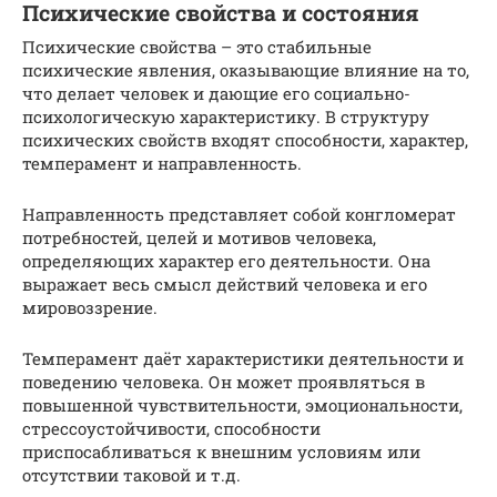
Психические свойства и состояния
Психические свойства – это стабильные
психические явления, оказывающие влияние на то,
что делает человек и дающие его социально-
психологическую характеристику. В структуру
психических свойств входят способности, характер,
темперамент и направленность.
Направленность представляет собой конгломерат
потребностей, целей и мотивов человека,
определяющих характер его деятельности. Она
выражает весь смысл действий человека и его
мировоззрение.
Темперамент даёт характеристики деятельности и
поведению человека. Он может проявляться в
повышенной чувствительности, эмоциональности,
стрессоустойчивости, способности
приспосабливаться к внешним условиям или
отсутствии таковой и т.д.