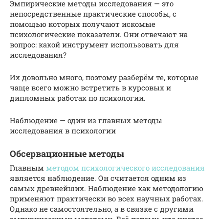
Эмпирические методы исследования — это
непосредственные практические способы, с
помощью которых получают искомые
психологические показатели. Они отвечают на
вопрос: какой инструмент использовать для
исследования?
Их довольно много, поэтому разберём те, которые
чаще всего можно встретить в курсовых и
дипломных работах по психологии.
Наблюдение — один из главных методы
исследования в психологии
Обсервационные методы
Главным
методом психологического исследования
является наблюдение. Он считается одним из
самых древнейших. Наблюдение как методологию
применяют практически во всех научных работах.
Однако не самостоятельно, а в связке с другими
эмпирическими методами. Всё потому, что чистое