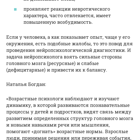
проявляет реакции невротического
характера, часто отвлекается, имеет
повышенную возбудимость.
Если у человека, а как показывает опыт, чаще у его
окружения, есть подобные жалобы, то это повод для
проведения нейропсихологической диагностики. И
задача нейропсихолога взять сильные стороны
головного мозга (ресурсные) и слабые
(дефицитарные) и привести их к балансу.
Наталья Богдан:
«Возрастные психологи наблюдают и изучают
динамику, в которой развиваются познавательные
процессы у детей и подростков, видят связь между
развитием определенных структур головного мозга
и новыми навыками речи или мышления,
помогают «догнать» возрастные нормы. Взрослые
люди, принимая решения или переживая события,