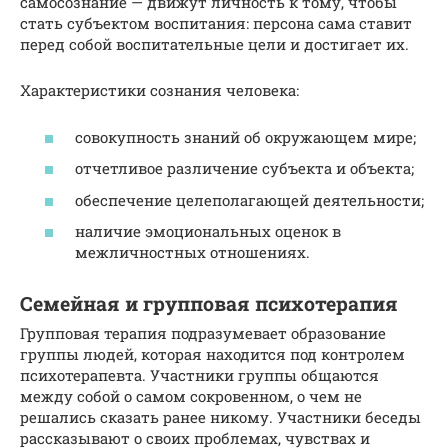
самосознание — движут личность к тому, чтобы
стать субъектом воспитания: персона сама ставит
перед собой воспитательные цели и достигает их.
Характеристики сознания человека:
совокупность знаний об окружающем мире;
отчетливое различение субъекта и объекта;
обеспечение целеполагающей деятельности;
наличие эмоциональных оценок в
межличностных отношениях.
Семейная и групповая психотерапия
Групповая терапия подразумевает образование
группы людей, которая находится под контролем
психотерапевта. Участники группы общаются
между собой о самом сокровенном, о чем не
решались сказать ранее никому. Участники беседы
рассказывают о своих проблемах, чувствах и