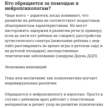
Кто обращается за помощью к
нейропсихологам?
Чаще всего — родители, когда понимают, что
развитие их ребенка не соответствует возрастным
общепринятым характеристикам. Их могут
насторожить задержки в развитии речи (к примеру,
если до пяти лет ребенок не говорит); расстройства
аутистического спектра (нежелание ребенка с кем-
либо разговаривать во время игры в детском саду и
на детской площадке); наследственные
генетические заболевания (синдром Дауна, ДЦП).
Экономика инноваций
Гены или воспитание: как психогенетика изучает
индивидуальные различия
Обращаются к нейропсихологу и взрослые. Просто в
случае с ребенком врач работает с пластичным
материалом и делает упор на развитие психических