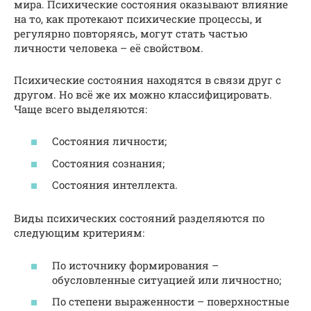
мира. Психические состояния оказывают влияние
на то, как протекают психические процессы, и
регулярно повторяясь, могут стать частью
личности человека – её свойством.
Психические состояния находятся в связи друг с
другом. Но всё же их можно классифицировать.
Чаще всего выделяются:
Состояния личности;
Состояния сознания;
Состояния интеллекта.
Виды психических состояний разделяются по
следующим критериям:
По источнику формирования –
обусловленные ситуацией или личностно;
По степени выраженности – поверхностные