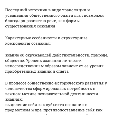
Последний источник в виде трансляции и
усваивания общественного опыта стал возможен
благодаря развитию речи, как формы
существования сознания.
Характерные особенности и структурные
компоненты сознания:
знание об окружающей действительности, природе,
обществе. Уровень сознания личности
непосредственным образом зависит от ее уровня
приобретенных знаний и опыта
В процессе общественно-исторического развития у
человечества сформировалась потребность в
важном мотиве познавательной деятельности —
знаниях;
выделение себя как субъекта познания в
предметном мире, противопоставление себя как