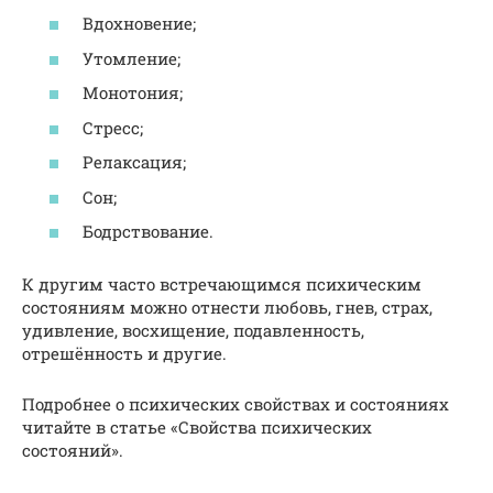
Вдохновение;
Утомление;
Монотония;
Стресс;
Релаксация;
Сон;
Бодрствование.
К другим часто встречающимся психическим
состояниям можно отнести любовь, гнев, страх,
удивление, восхищение, подавленность,
отрешённость и другие.
Подробнее о психических свойствах и состояниях
читайте в статье «Свойства психических
состояний».