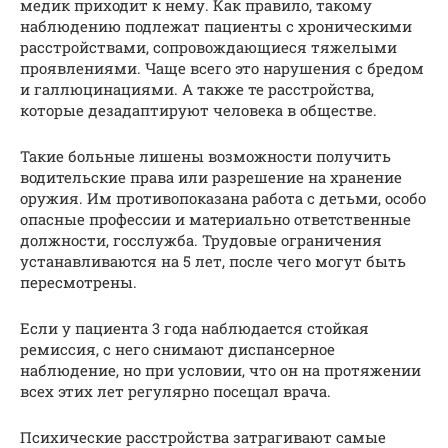
медик приходит к нему. Как правило, такому
наблюдению подлежат пациенты с хроническими
расстройствами, сопровождающиеся тяжелыми
проявлениями. Чаще всего это нарушения с бредом
и галлюцинациями. А также те расстройства,
которые дезадаптируют человека в обществе.
Такие больные лишены возможности получить
водительские права или разрешение на хранение
оружия. Им противопоказана работа с детьми, особо
опасные профессии и материально ответственные
должности, госслужба. Трудовые ограничения
устанавливаются на 5 лет, после чего могут быть
пересмотрены.
Если у пациента 3 года наблюдается стойкая
ремиссия, с него снимают диспансерное
наблюдение, но при условии, что он на протяжении
всех этих лет регулярно посещал врача.
Психические расстройства затрагивают самые