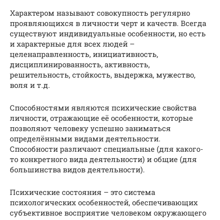
Характером называют совокупность регулярно
проявляющихся в личности черт и качеств. Всегда
существуют индивидуальные особенности, но есть
и характерные для всех людей –
целенаправленность, инициативность,
дисциплинированность, активность,
решительность, стойкость, выдержка, мужество,
воля и т.д.
Способностями являются психические свойства
личности, отражающие её особенности, которые
позволяют человеку успешно заниматься
определёнными видами деятельности.
Способности различают специальные (для какого-
то конкретного вида деятельности) и общие (для
большинства видов деятельности).
Психические состояния – это система
психологических особенностей, обеспечивающих
субъективное восприятие человеком окружающего