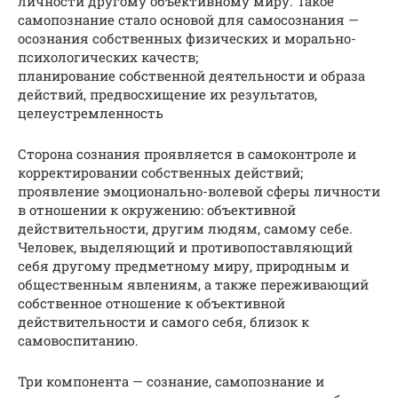
личности другому объективному миру. Такое
самопознание стало основой для самосознания —
осознания собственных физических и морально-
психологических качеств;
планирование собственной деятельности и образа
действий, предвосхищение их результатов,
целеустремленность
Сторона сознания проявляется в самоконтроле и
корректировании собственных действий;
проявление эмоционально-волевой сферы личности
в отношении к окружению: объективной
действительности, другим людям, самому себе.
Человек, выделяющий и противопоставляющий
себя другому предметному миру, природным и
общественным явлениям, а также переживающий
собственное отношение к объективной
действительности и самого себя, близок к
самовоспитанию.
Три компонента — сознание, самопознание и