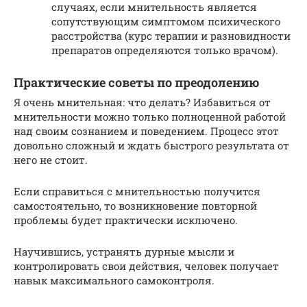
случаях, если мнительность является
сопутствующим симптомом психического
расстройства (курс терапии и разновидности
препаратов определяются только врачом).
Практические советы по преодолению
Я очень мнительная: что делать? Избавиться от
мнительности можно только полноценной работой
над своим сознанием и поведением. Процесс этот
довольно сложный и ждать быстрого результата от
него не стоит.
Если справиться с мнительностью получится
самостоятельно, то возникновение повторной
проблемы будет практически исключено.
Научившись, устранять дурные мысли и
контролировать свои действия, человек получает
навык максимального самоконтроля.