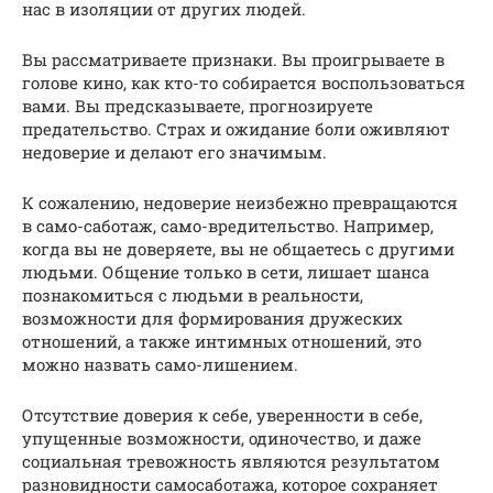
нас в изоляции от других людей.
Вы рассматриваете признаки. Вы проигрываете в
голове кино, как кто-то собирается воспользоваться
вами. Вы предсказываете, прогнозируете
предательство. Страх и ожидание боли оживляют
недоверие и делают его значимым.
К сожалению, недоверие неизбежно превращаются
в само-саботаж, само-вредительство. Например,
когда вы не доверяете, вы не общаетесь с другими
людьми. Общение только в сети, лишает шанса
познакомиться с людьми в реальности,
возможности для формирования дружеских
отношений, а также интимных отношений, это
можно назвать само-лишением.
Отсутствие доверия к себе, уверенности в себе,
упущенные возможности, одиночество, и даже
социальная тревожность являются результатом
разновидности самосаботажа, которое сохраняет