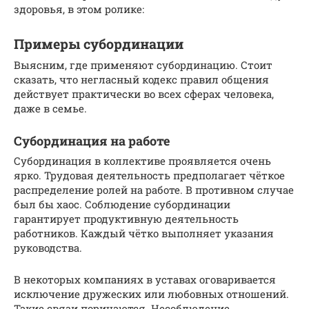
здоровья, в этом ролике:
Примеры субординации
Выясним, где применяют субординацию. Стоит
сказать, что негласный кодекс правил общения
действует практически во всех сферах человека,
даже в семье.
Субординация на работе
Субординация в коллективе проявляется очень
ярко. Трудовая деятельность предполагает чёткое
распределение ролей на работе. В противном случае
был бы хаос. Соблюдение субординации
гарантирует продуктивную деятельность
работников. Каждый чётко выполняет указания
руководства.
В некоторых компаниях в уставах оговаривается
исключение дружеских или любовных отношений.
Такие связи порицаются. Несоблюдение