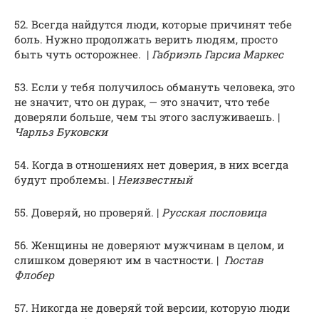
52. Всегда найдутся люди, которые причинят тебе
боль. Нужно продолжать верить людям, просто
быть чуть осторожнее. |
Габриэль Гарсиа Маркес
53. Если у тебя получилось обмануть человека, это
не значит, что он дурак, — это значит, что тебе
доверяли больше, чем ты этого заслуживаешь. |
Чарльз Буковски
54. Когда в отношениях нет доверия, в них всегда
будут проблемы. |
Неизвестный
55. Доверяй, но проверяй. |
Русская пословица
56. Женщины не доверяют мужчинам в целом, и
слишком доверяют им в частности. |
Гюстав
Флобер
57. Никогда не доверяй той версии, которую люди