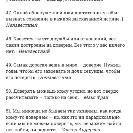
47. Одной обнаруженной лжи достаточно, чтобы
вызвать сомнение в каждой высказанной истине. |
Неизвестный
48. Касается ли это дружбы или отношений, все
связи построены на доверии. Без этого у вас ничего
нет. |
Неизвестный
49. Самая дорогая вещь в мире — доверие. Нужны
годы, чтобы его завоевать и доли секунды, чтобы
его потерять. |
Неизвестный
50. Доверять можешь кому угодно, но вот твердо
рассчитывать – только на себя. |
Макс Фрай
51. Мы никогда не бываем так уязвимы, как когда
кому-то доверяем — но, как это ни парадоксально,
если мы не можем доверять, мы не можем найти
ни любви, ни радости. |
Уолтер Андерсон