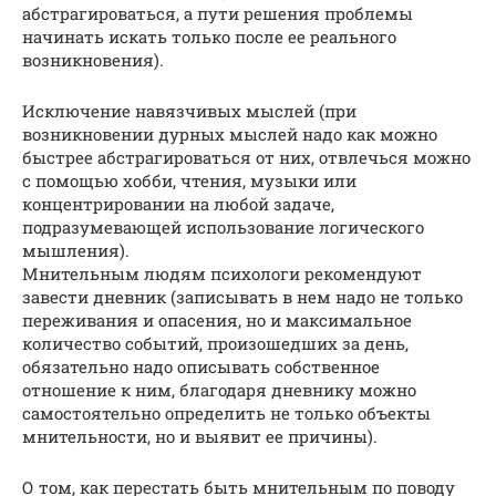
абстрагироваться, а пути решения проблемы
начинать искать только после ее реального
возникновения).
Исключение навязчивых мыслей (при
возникновении дурных мыслей надо как можно
быстрее абстрагироваться от них, отвлечься можно
с помощью хобби, чтения, музыки или
концентрировании на любой задаче,
подразумевающей использование логического
мышления).
Мнительным людям психологи рекомендуют
завести дневник (записывать в нем надо не только
переживания и опасения, но и максимальное
количество событий, произошедших за день,
обязательно надо описывать собственное
отношение к ним, благодаря дневнику можно
самостоятельно определить не только объекты
мнительности, но и выявит ее причины).
О том, как перестать быть мнительным по поводу