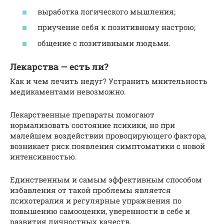
выработка логического мышления;
приучение себя к позитивному настрою;
общение с позитивными людьми.
Лекарства — есть ли?
Как и чем лечить недуг? Устранить мнительность
медикаментами невозможно.
Лекарственные препараты помогают
нормализовать состояние психики, но при
малейшем воздействии провоцирующего фактора,
возникает риск появления симптоматики с новой
интенсивностью.
Единственным и самым эффективным способом
избавления от такой проблемы является
психотерапия и регулярные упражнения по
повышению самооценки, уверенности в себе и
развития личностных качеств.