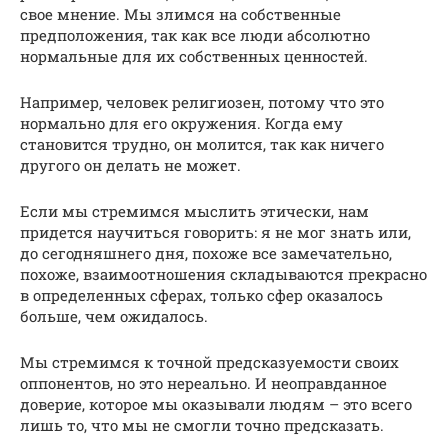
свое мнение. Мы злимся на собственные
предположения, так как все люди абсолютно
нормальные для их собственных ценностей.
Например, человек религиозен, потому что это
нормально для его окружения. Когда ему
становится трудно, он молится, так как ничего
другого он делать не может.
Если мы стремимся мыслить этически, нам
придется научиться говорить: я не мог знать или,
до сегодняшнего дня, похоже все замечательно,
похоже, взаимоотношения складываются прекрасно
в определенных сферах, только сфер оказалось
больше, чем ожидалось.
Мы стремимся к точной предсказуемости своих
оппонентов, но это нереально. И неоправданное
доверие, которое мы оказывали людям – это всего
лишь то, что мы не смогли точно предсказать.