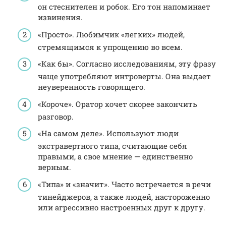
он стеснителен и робок. Его тон напоминает
извинения.
«Просто». Любимчик «легких» людей,
стремящимся к упрощению во всем.
«Как бы». Согласно исследованиям, эту фразу
чаще употребляют интроверты. Она выдает
неуверенность говорящего.
«Короче». Оратор хочет скорее закончить
разговор.
«На самом деле». Используют люди
экстравертного типа, считающие себя
правыми, а свое мнение — единственно
верным.
«Типа» и «значит». Часто встречается в речи
тинейджеров, а также людей, настороженно
или агрессивно настроенных друг к другу.