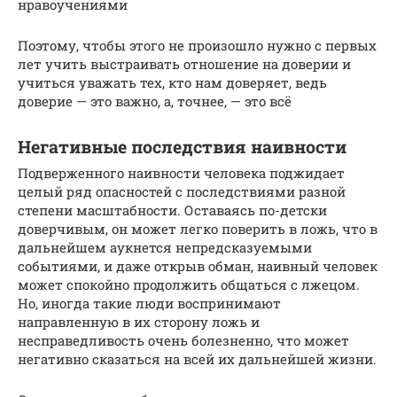
нравоучениями
Поэтому, чтобы этого не произошло нужно с первых
лет учить выстраивать отношение на доверии и
учиться уважать тех, кто нам доверяет, ведь
доверие — это важно, а, точнее, — это всё
Негативные последствия наивности
Подверженного наивности человека поджидает
целый ряд опасностей с последствиями разной
степени масштабности. Оставаясь по-детски
доверчивым, он может легко поверить в ложь, что в
дальнейшем аукнется непредсказуемыми
событиями, и даже открыв обман, наивный человек
может спокойно продолжить общаться с лжецом.
Но, иногда такие люди воспринимают
направленную в их сторону ложь и
несправедливость очень болезненно, что может
негативно сказаться на всей их дальнейшей жизни.