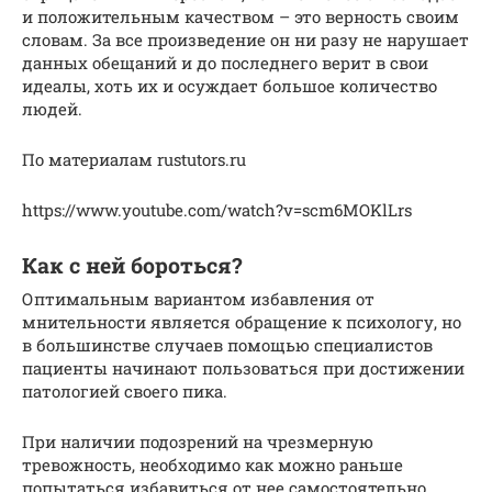
и положительным качеством – это верность своим
словам. За все произведение он ни разу не нарушает
данных обещаний и до последнего верит в свои
идеалы, хоть их и осуждает большое количество
людей.
По материалам rustutors.ru
https://www.youtube.com/watch?v=scm6MOKlLrs
Как с ней бороться?
Оптимальным вариантом избавления от
мнительности является обращение к психологу, но
в большинстве случаев помощью специалистов
пациенты начинают пользоваться при достижении
патологией своего пика.
При наличии подозрений на чрезмерную
тревожность, необходимо как можно раньше
попытаться избавиться от нее самостоятельно.