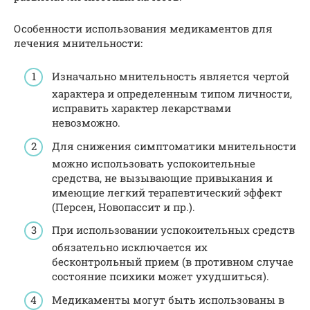
Особенности использования медикаментов для
лечения мнительности:
Изначально мнительность является чертой
характера и определенным типом личности,
исправить характер лекарствами
невозможно.
Для снижения симптоматики мнительности
можно использовать успокоительные
средства, не вызывающие привыкания и
имеющие легкий терапевтический эффект
(Персен, Новопассит и пр.).
При использовании успокоительных средств
обязательно исключается их
бесконтрольный прием (в противном случае
состояние психики может ухудшиться).
Медикаменты могут быть использованы в