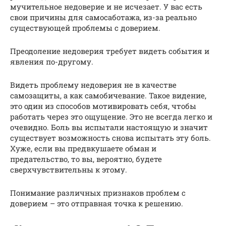
мучительное недоверие и не исчезает. У вас есть
свои причины для самосаботажа, из-за реально
существующей проблемы с доверием.
Преодоление недоверия требует видеть события и
явления по-другому.
Видеть проблему недоверия не в качестве
самозащиты, а как самобичевание. Такое видение,
это один из способов мотивировать себя, чтобы
работать через это ощущение. Это не всегда легко и
очевидно. Боль вы испытали настоящую и значит
существует возможность снова испытать эту боль.
Хуже, если вы предвкушаете обман и
предательство, то вы, вероятно, будете
сверхчувствительны к этому.
Понимание различных признаков проблем с
доверием – это отправная точка к решению.