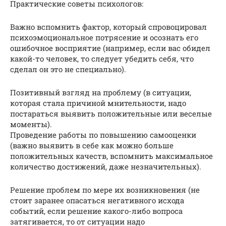
Практические советы психологов:
Важно вспомнить фактор, который спровоцировал
психоэмоциональное потрясение и осознать его
ошибочное восприятие (например, если вас обидел
какой-то человек, то следует убедить себя, что
сделал он это не специально).
Позитивный взгляд на проблему (в ситуации,
которая стала причиной мнительности, надо
постараться выявить положительные или веселые
моменты).
Проведение работы по повышению самооценки
(важно выявить в себе как можно больше
положительных качеств, вспомнить максимальное
количество достижений, даже незначительных).
Решение проблем по мере их возникновения (не
стоит заранее опасаться негативного исхода
событий, если решение какого-либо вопроса
затягивается, то от ситуации надо