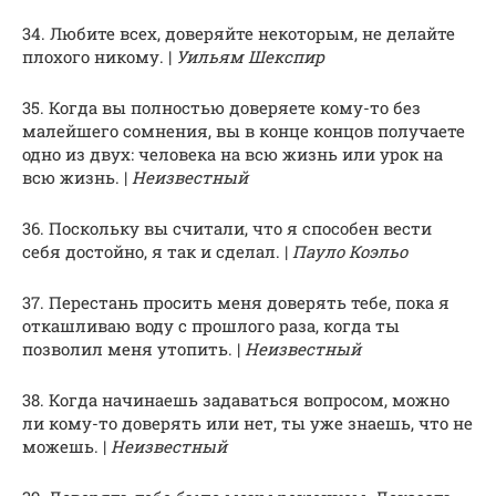
34. Любите всех, доверяйте некоторым, не делайте
плохого никому. |
Уильям Шекспир
35. Когда вы полностью доверяете кому-то без
малейшего сомнения, вы в конце концов получаете
одно из двух: человека на всю жизнь или урок на
всю жизнь. |
Неизвестный
36. Поскольку вы считали, что я способен вести
себя достойно, я так и сделал. |
Пауло Коэльо
37. Перестань просить меня доверять тебе, пока я
откашливаю воду с прошлого раза, когда ты
позволил меня утопить. |
Неизвестный
38. Когда начинаешь задаваться вопросом, можно
ли кому-то доверять или нет, ты уже знаешь, что не
можешь. |
Неизвестный