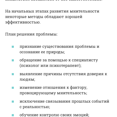
На начальных этапах развития мнительности
некоторые методы обладают хорошей
эффективностью.
План решения проблемы:
признание существования проблемы и
осознание ее природы;
обращение за помощью к специалисту
(психолог или психотерапевт);
выявление причины отсутствия доверия к
людям;
изменение отношения к фактору,
провоцирующему мнительность;
исключение связывания прошлых событий
с реальностью;
обучение контролю своих эмоций;