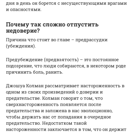
дня в день он борется с несуществующими врагами
и опасностями.
Почему так сложно отпустить
недоверие?
Причина что стоит во главе – предрассудки
(убеждения).
Предубеждение (предвзятость) – это постоянное
подозрение, что люди собираются, в некотором роде
причинить боль, ранить.
Джошуа Колман рассматривает настороженность в
одном из своих произведений о доверии и
предательстве. Колман говорит о том, что
сверхнастороженность появляется после
предательства и заложена в нас эволюционно,
чтобы держать нас от попадания в очередное
предательство. Недостатком такой
настороженности заключается в том, что он держит