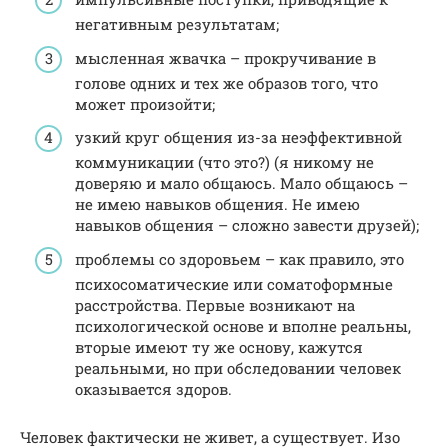
негативным результатам;
мысленная жвачка – прокручивание в
голове одних и тех же образов того, что
может произойти;
узкий круг общения из-за неэффективной
коммуникации (что это?) (я никому не
доверяю и мало общаюсь. Мало общаюсь –
не имею навыков общения. Не имею
навыков общения – сложно завести друзей);
проблемы со здоровьем – как правило, это
психосоматические или соматоформные
расстройства. Первые возникают на
психологической основе и вполне реальны,
вторые имеют ту же основу, кажутся
реальными, но при обследовании человек
оказывается здоров.
Человек фактически не живет, а существует. Изо