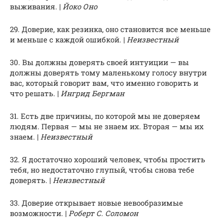
выживания. |
Йоко Оно
29. Доверие, как резинка, оно становится все меньше
и меньше с каждой ошибкой. |
Неизвестный
30. Вы должны доверять своей интуиции — вы
должны доверять тому маленькому голосу внутри
вас, который говорит вам, что именно говорить и
что решать. |
Ингрид Бергман
31. Есть две причины, по которой мы не доверяем
людям. Первая — мы не знаем их. Вторая — мы их
знаем. |
Неизвестный
32. Я достаточно хороший человек, чтобы простить
тебя, но недостаточно глупый, чтобы снова тебе
доверять. |
Неизвестный
33. Доверие открывает новые невообразимые
возможности. |
Роберт С. Соломон