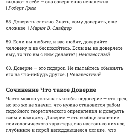
выдают о себе — она совершенно ненадежна.
|
Роберт Грин
58. Доверять сложно. Знать, кому доверять, еще
сложнее. |
Мария В. Снайдер
59. Если вы любите, и вас любят, доверяйте
человеку и не беспокойтесь. Если вы не доверяете
ему, то что вы с ним делаете? |
Неизвестный
60. Доверие — это подарок. Не пытайтесь обменять
его на что-нибудь другое. |
Неизвестный
Сочинение Что такое Доверие
Часто можно услышать якобы недоверие — это грех,
но это же не значит, что нужно становится рабом
подобного теоретического определения и доверять
всем и каждому. Доверие — это вообще значение
психологического характера, оно настолько личное,
глубинное и порой неподдающееся логике, что