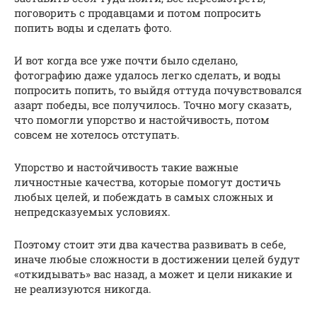
поговорить с продавцами и потом попросить
попить воды и сделать фото.
И вот когда все уже почти было сделано,
фотографию даже удалось легко сделать, и воды
попросить попить, то выйдя оттуда почувствовался
азарт победы, все получилось. Точно могу сказать,
что помогли упорство и настойчивость, потом
совсем не хотелось отступать.
Упорство и настойчивость такие важные
личностные качества, которые помогут достичь
любых целей, и побеждать в самых сложных и
непредсказуемых условиях.
Поэтому стоит эти два качества развивать в себе,
иначе любые сложности в достижении целей будут
«откидывать» вас назад, а может и цели никакие и
не реализуются никогда.