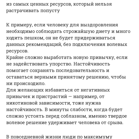
из самых ценных ресурсов, который нельзя
растрачивать попусту
К примеру, если человеку для выздоровления
необходимо соблюдать строжайшую диету и много
ходить пешком, он не будет придерживаться
данных рекомендаций, без подключения волевых
ресурсов.
Крайне сложно выработать новую привычку, если
не задействовать упорство. Настойчивость
помогает сохранять последовательность и
оставаться верными принятому решению, чтобы
ни происходило.
Для желающих избавиться от негативных
привычек и пристрастий — например, от
никотиновой зависимости, тоже нужна
настойчивость. В минуты слабости, когда будет
сложно устоять перед соблазном, именно твердое
волевое решение удерживает человека от срыва.
В повседневной жизни люди по максимуму