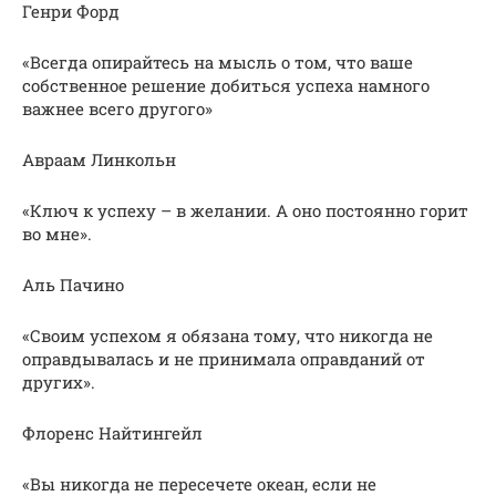
Генри Форд
«Всегда опирайтесь на мысль о том, что ваше
собственное решение добиться успеха намного
важнее всего другого»
Авраам Линкольн
«Ключ к успеху – в желании. А оно постоянно горит
во мне».
Аль Пачино
«Своим успехом я обязана тому, что никогда не
оправдывалась и не принимала оправданий от
других».
Флоренс Найтингейл
«Вы никогда не пересечете океан, если не