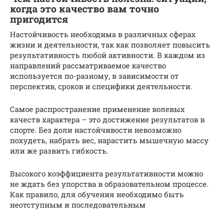
когда это качество вам точно
пригодится
Настойчивость необходима в различных сферах
жизни и деятельности, так как позволяет повысить
результативность любой активности. В каждом из
направлений рассматриваемое качество
используется по-разному, в зависимости от
перспектив, сроков и специфики деятельности.
Самое распространение применение волевых
качеств характера – это достижение результатов в
спорте. Без доли настойчивости невозможно
похудеть, набрать вес, нарастить мышечную массу
или же развить гибкость.
Высокого коэффициента результативности можно
не ждать без упорства в образовательном процессе.
Как правило, для обучения необходимо быть
неотступным и последовательным