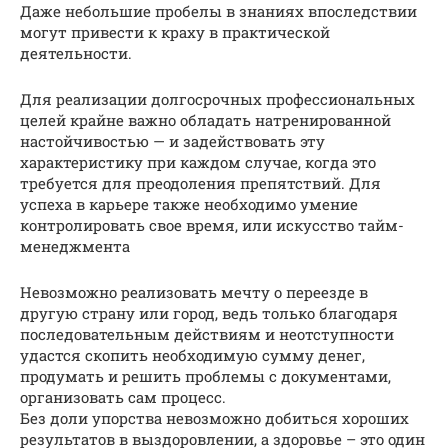
Даже небольшие пробелы в знаниях впоследствии
могут привести к краху в практической
деятельности.
Для реализации долгосрочных профессиональных
целей крайне важно обладать натренированной
настойчивостью — и задействовать эту
характеристику при каждом случае, когда это
требуется для преодоления препятствий. Для
успеха в карьере также необходимо умение
контролировать свое время, или искусство тайм-
менеджмента
Невозможно реализовать мечту о переезде в
другую страну или город, ведь только благодаря
последовательным действиям и неотступности
удастся скопить необходимую сумму денег,
продумать и решить проблемы с документами,
организовать сам процесс.
Без доли упорства невозможно добиться хороших
результатов в выздоровлении, а здоровье – это один