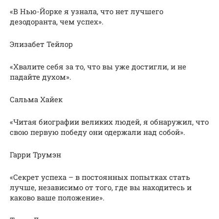
«В Нью-Йорке я узнала, что нет лучшего
дезодоранта, чем успех».
Элизабет Тейлор
«Хвалите себя за то, что вы уже достигли, и не
падайте духом».
Сальма Хайек
«Читая биографии великих людей, я обнаружил, что
свою первую победу они одержали над собой».
Гарри Трумэн
«Секрет успеха – в постоянных попытках стать
лучше, независимо от того, где вы находитесь и
каково ваше положение».