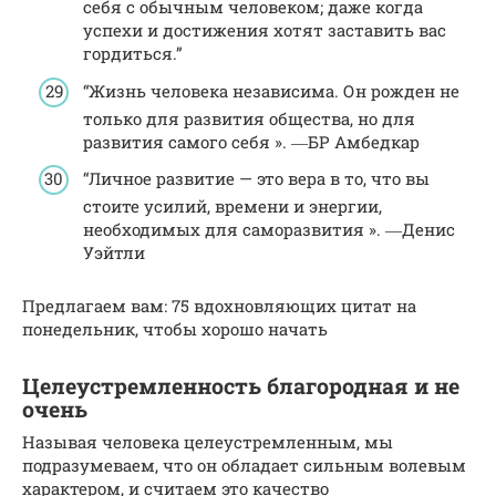
себя с обычным человеком; даже когда
успехи и достижения хотят заставить вас
гордиться.”
“Жизнь человека независима. Он рожден не
только для развития общества, но для
развития самого себя ». ―БР Амбедкар
“Личное развитие — это вера в то, что вы
стоите усилий, времени и энергии,
необходимых для саморазвития ». ―Денис
Уэйтли
Предлагаем вам: 75 вдохновляющих цитат на
понедельник, чтобы хорошо начать
Целеустремленность благородная и не
очень
Называя человека целеустремленным, мы
подразумеваем, что он обладает сильным волевым
характером, и считаем это качество