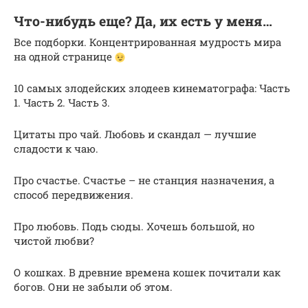
Что-нибудь еще? Да, их есть у меня…
Все подборки. Концентрированная мудрость мира
на одной странице
10 самых злодейских злодеев кинематографа: Часть
1. Часть 2. Часть 3.
Цитаты про чай. Любовь и скандал — лучшие
сладости к чаю.
Про счастье. Счастье – не станция назначения, а
способ передвижения.
Про любовь. Подь сюды. Хочешь большой, но
чистой любви?
О кошках. В древние времена кошек почитали как
богов. Они не забыли об этом.