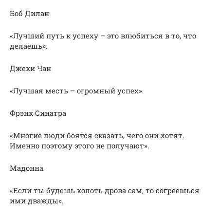
Боб Дилан
«Лучший путь к успеху – это влюбиться в то, что
делаешь».
Джеки Чан
«Лучшая месть – огромный успех».
Фрэнк Синатра
«Многие люди боятся сказать, чего они хотят.
Именно поэтому этого не получают».
Мадонна
«Если ты будешь колоть дрова сам, то согреешься
ими дважды».