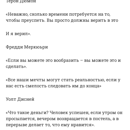
Терон Дюмон
«Неважно, сколько времени потребуется на то,
чтобы преуспеть. Вы просто должны верить в это
И я верил».
Фредди Меркюьри
«Если вы можете это вообразить – вы можете это и
сделать».
«Все наши мечты могут стать реальностью, если у
нас есть смелость следовать им до конца»
Уолт Дисней
«Что такое деньги? Человек успешен, если утром он
просыпается, вечером возвращается в постель, а в
перерыве делает то, что ему нравится».