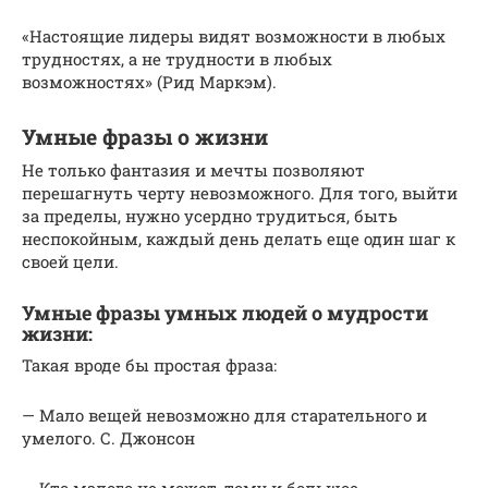
«Настоящие лидеры видят возможности в любых
трудностях, а не трудности в любых
возможностях» (Рид Маркэм).
Умные фразы о жизни
Не только фантазия и мечты позволяют
перешагнуть черту невозможного. Для того, выйти
за пределы, нужно усердно трудиться, быть
неспокойным, каждый день делать еще один шаг к
своей цели.
Умные фразы умных людей о мудрости
жизни:
Такая вроде бы простая фраза:
— Мало вещей невозможно для старательного и
умелого. С. Джонсон