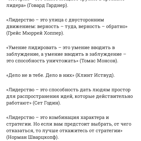
лидера» (Говард Гарднер).
«Лидерство – это улица с двусторонним
движением: верность – туда, верность – обратно»
(Грейс Мюррей Хоппер).
«Умение лидировать – это умение вводить в
заблуждение, а умение вводить в заблуждение –
это способность уничтожать» (Томас Монсон).
«Дело не в тебе. Дело в них» (Клинт Иствуд).
«Лидерство – это способность дать людям простор
для распространения идей, которые действительно
работают» (Сет Годин).
«Лидерство – это комбинация характера и
стратегии. Но если вам предстоит выбрать, от чего
отказаться, то лучше откажитесь от стратегии»
(Норман Шварцкопф).