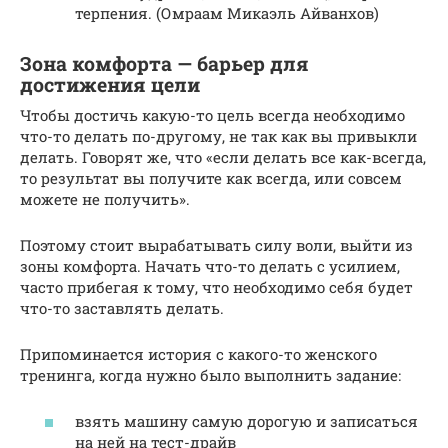
терпения. (Омраам Микаэль Айванхов)
Зона комфорта — барьер для
достижения цели
Чтобы достичь какую-то цель всегда необходимо
что-то делать по-другому, не так как вы привыкли
делать. Говорят же, что «если делать все как-всегда,
то результат вы получите как всегда, или совсем
можете не получить».
Поэтому стоит вырабатывать силу воли, выйти из
зоны комфорта. Начать что-то делать с усилием,
часто прибегая к тому, что необходимо себя будет
что-то заставлять делать.
Припоминается история с какого-то женского
тренинга, когда нужно было выполнить задание:
взять машину самую дорогую и записаться
на ней на тест-драйв