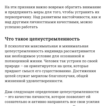
На эти признаки важно вовремя обратить внимание
и предпринять меры для того, чтобы устранить их
первопричину. Над развитием настойчивости, как и
над другими личностными качествами, можно
успешно работать
Что такое целеустремленность
В психологии максимальная и минимальная
целеустремленность индивида рассматривается
как необходимое условие для осознанной и
полноценной жизни. Человек так устроен по своей
природе – он ориентируется на цели, которые
придают смысл его существованию. Достижения
целей служат мерилом благополучия, общей
жизненной удовлетворенности.
Дам следующее определение целеустремленности
– это качество личности, которое позволяет ей
сознательно и активно направлять все свои усилия