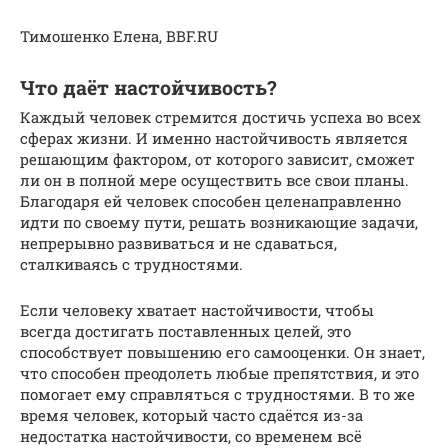
Тимошенко Елена, BBF.RU
Что даёт настойчивость?
Каждый человек стремится достичь успеха во всех
сферах жизни. И именно настойчивость является
решающим фактором, от которого зависит, сможет
ли он в полной мере осуществить все свои планы.
Благодаря ей человек способен целенаправленно
идти по своему пути, решать возникающие задачи,
непрерывно развиваться и не сдаваться,
сталкиваясь с трудностями.
Если человеку хватает настойчивости, чтобы
всегда достигать поставленных целей, это
способствует повышению его самооценки. Он знает,
что способен преодолеть любые препятствия, и это
помогает ему справляться с трудностями. В то же
время человек, который часто сдаётся из-за
недостатка настойчивости, со временем всё