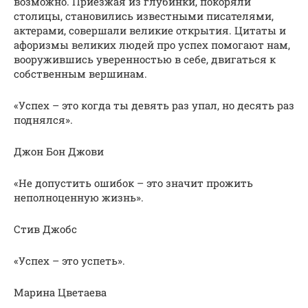
возможно. Приезжая из глубинки, покоряли
столицы, становились известными писателями,
актерами, совершали великие открытия. Цитаты и
афоризмы великих людей про успех помогают нам,
вооружившись уверенностью в себе, двигаться к
собственным вершинам.
«Успех – это когда ты девять раз упал, но десять раз
поднялся».
Джон Бон Джови
«Не допустить ошибок – это значит прожить
неполноценную жизнь».
Стив Джобс
«Успех – это успеть».
Марина Цветаева