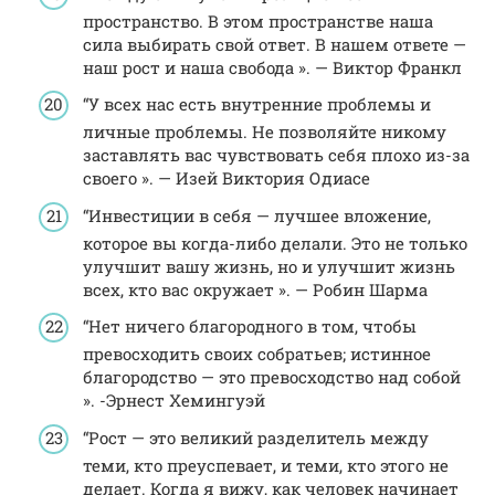
пространство. В этом пространстве наша
сила выбирать свой ответ. В нашем ответе —
наш рост и наша свобода ». — Виктор Франкл
“У всех нас есть внутренние проблемы и
личные проблемы. Не позволяйте никому
заставлять вас чувствовать себя плохо из-за
своего ». — Изей Виктория Одиасе
“Инвестиции в себя — лучшее вложение,
которое вы когда-либо делали. Это не только
улучшит вашу жизнь, но и улучшит жизнь
всех, кто вас окружает ». — Робин Шарма
“Нет ничего благородного в том, чтобы
превосходить своих собратьев; истинное
благородство — это превосходство над собой
». -Эрнест Хемингуэй
“Рост — это великий разделитель между
теми, кто преуспевает, и теми, кто этого не
делает. Когда я вижу, как человек начинает