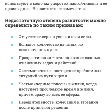
используют в мелочах упорство, настойчивость и ее
производные. Но часто это не замечается.
Недостаточную степень развитости можно
определить по таким признакам:
Отсутствие веры в успех и свои силы.
Большое количество начатых, но
незаконченных дел.
Прокрастинация – откладывание важных
жизненных задач и действий.
Систематическое повторение проблемных
ситуаций на пути к цели.
Частые «черные полосы» в жизни, когда
наступает проблемное время в жизни,
причем сразу во всех ее сферах.
Нерешительность, колебания и терзания
после принятия решения.