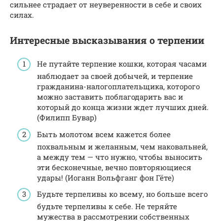
сильнее страдает от неуверенности в себе и своих
силах.
Интересные высказывания о терпении
Не путайте терпение кошки, которая часами
наблюдает за своей добычей, и терпение
гражданина-налогоплательщика, которого
можно заставить поблагодарить вас и
который до конца жизни ждет лучших дней.
(Филипп Бувар)
Быть молотом всем кажется более
похвальным и желанным, чем наковальней,
а между тем — что нужно, чтобы выносить
эти бесконечные, вечно повторяющиеся
удары! (Иоганн Вольфганг фон Гёте)
Будьте терпеливы ко всему, но больше всего
будьте терпеливы к себе. Не теряйте
мужества в рассмотрении собственных