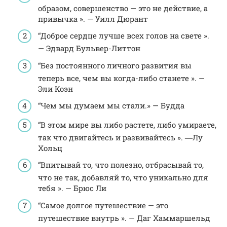
образом, совершенство — это не действие, а
привычка ». — Уилл Дюрант
“Доброе сердце лучше всех голов на свете ».
— Эдвард Бульвер-Литтон
“Без постоянного личного развития вы
теперь все, чем вы когда-либо станете ». —
Эли Коэн
“Чем мы думаем мы стали.» — Будда
“В этом мире вы либо растете, либо умираете,
так что двигайтесь и развивайтесь ». ―Лу
Хольц
“Впитывай то, что полезно, отбрасывай то,
что не так, добавляй то, что уникально для
тебя ». — Брюс Ли
“Самое долгое путешествие — это
путешествие внутрь ». — Даг Хаммаршельд