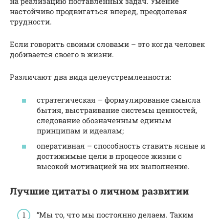
на реализацию поставленных задач. Умение
настойчиво продвигаться вперед, преодолевая
трудности.
Если говорить своими словами – это когда человек
добивается своего в жизни.
Различают два вида целеустремленности:
стратегическая – формулирование смысла
бытия, выстраивание системы ценностей,
следование обозначенным единым
принципам и идеалам;
оперативная – способность ставить ясные и
достижимые цели в процессе жизни с
высокой мотивацией на их выполнение.
Лучшие цитаты о личном развитии
“Мы то, что мы постоянно делаем. Таким