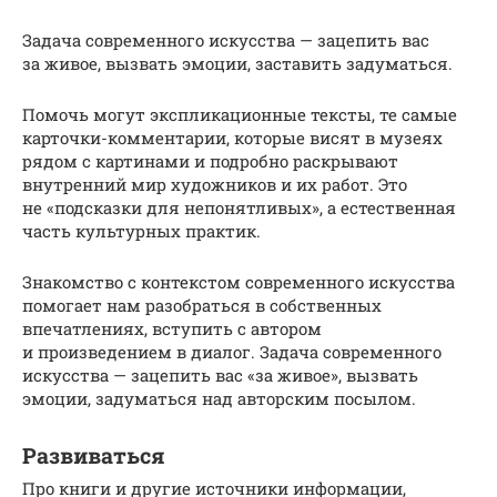
Задача современного искусства — зацепить вас
за живое, вызвать эмоции, заставить задуматься.
Помочь могут экспликационные тексты, те самые
карточки-комментарии, которые висят в музеях
рядом с картинами и подробно раскрывают
внутренний мир художников и их работ. Это
не «подсказки для непонятливых», а естественная
часть культурных практик.
Знакомство с контекстом современного искусства
помогает нам разобраться в собственных
впечатлениях, вступить с автором
и произведением в диалог. Задача современного
искусства — зацепить вас «за живое», вызвать
эмоции, задуматься над авторским посылом.
Развиваться
Про книги и другие источники информации,