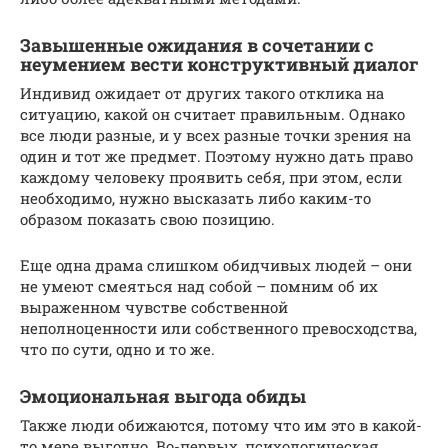
Завышенные ожидания в сочетании с
неумением вести конструктивный диалог
Индивид ожидает от других такого отклика на
ситуацию, какой он считает правильным. Однако
все люди разные, и у всех разные точки зрения на
один и тот же предмет. Поэтому нужно дать право
каждому человеку проявить себя, при этом, если
необходимо, нужно высказать либо каким-то
образом показать свою позицию.
Еще одна драма слишком обидчивых людей – они
не умеют смеяться над собой – помним об их
выраженном чувстве собственной
неполноценности или собственного превосходства,
что по сути, одно и то же.
Эмоциональная выгода обиды
Также люди обижаются, потому что им это в какой-
то мере выгодно. Во-первых, психологическая