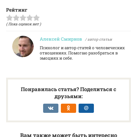
Рейтинг
( Пока оценок нет )
Алексей Смирнов
/ автор статьи
Психолог и автор статей о человеческих
отношениях. Помогаю разобраться в
эмоциях и себе.
Понравилась статья? Поделиться с
друзьями:
Вам также может быть интересно