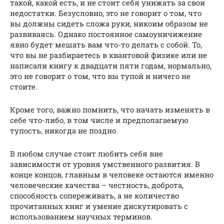
такой, какой есть, и не стоит себя унижать за свои
недостатки. Безусловно, это не говорит о том, что
вы должны сидеть сложа руки, никоим образом не
развиваясь. Однако постоянное самоуничижение
явно будет мешать вам что-то делать с собой. То,
что вы не разбираетесь в квантовой физике или не
написали книгу к двадцати пяти годам, нормально,
это не говорит о том, что вы тупой и ничего не
стоите.
Кроме того, важно помнить, что начать изменять в
себе что-либо, в том числе и предполагаемую
тупость, никогда не поздно
В любом случае стоит любить себя вне
зависимости от уровня умственного развития. В
конце концов, главным в человеке остаются именно
человеческие качества – честность, доброта,
способность сопереживать, а не количество
прочитанных книг и умение дискутировать с
использованием научных терминов.