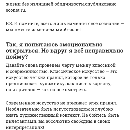
жизни без излишней обидчивости.опубликовано
econet.ru.
P.S. И помните, всего лишь изменяя свое сознание —
мы вместе изменяем мир! econet
Так, я попытаюсь эмоционально
открыться. Но вдруг я всё неправильно
пойму?
Давайте снова проведем черту между классикой
и современностью. Классическое искусство — это
искусство четких правил, которое не только
предписывает художнику, как писать картину,
но и зрителю — как на нее смотреть.
Современное искусство не признает этих правил.
Необязательно быть искусствоведом и глубоко
знать художественный контекст. Не бойтесь быть
дилетантами, вы абсолютно свободны в своих
интерпретациях!