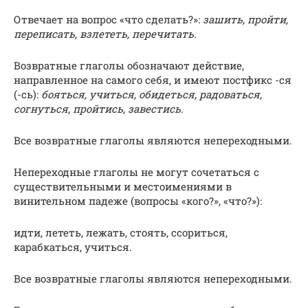
Отвечает на вопрос «что сделать?»:
зашить, пройти,
переписать, взлететь, перечитать
.
Возвратные глаголы обозначают действие,
направленное на самого себя, и имеют постфикс -ся
(-сь):
бояться, учиться, обидеться, радоваться,
согнуться, пройтись, завестись
.
Все возвратные глаголы являются непереходными.
Непереходные глаголы не могут сочетаться с
существительными и местоимениями в
винительном падеже (вопросы «кого?», «что?»):
идти, лететь, лежать, стоять, ссориться,
карабкаться, учиться.
Все возвратные глаголы являются непереходными.