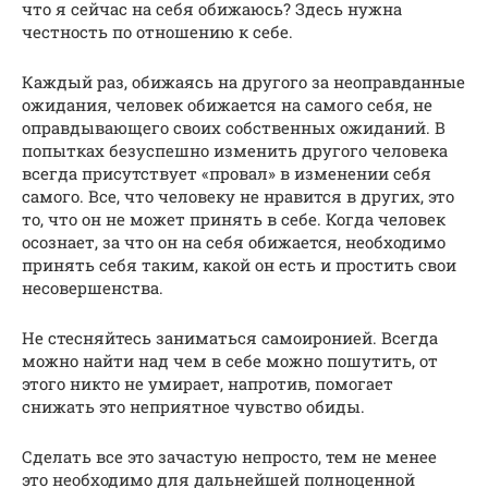
что я сейчас на себя обижаюсь? Здесь нужна
честность по отношению к себе.
Каждый раз, обижаясь на другого за неоправданные
ожидания, человек обижается на самого себя, не
оправдывающего своих собственных ожиданий. В
попытках безуспешно изменить другого человека
всегда присутствует «провал» в изменении себя
самого. Все, что человеку не нравится в других, это
то, что он не может принять в себе. Когда человек
осознает, за что он на себя обижается, необходимо
принять себя таким, какой он есть и простить свои
несовершенства.
Не стесняйтесь заниматься самоиронией. Всегда
можно найти над чем в себе можно пошутить, от
этого никто не умирает, напротив, помогает
снижать это неприятное чувство обиды.
Сделать все это зачастую непросто, тем не менее
это необходимо для дальнейшей полноценной