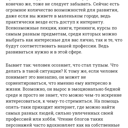
конечно же, тоже не следует забывать. Сейчас есть
огромное количество возможностей для развития,
даже если вы живете в маленьком городе, ведь
практически везде есть доступ к интернету.
Всевозможные лекции, книги, тренинги, курсы по
самым разным предметам, среди которых можно
выбрать как интересные для вас лично, так и те, что
будут соответствовать вашей профессии. Ведь
развиваться нужно и в этой сфере.
Бывает так: человек осознает, что стал тупым. Что
делать в такой ситуации? К тому же, если человек
понимает это внезапно, он может не
сориентироваться, что именно ему интересно в
жизни. Возможно, он вырос в эмоционально бедной
среде и просто не знает, что можно чем-то искренне
интересоваться, к чему-то стремиться. На помощь
опять-таки приходит интернет, где можно найти
самых разных людей, сильно увлеченных своей
профессией или хобби. Чтение блогов таких
персонажей часто вдохновляет как на собственные