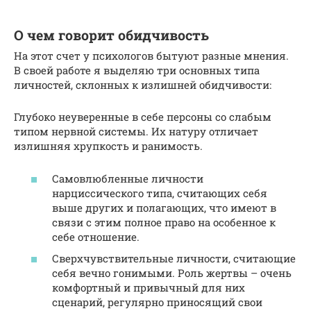
О чем говорит обидчивость
На этот счет у психологов бытуют разные мнения.
В своей работе я выделяю три основных типа
личностей, склонных к излишней обидчивости:
Глубоко неуверенные в себе персоны со слабым
типом нервной системы. Их натуру отличает
излишняя хрупкость и ранимость.
Самовлюбленные личности
нарциссического типа, считающих себя
выше других и полагающих, что имеют в
связи с этим полное право на особенное к
себе отношение.
Сверхчувствительные личности, считающие
себя вечно гонимыми. Роль жертвы – очень
комфортный и привычный для них
сценарий, регулярно приносящий свои