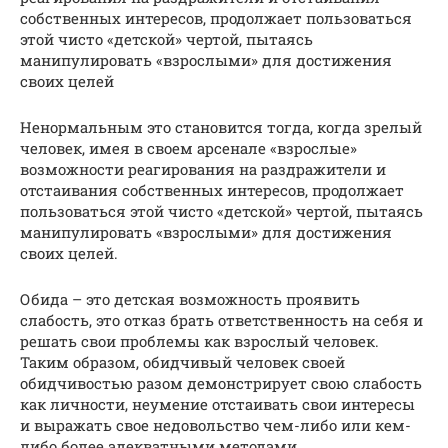
собственных интересов, продолжает пользоваться
этой чисто «детской» чертой, пытаясь
манипулировать «взрослыми» для достижения
своих целей
Ненормальным это становится тогда, когда зрелый
человек, имея в своем арсенале «взрослые»
возможности реагирования на раздражители и
отстаивания собственных интересов, продолжает
пользоваться этой чисто «детской» чертой, пытаясь
манипулировать «взрослыми» для достижения
своих целей.
Обида – это детская возможность проявить
слабость, это отказ брать ответственность на себя и
решать свои проблемы как взрослый человек.
Таким образом, обидчивый человек своей
обидчивостью разом демонстрирует свою слабость
как личности, неумение отстаивать свои интересы
и выражать свое недовольство чем-либо или кем-
либо более адекватными методами.