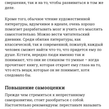
свершения, так и на то, чтобы развиваться в том же
деле.
Кроме того, обычное чтение художественной
литературы, вдумчивое в идеале, очень хорошо
помогает разрабатывать мозг и учить его мыслить
самостоятельно. Можно вести читательский
дневник. Среди обилия литературы, как
классической, так и современной, пожалуй, каждый
человек сможет найти что-то, что придется ему по
душе. Кстати, нередко люди именно так и
понимают, что они не слишком-то умные – когда
прочитают книгу, которая откроет ему глаза на то,
что есть вещи, которые он не понимает, хотя
следовало бы.
Повышение самооценки
Прежде чем стремиться к непрестанному
саморазвитию, стоит разобраться с собой.
Настоятельно рекомендуем: перестаньте называть