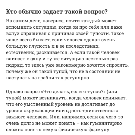
Кто обычно задает такой вопрос?
На самом деле, наверное, почти каждый может
вспомнить ситуацию, когда он про себя или даже
вслух спрашивал о причинах своей тупости. Такое
чаще всего бывает, если человек сделал очень
большую глупость и в ее последствиях,
естественно, раскаивается. А если такой человек
влипает в одну и ту же ситуацию несколько раз
подряд, то здесь уже закономерно хочется спросить,
почему же он такой тупой, что не в состоянии не
наступать на грабли так регулярно.
Однако вопрос «Что делать, если я тупая?» (или
тупой) может возникнуть, когда человек понимает,
что его умственный уровень не дотягивает до
уровня окружающих или одного-единственного
важного человека. Или, например, если он чего-то
очень долго не может понять – как гуманитарию
сложно понять некую физическую формулу