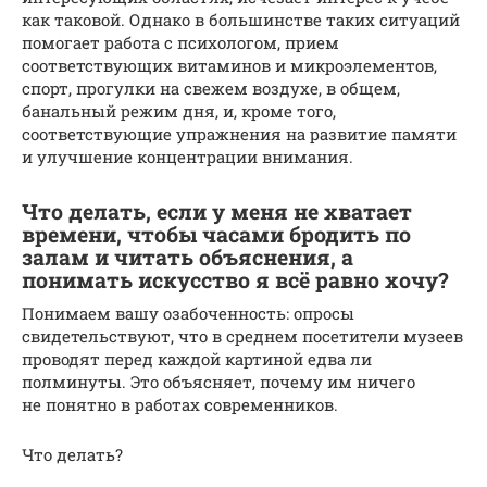
как таковой. Однако в большинстве таких ситуаций
помогает работа с психологом, прием
соответствующих витаминов и микроэлементов,
спорт, прогулки на свежем воздухе, в общем,
банальный режим дня, и, кроме того,
соответствующие упражнения на развитие памяти
и улучшение концентрации внимания.
Что делать, если у меня не хватает
времени, чтобы часами бродить по
залам и читать объяснения, а
понимать искусство я всё равно хочу?
Понимаем вашу озабоченность: опросы
свидетельствуют, что в среднем посетители музеев
проводят перед каждой картиной едва ли
полминуты. Это объясняет, почему им ничего
не понятно в работах современников.
Что делать?