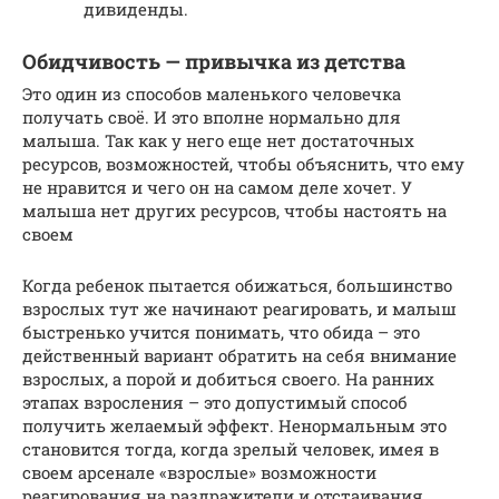
дивиденды.
Обидчивость — привычка из детства
Это один из способов маленького человечка
получать своё. И это вполне нормально для
малыша. Так как у него еще нет достаточных
ресурсов, возможностей, чтобы объяснить, что ему
не нравится и чего он на самом деле хочет. У
малыша нет других ресурсов, чтобы настоять на
своем
Когда ребенок пытается обижаться, большинство
взрослых тут же начинают реагировать, и малыш
быстренько учится понимать, что обида – это
действенный вариант обратить на себя внимание
взрослых, а порой и добиться своего. На ранних
этапах взросления – это допустимый способ
получить желаемый эффект. Ненормальным это
становится тогда, когда зрелый человек, имея в
своем арсенале «взрослые» возможности
реагирования на раздражители и отстаивания