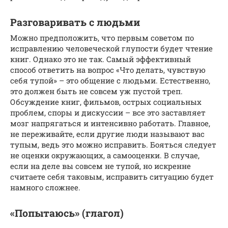
Разговаривать с людьми
Можно предположить, что первым советом по
исправлению человеческой глупости будет чтение
книг. Однако это не так. Самый эффективный
способ ответить на вопрос «Что делать, чувствую
себя тупой» – это общение с людьми. Естественно,
это должен быть не совсем уж пустой треп.
Обсуждение книг, фильмов, острых социальных
проблем, споры и дискуссии – все это заставляет
мозг напрягаться и интенсивно работать. Главное,
не переживайте, если другие люди называют вас
тупым, ведь это можно исправить. Бояться следует
не оценки окружающих, а самооценки. В случае,
если на деле вы совсем не тупой, но искренне
считаете себя таковым, исправить ситуацию будет
намного сложнее.
«Попытаюсь» (глагол)