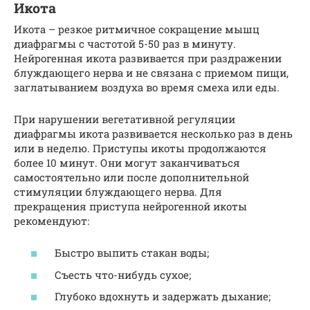
Икота
Икота – резкое ритмичное сокращение мышц
диафрагмы с частотой 5-50 раз в минуту.
Нейрогенная икота развивается при раздражении
блуждающего нерва и не связана с приемом пищи,
заглатыванием воздуха во время смеха или еды.
При нарушении вегетативной регуляции
диафрагмы икота развивается несколько раз в день
или в неделю. Приступы икоты продолжаются
более 10 минут. Они могут заканчиваться
самостоятельно или после дополнительной
стимуляции блуждающего нерва. Для
прекращения приступа нейрогенной икоты
рекомендуют:
Быстро выпить стакан воды;
Съесть что-нибудь сухое;
Глубоко вдохнуть и задержать дыхание;