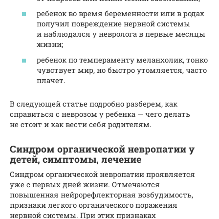
ребенок во время беременности или в родах
получил повреждение нервной системы
и наблюдался у невролога в первые месяцы
жизни;
ребенок по темпераменту меланхолик, тонко
чувствует мир, но быстро утомляется, часто
плачет.
В следующей статье подробно разберем, как
справиться с неврозом у ребенка — чего делать
не стоит и как вести себя родителям.
Синдром органической невропатии у
детей, симптомы, лечение
Синдром органической невропатии проявляется
уже с первых дней жизни. Отмечаются
повышенная нейрорефлекторная возбудимость,
признаки легкого органического поражения
нервной системы. При этих признаках