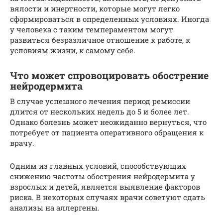
вялости и инертности, которые могут легко
сформироваться в определенных условиях. Иногда
у человека с таким темпераментом могут
развиться безразличное отношение к работе, к
условиям жизни, к самому себе.
Что может спровоцировать обострение
нейродермита
В случае успешного лечения период ремиссии
длится от нескольких недель до 5 и более лет.
Однако болезнь может неожиданно вернуться, что
потребует от пациента оперативного обращения к
врачу.
Одним из главных условий, способствующих
снижению частоты обострения нейродермита у
взрослых и детей, является выявление факторов
риска. В некоторых случаях врачи советуют сдать
анализы на аллергены.