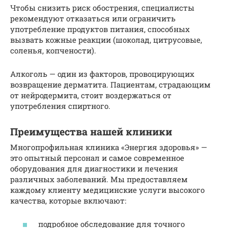
Чтобы снизить риск обострения, специалисты
рекомендуют отказаться или ограничить
употребление продуктов питания, способных
вызвать кожные реакции (шоколад, цитрусовые,
соленья, копчености).
Алкоголь — один из факторов, провоцирующих
возвращение дерматита. Пациентам, страдающим
от нейродермита, стоит воздержаться от
употребления спиртного.
Преимущества нашей клиники
Многопрофильная клиника «Энергия здоровья» —
это опытный персонал и самое современное
оборудования для диагностики и лечения
различных заболеваний. Мы предоставляем
каждому клиенту медицинские услуги высокого
качества, которые включают:
подробное обследование для точного