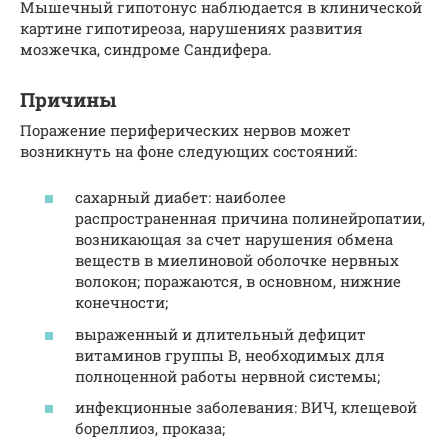
Мышечный гипотонус наблюдается в клинической
картине гипотиреоза, нарушениях развития
мозжечка, синдроме Сандифера.
Причины
Поражение периферических нервов может
возникнуть на фоне следующих состояний:
сахарный диабет: наиболее
распространенная причина полинейропатии,
возникающая за счет нарушения обмена
веществ в миелиновой оболочке нервных
волокон; поражаются, в основном, нижние
конечности;
выраженный и длительный дефицит
витаминов группы В, необходимых для
полноценной работы нервной системы;
инфекционные заболевания: ВИЧ, клещевой
бореллиоз, проказа;