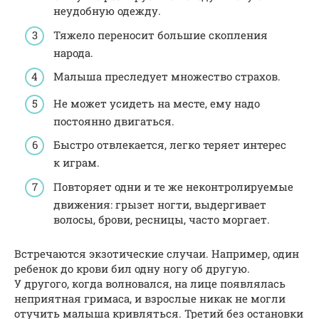
неудобную одежду.
Тяжело переносит большие скопления
народа.
Малыша преследует множество страхов.
Не может усидеть на месте, ему надо
постоянно двигаться.
Быстро отвлекается, легко теряет интерес
к играм.
Повторяет одни и те же неконтролируемые
движения: грызет ногти, выдергивает
волосы, брови, ресницы, часто моргает.
Встречаются экзотические случаи. Например, один
ребенок до крови бил одну ногу об другую.
У другого, когда волновался, на лице появлялась
неприятная гримаса, и взрослые никак не могли
отучить малыша кривляться. Третий без остановки