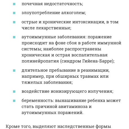
почечная недостаточность;
злоупотребление алкоголем;
острые и хронические интоксикации, в том
числе лекарственные;
аутоиммунные заболевания: поражение
происходит на фоне сбоя в работе иммунной
системы; наиболее распространены
хроническая и острая воспалительная
полинейропатия (синдром Гийена-Барре);
длительное пребывание в реанимации,
например, при обширных травмах или
тяжелых заболевания;
воздействие ионизирующего излучения;
беременность: вынашивание ребенка может
стать причиной авитаминоза и
аутоиммунных поражений.
Кроме того, выделяют наследственные формы