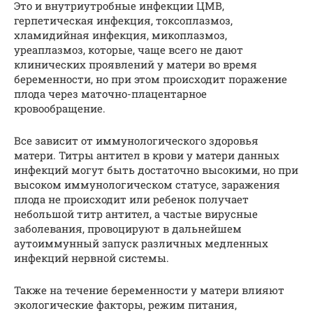
Это и внутриутробные инфекции ЦМВ,
герпетическая инфекция, токсоплазмоз,
хламидийная инфекция, микоплазмоз,
уреаплазмоз, которые, чаще всего не дают
клинических проявлений у матери во время
беременности, но при этом происходит поражение
плода через маточно-плацентарное
кровообращение.
Все зависит от иммунологического здоровья
матери. Титры антител в крови у матери данных
инфекций могут быть достаточно высокими, но при
высоком иммунологическом статусе, заражения
плода не происходит или ребенок получает
небольшой титр антител, а частые вирусные
заболевания, провоцируют в дальнейшем
аутоиммунный запуск различных медленных
инфекций нервной системы.
Также на течение беременности у матери влияют
экологические факторы, режим питания,