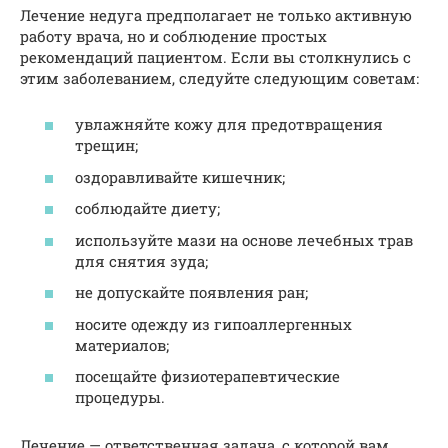
Лечение недуга предполагает не только активную
работу врача, но и соблюдение простых
рекомендаций пациентом. Если вы столкнулись с
этим заболеванием, следуйте следующим советам:
увлажняйте кожу для предотвращения
трещин;
оздоравливайте кишечник;
соблюдайте диету;
используйте мази на основе лечебных трав
для снятия зуда;
не допускайте появления ран;
носите одежду из гипоаллергенных
материалов;
посещайте физиотерапевтические
процедуры.
Лечение — ответственная задача, с которой вам