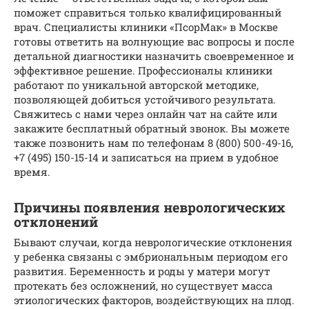
поможет справиться только квалифицированный
врач. Специалисты клиники «ПсорМак» в Москве
готовы ответить на волнующие вас вопросы и после
детальной диагностики назначить своевременное и
эффективное решение. Профессионалы клиники
работают по уникальной авторской методике,
позволяющей добиться устойчивого результата.
Свяжитесь с нами через онлайн чат на сайте или
закажите бесплатный обратный звонок. Вы можете
также позвонить нам по телефонам 8 (800) 500-49-16,
+7 (495) 150-15-14 и записаться на прием в удобное
время.
Причины появления неврологических
отклонений
Бывают случаи, когда неврологические отклонения
у ребенка связаны с эмбриональным периодом его
развития. Беременность и роды у матери могут
протекать без осложнений, но существует масса
этиологических факторов, воздействующих на плод.