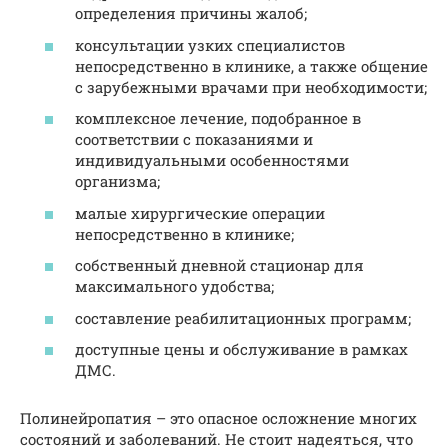
определения причины жалоб;
консультации узких специалистов
непосредственно в клинике, а также общение
с зарубежными врачами при необходимости;
комплексное лечение, подобранное в
соответствии с показаниями и
индивидуальными особенностями
организма;
малые хирургические операции
непосредственно в клинике;
собственный дневной стационар для
максимального удобства;
составление реабилитационных программ;
доступные цены и обслуживание в рамках
ДМС.
Полинейропатия – это опасное осложнение многих
состояний и заболеваний. Не стоит надеяться, что