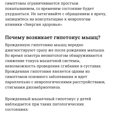
симптомы ограничиваются простым
покалыванием, со временем состояние будет
ухудшаться. Не затягивайте с обращением к врачу,
запишитесь на консультацию к неврологам
клиники «Энергия здоровья».
Почему возникает гипотонус мышц?
Врожденную гипотонию мышц нередко
диагностируют сразу же после рождения малыша.
Во время осмотра неонатологом обнаруживаются
снижение тонуса мышечной системы,
невозможность проведения сгибания в суставах.
Врожденная гипотония является одним из
симптомов основного заболевания и идет
параллельно с неврологическими расстройствами,
стигмами дизэмбриогенеза.
Врожденный мышечный гипотонус у детей
наблюдается при таких патологических
состояниях: