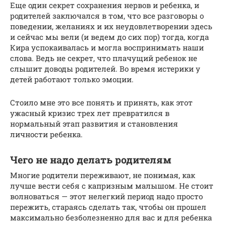
Еще один секрет сохранения нервов и ребенка, и
родителей заключался в том, что все разговоры о
поведении, желаниях и их неудовлетворении здесь
и сейчас мы вели (и ведем до сих пор) тогда, когда
Кира успокаивалась и могла воспринимать наши
слова. Ведь не секрет, что плачущий ребенок не
слышит доводы родителей. Во время истерики у
детей работают только эмоции.
Стоило мне это все понять и принять, как этот
ужасный кризис трех лет превратился в
нормальный этап развития и становления
личности ребенка.
Чего не надо делать родителям
Многие родители переживают, не понимая, как
лучше вести себя с капризным малышом. Не стоит
волноваться — этот нелегкий период надо просто
пережить, стараясь сделать так, чтобы он прошел
максимально безболезненно для вас и для ребенка