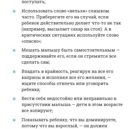
поступать;
Использовать слово «нельзя» слишком
часто. Приберегите его на случай, если
ребенок действительно делает что-то не так
(например, высыпает сахар на стол). А в
критических ситуациях используйте слово
«опасно»;
Мешать малышу быть самостоятельным —
поддерживайте его, если он стремится все
сделать сам;
Впадать в крайность, реагируя на все его
капризы и исполняя все его желания, —
ищите способы отвлечь или уговорить
ребенка;
Вести себя недостойно или неправильно в
присутствии малыша — дети в этом возрасте
все копируют;
Показывать ребенку, что вы доминируете,
потому что вы взрослый, — он должен