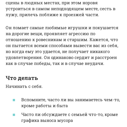
сцены в людных местах, при этом норовя
устроиться в самом неподходящем месте, сесть в
лужу, прилечь поближе к проезжей части.
Он ломает самые любимые игрушки и покушается
на дорогие вещи, проявляет агрессию по
отношению к ровесникам и старшим. Кажется, что
он пытается всеми способами вывести вас из себя,
но когда ему это удается, не получает никакого
удовлетворения. Он одинаково сердит и расстроен
как в случае победы, так и в случае неудачи.
Что делать
Начинать с себя.
Вспомните, часто ли вы занимаетесь чем-то,
кроме работы и быта
Часто ли обсуждаете с семьей что-то, кроме
графика выноса мусора