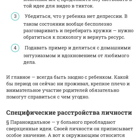
той идее для видео в тикток.
Убедиться, что у ребенка нет депрессии. В
таком состоянии вообще бесполезно
разговаривать и перебирать кружки — нужно
обратиться к психологу и вернуть ресурс.
Подавать пример и делиться с домашними
энтузиазмом и вдохновением от любимого
дела.
И главное — всегда быть заодно с ребенком. Какой
бы период он сейчас ни проживал, крепкое плечо и
внимательное участие родителей обязательно
помогут справиться с чем угодно.
Специфические расстройства личности
§ Параноидальное — у больного преобладают
сверхценные идеи. Своей личности он приписывает
особое значение. А вот к окружающим относится