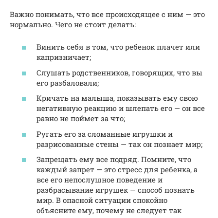
Важно понимать, что все происходящее с ним — это
нормально. Чего не стоит делать:
Винить себя в том, что ребенок плачет или
капризничает;
Слушать родственников, говорящих, что вы
его разбаловали;
Кричать на малыша, показывать ему свою
негативную реакцию и шлепать его — он все
равно не поймет за что;
Ругать его за сломанные игрушки и
разрисованные стены — так он познает мир;
Запрещать ему все подряд. Помните, что
каждый запрет — это стресс для ребенка, а
все его непослушное поведение и
разбрасывание игрушек — способ познать
мир. В опасной ситуации спокойно
объясните ему, почему не следует так