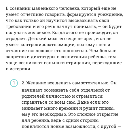
В сознании маленького человека, который еще не
умеет отчетливо говорить, формируется убеждение,
что как только он научится высказывать свои
требования и его речь начнут понимать, — он будет
получать желаемое. Когда этого не происходит, он
страдает. Детский мозг его еще не зрел, и он не
умеет контролировать эмоции, поэтому гнев и
отчаяние поглощают его полностью. Чем больше
запретов и диктатуры в воспитании ребенка, тем
чаще возникают вспышки отрицания, переходящие
в истерики.
2. Желание все делать самостоятельно. Он
начинает осознавать себя отдельной от
родителей личностью и стремиться
справиться со всем сам. Даже если это
занимает много времени и рушит планы,
ему это необходимо. Это сложное открытие
для ребенка, ведь с одной стороны
появляются новые возможности, с другой —