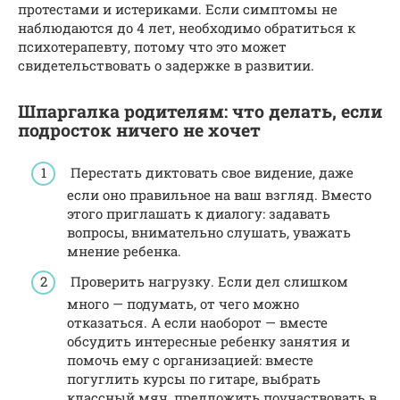
протестами и истериками. Если симптомы не
наблюдаются до 4 лет, необходимо обратиться к
психотерапевту, потому что это может
свидетельствовать о задержке в развитии.
Шпаргалка родителям: что делать, если
подросток ничего не хочет
Перестать диктовать свое видение, даже
если оно правильное на ваш взгляд. Вместо
этого приглашать к диалогу: задавать
вопросы, внимательно слушать, уважать
мнение ребенка.
Проверить нагрузку. Если дел слишком
много — подумать, от чего можно
отказаться. А если наоборот — вместе
обсудить интересные ребенку занятия и
помочь ему с организацией: вместе
погуглить курсы по гитаре, выбрать
классный мяч, предложить поучаствовать в