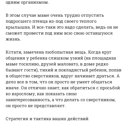
одним организмом.
В этом случае маме очень трудно отпустить
подросшего птенца из-под своего теплого
крылышка. И все-таки это надо сделать, ведь он не
сможет провести под ним всю свою оставшуюся
жизнь.
Кстати, замечена любопытная вещь. Когда круг
общения у ребенка слишком узкий (на площадках
маме тоскливо, друзей маловато, в доме редко
бывают гости), тихий и покладистый ребенок, попав
в общество сверстников, вдруг начинает драться. А
дело все в том, что он просто не умеет общаться
иначе. Он отлично знает, как обратиться с просьбой
ко взрослому, как показать свою
заинтересованность, а что делать со сверстником,
он просто не представляет.
Стратегия и тактика ваших действий