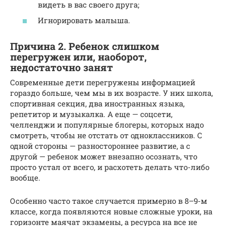
видеть в вас своего друга;
Игнорировать малыша.
Причина 2. Ребенок слишком
перегружен или, наоборот,
недостаточно занят
Современные дети перегружены информацией
гораздо больше, чем мы в их возрасте. У них школа,
спортивная секция, два иностранных языка,
репетитор и музыкалка. А еще — соцсети,
челленджи и популярные блогеры, которых надо
смотреть, чтобы не отстать от одноклассников. С
одной стороны — разностороннее развитие, а с
другой — ребенок может внезапно осознать, что
просто устал от всего, и расхотеть делать что-либо
вообще.
Особенно часто такое случается примерно в 8–9-м
классе, когда появляются новые сложные уроки, на
горизонте маячат экзамены, а ресурса на все не