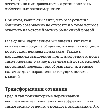
отвечать на них, доказывать и устанавливать
собственные закономерности
При этом, важно отметить, что рассуждения
больного совершенно не относятся к теме вопроса,
ответить на который можно было одной фразой
Еще одним нарушением мышления является
искажение процесса общения, осуществляющееся
по несущественным признакам. Также к
нарушениям мышления при шизофрении относят
такие явления, как неуправляемый поток мыслей,
внезапный перерыв или обрыв мысли, а также
наличие двух параллельно текущих потоков
мыслей.
Трансформация сознания
Бред и галлюцинаторные переживания –
неотъемлемые проявления шизофрении. К ним
также можно отнести и псевдогаллюцинации. Это