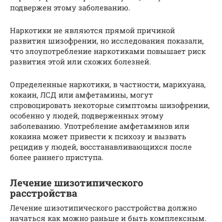
подвержен этому заболеванию.
Наркотики не являются прямой причиной
развития шизофрении, но исследования показали,
что злоупотребление наркотиками повышает риск
развития этой или схожих болезней.
Определенные наркотики, в частности, марихуана,
кокаин, ЛСД или амфетамины, могут
спровоцировать некоторые симптомы шизофрении,
особенно у людей, подверженных этому
заболеванию. Употребление амфетаминов или
кокаина может привести к психозу и вызвать
рецидив у людей, восстанавливающихся после
более раннего приступа.
Лечение шизотипического
расстройства
Лечение шизотипического расстройства должно
начаться как можно раньше и быть комплексным.