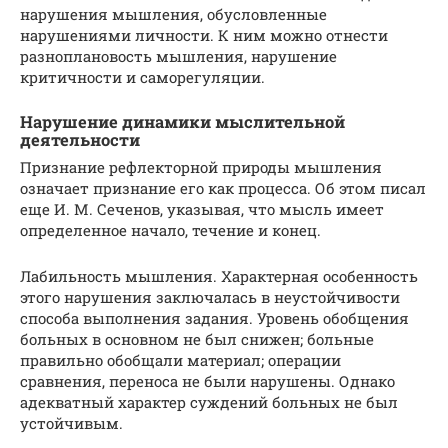
нарушения мышления, обусловленные
нарушениями личности. К ним можно отнести
разноплановость мышления, нарушение
критичности и саморегуляции.
Нарушение динамики мыслительной
деятельности
Признание рефлекторной природы мышления
означает признание его как процесса. Об этом писал
еще И. М. Сеченов, указывая, что мысль имеет
определенное начало, течение и конец.
Лабильность мышления. Характерная особенность
этого нарушения заключалась в неустойчивости
способа выполнения задания. Уровень обобщения
больных в основном не был снижен; больные
правильно обобщали материал; операции
сравнения, переноса не были нарушены. Однако
адекватный характер суждений больных не был
устойчивым.