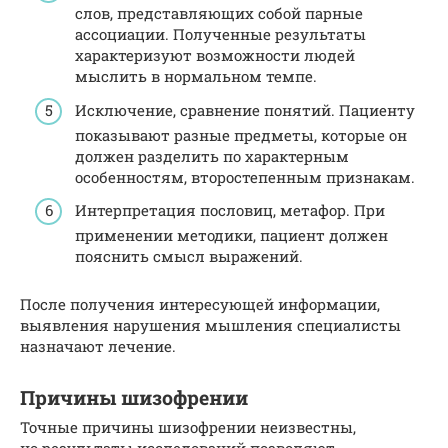
слов, представляющих собой парные
ассоциации. Полученные результаты
характеризуют возможности людей
мыслить в нормальном темпе.
Исключение, сравнение понятий. Пациенту
показывают разные предметы, которые он
должен разделить по характерным
особенностям, второстепенным признакам.
Интерпретация пословиц, метафор. При
применении методики, пациент должен
пояснить смысл выражений.
После получения интересующей информации,
выявления нарушения мышления специалисты
назначают лечение.
Причины шизофрении
Точные причины шизофрении неизвестны,