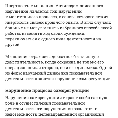
Инертность мышления. Антиподом описанного
нарушения является тип нарушений
мыслительного процесса, в основе которого лежит
инертность связей прошлого опыта. В этих случаях
больные не могут менять избранного способа своей
работы, изменять ход своих суждений,
переключаться с одного вида деятельности на
другой.
Мышление отражает адекватно объективную
действительность, когда сохранна не только его
операциональная сторона, но и его динамика. Одной
из форм нарушений динамики познавательной
деятельности является нарушение саморегуляции.
Нарушение процесса саморегуляции
Нарушения саморегуляции играют особо важную
роль в осуществлении познавательной
деятельности, эти нарушения выражаются в
невозможности целенаправленной организации