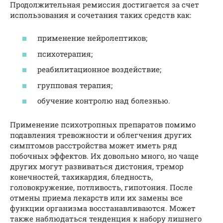
Продолжительная ремиссия достигается за счет
использования и сочетания таких средств как:
применение нейролептиков;
психотерапия;
реабилитационное воздействие;
групповая терапия;
обучение контролю над болезнью.
Применение психотропных препаратов помимо
подавления тревожности и облегчения других
симптомов расстройства может иметь ряд
побочных эффектов. Их довольно много, но чаще
других могут развиваться дистония, тремор
конечностей, тахикардия, бледность,
головокружение, потливость, гипотония. После
отмены приема лекарств или их замены все
функции организма восстанавливаются. Может
также наблюдаться тенденция к набору лишнего