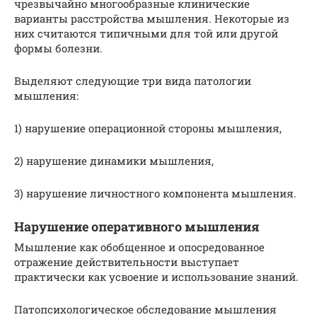
чрезвычайно многообразные клинические
варианты расстройства мышления. Некоторые из
них считаются типичными для той или другой
формы болезни.
Выделяют следующие три вида патологии
мышления:
1) нарушение операционной стороны мышления,
2) нарушение динамики мышления,
3) нарушение личностного компонента мышления.
Нарушение оперативного мышления
Мышление как обобщенное и опосредованное
отражение действительности выступает
практически как усвоение и использование знаний.
Патопсихологическое обследование мышления