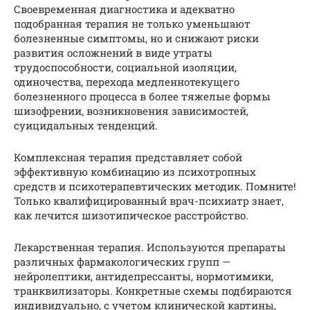
Своевременная диагностика и адекватно
подобранная терапия не только уменьшают
болезненные симптомы, но и снижают риски
развития осложнений в виде утраты
трудоспособности, социальной изоляции,
одиночества, перехода медленнотекущего
болезненного процесса в более тяжелые формы
шизофрении, возникновения зависимостей,
суицидальных тенденций.
Комплексная терапия представляет собой
эффективную комбинацию из психотропных
средств и психотерапевтических методик. Помните!
Только квалифицированный врач-психиатр знает,
как лечится шизотипическое расстройство.
Лекарственная терапия. Используются препараты
различных фармакологических групп —
нейролептики, антидепрессанты, нормотимики,
транквилизаторы. Конкретные схемы подбираются
индивидуально, с учетом клинической картины,