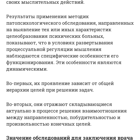
своих мыслительных действий.
Результаты применения методик
патопсихологического обследования, направленных
на выявление тех или иных характеристик
целеобразования психических больных,
показывают, что в условиях развертывания
процессуальной регуляции мышления
наблюдаются специфические особенности его
функционирования. Эти особенности являются
динамическими.
Во-первых, их проявление зависит от общей
иерархии целей при решении задач.
Во-вторых, они отражают складывающиеся
актуально в процессе решения взаимоотношения
между направленностью, побудительностью и
произвольностью конечных целей.
Значение обследований для заключения врача