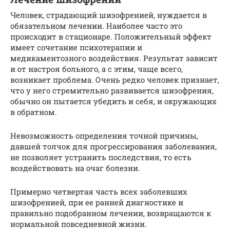
Человек, страдающий шизофренией, нуждается в
обязательном лечении. Наиболее часто это
происходит в стационаре. Положительный эффект
имеет сочетание психотерапии и
медикаментозного воздействия. Результат зависит
и от настроя больного, а с этим, чаще всего,
возникает проблема. Очень редко человек признает,
что у него стремительно развивается шизофрения,
обычно он пытается убедить и себя, и окружающих
в обратном.
Невозможность определения точной причины,
давшей толчок для прогрессирования заболевания,
не позволяет устранить последствия, то есть
воздействовать на очаг болезни.
Примерно четвертая часть всех заболевших
шизофренией, при ее ранней диагностике и
правильно подобранном лечении, возвращаются к
нормальной повседневной жизни.