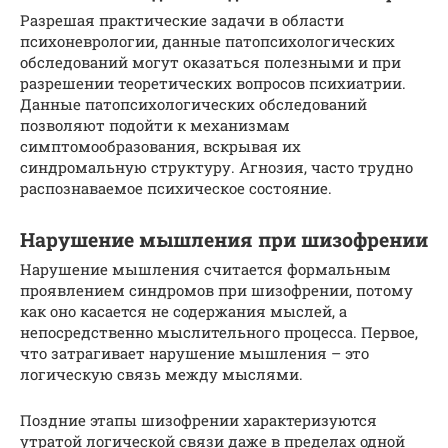
Разрешая практические задачи в области
психоневрологии, данные патопсихологических
обследований могут оказаться полезными и при
разрешении теоретических вопросов психиатрии.
Данные патопсихологических обследований
позволяют подойти к механизмам
симптомообразования, вскрывая их
синдромальную структуру. Агнозия, часто трудно
распознаваемое психическое состояние.
Нарушение мышления при шизофрении
Нарушение мышления считается формальным
проявлением синдромов при шизофрении, потому
как оно касается не содержания мыслей, а
непосредственно мыслительного процесса. Первое,
что затрагивает нарушение мышления – это
логическую связь между мыслями.
Поздние этапы шизофрении характеризуются
утратой логической связи даже в пределах одной