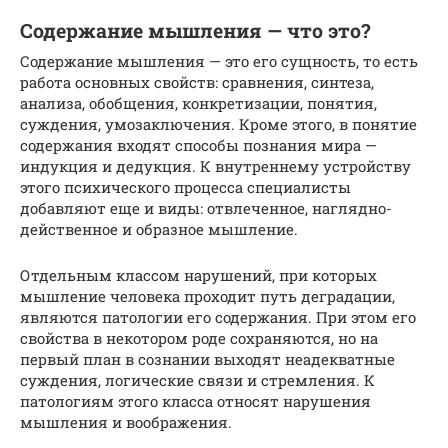
Содержание мышления — что это?
Содержание мышления — это его сущность, то есть
работа основных свойств: сравнения, синтеза,
анализа, обобщения, конкретизации, понятия,
суждения, умозаключения. Кроме этого, в понятие
содержания входят способы познания мира —
индукция и дедукция. К внутреннему устройству
этого психического процесса специалисты
добавляют еще и виды: отвлеченное, наглядно-
действенное и образное мышление.
Отдельным классом нарушений, при которых
мышление человека проходит путь деградации,
являются патологии его содержания. При этом его
свойства в некотором роде сохраняются, но на
первый план в сознании выходят неадекватные
суждения, логические связи и стремления. К
патологиям этого класса относят нарушения
мышления и воображения.