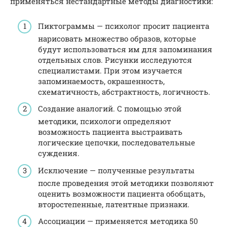
применяться нестандартные методы диагностики:
Пиктограммы — психолог просит пациента
нарисовать множество образов, которые
будут использоваться им для запоминания
отдельных слов. Рисунки исследуются
специалистами. При этом изучается
запоминаемость, окрашенность,
схематичность, абстрактность, логичность.
Создание аналогий. С помощью этой
методики, психологи определяют
возможность пациента выстраивать
логические цепочки, последовательные
суждения.
Исключение — полученные результаты
после проведения этой методики позволяют
оценить возможности пациента обобщать,
второстепенные, латентные признаки.
Ассоциации — применяется методика 50