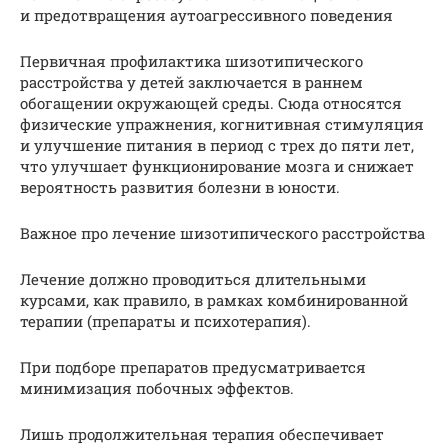
и предотвращения аутоагрессивного поведения
Первичная профилактика шизотипического
расстройства у детей заключается в раннем
обогащении окружающей среды. Сюда относятся
физические упражнения, когнитивная стимуляция
и улучшение питания в период с трех до пяти лет,
что улучшает функционирование мозга и снижает
вероятность развития болезни в юности.
Важное про лечение шизотипического расстройства
Лечение должно проводиться длительными
курсами, как правило, в рамках комбинированной
терапии (препараты и психотерапия).
При подборе препаратов предусматривается
минимизация побочных эффектов.
Лишь продолжительная терапия обеспечивает