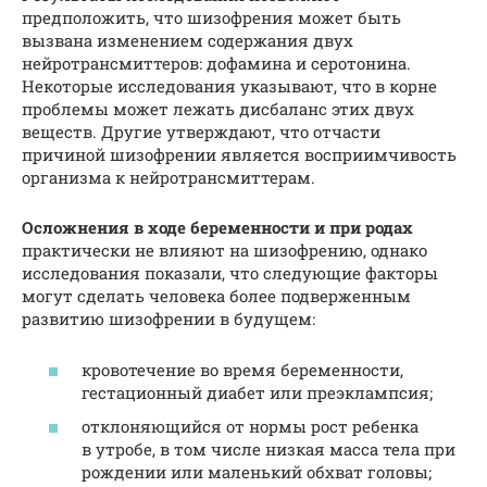
предположить, что шизофрения может быть
вызвана изменением содержания двух
нейротрансмиттеров: дофамина и серотонина.
Некоторые исследования указывают, что в корне
проблемы может лежать дисбаланс этих двух
веществ. Другие утверждают, что отчасти
причиной шизофрении является восприимчивость
организма к нейротрансмиттерам.
Осложнения в ходе беременности и при родах
практически не влияют на шизофрению, однако
исследования показали, что следующие факторы
могут сделать человека более подверженным
развитию шизофрении в будущем:
кровотечение во время беременности,
гестационный диабет или преэклампсия;
отклоняющийся от нормы рост ребенка
в утробе, в том числе низкая масса тела при
рождении или маленький обхват головы;