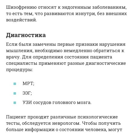
Шизофрению относят к эндогенным заболеваниям,
то есть тем, что развиваются изнутри, без внешних
воздействий.
Диагностика
Если были замечены первые признаки нарушения
мышления, необходимо немедленно обратиться к
врачу. Для определения состояния пациента
специалисты применяют разные диагностические
процедуры:
МРТ;
ЭЭГ;
УЗИ сосудов головного мозга.
Пациент проходит различные психологические
тесты, обследуется неврологом. Чтобы получить
больше информации о состоянии человека, могут