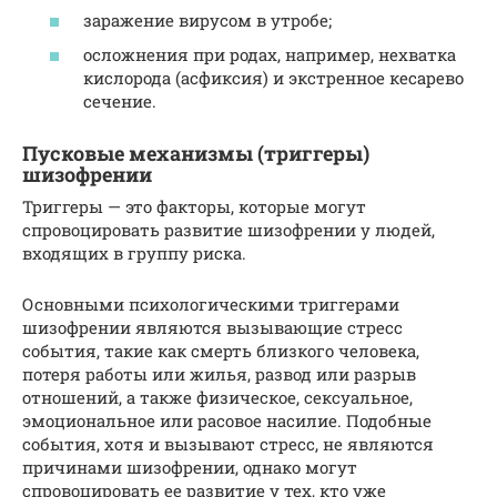
заражение вирусом в утробе;
осложнения при родах, например, нехватка
кислорода (асфиксия) и экстренное кесарево
сечение.
Пусковые механизмы (триггеры)
шизофрении
Триггеры — это факторы, которые могут
спровоцировать развитие шизофрении у людей,
входящих в группу риска.
Основными психологическими триггерами
шизофрении являются вызывающие стресс
события, такие как смерть близкого человека,
потеря работы или жилья, развод или разрыв
отношений, а также физическое, сексуальное,
эмоциональное или расовое насилие. Подобные
события, хотя и вызывают стресс, не являются
причинами шизофрении, однако могут
спровоцировать ее развитие у тех, кто уже