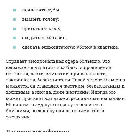
почистить зубы;
вымыть голову;
приготовить еду;
сходить в магазин;
сделать элементарную уборку в квартире.
Страдает эмоциональная сфера больного. Это
выражается утратой способности проявления
нежности, ласки, симпатии, привязанности,
тактичности, бережливости. Такой человек заметно
меняется, он становится жестким, безразличным и
холодным, а иногда, даже жестоким. Иногда это
может проявляться даже агрессивными выпадами.
Меняются в худшую сторону отношения с
близкими, поскольку они не понимают его
состояния.
Лечение шизофрении