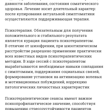
давности заболевания, состояния соматического
здоровья. Лечение носит длительный характер:
после купирования актуальной симптоматики
осуществляются поддерживающая терапия.
Психотерапия. Обязательным для получения
положительного и стабильного результата
является курация пациента психотерапевтом.
В отличие от шизофрении, при шизотипическом
расстройстве разрешено применение практически
всех известных видов психотерапевтических
методик. В ходе сессий с психотерапевтом
вырабатываются необходимые навыки совладания
с симптомами, поддержания социальных связей,
формирование установок на активизацию волевых
и мотивационных побуждений, коррекцию
патологических личностных характеристик
Психотерапевтические сеансы имеют важное
психопрофилактическое значение, способствуя
повышению стрессоустойчивости пациентов