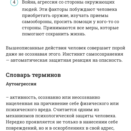
Война, агрессия со стороны окружающих
людей. Эти факторы побуждают человека
приобретать оружие, изучать приемы
самообороны, просить помощи у кого-то со
стороны. Принимаются все меры, которые
помогают сохранить жизнь.
Вышеописанные действия человек совершает порой
даже не осознавая этого. Инстинкт самосохранения
— автоматическая защитная реакция на опасность.
Словарь терминов
Аутоагрессия
– активность, осознанно или неосознанно
нацеленная на причинение себе физического или
психического вреда. Считается одним из
механизмов психологической защиты человека.
Нередко проявляется не только в нанесении себе
повреждений, но и в оскорблениях в свой адрес,