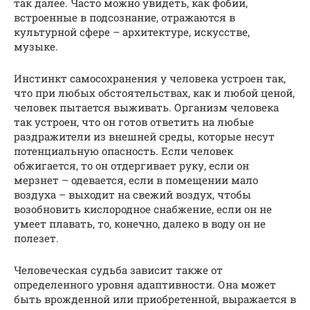
так далее. Часто можно увидеть, как фобии,
встроенные в подсознание, отражаются в
культурной сфере – архитектуре, искусстве,
музыке.
Инстинкт самосохранения у человека устроен так,
что при любых обстоятельствах, как и любой ценой,
человек пытается выживать. Организм человека
так устроен, что он готов ответить на любые
раздражители из внешней среды, которые несут
потенциальную опасность. Если человек
обжигается, то он отдергивает руку, если он
мерзнет – одевается, если в помещении мало
воздуха – выходит на свежий воздух, чтобы
возобновить кислородное снабжение, если он не
умеет плавать, то, конечно, далеко в воду он не
полезет.
Человеческая судьба зависит также от
определенного уровня адаптивности. Она может
быть врожденной или приобретенной, выражается в