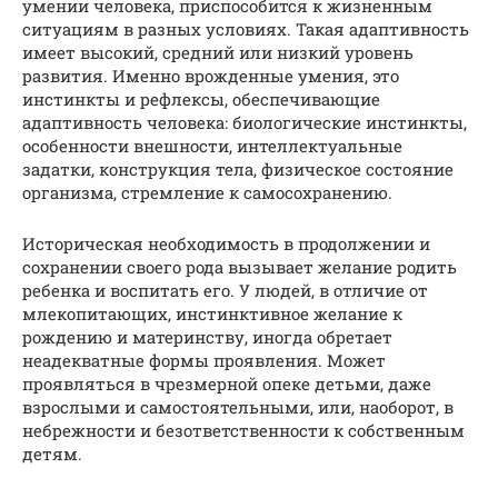
умении человека, приспособится к жизненным
ситуациям в разных условиях. Такая адаптивность
имеет высокий, средний или низкий уровень
развития. Именно врожденные умения, это
инстинкты и рефлексы, обеспечивающие
адаптивность человека: биологические инстинкты,
особенности внешности, интеллектуальные
задатки, конструкция тела, физическое состояние
организма, стремление к самосохранению.
Историческая необходимость в продолжении и
сохранении своего рода вызывает желание родить
ребенка и воспитать его. У людей, в отличие от
млекопитающих, инстинктивное желание к
рождению и материнству, иногда обретает
неадекватные формы проявления. Может
проявляться в чрезмерной опеке детьми, даже
взрослыми и самостоятельными, или, наоборот, в
небрежности и безответственности к собственным
детям.