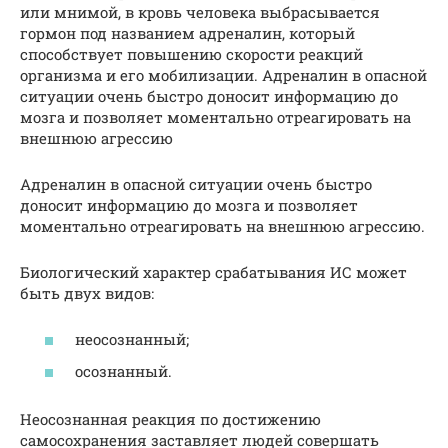
или мнимой, в кровь человека выбрасывается
гормон под названием адреналин, который
способствует повышению скорости реакций
организма и его мобилизации. Адреналин в опасной
ситуации очень быстро доносит информацию до
мозга и позволяет моментально отреагировать на
внешнюю агрессию
Адреналин в опасной ситуации очень быстро
доносит информацию до мозга и позволяет
моментально отреагировать на внешнюю агрессию.
Биологический характер срабатывания ИС может
быть двух видов:
неосознанный;
осознанный.
Неосознанная реакция по достижению
самосохранения заставляет людей совершать