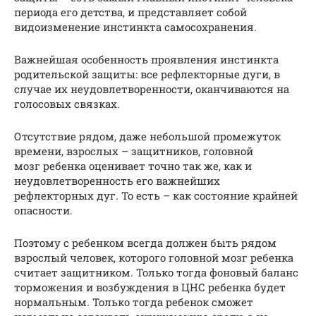
периода его детства, и представляет собой
видоизменение инстинкта самосохранения.
Важнейшая особенность проявления инстинкта
родительской защиты: все рефлекторные дуги, в
случае их неудовлетворенности, оканчиваются на
голосовых связках.
Отсутствие рядом, даже небольшой промежуток
времени, взрослых – защитников, головной
мозг ребенка оценивает точно так же, как и
неудовлетворенность его важнейших
рефлекторных дуг. То есть – как состояние крайней
опасности.
Поэтому с ребенком всегда должен быть рядом
взрослый человек, которого головной мозг ребенка
считает защитником. Только тогда фоновый баланс
торможения и возбуждения в ЦНС ребенка будет
нормальным. Только тогда ребенок сможет