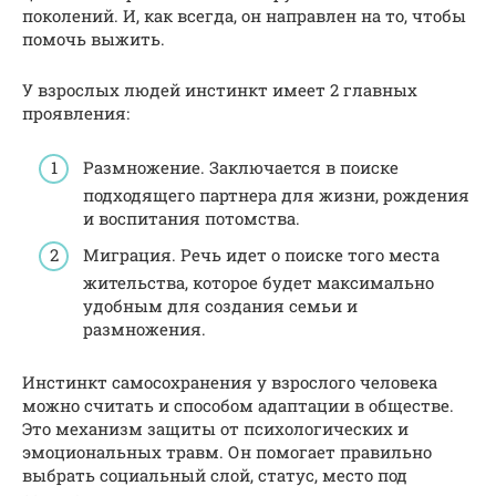
поколений. И, как всегда, он направлен на то, чтобы
помочь выжить.
У взрослых людей инстинкт имеет 2 главных
проявления:
Размножение. Заключается в поиске
подходящего партнера для жизни, рождения
и воспитания потомства.
Миграция. Речь идет о поиске того места
жительства, которое будет максимально
удобным для создания семьи и
размножения.
Инстинкт самосохранения у взрослого человека
можно считать и способом адаптации в обществе.
Это механизм защиты от психологических и
эмоциональных травм. Он помогает правильно
выбрать социальный слой, статус, место под