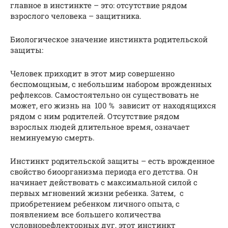
главное в инстинкте – это: отсутствие рядом
взрослого человека – защитника.
Биологическое значение инстинкта родительской
защиты:
Человек приходит в этот мир совершенно
беспомощным, с небольшим набором врожденных
рефлексов. Самостоятельно он существовать не
может, его жизнь на 100 % зависит от находящихся
рядом с ним родителей. Отсутствие рядом
взрослых людей длительное время, означает
неминуемую смерть.
Инстинкт родительской защиты – есть врожденное
свойство биоорганизма периода его детства. Он
начинает действовать с максимальной силой с
первых мгновений жизни ребенка. Затем, с
приобретением ребенком личного опыта, с
появлением все большего количества
условнорефлекторных дуг, этот инстинкт