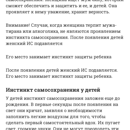
сможет обеспечить и защитить и ее, и детей. Она
проявляет к нему уважение, хранит верность.
Внимание! Случаи, когда женщина терпит мужа-
тирана или алкоголика, не являются проявлением
инстинкта самосохранения. После появления детей
женский ИС подавляется
Его место занимает инстинкт защиты ребенка
После появления детей женский ИС подавляется.
Его место занимает инстинкт защиты ребенка.
Инстинкт самосохранения у детей
У детей инстинкт самосохранения заложен еще до
рождения. В первые секунды после появления на
свет они кричат, заявляя о необходимости
заполнить легкие воздухом для того, чтобы
сделать первый самостоятельный вдох. Их пугает
свет, громкие звуки. Они не могут преодолеть эти