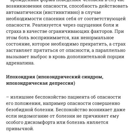
возникновения опасности, способность действовать
автоматически (инстинктивно) в случае
необходимости спасения себя от соответствующей
опасности. Реализуется через ощущения боли и
страха в качестве ограничивающих факторов. При
этом боль воспринимается, как ненормальное
состояние, которое необходимо прекратить, а страх
заставляет прятаться от опасности, а параллельно
вызывает выброс в кровь дополнительной порции
адреналина.
Ипохондрия (ипохондрический синдром,
ипохондрическая депрессия)
– излишнее беспокойство пациента об опасности
его положения, например опасности совершенно
безобидной болезни. Беспокойство возникает даже
если недомогание от болезни не причиняет ему
особого дискомфорта или болезнь является
привычной.