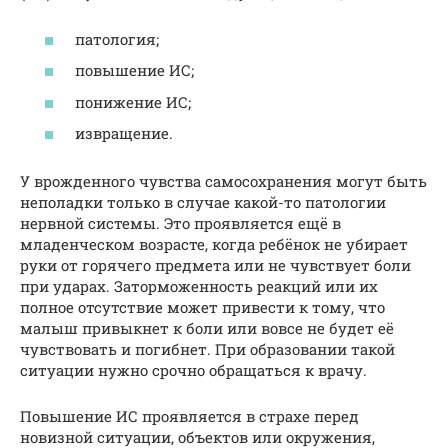
патология;
повышение ИС;
понижение ИС;
извращение.
У врожденного чувства самосохранения могут быть
неполадки только в случае какой-то патологии
нервной системы. Это проявляется ещё в
младенческом возрасте, когда ребёнок не убирает
руки от горячего предмета или не чувствует боли
при ударах. Заторможенность реакций или их
полное отсутствие может привести к тому, что
малыш привыкнет к боли или вовсе не будет её
чувствовать и погибнет. При образовании такой
ситуации нужно срочно обращаться к врачу.
Повышение ИС проявляется в страхе перед
новизной ситуации, объектов или окружения,