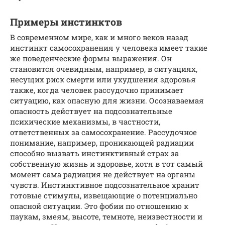
Примеры инстинктов
В современном мире, как и много веков назад
инстинкт самосохранения у человека имеет такие
же поведенческие формы выражения. Он
становится очевидным, например, в ситуациях,
несущих риск смерти или ухудшения здоровья
также, когда человек рассудочно принимает
ситуацию, как опасную для жизни. Осознаваемая
опасность действует на подсознательные
психические механизмы, в частности,
ответственных за самосохранение. Рассудочное
понимание, например, проникающей радиации
способно вызвать инстинктивный страх за
собственную жизнь и здоровье, хотя в тот самый
момент сама радиация не действует на органы
чувств. Инстинктивное подсознательное хранит
готовые стимулы, извещающие о потенциально
опасной ситуации. Это фобии по отношению к
паукам, змеям, высоте, темноте, неизвестности и