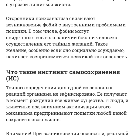
с угрозой лишиться жизни.
Сторонники психоанализа связывают
возникновение фобий с внутренними проблемами
психики. В том числе, фобии могут
свидетельствовать о наличии боязни человека
осуществления его тайных желаний. Такое
желание, особенно если оно социально осуждаемо,
начинает восприниматься психикой как опасность.
Что такое инстинкт самосохранения
(ИС)
Точного определения для одной из основных
реакций организма не зафиксировано. Ее получают
в момент рождения все живые существа. И люди, и
животные под влиянием активизации этого
механизма предпринимают попытки любой ценой
сохранить свою жизнь.
Внимание! При возникновении опасности, реальной