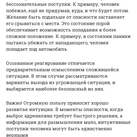
бессознательные поступки. К примеру, человек
побежал, ещё не придумав, куда, и что будет потом.
Желание быть подальше от опасности заставляет
его срываться с места. Это состояние порой
обеспечивает возможность попадания в более
сложное положение. К примеру, в состоянии паники
пытаясь убежать от нападающего, человек
попадает под автомобиль.
Осознанное реагирование отличается
предварительным осмыслением сложившейся
ситуации. В этом случае рассматриваются
варианты выхода из угрожающей ситуации, и
выбирается наиболее безопасный из них.
Важно! Огромную пользу приносит хорошо
развитая интуиция. В моменты опасности, когда
выброс адреналина требует быстрого решения, а
информации для размышления мало, интуитивные
поступки человека могут быть единственно
верными