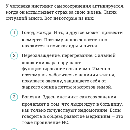
У человека инстинкт самосохранения активируется,
когда он испытывает страх за свою жизнь. Таких
ситуаций много. Вот некоторые из них:
Голод, жажда. И то, и другое может привести
к смерти. Поэтому человек постоянно
находится в поисках еды и питья.
Переохлаждение, перегревание. Сильный
холод или жара нарушают
функционирование организма. Именно
поэтому вы заботитесь о наличии жилья,
покупаете одежду, защищаете себя от
жаркого солнца летом и морозов зимой.
Болезни. Здесь инстинкт самосохранения
проявляет в том, что люди идут в больницу,
как только почувствуют недомогание. Если
говорить в общем, развитие медицины — это
тоже проявление ИС.