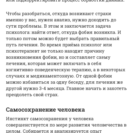
Чтобы разобраться, откуда возникают страхи
именно у вас, нужен анализ, нужно доходить до
сути проблемы. В этом и заключается задача
психолога: найти ответ, откуда фобия возникла. И
только потом можно будет выбрать правильный
путь лечения. Во время приёма психолог или
психотерапевт не только находит причину
возникновения фобии, но и составляет схему
лечения, которая может включать в себя
когнитивно-поведенческую терапию, а в некоторых
случаях и медикаментозную. От одной фобии
можно избавиться за одну беседу, для лечения же
другой нужно 3-4 месяца. Главное начать и захотеть
преодолеть свой страх.
Самосохранение человека
Инстинкт самосохранения у человека
совершенствуется по мере развития человечества в
целом. Собирается и анализируется опыт