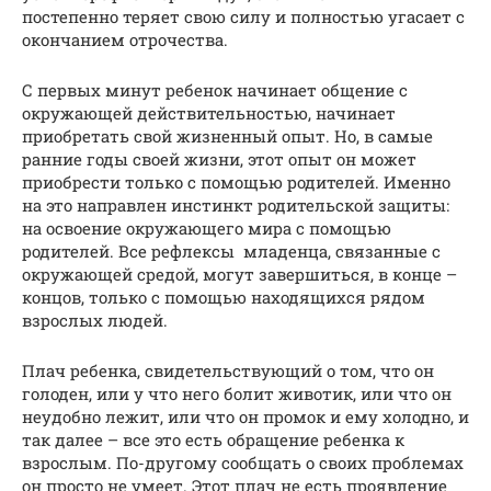
постепенно теряет свою силу и полностью угасает с
окончанием отрочества.
С первых минут ребенок начинает общение с
окружающей действительностью, начинает
приобретать свой жизненный опыт. Но, в самые
ранние годы своей жизни, этот опыт он может
приобрести только с помощью родителей. Именно
на это направлен инстинкт родительской защиты:
на освоение окружающего мира с помощью
родителей. Все рефлексы младенца, связанные с
окружающей средой, могут завершиться, в конце –
концов, только с помощью находящихся рядом
взрослых людей.
Плач ребенка, свидетельствующий о том, что он
голоден, или у что него болит животик, или что он
неудобно лежит, или что он промок и ему холодно, и
так далее – все это есть обращение ребенка к
взрослым. По-другому сообщать о своих проблемах
он просто не умеет. Этот плач не есть проявление