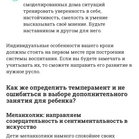
смоделированных дома ситуаций
тренировать уверенность в себе,
настойчивость, смелость и умение
высказывать своё мнение. Будьте
наставником и другом для него.
Индивидуальные особенности вашего крохи
должны стоять на первом месте при построении
системы воспитания. Если вы будете замечать и
учитывать их, то сможете направить его развитие в
нужное русло.
Как же определить темперамент и не
ошибиться в выборе дополнительного
занятия для ребенка?
Меланхолик: направляем
созерцательность и сентиментальность в
искусство
Дети-меланхолики намного спокойнее своих