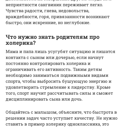
неприятности сангвиник переживает легко.
Чувства радости, гнева, недовольства,
враждебности, горя, привязанности возникают
быстро, они искренние, но неглубокие.
Что нужно знать родителям про
холерика?
Мама и папа лишь усугубят ситуацию и лишатся
контакта с сыном или дочерью, если начнут
постоянно контролировать холерика и
ограничивать его активность. Таким детям
необходимо заниматься подвижными видами
спорта, чтобы выбросить бушующую энергию и
удовлетворить стремление к лидерству. Кроме
того, спорт научит рассчитывать силы и сможет
дисциплинировать сына или дочь.
Общайтесь с малышом, объясните, что быстрота в
решении задач часто уступает качеству. Не нужно
ставить в пример холерику одноклассника, это