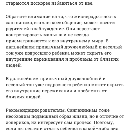
стараются поскорее избавиться от нее.
Обратите внимание на то, что жизнерадостность
сангвиника, его «легкое» общение, может ввести
родителей в заблуждение. Они перестают
контролировать малыша и не всегда
присматриваются к его внутреннему миру. В
дальнейшем привычный дружелюбный и веселый
тон уже подросшего ребенка может скрыть его
внутренние переживания и проблемы от близких
людей.
В дальнейшем привычный дружелюбный и
веселый тон уже подросшего ребенка может скрыть
его внутренние переживания и проблемы от
близких людей.
Рекомендации родителям. Сангвиникам тоже
необходим подвижный образ жизни, но в отличие от
холериков, их интересует сам процесс. Поэтому,
если вы решили отдать ребенка в какой–либо вид