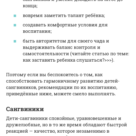
конца;
вовремя заметить талант ребёнка;
создавать комфортные условия для
воспитания;
быть авторитетом для своего чада и
выдерживать баланс контроля и
самостоятельности (читайте статью по теме:
как заставить ребенка слушаться?>>>).
Поэтому если вы беспокоитесь о том, как
способствовать гармоничному развитию детей-
сангвиников, рекомендации по их воспитанию,
приведённые ниже, можете смело выполнять.
Сангвиники
Дети-сангвиники спокойные, уравновешенные и
дружелюбные, но в то же время обладают быстрой
реакцией — качество, которое незаменимо в