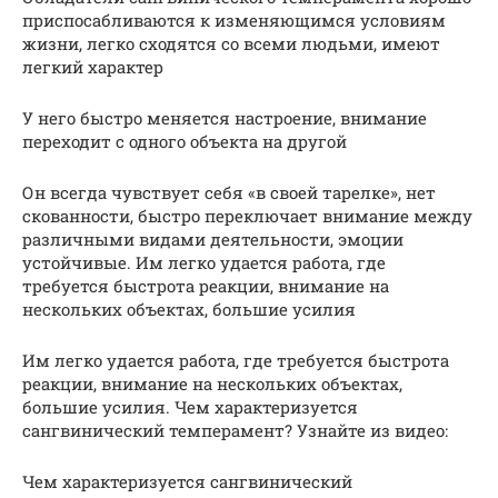
приспосабливаются к изменяющимся условиям
жизни, легко сходятся со всеми людьми, имеют
легкий характер
У него быстро меняется настроение, внимание
переходит с одного объекта на другой
Он всегда чувствует себя «в своей тарелке», нет
скованности, быстро переключает внимание между
различными видами деятельности, эмоции
устойчивые. Им легко удается работа, где
требуется быстрота реакции, внимание на
нескольких объектах, большие усилия
Им легко удается работа, где требуется быстрота
реакции, внимание на нескольких объектах,
большие усилия. Чем характеризуется
сангвинический темперамент? Узнайте из видео:
Чем характеризуется сангвинический