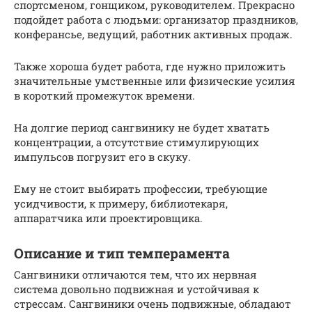
спортсменом, гонщиком, руководителем. Прекрасно
подойдет работа с людьми: организатор праздников,
конферансье, ведущий, работник активных продаж.
Также хороша будет работа, где нужно приложить
значительные умственные или физические усилия
в короткий промежуток времени.
На долгие период сангвинику не будет хватать
концентрации, а отсутствие стимулирующих
импульсов погрузит его в скуку.
Ему не стоит выбирать профессии, требующие
усидчивости, к примеру, библиотекаря,
аппаратчика или проектировщика.
Описание и тип темперамента
Сангвиники отличаются тем, что их нервная
система довольно подвижная и устойчивая к
стрессам. Сангвиники очень подвижные, обладают