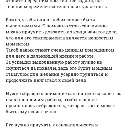
ставить перед ним простейшие задачи, но с
течением времени постепенно их усложнять
Важно, чтобы они в любом случае были
выполнимыми. С помощью этого сангвиника
можно приучить доводить до конца начатое дело,
что для его темперамента является непростым
моментом
Такой навык станет очень ценным помощником
для него в дальнейшей жизни и работе.
За успешно выполненную работу нужно не
скупиться на похвалы, ведь это будет мощным
стимулом для желания усердно трудиться и
продолжать двигаться к своей цели.
Нужно обращать внимание сангвиника на качество
выполненной им работы, чтобы в ней не
проявлялась небрежность, которая также может
быть ему свойственна
Его нужно приучать к основательности и