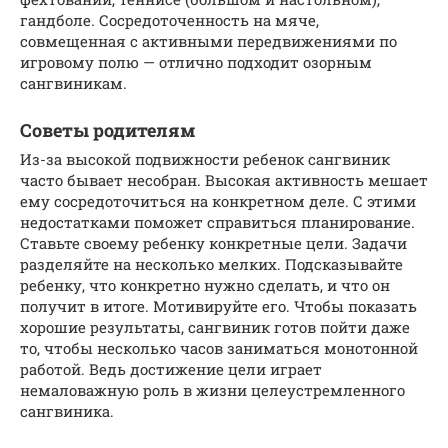
гандболе. Сосредоточенность на мяче,
совмещенная с активными передвижениями по
игровому полю — отлично подходит озорным
сангвиникам.
Советы родителям
Из-за высокой подвижности ребенок сангвиник
часто бывает несобран. Высокая активность мешает
ему сосредоточиться на конкретном деле. С этими
недостатками поможет справиться планирование.
Ставьте своему ребенку конкретные цели. Задачи
разделяйте на несколько мелких. Подсказывайте
ребенку, что конкретно нужно сделать, и что он
получит в итоге. Мотивируйте его. Чтобы показать
хорошие результаты, сангвиник готов пойти даже
то, чтобы несколько часов заниматься монотонной
работой. Ведь достижение цели играет
немаловажную роль в жизни целеустремленного
сангвиника.