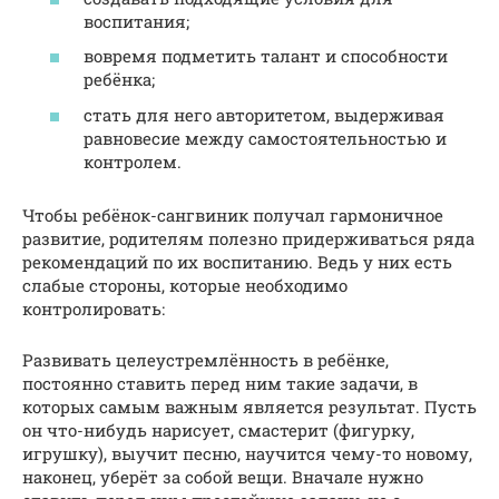
воспитания;
вовремя подметить талант и способности
ребёнка;
стать для него авторитетом, выдерживая
равновесие между самостоятельностью и
контролем.
Чтобы ребёнок-сангвиник получал гармоничное
развитие, родителям полезно придерживаться ряда
рекомендаций по их воспитанию. Ведь у них есть
слабые стороны, которые необходимо
контролировать:
Развивать целеустремлённость в ребёнке,
постоянно ставить перед ним такие задачи, в
которых самым важным является результат. Пусть
он что-нибудь нарисует, смастерит (фигурку,
игрушку), выучит песню, научится чему-то новому,
наконец, уберёт за собой вещи. Вначале нужно