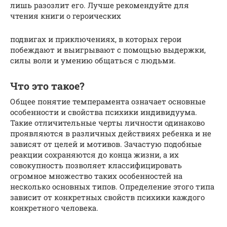
лишь разозлит его. Лучше рекомендуйте для
чтения книги о героических
подвигах и приключениях, в которых герои
побеждают и выигрывают с помощью выдержки,
силы воли и умению общаться с людьми.
Что это такое?
Общее понятие темперамента означает основные
особенности и свойства психики индивидуума.
Такие отличительные черты личности одинаково
проявляются в различных действиях ребенка и не
зависят от целей и мотивов. Зачастую подобные
реакции сохраняются до конца жизни, а их
совокупность позволяет классифицировать
огромное множество таких особенностей на
несколько основных типов. Определение этого типа
зависит от конкретных свойств психики каждого
конкретного человека.