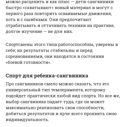
можно расценить и как плюс — дети-сангвиники
быстро «схватывают» новый материал и могут с
первого раза повторить осваиваемые движения,
хоть и с ошибками. Они предпочитают
отрабатывать и оттачивать техники на практике,
долгое изучение — не для них.
Спортсмены этого типа работоспособны, уверены в
себе; их результаты стабильны и перед
соревнованиями, они находятся в состоянии
«боевой готовности».
Спорт для ребенка-сангвиника
Про сангвиников смело можно сказать, что это
универсальный тип темперамента, которому
подойдет практически любой вид спорта. Но все же,
выбор сангвиника падает туда, где он может
максимально реализовать свои способности,
добиться результатов и ярче всего проявить свою
индивидуальность.