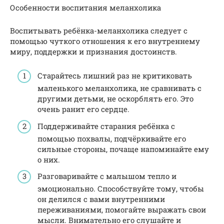
Особенности воспитания меланхолика
Воспитывать ребёнка-меланхолика следует с
помощью чуткого отношения к его внутреннему
миру, поддержки и признания достоинств.
Старайтесь лишний раз не критиковать
маленького меланхолика, не сравнивать с
другими детьми, не оскорблять его. Это
очень ранит его сердце.
Поддерживайте старания ребёнка с
помощью похвалы, подчёркивайте его
сильные стороны, почаще напоминайте ему
о них.
Разговаривайте с малышом тепло и
эмоционально. Способствуйте тому, чтобы
он делился с вами внутренними
переживаниями, помогайте выражать свои
мысли. Внимательно его слушайте и