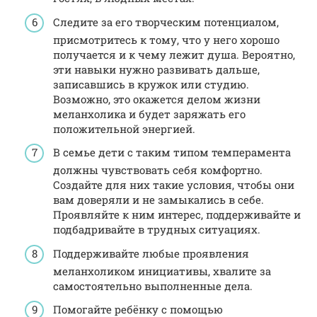
Следите за его творческим потенциалом,
присмотритесь к тому, что у него хорошо
получается и к чему лежит душа. Вероятно,
эти навыки нужно развивать дальше,
записавшись в кружок или студию.
Возможно, это окажется делом жизни
меланхолика и будет заряжать его
положительной энергией.
В семье дети с таким типом темперамента
должны чувствовать себя комфортно.
Создайте для них такие условия, чтобы они
вам доверяли и не замыкались в себе.
Проявляйте к ним интерес, поддерживайте и
подбадривайте в трудных ситуациях.
Поддерживайте любые проявления
меланхоликом инициативы, хвалите за
самостоятельно выполненные дела.
Помогайте ребёнку с помощью