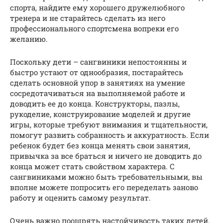
спорта, найдите ему хорошего дружелюбного
тренера и не старайтесь сделать из него
профессионального спортсмена вопреки его
желанию.
Поскольку дети – сангвиники непостоянны и
быстро устают от однообразия, постарайтесь
сделать основной упор в занятиях на умение
сосредотачиваться на выполняемой работе и
доводить ее до конца. Конструкторы, пазлы,
рукоделие, конструирование моделей и другие
игры, которые требуют внимания и тщательности,
помогут развить собранность и аккуратность. Если
ребенок будет без конца менять свои занятия,
привычка за все браться и ничего не доводить до
конца может стать свойством характера. С
сангвиниками можно быть требовательными, вы
вполне можете попросить его переделать заново
работу и оценить самому результат.
Очень важно поощрять настойчивость таких детей,