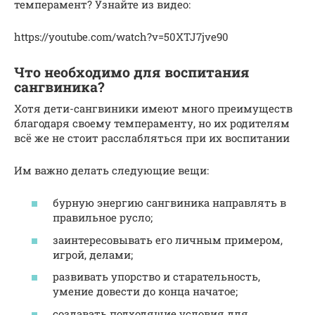
темперамент? Узнайте из видео:
https://youtube.com/watch?v=50XTJ7jve90
Что необходимо для воспитания
сангвиника?
Хотя дети-сангвиники имеют много преимуществ
благодаря своему темпераменту, но их родителям
всё же не стоит расслабляться при их воспитании
Им важно делать следующие вещи:
бурную энергию сангвиника направлять в
правильное русло;
заинтересовывать его личным примером,
игрой, делами;
развивать упорство и старательность,
умение довести до конца начатое;
создавать подходящие условия для