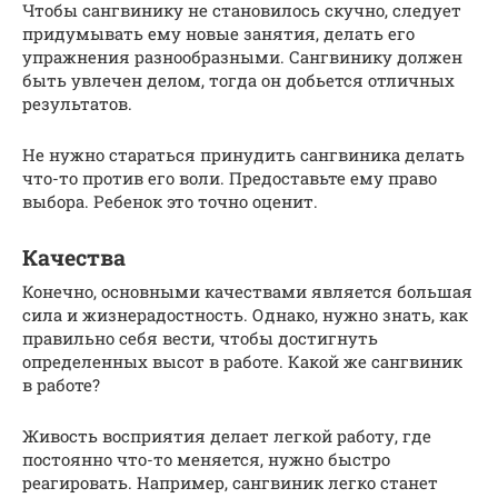
Чтобы сангвинику не становилось скучно, следует
придумывать ему новые занятия, делать его
упражнения разнообразными. Сангвинику должен
быть увлечен делом, тогда он добьется отличных
результатов.
Не нужно стараться принудить сангвиника делать
что-то против его воли. Предоставьте ему право
выбора. Ребенок это точно оценит.
Качества
Конечно, основными качествами является большая
сила и жизнерадостность. Однако, нужно знать, как
правильно себя вести, чтобы достигнуть
определенных высот в работе. Какой же сангвиник
в работе?
Живость восприятия делает легкой работу, где
постоянно что-то меняется, нужно быстро
реагировать. Например, сангвиник легко станет