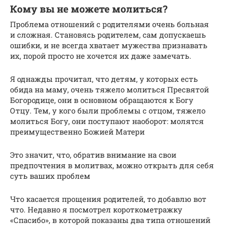
Кому вы не можете молиться?
Проблема отношений с родителями очень больная
и сложная. Становясь родителем, сам допускаешь
ошибки, и не всегда хватает мужества признавать
их, порой просто не хочется их даже замечать.
Я однажды прочитал, что детям, у которых есть
обида на маму, очень тяжело молиться Пресвятой
Богородице, они в основном обращаются к Богу
Отцу. Тем, у кого были проблемы с отцом, тяжело
молиться Богу, они поступают наоборот: молятся
преимущественно Божией Матери
Это значит, что, обратив внимание на свои
предпочтения в молитвах, можно открыть для себя
суть ваших проблем
Что касается прощения родителей, то добавлю вот
что. Недавно я посмотрел короткометражку
«Спасибо», в которой показаны два типа отношений