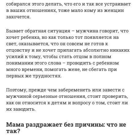
собирался этого делать, что его и так все устраивает
в ваших отношениях, тоже мало кому из женщин
захочется.
Бывает обратная ситуация – мужчина говорит, что
хочет ребенка, но как только тот появляется на
свет, оказывается, что он совсем не готов к
отцовству и не хочет прилагать абсолютно никаких
усилий к тому, чтобы стать отцом в полном
понимании этого слова – проводить с ребенком
много времени, помогать жене, не сбегать при
первых же трудностях.
Поэтому, прежде чем забеременеть или завести с
мужчиной серьезные отношения, стоит проверить,
как он относится к детям и вопросу о том, стоит ли
их заводить.
Мама раздражает без причины: что не
так?