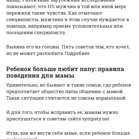
показывают, что 11% мужчин в той или иной мере
пережили такие чувства. Как отмечают
специалисты, мужчина в этом случае нуждается в
помощи, например приеме успокоительных или
посещении специалиста.
Выкинь его из головы. Пять советов тем, кто хочет,
но не может разлюбить Подробнее
Ребенок больше любит папу: правила
поведения для мамы
Удивительно, но бывают и такие семьи, где ребенок
предпочитает общество папы общению с мамой.
Такая ситуация считается не совсем нормальной.
И для того, чтобы исправить ее, мамам нужно
прислушаться к советам сайта sympaty.net.
Итак, как же вести себя маме, если ребенок больше