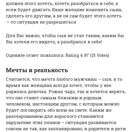
должен этого хотеть, хотеть разобраться в себе, а
если будет двигать Ваше желание изменить сына,
сделать его другим, а не он сам будет этого хотеть
— то ситуация не разрешиться
Для Вас важно, чтобы сын не стал таким, каким бы
Вы хотели его видеть, а разобрался в себе!
Оцените ответ психолога: Rating 4.97 (15 Votes)
Мечты и реальность
Считается, что мечта любого мужчины – сын, в то
время как женщина всегда хочет, чтобы у нее
родилась девочка. Рожая чадо, так и хочется верить,
что оно станет самым близким и родным
человеком, настоящим другом, с которым можно
будет поговорить обо всем на свете. Каким же
разочарованием для взрослого становится
нарушение этих планов – ситуация развивается
совсем не так, как запланировано, и родители и дети