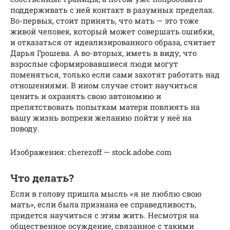
поддерживать с ней контакт в разумных пределах.
Во-первых, стоит принять, что мать — это тоже
живой человек, который может совершать ошибки,
и отказаться от идеализированного образа, считает
Дарья Грошева. А во-вторых, иметь в виду, что
взрослые сформировавшиеся люди могут
поменяться, только если сами захотят работать над
отношениями. В ином случае стоит научиться
ценить и охранять свою автономию и
препятствовать попыткам матери повлиять на
вашу жизнь вопреки желанию пойти у неё на
поводу.
Изображения: cherezoff — stock.adobe.com
Что делать?
Если в голову пришла мысль «я не люблю свою
мать», если была признана ее справедливость,
придется научиться с этим жить. Несмотря на
общественное осуждение, связанное с такими