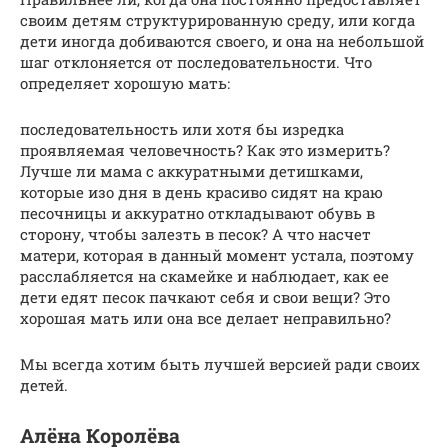
своим детям структурированную среду, или когда
дети иногда добиваются своего, и она на небольшой
шаг отклоняется от последовательности. Что
определяет хорошую мать:
последовательность или хотя бы изредка
проявляемая человечность? Как это измерить?
Лучше ли мама с аккуратными детишками,
которые изо дня в день красиво сидят на краю
песочницы и аккуратно откладывают обувь в
сторону, чтобы залезть в песок? А что насчет
матери, которая в данный момент устала, поэтому
расслабляется на скамейке и наблюдает, как ее
дети едят песок пачкают себя и свои вещи? Это
хорошая мать или она все делает неправильно?
Мы всегда хотим быть лучшей версией ради своих
детей.
Алёна Королёва