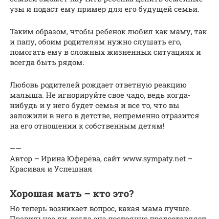
узы и подаст ему пример для его будущей семьи.
Таким образом, чтобы ребенок любил как маму, так
и папу, обоим родителям нужно слушать его,
помогать ему в сложных жизненных ситуациях и
всегда быть рядом.
Любовь родителей рождает ответную реакцию
малыша. Не игнорируйте свое чадо, ведь когда-
нибудь и у него будет семья и все то, что вы
заложили в него в детстве, непременно отразится
на его отношении к собственным детям!
——
Автор – Ирина Юферева, сайт www.sympaty.net –
Красивая и Успешная
Хорошая мать – кто это?
Но теперь возникает вопрос, какая мама лучше.
Правильнее ли, когда она постоянно предоставляет