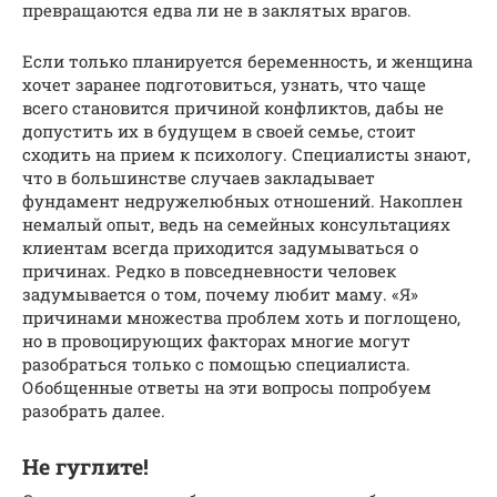
превращаются едва ли не в заклятых врагов.
Если только планируется беременность, и женщина
хочет заранее подготовиться, узнать, что чаще
всего становится причиной конфликтов, дабы не
допустить их в будущем в своей семье, стоит
сходить на прием к психологу. Специалисты знают,
что в большинстве случаев закладывает
фундамент недружелюбных отношений. Накоплен
немалый опыт, ведь на семейных консультациях
клиентам всегда приходится задумываться о
причинах. Редко в повседневности человек
задумывается о том, почему любит маму. «Я»
причинами множества проблем хоть и поглощено,
но в провоцирующих факторах многие могут
разобраться только с помощью специалиста.
Обобщенные ответы на эти вопросы попробуем
разобрать далее.
Не гуглите!