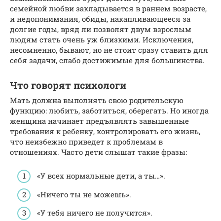
семейной любви закладывается в раннем возрасте,
и недопонимания, обиды, накапливающееся за
долгие годы, вряд ли позволят двум взрослым
людям стать очень уж близкими. Исключения,
несомненно, бывают, но не стоит сразу ставить для
себя задачи, слабо достижимые для большинства.
Что говорят психологи
Мать должна выполнять свою родительскую
функцию: любить, заботиться, оберегать. Но иногда
женщина начинает предъявлять завышенные
требования к ребенку, контролировать его жизнь,
что неизбежно приведет к проблемам в
отношениях. Часто дети слышат такие фразы:
«У всех нормальные дети, а ты…».
«Ничего ты не можешь».
«У тебя ничего не получится».