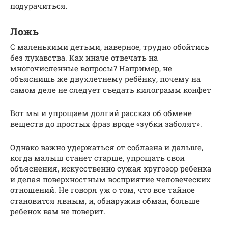
подурачиться.
Ложь
С маленькими детьми, наверное, трудно обойтись
без лукавства. Как иначе отвечать на
многочисленные вопросы? Например, не
объяснишь же двухлетнему ребёнку, почему на
самом деле не следует съедать килограмм конфет
Вот мы и упрощаем долгий рассказ об обмене
веществ до простых фраз вроде «зубки заболят».
Однако важно удержаться от соблазна и дальше,
когда малыш станет старше, упрощать свои
объяснения, искусственно сужая кругозор ребенка
и делая поверхностным восприятие человеческих
отношений. Не говоря уж о том, что все тайное
становится явным, и, обнаружив обман, больше
ребенок вам не поверит.