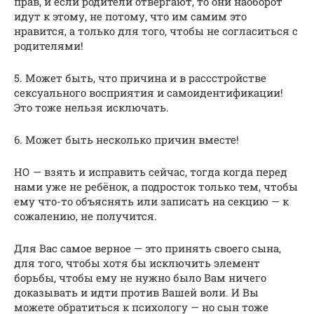
прав, и если родители отвергают, то они наоборот
идут к этому, не потому, что им самим это
нравится, а только для того, чтобы не согласиться с
родителями!
5. Может быть, что причина и в рассстройстве
сексуального восприятия и самоидентификации!
Это тоже нельзя исключать.
6. Может быть несколько причин вместе!
НО — взять и исправить сейчас, тогда когда перед
нами уже не ребёнок, а подросток только тем, чтобы
ему что-то объяснять или записать на секцию — к
сожалению, не получится.
Для Вас самое верное — это принять своего сына,
для того, чтобы хотя бы исключить элемент
борьбы, чтобы ему не нужно было Вам ничего
доказывать и идти против Вашей воли. И Вы
можете обратиться к психологу — но сын тоже