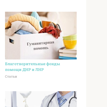
Благотворительные фонды
помощи ДНР и ЛНР
Статьи