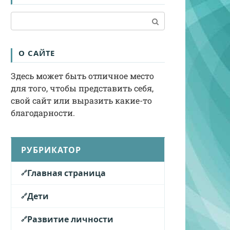
Поиск:
О САЙТЕ
Здесь может быть отличное место
для того, чтобы представить себя,
свой сайт или выразить какие-то
благодарности.
РУБРИКАТОР
Главная страница
Дети
Развитие личности