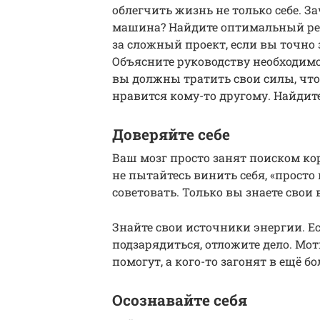
облегчить жизнь не только себе. З
машина? Найдите оптимальный ре
за сложный проект, если вы точно з
Объясните руководству необходим
вы должны тратить свои силы, что
нравится кому-то другому. Найдит
Доверяйте себе
Ваш мозг просто занят поиском кор
не пытайтесь винить себя, «просто
советовать. Только вы знаете свои
Знайте свои источники энергии. Ес
подзарядиться, отложите дело. М
помогут, а кого-то загонят в ещё 
Осознавайте себя