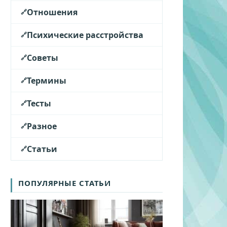
Отношения
Психические расстройства
Советы
Термины
Тесты
Разное
Статьи
ПОПУЛЯРНЫЕ СТАТЬИ