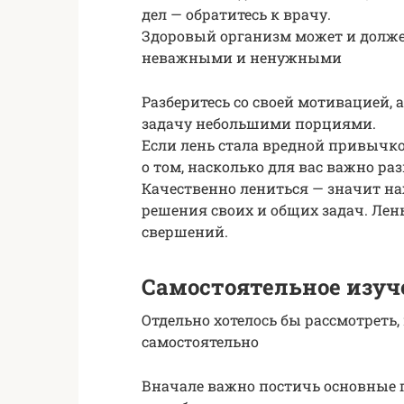
дел — обратитесь к врачу.
Здоровый организм может и долже
неважными и ненужными
Разберитесь со своей мотивацией, а
задачу небольшими порциями.
Если лень стала вредной привычко
о том, насколько для вас важно раз
Качественно лениться — значит на
решения своих и общих задач. Лен
свершений.
Самостоятельное изуч
Отдельно хотелось бы рассмотреть
самостоятельно
Вначале важно постичь основные г