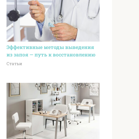
Эффективные методы выведения
из запоя — путь к восстановлению
Статьи