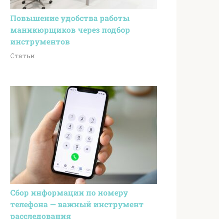
Повышение удобства работы
маникюрщиков через подбор
инструментов
Статьи
Сбор информации по номеру
телефона — важный инструмент
расследования