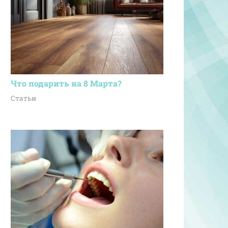
Что подарить на 8 Марта?
Статьи