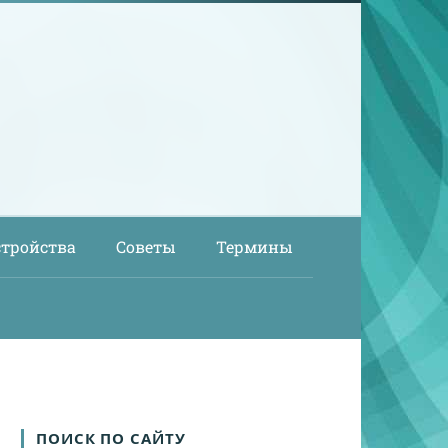
стройства
Советы
Термины
ПОИСК ПО САЙТУ