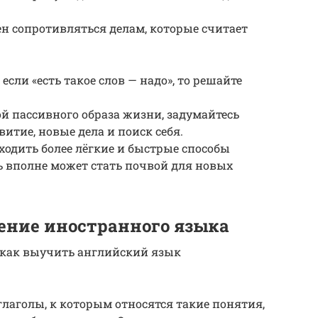
н сопротивляться делам, которые считает
 если «есть такое слов — надо», то решайте
й пассивного образа жизни, задумайтесь
витие, новые дела и поиск себя.
ходить более лёгкие и быстрые способы
ь вполне может стать почвой для новых
ение иностранного языка
, как выучить английский язык
лаголы, к которым относятся такие понятия,