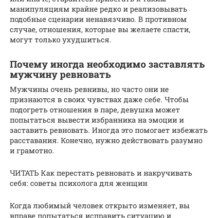
манипуляциям крайне редко и реализовывать
подобные сценарии ненавязчиво. В противном
случае, отношения, которые вы желаете спасти,
могут только ухудшиться.
Почему иногда необходимо заставлять
мужчину ревновать
Мужчины очень ревнивы, но часто они не
признаются в своих чувствах даже себе. Чтобы
подогреть отношения в паре, девушка может
попытаться вывести избранника на эмоции и
заставить ревновать. Иногда это помогает избежать
расставания. Конечно, нужно действовать разумно
и грамотно.
ЧИТАТЬ Как перестать ревновать и накручивать
себя: советы психолога для женщин
Когда любимый человек открыто изменяет, вы
вправе попытаться исправить ситуацию и