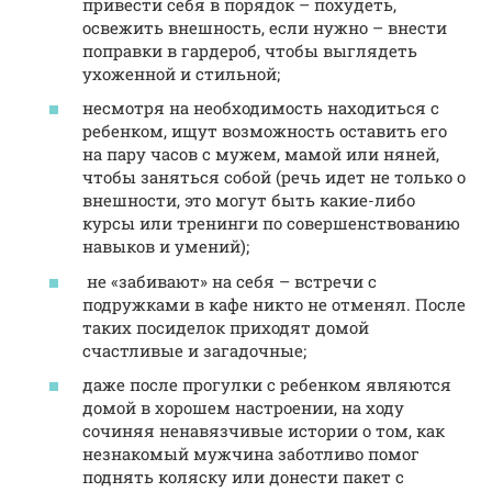
привести себя в порядок – похудеть,
освежить внешность, если нужно – внести
поправки в гардероб, чтобы выглядеть
ухоженной и стильной;
несмотря на необходимость находиться с
ребенком, ищут возможность оставить его
на пару часов с мужем, мамой или няней,
чтобы заняться собой (речь идет не только о
внешности, это могут быть какие-либо
курсы или тренинги по совершенствованию
навыков и умений);
не «забивают» на себя – встречи с
подружками в кафе никто не отменял. После
таких посиделок приходят домой
счастливые и загадочные;
даже после прогулки с ребенком являются
домой в хорошем настроении, на ходу
сочиняя ненавязчивые истории о том, как
незнакомый мужчина заботливо помог
поднять коляску или донести пакет с