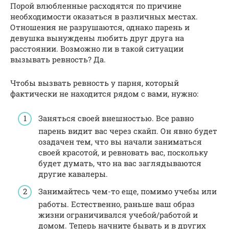
Порой влюбленные расходятся по причине
необходимости оказаться в различных местах.
Отношения не разрушаются, однако парень и
девушка вынуждены любить друг друга на
расстоянии. Возможно ли в такой ситуации
вызывать ревность? Да.
Чтобы вызвать ревность у парня, который
фактически не находится рядом с вами, нужно:
Заняться своей внешностью. Все равно
парень видит вас через скайп. Он явно будет
озадачен тем, что вы начали заниматься
своей красотой, и ревновать вас, поскольку
будет думать, что на вас заглядываются
другие кавалеры.
Занимайтесь чем-то еще, помимо учебы или
работы. Естественно, раньше ваш образ
жизни ограничивался учебой/работой и
домом. Теперь начните бывать и в других