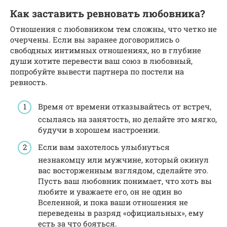
Как заставить ревновать любовника?
Отношения с любовником тем сложны, что четко не
очерчены. Если вы заранее договорились о
свободных интимных отношениях, но в глубине
души хотите перевести ваш союз в любовный,
попробуйте вывести партнера по постели на
ревность.
Время от времени отказывайтесь от встреч,
ссылаясь на занятость, но делайте это мягко,
будучи в хорошем настроении.
Если вам захотелось улыбнуться
незнакомцу или мужчине, который окинул
вас восторженным взглядом, сделайте это.
Пусть ваш любовник понимает, что хоть вы
любите и уважаете его, он не один во
Вселенной, и пока ваши отношения не
переведены в разряд «официальных», ему
есть за что бояться.