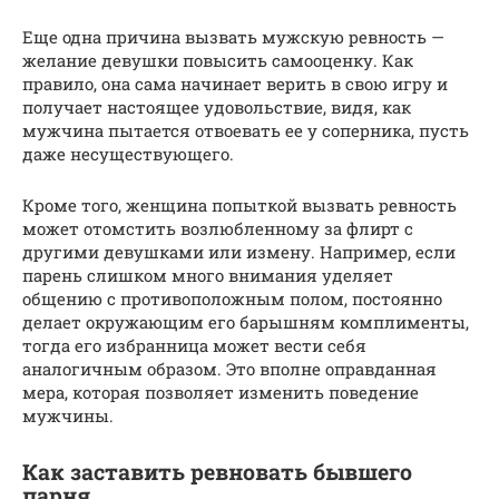
Еще одна причина вызвать мужскую ревность —
желание девушки повысить самооценку. Как
правило, она сама начинает верить в свою игру и
получает настоящее удовольствие, видя, как
мужчина пытается отвоевать ее у соперника, пусть
даже несуществующего.
Кроме того, женщина попыткой вызвать ревность
может отомстить возлюбленному за флирт с
другими девушками или измену. Например, если
парень слишком много внимания уделяет
общению с противоположным полом, постоянно
делает окружающим его барышням комплименты,
тогда его избранница может вести себя
аналогичным образом. Это вполне оправданная
мера, которая позволяет изменить поведение
мужчины.
Как заставить ревновать бывшего
парня