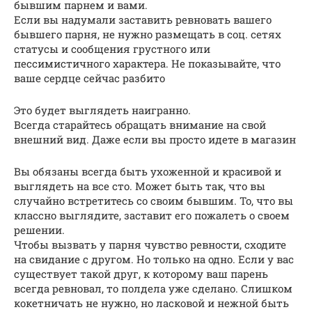
бывшим парнем и вами.
Если вы надумали заставить ревновать вашего
бывшего парня, не нужно размещать в соц. сетях
статусы и сообщения грустного или
пессимистичного характера. Не показывайте, что
ваше сердце сейчас разбито
Это будет выглядеть наигранно.
Всегда старайтесь обращать внимание на свой
внешний вид. Даже если вы просто идете в магазин
Вы обязаны всегда быть ухоженной и красивой и
выглядеть на все сто. Может быть так, что вы
случайно встретитесь со своим бывшим. То, что вы
классно выглядите, заставит его пожалеть о своем
решении.
Чтобы вызвать у парня чувство ревности, сходите
на свидание с другом. Но только на одно. Если у вас
существует такой друг, к которому ваш парень
всегда ревновал, то полдела уже сделано. Слишком
кокетничать не нужно, но ласковой и нежной быть