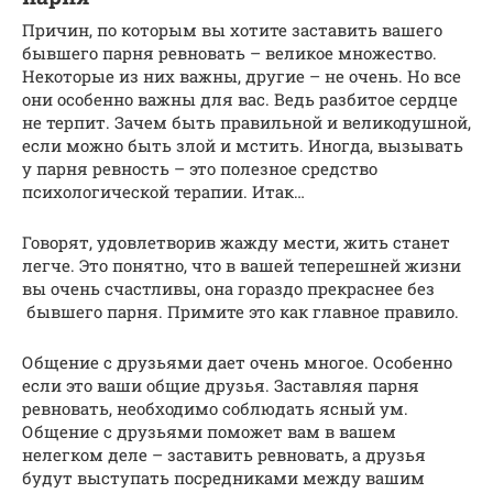
Причин, по которым вы хотите заставить вашего
бывшего парня ревновать – великое множество.
Некоторые из них важны, другие – не очень. Но все
они особенно важны для вас. Ведь разбитое сердце
не терпит. Зачем быть правильной и великодушной,
если можно быть злой и мстить. Иногда, вызывать
у парня ревность – это полезное средство
психологической терапии. Итак…
Говорят, удовлетворив жажду мести, жить станет
легче. Это понятно, что в вашей теперешней жизни
вы очень счастливы, она гораздо прекраснее без
бывшего парня. Примите это как главное правило.
Общение с друзьями дает очень многое. Особенно
если это ваши общие друзья. Заставляя парня
ревновать, необходимо соблюдать ясный ум.
Общение с друзьями поможет вам в вашем
нелегком деле – заставить ревновать, а друзья
будут выступать посредниками между вашим