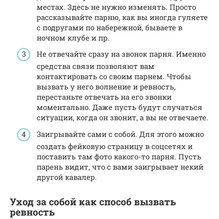
местах. Здесь не нужно изменять. Просто
рассказывайте парню, как вы иногда гуляете
с подругами по набережной, бываете в
ночном клубе и пр.
Не отвечайте сразу на звонок парня. Именно
средства связи позволяют вам
контактировать со своим парнем. Чтобы
вызвать у него волнение и ревность,
перестаньте отвечать на его звонки
моментально. Даже пусть будут случаться
ситуации, когда он звонит, а вы не отвечаете.
Заигрывайте сами с собой. Для этого можно
создать фейковую страницу в соцсетях и
поставить там фото какого-то парня. Пусть
парень видит, что с вами заигрывает некий
другой кавалер.
Уход за собой как способ вызвать
ревность