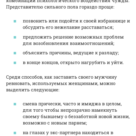
комбинации психологического воздействия чужды.
Представителю сильного пола гораздо проще:
позвонить или подойти к своей избраннице и
обсудить его нежелание расставаться;
предложить решение возможных проблем
для возобновления взаимоотношений;
объяснить причины, ведущие к разладу;
в конце концов, открыто нагрубить и уйти.
Среди способов, как заставить своего мужчину
ревновать, используемых женщинами, можно
выделить следующие:
смена прически, часто и имиджа в целом,
для того чтобы непрозрачно намекнуть
своему бывшему о беззаботной новой жизни,
возможно с новым парнем;
на глазах у экс-партнера находиться в