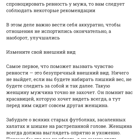
спровоцировать ревность у мужа, то вам следует
соблюдать некоторые рекомендации
В этом деле важно вести себя аккуратно, чтобы
отношения не испортились окончательно, а
наоборот, улучшались
Измените свой внешний вид
Самое первое, что поможет вызвать чувство
ревности — это безупречный внешний вид. Ничего
не выйдет, если вы будете набирать лишний вес, не
будете следить за собой и так далее. Такую
женщину мужчина точно не захочет. Он помнит вас
красавицей, которую хочет видеть всегда, а тут
перед ним сидит совсем другая женщина.
Забудьте о всяких старых футболках, засаленных
халатах и шишке на растрепанной голове. Женщина
всегда должна выглядеть опрятно и ухоженно.