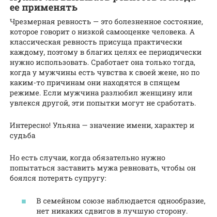
ее применять
Чрезмерная ревность — это болезненное состояние,
которое говорит о низкой самооценке человека. А
классическая ревность присуща практически
каждому, поэтому в благих целях ее периодически
нужно использовать. Сработает она только тогда,
когда у мужчины есть чувства к своей жене, но по
каким-то причинам они находятся в спящем
режиме. Если мужчина разлюбил женщину или
увлекся другой, эти попытки могут не сработать.
Интересно! Ульяна — значение имени, характер и
судьба
Но есть случаи, когда обязательно нужно
попытаться заставить мужа ревновать, чтобы он
боялся потерять супругу:
В семейном союзе наблюдается однообразие,
нет никаких сдвигов в лучшую сторону.