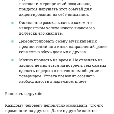
посещали мероприятий поодиночке,
придется нарушать этот обычай для
акцентирования на себе внимания.
Оживленно рассказывать о каком-то
невероятном успехе нового знакомого,
всячески его хвалить.
Демонстрировать смену музыкальных
предпочтений или иных направлений, ранее
совместно обсуждаемых с другом.
Можно пропасть на время. Не отвечать на
звонки, не являться на встречи, тем самым
сделать перерыв в постоянном общении с
товарищем. Утрата позволит осознать
необходимость в надежном плече.
Ревность в дружбе
Каждому человеку неприятно осознавать, что его
променяли на другого. Даже в дружбе сложно