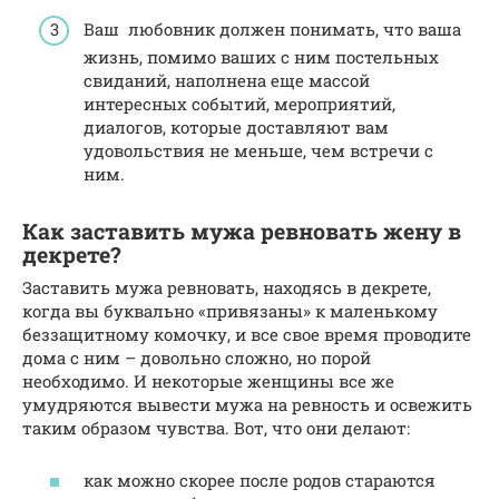
Ваш любовник должен понимать, что ваша
жизнь, помимо ваших с ним постельных
свиданий, наполнена еще массой
интересных событий, мероприятий,
диалогов, которые доставляют вам
удовольствия не меньше, чем встречи с
ним.
Как заставить мужа ревновать жену в
декрете?
Заставить мужа ревновать, находясь в декрете,
когда вы буквально «привязаны» к маленькому
беззащитному комочку, и все свое время проводите
дома с ним – довольно сложно, но порой
необходимо. И некоторые женщины все же
умудряются вывести мужа на ревность и освежить
таким образом чувства. Вот, что они делают:
как можно скорее после родов стараются