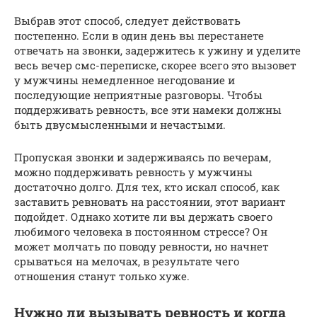
Выбрав этот способ, следует действовать
постепенно. Если в один день вы перестанете
отвечать на звонки, задержитесь к ужину и уделите
весь вечер смс-переписке, скорее всего это вызовет
у мужчины немедленное негодование и
последующие неприятные разговоры. Чтобы
поддерживать ревность, все эти намеки должны
быть двусмысленными и нечастыми.
Пропуская звонки и задерживаясь по вечерам,
можно поддерживать ревность у мужчины
достаточно долго. Для тех, кто искал способ, как
заставить ревновать на расстоянии, этот вариант
подойдет. Однако хотите ли вы держать своего
любимого человека в постоянном стрессе? Он
может молчать по поводу ревности, но начнет
срываться на мелочах, в результате чего
отношения станут только хуже.
Нужно ли вызывать ревность и когда