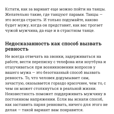
Кстати, как за вариант еще можно пойти на танцы.
Желательно такие, где танцуют парами. Танцы —
это всегда страсть. И только подумайте, каково
будет мужу, когда он представит, как вас трогает
чужой мужчина, да еще и в страстном танце.
Недосказанность как способ вызвать
ревность
Не всегда отвечать на звонки, задерживаться на
работе, вести переписку с телефона или ноутбука и
отшучиваться при возникновении вопросов у
вашего мужа — это безотказный способ вызвать
ревность. То, что человек додумывает сам,
зачастую, оказывается гораздо красочнее, чем то, с
чем он может столкнуться в реальной жизни.
Неизвестность поможет поддерживать мужчину в
постоянном напряжении. Если вы искали способ,
как заставить парня ревновать, ничего для этого не
делая — такой вариант вам понравится.