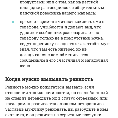
продуктами, или о том, как на детской
площадке разговорилась с общительным
папочкой ровесника вашего малыша;
время от времени читают какие-то смс в
телефоне, улыбаются и делают вид, что
удаляют сообщение; разговаривают по
телефону только не в присутствии мужа,
ведут переписку в соцсетях так, чтобы муж
знал, что там есть интерес, но не
догадывался с кем обменивается
сообщениями его счастливая и загадочная
жена.
Когда нужно вызывать ревность
Ревность можно попытаться вызвать, если
отношения только начинаются, но возлюбленный
не спешит переводить их в статус серьезных, или
когда роман развивается слишком неторопливо.
Заставив мужчину ревновать, вы разбудите в нем
охотника, и он решится на серьезные поступки.