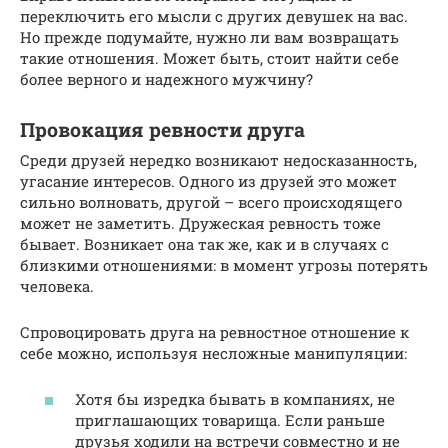
переключить его мысли с других девушек на вас.
Но прежде подумайте, нужно ли вам возвращать
такие отношения. Может быть, стоит найти себе
более верного и надежного мужчину?
Провокация ревности друга
Среди друзей нередко возникают недосказанность,
угасание интересов. Одного из друзей это может
сильно волновать, другой – всего происходящего
может не заметить. Дружеская ревность тоже
бывает. Возникает она так же, как и в случаях с
близкими отношениями: в момент угрозы потерять
человека.
Спровоцировать друга на ревностное отношение к
себе можно, используя несложные манипуляции:
Хотя бы изредка бывать в компаниях, не
приглашающих товарища. Если раньше
друзья ходили на встречи совместно и не