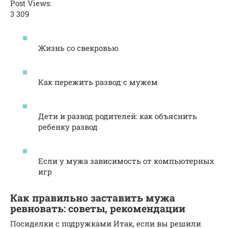
Post Views:
3 309
Жизнь со свекровью
Как пережить развод с мужем
Дети и развод родителей: как объяснить
ребенку развод
Если у мужа зависимость от компьютерных
игр
Как правильно заставить мужа
ревновать: советы, рекомендации
Посиделки с подружками Итак, если вы решили