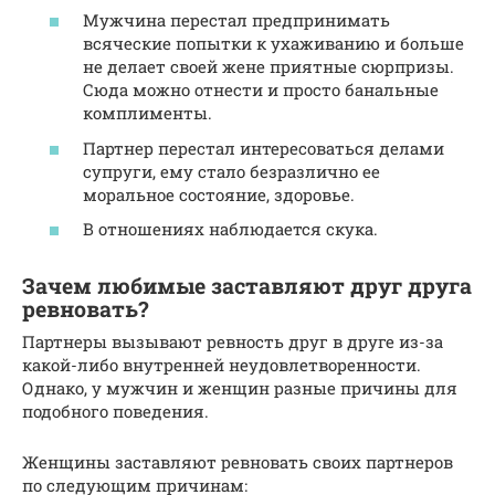
Мужчина перестал предпринимать
всяческие попытки к ухаживанию и больше
не делает своей жене приятные сюрпризы.
Сюда можно отнести и просто банальные
комплименты.
Партнер перестал интересоваться делами
супруги, ему стало безразлично ее
моральное состояние, здоровье.
В отношениях наблюдается скука.
Зачем любимые заставляют друг друга
ревновать?
Партнеры вызывают ревность друг в друге из-за
какой-либо внутренней неудовлетворенности.
Однако, у мужчин и женщин разные причины для
подобного поведения.
Женщины заставляют ревновать своих партнеров
по следующим причинам: