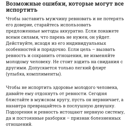
Возможные ошибки, которые могут все
испортить
Чтобы заставить мужчину ревновать и не потерять
его доверие, старайтесь использовать
предложенные методы аккуратно. Если покажете
всеми силами, что парень не нужен, он уйдет.
Действуйте, исходя из его индивидуальных
особенностей и порядочно. Если цель – вызвать
ревность и сохранить отношения, не изменяйте
молодому человеку. Не стоит ходить на свидания с
другими. Допускается только легкий флирт
(улыбка, комплименты).
Чтобы не испортить здоровье молодого человека,
давайте ему отдохнуть от ревности. Сегодня
блистайте в мужском кругу, пусть он нервничает, а
назавтра превращайтесь в послушную девушку.
Подозрения и ревность истощают нервную систему,
да и постоянные разборки – признак болезненных
отношений.