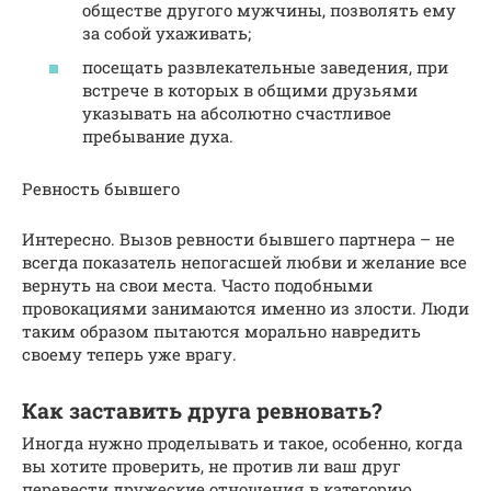
обществе другого мужчины, позволять ему
за собой ухаживать;
посещать развлекательные заведения, при
встрече в которых в общими друзьями
указывать на абсолютно счастливое
пребывание духа.
Ревность бывшего
Интересно. Вызов ревности бывшего партнера – не
всегда показатель непогасшей любви и желание все
вернуть на свои места. Часто подобными
провокациями занимаются именно из злости. Люди
таким образом пытаются морально навредить
своему теперь уже врагу.
Как заставить друга ревновать?
Иногда нужно проделывать и такое, особенно, когда
вы хотите проверить, не против ли ваш друг
перевести дружеские отношения в категорию