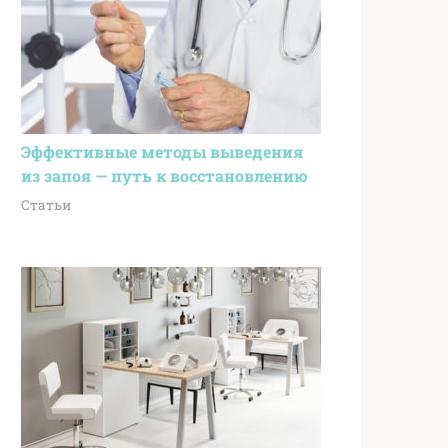
Эффективные методы выведения
из запоя — путь к восстановлению
Статьи