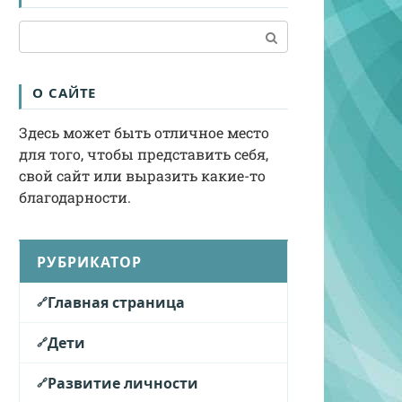
Поиск:
О САЙТЕ
Здесь может быть отличное место
для того, чтобы представить себя,
свой сайт или выразить какие-то
благодарности.
РУБРИКАТОР
Главная страница
Дети
Развитие личности