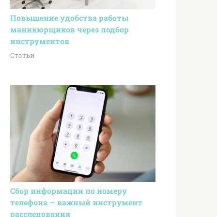
Повышение удобства работы
маникюрщиков через подбор
инструментов
Статьи
Сбор информации по номеру
телефона — важный инструмент
расследования