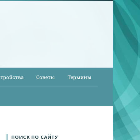
стройства
Советы
Термины
ПОИСК ПО САЙТУ