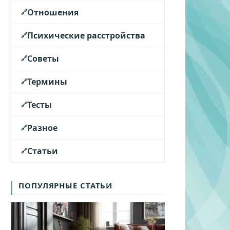
Отношения
Психические расстройства
Советы
Термины
Тесты
Разное
Статьи
ПОПУЛЯРНЫЕ СТАТЬИ