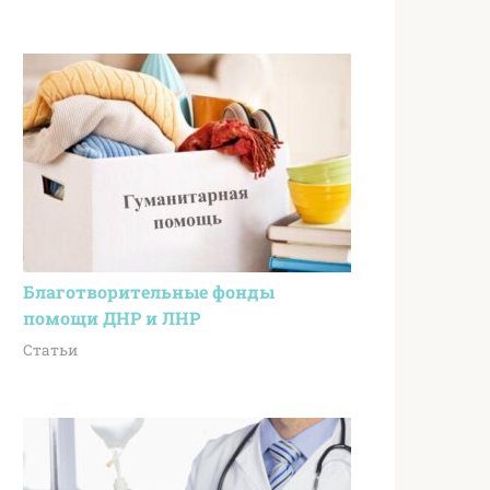
Благотворительные фонды
помощи ДНР и ЛНР
Статьи