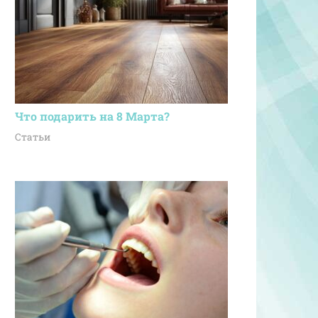
Что подарить на 8 Марта?
Статьи