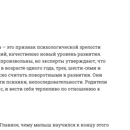
 – это признак психологической зрелости
окий, качественно новый уровень развития.
произвольны, но эксперты утверждают, что
 возрасте одного года, трех, шести-семи и
жно считать поворотными в развитии. Они
ти психики, непоследовательности. Родители
с, и вести себя терпеливо по отношению к
 Главное, чему малыш научился к концу этого