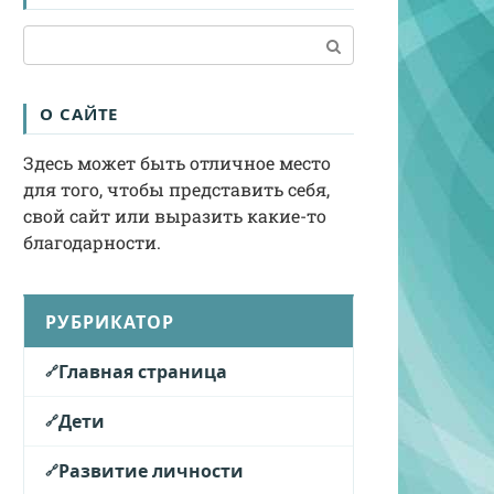
Поиск:
О САЙТЕ
Здесь может быть отличное место
для того, чтобы представить себя,
свой сайт или выразить какие-то
благодарности.
РУБРИКАТОР
Главная страница
Дети
Развитие личности