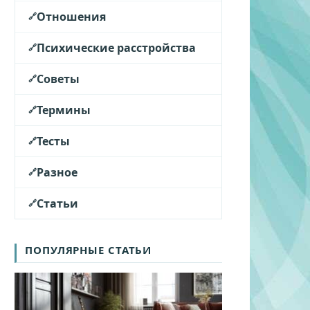
Отношения
Психические расстройства
Советы
Термины
Тесты
Разное
Статьи
ПОПУЛЯРНЫЕ СТАТЬИ