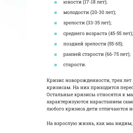
юности (17-18 лет);
молодости (20-30 лет);
зрелости (33-35 лет);
среднего возраста (45-55 лет);
поздней зрелости (55-65);
ранней старости (66-75 лет);
старости.
Кризис новорожденности, трех лет
кризисам. На них приходится пере
Остальные кризисы относятся к м
характеризуются нарастанием сам
любого кризиса дети отличаются 
На взрослую жизнь, как мы видим, 