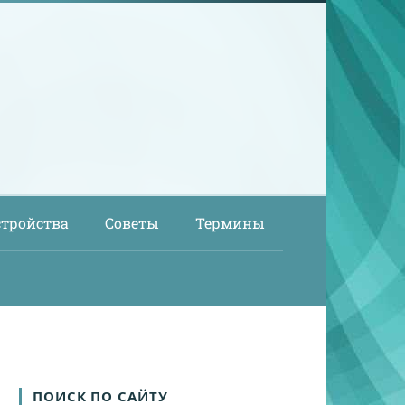
стройства
Советы
Термины
ПОИСК ПО САЙТУ