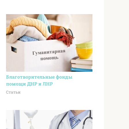
Благотворительные фонды
помощи ДНР и ЛНР
Статьи