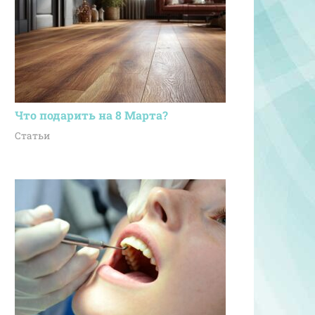
Что подарить на 8 Марта?
Статьи