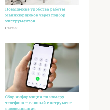
Повышение удобства работы
маникюрщиков через подбор
инструментов
Статьи
Сбор информации по номеру
телефона — важный инструмент
расследования