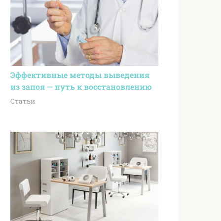
Эффективные методы выведения
из запоя — путь к восстановлению
Статьи