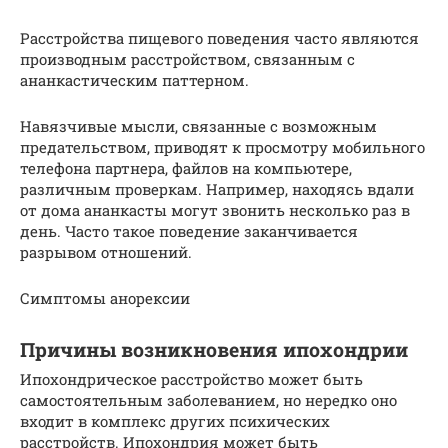
Расстройства пищевого поведения часто являются
производным расстройством, связанным с
ананкастическим паттерном.
Навязчивые мысли, связанные с возможным
предательством, приводят к просмотру мобильного
телефона партнера, файлов на компьютере,
различным проверкам. Например, находясь вдали
от дома ананкасты могут звонить несколько раз в
день. Часто такое поведение заканчивается
разрывом отношений.
Симптомы анорексии
Причины возникновения ипохондрии
Ипохондрическое расстройство может быть
самостоятельным заболеванием, но нередко оно
входит в комплекс других психических
расстройств. Ипохондрия может быть