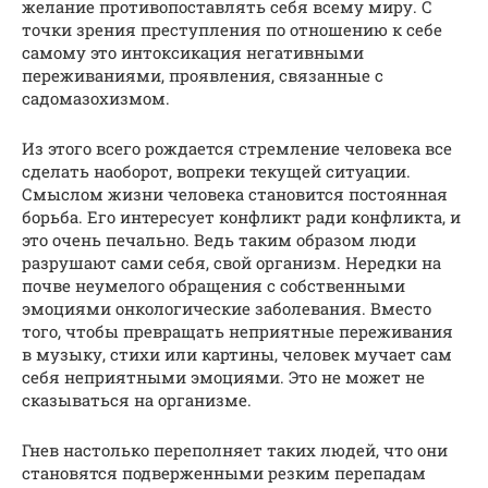
желание противопоставлять себя всему миру. С
точки зрения преступления по отношению к себе
самому это интоксикация негативными
переживаниями, проявления, связанные с
садомазохизмом.
Из этого всего рождается стремление человека все
сделать наоборот, вопреки текущей ситуации.
Смыслом жизни человека становится постоянная
борьба. Его интересует конфликт ради конфликта, и
это очень печально. Ведь таким образом люди
разрушают сами себя, свой организм. Нередки на
почве неумелого обращения с собственными
эмоциями онкологические заболевания. Вместо
того, чтобы превращать неприятные переживания
в музыку, стихи или картины, человек мучает сам
себя неприятными эмоциями. Это не может не
сказываться на организме.
Гнев настолько переполняет таких людей, что они
становятся подверженными резким перепадам