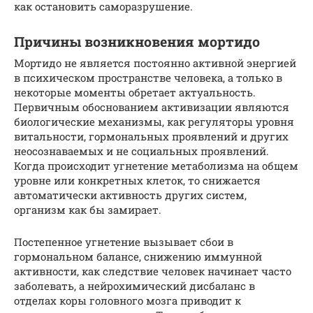
как остановить саморазрушение.
Причины возникновения мортидо
Мортидо не является постоянно активной энергией
в психическом пространстве человека, а только в
некоторые моменты обретает актуальность.
Первичным обоснованием активизации являются
биологические механизмы, как регуляторы уровня
витальности, гормональных проявлений и других
неосознаваемых и не социальных проявлений.
Когда происходит угнетение метаболизма на общем
уровне или конкретных клеток, то снижается
автоматически активность других систем,
организм как бы замирает.
Постепенное угнетение вызывает сбои в
гормональном балансе, снижению иммунной
активности, как следствие человек начинает часто
заболевать, а нейрохимический дисбаланс в
отделах коры головного мозга приводит к