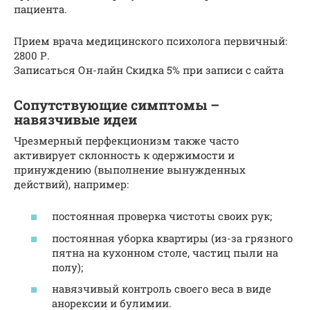
пациента.
Прием врача медицинского психолога первичный:
2800 Р.
Записаться Он-лайн Cкидка 5% при записи с сайта
Сопутствующие симптомы –
навязчивые идеи
Чрезмерный перфекционизм также часто
активирует склонность к одержимости и
принуждению (выполнение вынужденных
действий), например:
постоянная проверка чистоты своих рук;
постоянная уборка квартиры (из-за грязного
пятна на кухонном столе, частиц пыли на
полу);
навязчивый контроль своего веса в виде
анорексии и булимии.