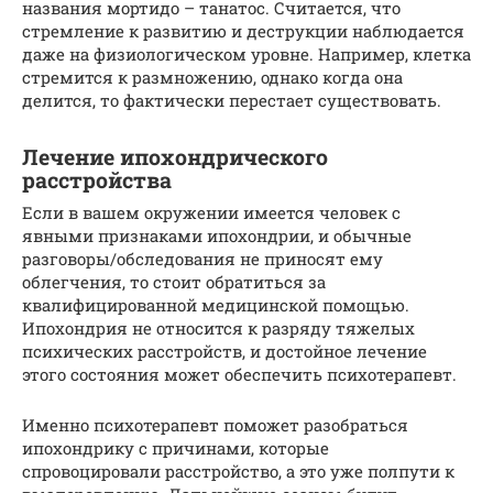
названия мортидо – танатос. Считается, что
стремление к развитию и деструкции наблюдается
даже на физиологическом уровне. Например, клетка
стремится к размножению, однако когда она
делится, то фактически перестает существовать.
Лечение ипохондрического
расстройства
Если в вашем окружении имеется человек с
явными признаками ипохондрии, и обычные
разговоры/обследования не приносят ему
облегчения, то стоит обратиться за
квалифицированной медицинской помощью.
Ипохондрия не относится к разряду тяжелых
психических расстройств, и достойное лечение
этого состояния может обеспечить психотерапевт.
Именно психотерапевт поможет разобраться
ипохондрику с причинами, которые
спровоцировали расстройство, а это уже полпути к