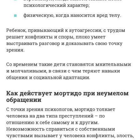
психологический характер;
физическую, когда наносится вред телу.
Ребенок, привыкающий к аутоагрессии, с трудом
решает конфликты и споры, плохо умеет
выстраивать разговор и доказывать свою точку
зрения.
Со временем такие дети становятся мнительными
и молчаливыми, в связи с чем теряют навыки
общения и социальной адаптации.
Как действует мортидо при неумелом
обращении
С точки зрения психологов, мортидо толкает
человека на два типа преступлений – по
отношению к себе самому и к другим.
Невозможность справиться с собственными
чувствами вызывает у человека конфликты, злость,