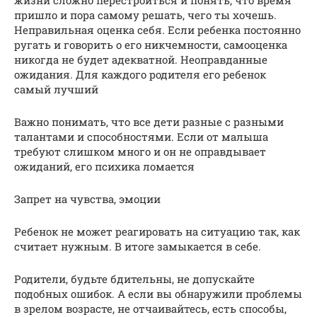
пришло и пора самому решать, чего ты хочешь.
Неправильная оценка себя. Если ребенка постоянно
ругать и говорить о его никчемности, самооценка
никогда не будет адекватной. Неоправданные
ожидания. Для каждого родителя его ребенок
самый лучший
Важно понимать, что все дети разные с разными
талантами и способностями. Если от малыша
требуют слишком много и он не оправдывает
ожиданий, его психика ломается
Запрет на чувства, эмоции
Ребенок не может реагировать на ситуацию так, как
считает нужным. В итоге замыкается в себе.
Родители, будьте бдительны, не допускайте
подобных ошибок. А если вы обнаружили проблемы
в зрелом возрасте, не отчаивайтесь, есть способы,