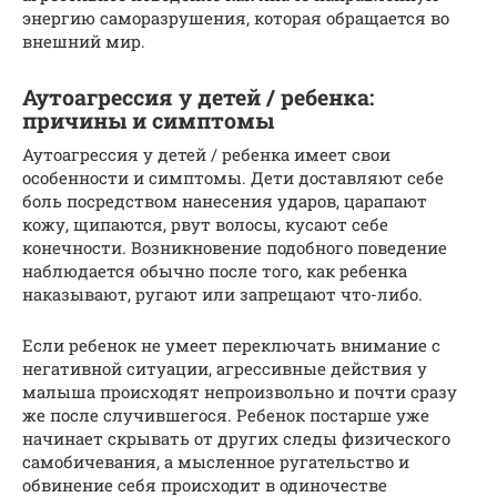
энергию саморазрушения, которая обращается во
внешний мир.
Аутоагрессия у детей / ребенка:
причины и симптомы
Аутоагрессия у детей / ребенка имеет свои
особенности и симптомы. Дети доставляют себе
боль посредством нанесения ударов, царапают
кожу, щипаются, рвут волосы, кусают себе
конечности. Возникновение подобного поведение
наблюдается обычно после того, как ребенка
наказывают, ругают или запрещают что-либо.
Если ребенок не умеет переключать внимание с
негативной ситуации, агрессивные действия у
малыша происходят непроизвольно и почти сразу
же после случившегося. Ребенок постарше уже
начинает скрывать от других следы физического
самобичевания, а мысленное ругательство и
обвинение себя происходит в одиночестве