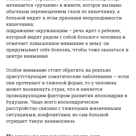
начинается «урчание» в животе, которое вызвано
обычным перемещением газов по кишечнику, а
больной видит в этом признаки непроходимости
кишечника;
подражание окружающим – речь идет о ребенке,
который видит рядом с собой больного человека и
отмечает повышенное внимание к нему: он
придумывает себе болезнь, чтобы тоже оказаться в
центре внимания.
Особое внимание стоит обратить на реально
присутствующие соматические заболевания — если
они протекают в тяжелой форме, то у человека
может возникнуть страх, что и является
провоцирующим фактором развития ипохондрии в
будущем. Чаще всего ипохондрическое
расстройство связано с тяжелыми жизненными
ситуациями, конфликтами, но сам больной
отрицает такую взаимосвязь