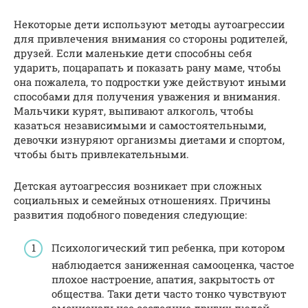
Некоторые дети используют методы аутоагрессии
для привлечения внимания со стороны родителей,
друзей. Если маленькие дети способны себя
ударить, поцарапать и показать рану маме, чтобы
она пожалела, то подростки уже действуют иными
способами для получения уважения и внимания.
Мальчики курят, выпивают алкоголь, чтобы
казаться независимыми и самостоятельными,
девочки изнуряют организмы диетами и спортом,
чтобы быть привлекательными.
Детская аутоагрессия возникает при сложных
социальных и семейных отношениях. Причины
развития подобного поведения следующие:
Психологический тип ребенка, при котором
наблюдается заниженная самооценка, частое
плохое настроение, апатия, закрытость от
общества. Таки дети часто тонко чувствуют