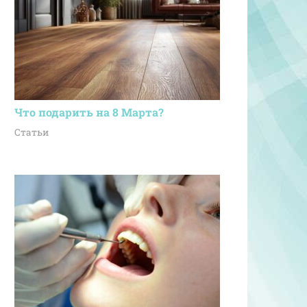
Что подарить на 8 Марта?
Статьи