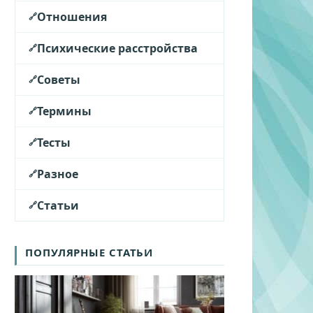
Отношения
Психические расстройства
Советы
Термины
Тесты
Разное
Статьи
ПОПУЛЯРНЫЕ СТАТЬИ