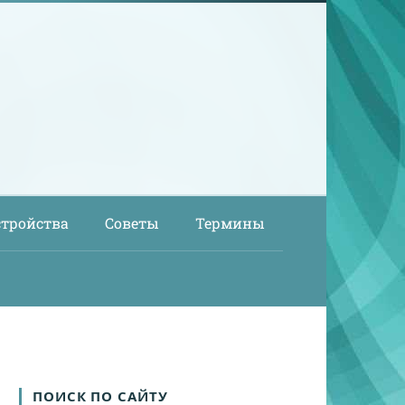
стройства
Советы
Термины
ПОИСК ПО САЙТУ