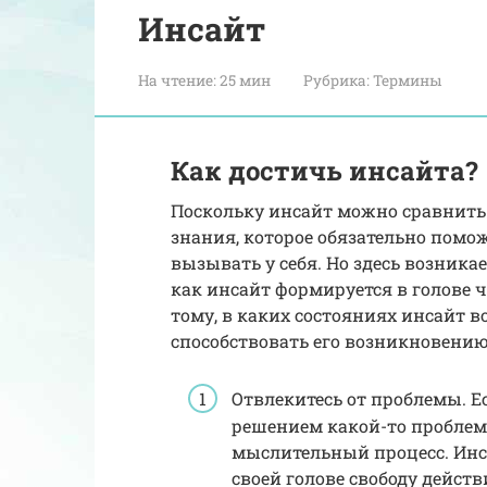
Инсайт
На чтение:
25 мин
Рубрика:
Термины
Как достичь инсайта?
Поскольку инсайт можно сравнить
знания, которое обязательно помож
вызывать у себя. Но здесь возникае
как инсайт формируется в голове 
тому, в каких состояниях инсайт в
способствовать его возникновению
Отвлекитесь от проблемы. Е
решением какой-то проблем
мыслительный процесс. Инса
своей голове свободу действ