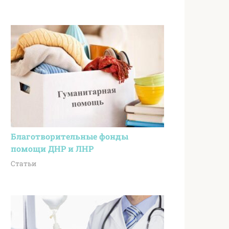
Благотворительные фонды
помощи ДНР и ЛНР
Статьи