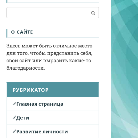
Поиск:
О САЙТЕ
Здесь может быть отличное место
для того, чтобы представить себя,
свой сайт или выразить какие-то
благодарности.
РУБРИКАТОР
Главная страница
Дети
Развитие личности