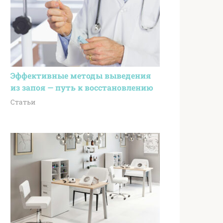
Эффективные методы выведения
из запоя — путь к восстановлению
Статьи