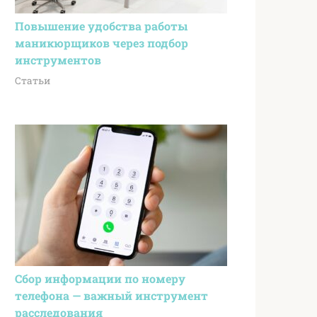
Повышение удобства работы
маникюрщиков через подбор
инструментов
Статьи
Сбор информации по номеру
телефона — важный инструмент
расследования