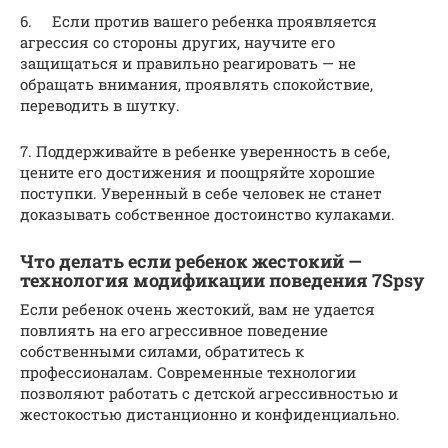
6. Если против вашего ребенка проявляется
агрессия со стороны других, научите его
защищаться и правильно реагировать — не
обращать внимания, проявлять спокойствие,
переводить в шутку.
7. Поддерживайте в ребенке уверенность в себе,
цените его достижения и поощряйте хорошие
поступки. Уверенный в себе человек не станет
доказывать собственное достоинство кулаками.
Что делать если ребенок жестокий —
технология модификации поведения 7Spsy
Если ребенок очень жестокий, вам не удается
повлиять на его агрессивное поведение
собственными силами, обратитесь к
профессионалам. Современные технологии
позволяют работать с детской агрессивностью и
жестокостью дистанционно и конфиденциально.