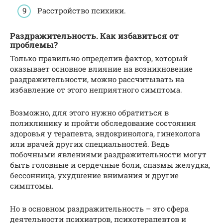
Расстройство психики.
Раздражительность. Как избавиться от
проблемы?
Только правильно определив фактор, который
оказывает основное влияние на возникновение
раздражительности, можно рассчитывать на
избавление от этого неприятного симптома.
Возможно, для этого нужно обратиться в
поликлинику и пройти обследование состояния
здоровья у терапевта, эндокринолога, гинеколога
или врачей других специальностей. Ведь
побочными явлениями раздражительности могут
быть головные и сердечные боли, спазмы желудка,
бессонница, ухудшение внимания и другие
симптомы.
Но в основном раздражительность – это сфера
деятельности психиатров, психотерапевтов и