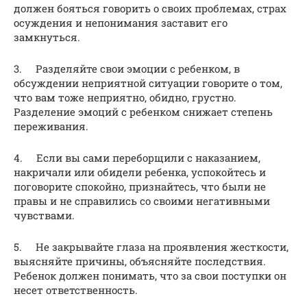
должен бояться говорить о своих проблемах, страх
осуждения и непонимания заставит его
замкнуться.
3. Разделяйте свои эмоции с ребенком, в
обсуждении неприятной ситуации говорите о том,
что вам тоже неприятно, обидно, грустно.
Разделение эмоций с ребенком снижает степень
переживания.
4. Если вы сами переборщили с наказанием,
накричали или обидели ребенка, успокойтесь и
поговорите спокойно, признайтесь, что были не
правы и не справились со своими негативными
чувствами.
5. Не закрывайте глаза на проявления жесткости,
выясняйте причины, объясняйте последствия.
Ребенок должен понимать, что за свои поступки он
несет ответственность.