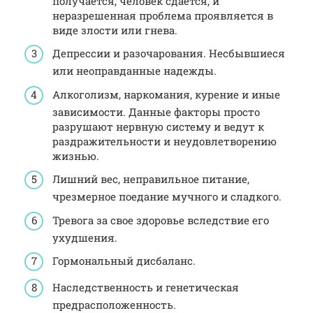
получается, человек сдается, и
неразрешенная проблема проявляется в
виде злости или гнева.
Депрессии и разочарования. Несбывшиеся
или неоправданные надежды.
Алкоголизм, наркомания, курение и иные
зависимости. Данные факторы просто
разрушают нервную систему и ведут к
раздражительности и неудовлетворению
жизнью.
Лишний вес, неправильное питание,
чрезмерное поедание мучного и сладкого.
Тревога за свое здоровье вследствие его
ухудшения.
Гормональный дисбаланс.
Наследственность и генетическая
предрасположенность.