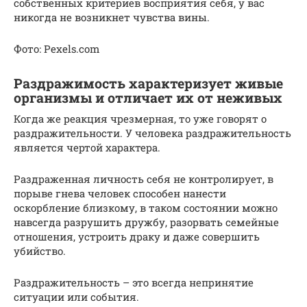
собственных критериев восприятия себя, у вас
никогда не возникнет чувства вины.
Фото: Pexels.com
Раздражимость характеризует живые
организмы и отличает их от неживых
Когда же реакция чрезмерная, то уже говорят о
раздражительности. У человека раздражительность
является чертой характера.
Раздраженная личность себя не контролирует, в
порыве гнева человек способен нанести
оскорбление близкому, в таком состоянии можно
навсегда разрушить дружбу, разорвать семейные
отношения, устроить драку и даже совершить
убийство.
Раздражительность – это всегда непринятие
ситуации или события.