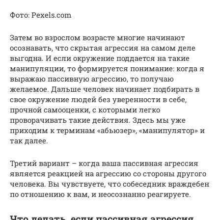
Фото: Pexels.com
Затем во взрослом возрасте многие начинают
осознавать, что скрытая агрессия на самом деле
выгодна. И если окружение поддается на такие
манипуляции, то формируется понимание: когда я
выражаю пассивную агрессию, то получаю
желаемое. Дальше человек начинает подбирать в
свое окружение людей без уверенности в себе,
прочной самооценки, с которыми легко
проворачивать такие действия. Здесь мы уже
приходим к терминам «абьюзер», «манипулятор» и
так далее.
Третий вариант – когда ваша пассивная агрессия
является реакцией на агрессию со стороны другого
человека. Вы чувствуете, что собеседник враждебен
по отношению к вам, и неосознанно реагируете.
Что делать, если пассивная агрессия