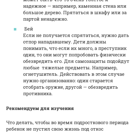
надежное — например, каменная стена или
большое дерево. Прятаться в шкафу или за
партой ненадежно.
Бей
Если не получается спрятаться, нужно дать
отпор нападавшему. Дети должны
понимать, что если их много, а преступник
один, то они могут попробовать физически
обезвредить его. Для самозащиты подойдут
любые тяжелые предметы. Например,
огнетушитель. Действовать в этом случае
нужно организованно: один старается
отобрать оружие, другой — обезвредить
противника.
Рекомендуем для изучения
Что делать, чтобы во время подросткового периода
ребенок не пустил свою жизнь под откос