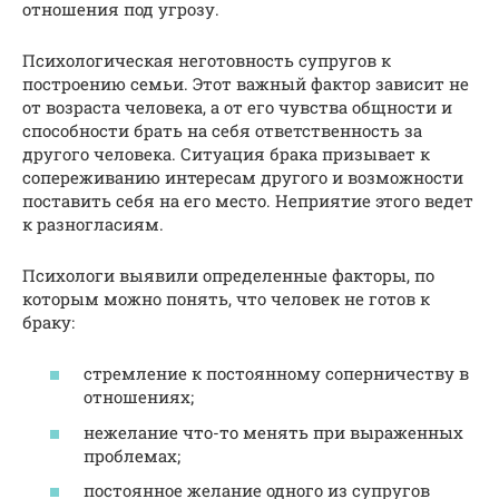
отношения под угрозу.
Психологическая неготовность супругов к
построению семьи. Этот важный фактор зависит не
от возраста человека, а от его чувства общности и
способности брать на себя ответственность за
другого человека. Ситуация брака призывает к
сопереживанию интересам другого и возможности
поставить себя на его место. Неприятие этого ведет
к разногласиям.
Психологи выявили определенные факторы, по
которым можно понять, что человек не готов к
браку:
стремление к постоянному соперничеству в
отношениях;
нежелание что-то менять при выраженных
проблемах;
постоянное желание одного из супругов