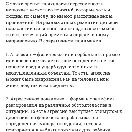
С точки зрения психологии агрессивность
включает несколько понятий, которые хоть и
сходны по смыслу, но имеют различные виды
проявлений. На разных этапах развития детской
психологии в эти понятия вкладывался смысл,
соответствующий времени и определенному
направлению. В современном понимании :
1. Агрессия — физическое или вербальное, прямое
или косвенное неадекватное поведение с целью
нанести вред и ущерб одушевленным и
неодушевленным объектам. То есть, агрессия
может быть направлена как на человека или
животное, так и на предметы.
2. Агрессивное поведение — форма и специфика
реагирования на различные обстоятельства и
ситуации. То есть агрессия выступает стимулом к
действию, на фоне чего вырабатывается
определенная манера поведения, которая
повторяется в неблагоприятных для ребенка