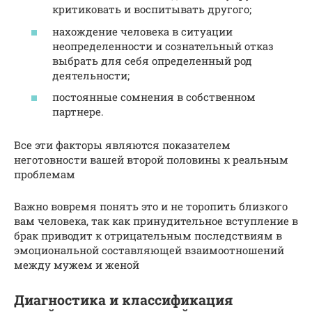
критиковать и воспитывать другого;
нахождение человека в ситуации
неопределенности и сознательный отказ
выбрать для себя определенный род
деятельности;
постоянные сомнения в собственном
партнере.
Все эти факторы являются показателем
неготовности вашей второй половины к реальным
проблемам
Важно вовремя понять это и не торопить близкого
вам человека, так как принудительное вступление в
брак приводит к отрицательным последствиям в
эмоциональной составляющей взаимоотношений
между мужем и женой
Диагностика и классификация