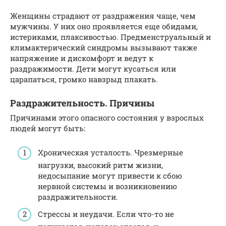
Женщины страдают от раздражения чаще, чем
мужчины. У них оно проявляется еще обидами,
истериками, плаксивостью. Предменструальный и
климактерический синдромы вызывают также
напряжение и дискомфорт и ведут к
раздражимости. Дети могут кусаться или
царапаться, громко навзрыд плакать.
Раздражительность. Причины
Причинами этого опасного состояния у взрослых
людей могут быть:
Хроническая усталость. Чрезмерные
нагрузки, высокий ритм жизни,
недосыпание могут привести к сбою
нервной системы и возникновению
раздражительности.
Стрессы и неудачи. Если что-то не