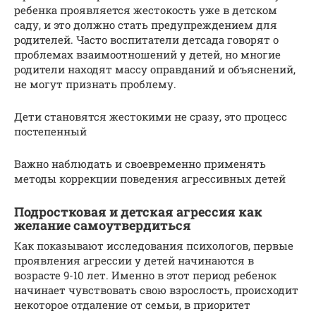
ребенка проявляется жестокость уже в детском
саду, и это должно стать предупреждением для
родителей. Часто воспитатели детсада говорят о
проблемах взаимоотношений у детей, но многие
родители находят массу оправданий и объяснений,
не могут признать проблему.
Дети становятся жестокими не сразу, это процесс
постепенный
Важно наблюдать и своевременно применять
методы коррекции поведения агрессивных детей
Подростковая и детская агрессия как
желание самоутвердиться
Как показывают исследования психологов, первые
проявления агрессии у детей начинаются в
возрасте 9-10 лет. Именно в этот период ребенок
начинает чувствовать свою взрослость, происходит
некоторое отдаление от семьи, в приоритет