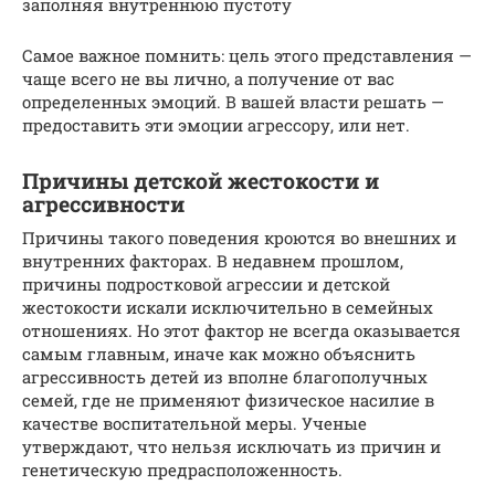
заполняя внутреннюю пустоту
Самое важное помнить: цель этого представления —
чаще всего не вы лично, а получение от вас
определенных эмоций. В вашей власти решать —
предоставить эти эмоции агрессору, или нет.
Причины детской жестокости и
агрессивности ​
Причины такого поведения кроются во внешних и
внутренних факторах. В недавнем прошлом,
причины подростковой агрессии и детской
жестокости искали исключительно в семейных
отношениях. Но этот фактор не всегда оказывается
самым главным, иначе как можно объяснить
агрессивность детей из вполне благополучных
семей, где не применяют физическое насилие в
качестве воспитательной меры. Ученые
утверждают, что нельзя исключать из причин и
генетическую предрасположенность.