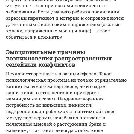
могут являться признаками психического
заболевания. Если у вашего ребенка проявления
агрессии перетекают в истерию и сопровождаются
длительным физическим напряжением (сжатые
кулаки, напряженные мышцы лица) — стоит
обратиться к психиатру
Эмоциональные причины
возникновения распространенных
семейных конфликтов
Неудовлетворенность в разных сферах. Такая
психологическая проблема не только отрицательно
влияет на одного из партнеров, но и создает
напряжение в отношениях и приводит к
неминуемым ссорам. Неудовлетворенная
потребность во внимании, нежности,
подкрепленная проблемами в интимной сфере
между партнерами, неизбежно приводит к
появлению мыслей о расторжении брака и
изменам, что ставит некогда стабильные