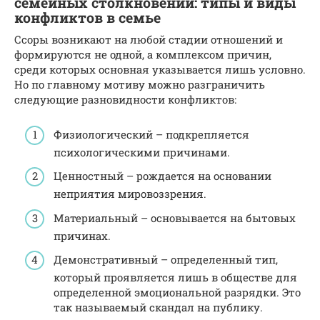
семейных столкновений: типы и виды
конфликтов в семье
Ссоры возникают на любой стадии отношений и
формируются не одной, а комплексом причин,
среди которых основная указывается лишь условно.
Но по главному мотиву можно разграничить
следующие разновидности конфликтов:
Физиологический – подкрепляется
психологическими причинами.
Ценностный – рождается на основании
неприятия мировоззрения.
Материальный – основывается на бытовых
причинах.
Демонстративный – определенный тип,
который проявляется лишь в обществе для
определенной эмоциональной разрядки. Это
так называемый скандал на публику.