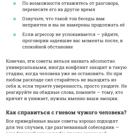
По возможности откажитесь от разговора,
перенесите его на другое время
Озвучьте, что такой тон беседы вам
неприятен и вы не намерены продолжать её
Если агрессор не успокаивается — уйдите,
проговорив задевшие вас моменты после, в
спокойной обстановке
Конечно, эти советы нельзя назвать абсолютно
универсальными, иногда конфликт заходит в такую
стадию, когда человека уже не остановить. Но при
любом раскладе сил старайтесь не выходить из
себя и, если теряете уверенность, просто уходите. Не
реагируйте на обидные слова, помните — тому, кто
кричит и унижает, нужны именно ваши эмоции.
Как справиться с гневом чужого человека?
Все приведённые выше советы хорошо подходят
для тех случаев, где разгневанный собеседник —