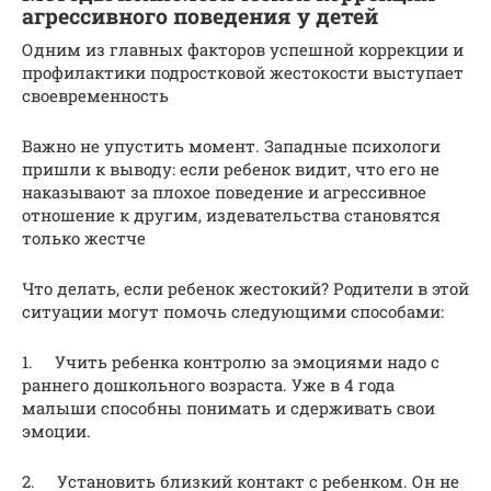
агрессивного поведения у детей
Одним из главных факторов успешной коррекции и
профилактики подростковой жестокости выступает
своевременность
Важно не упустить момент. Западные психологи
пришли к выводу: если ребенок видит, что его не
наказывают за плохое поведение и агрессивное
отношение к другим, издевательства становятся
только жестче
Что делать, если ребенок жестокий? Родители в этой
ситуации могут помочь следующими способами:
1. Учить ребенка контролю за эмоциями надо с
раннего дошкольного возраста. Уже в 4 года
малыши способны понимать и сдерживать свои
эмоции.
2. Установить близкий контакт с ребенком. Он не