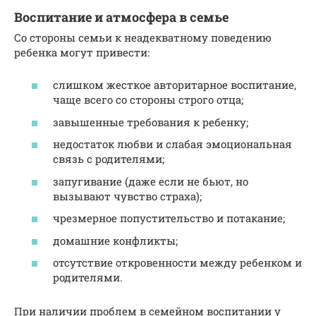
Воспитание и атмосфера в семье
Со стороны семьи к неадекватному поведению
ребенка могут привести:
слишком жесткое авторитарное воспитание,
чаще всего со стороны строго отца;
завышенные требования к ребенку;
недостаток любви и слабая эмоциональная
связь с родителями;
запугивание (даже если не бьют, но
вызывают чувство страха);
чрезмерное попустительство и потакание;
домашние конфликты;
отсутствие откровенности между ребенком и
родителями.
При наличии проблем в семейном воспитании у