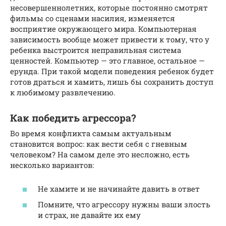
несовершеннолетних, которые постоянно смотрят
фильмы со сценами насилия, изменяется
восприятие окружающего мира. Компьютерная
зависимость вообще может привести к тому, что у
ребенка выстроится неправильная система
ценностей. Компьютер — это главное, остальное —
ерунда. При такой модели поведения ребенок будет
готов драться и хамить, лишь бы сохранить доступ
к любимому развлечению.
Как победить агрессора?
Во время конфликта самым актуальным
становится вопрос: как вести себя с гневным
человеком? На самом деле это несложно, есть
несколько вариантов:
Не хамите и не начинайте давить в ответ
Помните, что агрессору нужны ваши злость
и страх, не давайте их ему