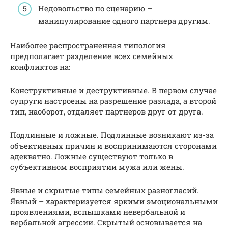
Недовольство по сценарию –
манипулирование одного партнера другим.
Наиболее распространенная типология
предполагает разделение всех семейных
конфликтов на:
Конструктивные и деструктивные. В первом случае
супруги настроены на разрешение разлада, а второй
тип, наоборот, отдаляет партнеров друг от друга.
Подлинные и ложные. Подлинные возникают из-за
объективных причин и воспринимаются сторонами
адекватно. Ложные существуют только в
субъективном восприятии мужа или жены.
Явные и скрытые типы семейных разногласий.
Явный – характеризуется яркими эмоциональными
проявлениями, вспышками невербальной и
вербальной агрессии. Скрытый основывается на