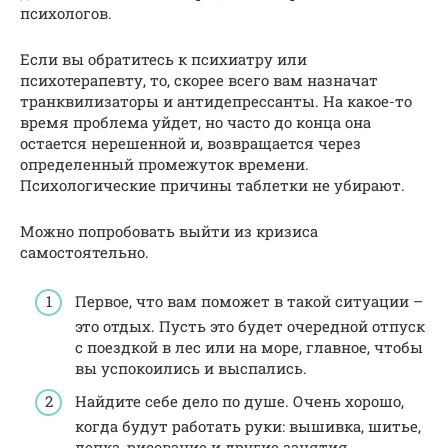
психологов.
Если вы обратитесь к психиатру или
психотерапевту, то, скорее всего вам назначат
транквилизаторы и антидепрессанты. На какое-то
время проблема уйдет, но часто до конца она
остается нерешенной и, возвращается через
определенный промежуток времени.
Психологические причины таблетки не убирают.
Можно попробовать выйти из кризиса
самостоятельно.
Первое, что вам поможет в такой ситуации –
это отдых. Пусть это будет очередной отпуск
с поездкой в лес или на море, главное, чтобы
вы успокоились и выспались.
Найдите себе дело по душе. Очень хорошо,
когда будут работать руки: вышивка, шитье,
лепка, рисование и другие занятия.