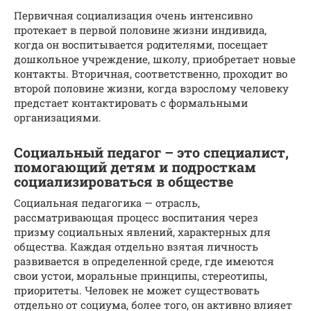
Первичная социализация очень интенсивно
протекает в первой половине жизни индивида,
когда он воспитывается родителями, посещает
дошкольное учреждение, школу, приобретает новые
контакты. Вторичная, соответственно, проходит во
второй половине жизни, когда взрослому человеку
предстает контактировать с формальными
организациями.
Социальный педагог – это специалист,
помогающий детям и подросткам
социализироваться в обществе
Социальная педагогика — отрасль,
рассматривающая процесс воспитания через
призму социальных явлений, характерных для
общества. Каждая отдельно взятая личность
развивается в определенной среде, где имеются
свои устои, моральные принципы, стереотипы,
приоритеты. Человек не может существовать
отдельно от социума, более того, он активно влияет