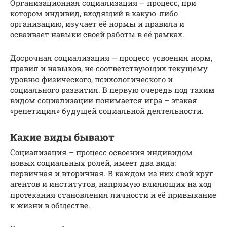
Организационная социализация – процесс, при
котором индивид, входящий в какую-либо
организацию, изучает её нормы и правила и
осваивает навыки своей работы в её рамках.
Досрочная социализация – процесс усвоения норм,
правил и навыков, не соответствующих текущему
уровню физического, психологического и
социального развития. В первую очередь под таким
видом социализации понимается игра – этакая
«репетиция» будущей социальной деятельности.
Какие виды бывают
Социализация – процесс освоения индивидом
новых социальных ролей, имеет два вида:
первичная и вторичная. В каждом из них свой круг
агентов и институтов, напрямую влияющих на ход
протекания становления личности и её привыкание
к жизни в обществе.