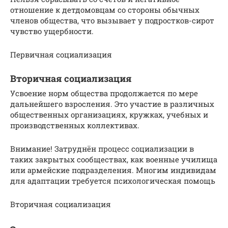
отношение к детдомовцам со стороны обычных
членов общества, что вызывает у подростков-сирот
чувство ущербности.
Первичная социализация
Вторичная социализация
Усвоение норм общества продолжается по мере
дальнейшего взросления. Это участие в различных
общественных организациях, кружках, учебных и
производственных коллективах.
Внимание! Затруднён процесс социализации в
таких закрытых сообществах, как военные училища
или армейские подразделения. Многим индивидам
для адаптации требуется психологическая помощь
Вторичная социализация