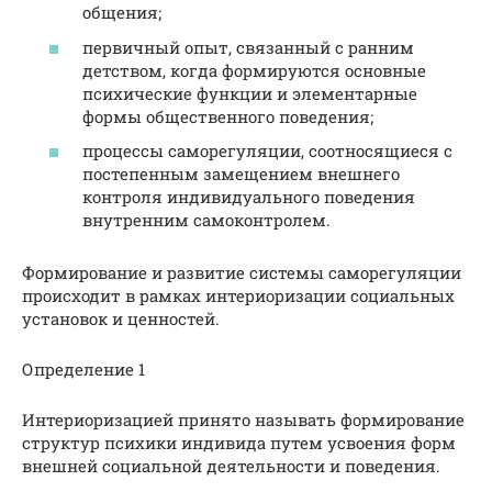
общения;
первичный опыт, связанный с ранним
детством, когда формируются основные
психические функции и элементарные
формы общественного поведения;
процессы саморегуляции, соотносящиеся с
постепенным замещением внешнего
контроля индивидуального поведения
внутренним самоконтролем.
Формирование и развитие системы саморегуляции
происходит в рамках интериоризации социальных
установок и ценностей.
Определение 1
Интериоризацией принято называть формирование
структур психики индивида путем усвоения форм
внешней социальной деятельности и поведения.