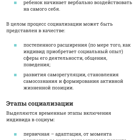
ребенок начинает вербально воздействовать
на самого себя.
В целом процесс социализации может быть
представлен в качестве:
постепенного расширения (по мере того, как
индивид приобретает социальный опыт)
сферы его деятельности, общения,
поведения;
развития саморегуляции, становления
самосознания и формирования активной
жизненной позиции.
Этапы социализации
Выделяются временные этапы включения
индивида в социум:
первичная – адаптация, от момента