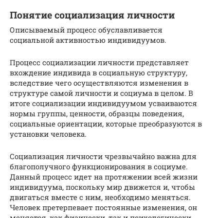
Понятие социализация личности
Описываемый процесс обуславливается
социальной активностью индивидуумов.
Процесс социализации личности представляет
вхождение индивида в социальную структуру,
вследствие чего осуществляются изменения в
структуре самой личности и социума в целом. В
итоге социализации индивидуумом усваиваются
нормы группы, ценности, образцы поведения,
социальные ориентации, которые преобразуются в
установки человека.
Социализация личности чрезвычайно важна для
благополучного функционирования в социуме.
Данный процесс идет на протяжении всей жизни
индивидуума, поскольку мир движется и, чтобы
двигаться вместе с ним, необходимо меняться.
Человек претерпевает постоянные изменения, он
меняется, как физически, так и психологически,