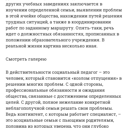
других учебных заведениях заключается в
изучении определенной семьи, выявлении проблем
в этой ячейке общества, нахождении путей решения
трудных ситуаций, а также в координировании
работ по заданному маршруту. Опять-таки, речь
идет о должностных обязанностях, прописанных в
положении образовательного учреждения. В
реальной жизни картина несколько иная.
Смотреть галерею
В действительности социальный педагог – это
человек, который становится «козлом отпущения» в
решении многих проблем. С одной стороны,
профессиональные обязанности и ожидания
общества, связанные с достижением определенных
целей. С другой, полное нежелание конкретной
неблагополучной семьи решать свои проблемы.
Ведь контингент, с которым работает специалист, –
это асоциальные семьи с пьющими родителями,
половина из которых уверена, что они глубоко