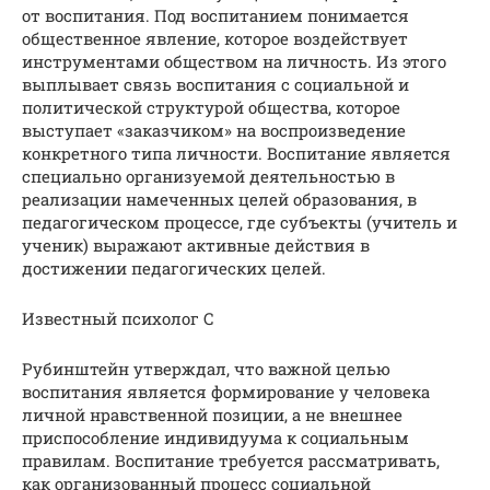
от воспитания. Под воспитанием понимается
общественное явление, которое воздействует
инструментами обществом на личность. Из этого
выплывает связь воспитания с социальной и
политической структурой общества, которое
выступает «заказчиком» на воспроизведение
конкретного типа личности. Воспитание является
специально организуемой деятельностью в
реализации намеченных целей образования, в
педагогическом процессе, где субъекты (учитель и
ученик) выражают активные действия в
достижении педагогических целей.
Известный психолог С
Рубинштейн утверждал, что важной целью
воспитания является формирование у человека
личной нравственной позиции, а не внешнее
приспособление индивидуума к социальным
правилам. Воспитание требуется рассматривать,
как организованный процесс социальной