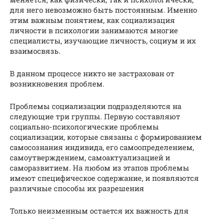
для него невозможно быть постоянным. Именно
этим важным понятием, как социализация
личности в психологии занимаются многие
специалисты, изучающие личность, социум и их
взаимосвязь.
В данном процессе никто не застрахован от
возникновения проблем.
Проблемы социализации подразделяются на
следующие три группы. Первую составляют
социально-психологические проблемы
социализации, которые связаны с формированием
самосознания индивида, его самоопределением,
самоутверждением, самоактуализацией и
саморазвитием. На любом из этапов проблемы
имеют специфическое содержание, и появляются
различные способы их разрешения
Только неизменным остается их важность для