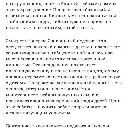
на окружающих, внося в ближайший «микромир»
свое мироощущение. Процесс этот обоюдный и
взаимосвязанный. Личность может подчиниться
требованиям среды, либо окружению придется
принять человека таким, какой он есть.
Смотреть галерею Социальный педагог – это
специалист, который помогает детям и подросткам
социализироваться в обществе, найти в нем свое
место, оставшись при этом самостоятельной
личностью. Это определение показывает
идеальную картину в плане воспитания, то, к чему
должны стремиться все специалисты, работающие
с детьми. На практике же социальный педагог – это
человек, который в школе занимается
мониторингом неблагополучных семей и
профилактикой правонарушений среди детей. Цель
этой работы – научить ребят сопротивляться
дезорганизующим условиям.
Деятельность социального педагога в школе и