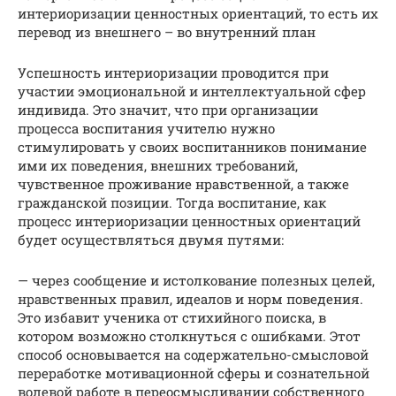
интериоризации ценностных ориентаций, то есть их
перевод из внешнего – во внутренний план
Успешность интериоризации проводится при
участии эмоциональной и интеллектуальной сфер
индивида. Это значит, что при организации
процесса воспитания учителю нужно
стимулировать у своих воспитанников понимание
ими их поведения, внешних требований,
чувственное проживание нравственной, а также
гражданской позиции. Тогда воспитание, как
процесс интериоризации ценностных ориентаций
будет осуществляться двумя путями:
— через сообщение и истолкование полезных целей,
нравственных правил, идеалов и норм поведения.
Это избавит ученика от стихийного поиска, в
котором возможно столкнуться с ошибками. Этот
способ основывается на содержательно-смысловой
переработке мотивационной сферы и сознательной
волевой работе в переосмысливании собственного