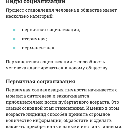
Виды социализации
Процесс становления человека в обществе имеет
несколько категорий:
первичная социализация;
вторичная;
перманентная.
Перманентная социализация – способность
человека адаптироваться к новому обществу
Первичная социализация
Первичная социализация личности начинается с
момента онтогенеза и заканчивается
приблизительно после пубертатного возраста. Это
самый основной этап становления. Именно в этом
возрасте индивид способен принять огромное
количество информации, обработать и сделать
какие-то приобретенные навыки инстинктивными.