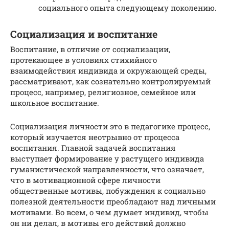
социального опыта следующему поколению.
Социализация и воспитание
Воспитание, в отличие от социализации,
протекающее в условиях стихийного
взаимодействия индивида и окружающей среды,
рассматривают, как сознательно контролируемый
процесс, например, религиозное, семейное или
школьное воспитание.
Социализация личности это в педагогике процесс,
который изучается неотрывно от процесса
воспитания. Главной задачей воспитания
выступает формирование у растущего индивида
гуманистической направленности, что означает,
что в мотивационной сфере личности
общественные мотивы, побуждения к социально
полезной деятельности преобладают над личными
мотивами. Во всем, о чем думает индивид, чтобы
он ни делал, в мотивы его действий должно