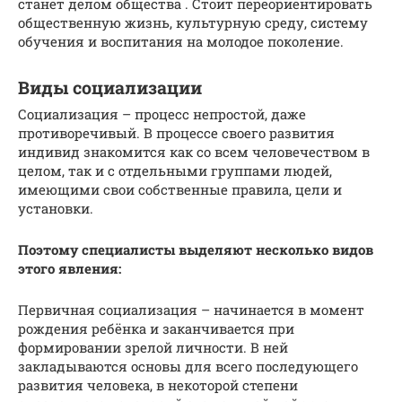
станет делом общества . Стоит переориентировать
общественную жизнь, культурную среду, систему
обучения и воспитания на молодое поколение.
Виды социализации
Социализация – процесс непростой, даже
противоречивый. В процессе своего развития
индивид знакомится как со всем человечеством в
целом, так и с отдельными группами людей,
имеющими свои собственные правила, цели и
установки.
Поэтому специалисты выделяют несколько видов
этого явления:
Первичная социализация – начинается в момент
рождения ребёнка и заканчивается при
формировании зрелой личности. В ней
закладываются основы для всего последующего
развития человека, в некоторой степени