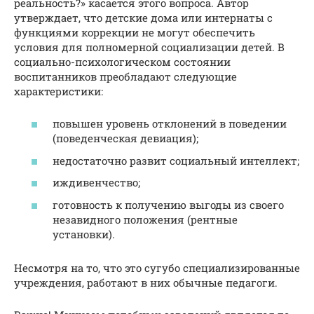
реальность?» касается этого вопроса. Автор
утверждает, что детские дома или интернаты с
функциями коррекции не могут обеспечить
условия для полномерной социализации детей. В
социально-психологическом состоянии
воспитанников преобладают следующие
характеристики:
повышен уровень отклонений в поведении
(поведенческая девиация);
недостаточно развит социальный интеллект;
иждивенчество;
готовность к получению выгоды из своего
незавидного положения (рентные
установки).
Несмотря на то, что это сугубо специализированные
учреждения, работают в них обычные педагоги.