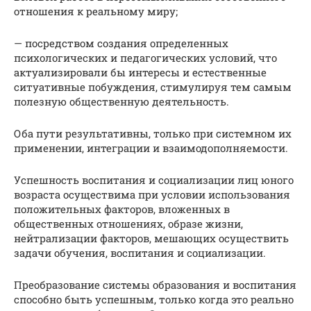
отношения к реальному миру;
— посредством создания определенных
психологических и педагогических условий, что
актуализировали бы интересы и естественные
ситуативные побуждения, стимулируя тем самым
полезную общественную деятельность.
Оба пути результативны, только при системном их
применении, интеграции и взаимодополняемости.
Успешность воспитания и социализации лиц юного
возраста осуществима при условии использования
положительных факторов, вложенных в
общественных отношениях, образе жизни,
нейтрализации факторов, мешающих осуществить
задачи обучения, воспитания и социализации.
Преобразование системы образования и воспитания
способно быть успешным, только когда это реально