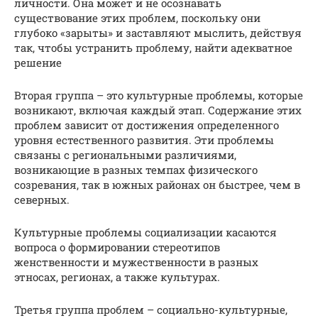
личности. Она может и не осознавать
существование этих проблем, поскольку они
глубоко «зарыты» и заставляют мыслить, действуя
так, чтобы устранить проблему, найти адекватное
решение
Вторая группа – это культурные проблемы, которые
возникают, включая каждый этап. Содержание этих
проблем зависит от достижения определенного
уровня естественного развития. Эти проблемы
связаны с региональными различиями,
возникающие в разных темпах физического
созревания, так в южных районах он быстрее, чем в
северных.
Культурные проблемы социализации касаются
вопроса о формировании стереотипов
женственности и мужественности в разных
этносах, регионах, а также культурах.
Третья группа проблем – социально-культурные,