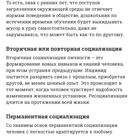
То есть, зная с ранних лет, что поступок
загрязнения окружающей среды не отвечает
нормам поведения в обществе, дошкольник по
истечении времени обучения будет выкидывать
мусор в урну самостоятельно, даже не
задумываясь, что может быть как-то по-другому.
Вторичная или повторная социализация
Вторичная социализация личности – это
формирование новых навыков и знаний человека,
при этом устраняя предыдущие. Индивид
пытается разорвать связь с прошлым, приобретая
другой, не менее ценный опыт. Это происходит в
тот момент, когда человек чувствует надобность
изменения жизненных установок. Ресоциализация
длится на протяжении всей жизни.
Перманентная социализация
Со знанием основ перманентной социализации
человек с легкостью адаптируется к любому