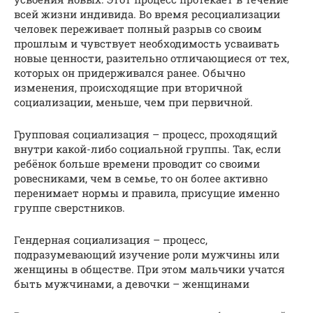
всей жизни индивида. Во время ресоциализации
человек переживает полный разрыв со своим
прошлым и чувствует необходимость усваивать
новые ценности, разительно отличающиеся от тех,
которых он придерживался ранее. Обычно
изменения, происходящие при вторичной
социализации, меньше, чем при первичной.
Групповая социализация – процесс, проходящий
внутри какой-либо социальной группы. Так, если
ребёнок больше времени проводит со своими
ровесниками, чем в семье, то он более активно
перенимает нормы и правила, присущие именно
группе сверстников.
Гендерная социализация – процесс,
подразумевающий изучение роли мужчины или
женщины в обществе. При этом мальчики учатся
быть мужчинами, а девочки – женщинами