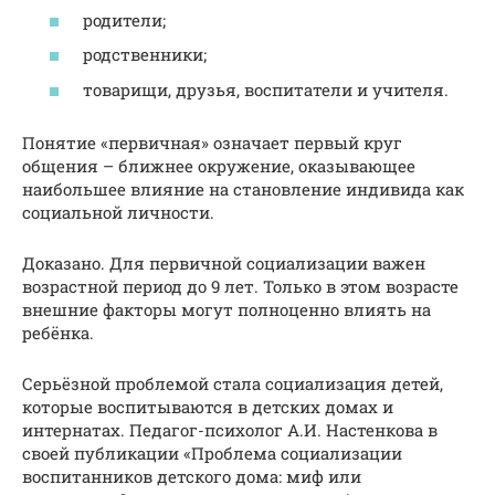
родители;
родственники;
товарищи, друзья, воспитатели и учителя.
Понятие «первичная» означает первый круг
общения – ближнее окружение, оказывающее
наибольшее влияние на становление индивида как
социальной личности.
Доказано. Для первичной социализации важен
возрастной период до 9 лет. Только в этом возрасте
внешние факторы могут полноценно влиять на
ребёнка.
Серьёзной проблемой стала социализация детей,
которые воспитываются в детских домах и
интернатах. Педагог-психолог А.И. Настенкова в
своей публикации «Проблема социализации
воспитанников детского дома: миф или